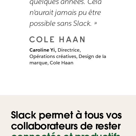
quelques années. Cela
n'aurait jamais pu être
possible sans Slack. »
Caroline Yi,
Directrice,
Opérations créatives, Design de la
marque, Cole Haan
Slack permet à tous vos
collaborateurs de rester