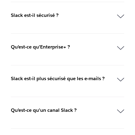
Slack est-il sécurisé ?
Qu’est-ce qu’Enterprise+ ?
Slack est-il plus sécurisé que les e-mails ?
Qu’est-ce qu’un canal Slack ?