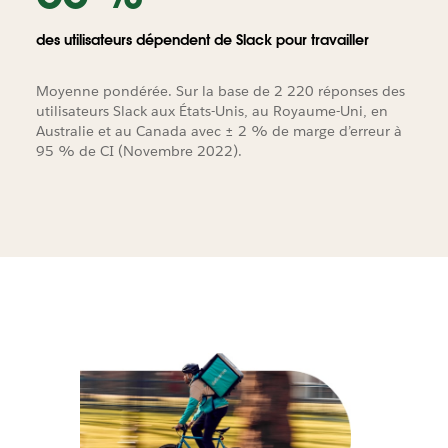
des utilisateurs dépendent de Slack pour travailler
Moyenne pondérée. Sur la base de 2 220 réponses des
utilisateurs Slack aux États-Unis, au Royaume-Uni, en
Australie et au Canada avec ± 2 % de marge d’erreur à
95 % de CI (Novembre 2022).