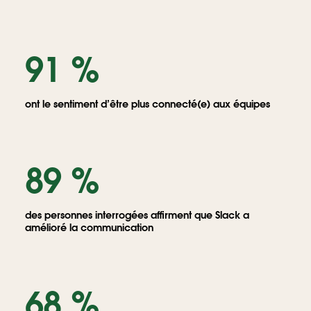
91 %
ont le sentiment d’être plus connecté(e) aux équipes
89 %
des personnes interrogées affirment que Slack a
amélioré la communication
68 %