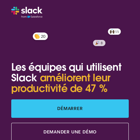
Les équipes qui utilisent
Slack
améliorent leur
productivité de 47 %
DÉMARRER
DEMANDER UNE DÉMO