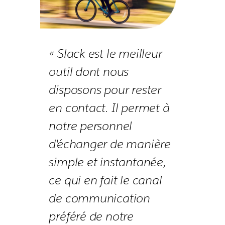
« Slack est le meilleur
outil dont nous
disposons pour rester
en contact. Il permet à
notre personnel
d'échanger de manière
simple et instantanée,
ce qui en fait le canal
de communication
préféré de notre