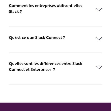
Comment les entreprises utilisent-elles
Slack ?
Qu’est-ce que Slack Connect ?
Quelles sont les différences entre Slack
Connect et Enterprise+ ?