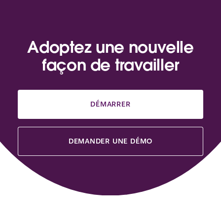
Adoptez une nouvelle
façon de travailler
DÉMARRER
DEMANDER UNE DÉMO