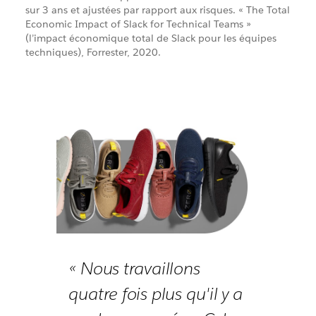
sur 3 ans et ajustées par rapport aux risques. « The Total
Economic Impact of Slack for Technical Teams »
(l’impact économique total de Slack pour les équipes
techniques), Forrester, 2020.
« Nous travaillons
quatre fois plus qu'il y a