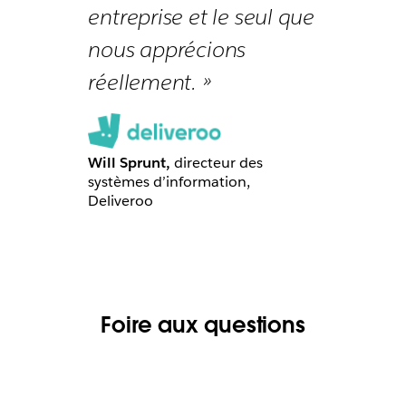
entreprise et le seul que
nous apprécions
réellement. »
Will Sprunt,
directeur des
systèmes d’information,
Deliveroo
Foire aux questions