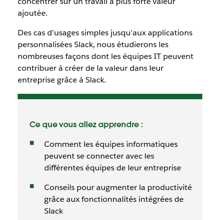
concentrer sur un travail à plus forte valeur
ajoutée.
Des cas d’usages simples jusqu’aux applications
personnalisées Slack, nous étudierons les
nombreuses façons dont les équipes IT peuvent
contribuer à créer de la valeur dans leur
entreprise grâce à Slack.
Ce que vous allez apprendre :
Comment les équipes informatiques
peuvent se connecter avec les
différentes équipes de leur entreprise
Conseils pour augmenter la productivité
grâce aux fonctionnalités intégrées de
Slack