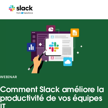
WEBINAR
Comment Slack améliore la
productivité de vos équipes
IT