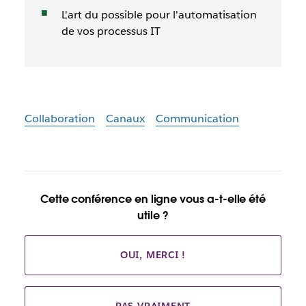
L'art du possible pour l'automatisation
de vos processus IT
Collaboration
Canaux
Communication
Cette conférence en ligne vous a-t-elle été
utile ?
OUI, MERCI !