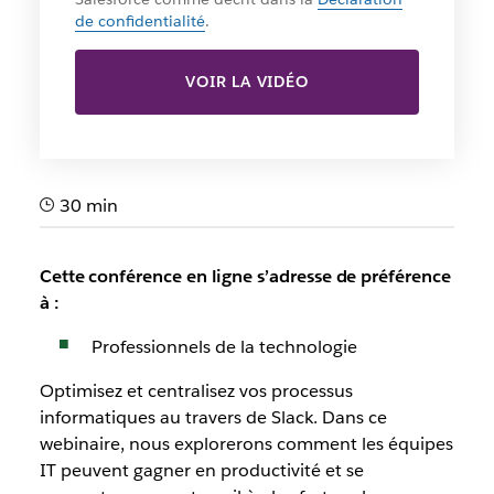
de confidentialité
.
VOIR LA VIDÉO
30 min
Cette conférence en ligne s’adresse de préférence
à :
Professionnels de la technologie
Optimisez et centralisez vos processus
informatiques au travers de Slack. Dans ce
webinaire, nous explorerons comment les équipes
IT peuvent gagner en productivité et se