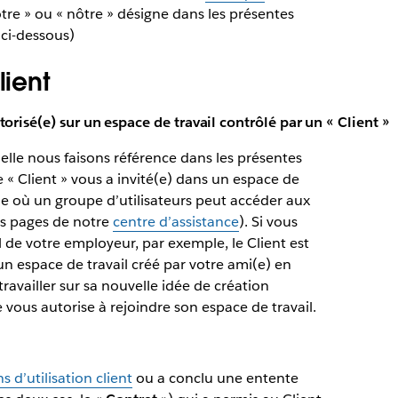
notre » ou « nôtre » désigne dans les présentes
 ci-dessous)
lient
torisé(e) sur un espace de travail contrôlé par un « Client »
elle nous faisons référence dans les présentes
e « Client » vous a invité(e) dans un espace de
ue où un groupe d’utilisateurs peut accéder aux
les pages de notre
centre d’assistance
). Si vous
l de votre employeur, par exemple, le Client est
un espace de travail créé par votre ami(e) en
ravailler sur sa nouvelle idée de création
lle vous autorise à rejoindre son espace de travail.
s d’utilisation client
ou a conclu une entente