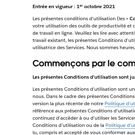
Entrée en vigueur : 1ᵉʳ octobre 2021
Les présentes conditions d’utilisation (les «
Co
votre utilisation des outils de productivité et 
de travail en ligne. Veuillez les lire avec at
travail existant, les présentes Conditions d’ut
utilisatrice des Services. Nous sommes heur
Commençons par le co
Les présentes Conditions d’utilisation sont 
Les présentes Conditions d’utilisation sont u
nous. Dans le cadre des présentes Conditions 
version la plus récente de notre
Politique d’ut
référence aux présentes Conditions d’utilisatio
continuez d’accéder à ou d’utiliser les Servic
Conditions d’utilisation ou de la
Politique d’u
lu, compris et accepté de vous conformer aux 