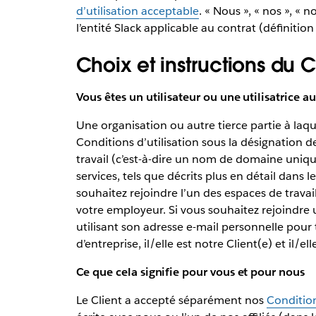
d’utilisation acceptable
. « Nous », « nos », « 
l’entité Slack applicable au contrat (définition
Choix et instructions du C
Vous êtes un utilisateur ou une utilisatrice au
Une organisation ou autre tierce partie à laqu
Conditions d’utilisation sous la désignation d
travail (c’est-à-dire un nom de domaine uniq
services, tels que décrits plus en détail dans 
souhaitez rejoindre l’un des espaces de travai
votre employeur. Si vous souhaitez rejoindre 
utilisant son adresse e-mail personnelle pour t
d’entreprise, il/elle est notre Client(e) et il/e
Ce que cela signifie pour vous et pour nous
Le Client a accepté séparément nos
Condition