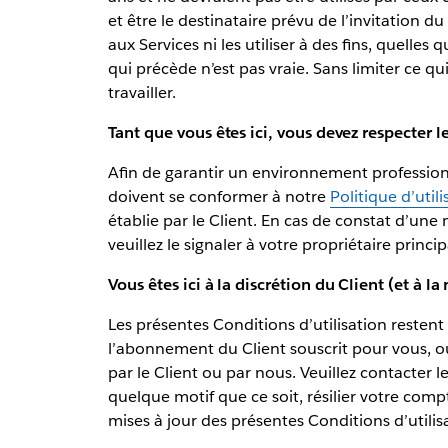
et être le destinataire prévu de l’invitation 
aux Services ni les utiliser à des fins, quelles 
qui précède n’est pas vraie. Sans limiter ce qu
travailler.
Tant que vous êtes ici, vous devez respecter le
Afin de garantir un environnement professionne
doivent se conformer à notre
Politique d’util
établie par le Client. En cas de constat d’un
veuillez le signaler à votre propriétaire princ
Vous êtes ici à la discrétion du Client (et à la
Les présentes Conditions d’utilisation restent
l’abonnement du Client souscrit pour vous, ou 
par le Client ou par nous. Veuillez contacter 
quelque motif que ce soit, résilier votre co
mises à jour des présentes Conditions d’utilis