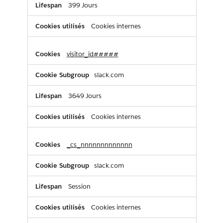
399 Jours
Cookies internes
visitor_id#####
slack.com
3649 Jours
Cookies internes
_cs_nnnnnnnnnnnnn
slack.com
Session
Cookies internes