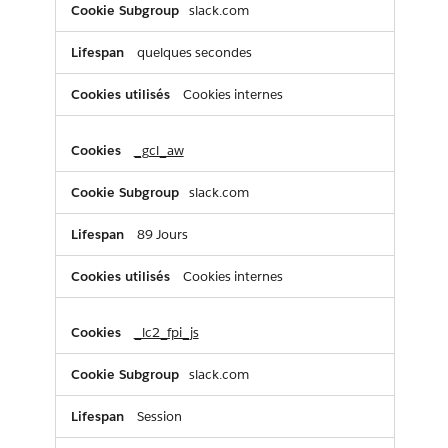
slack.com
quelques secondes
Cookies internes
_gcl_aw
slack.com
89 Jours
Cookies internes
_lc2_fpi_js
slack.com
Session