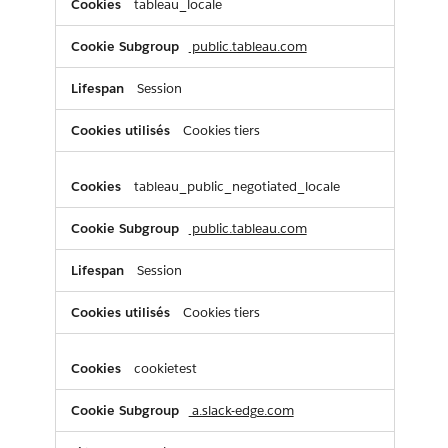
tableau_locale
public.tableau.com
Session
Cookies tiers
tableau_public_negotiated_locale
public.tableau.com
Session
Cookies tiers
cookietest
a.slack-edge.com