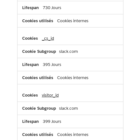
730 Jours
Cookies internes
_cs_id
slack.com
395 Jours
Cookies internes
visitor_id
slack.com
399 Jours
Cookies internes