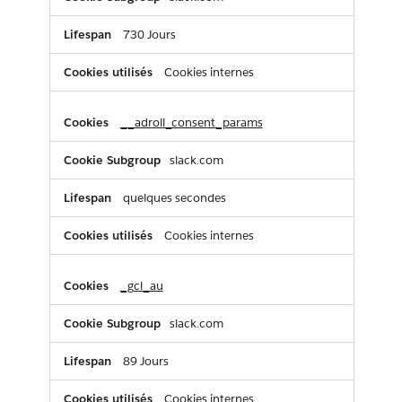
730 Jours
Cookies internes
__adroll_consent_params
slack.com
quelques secondes
Cookies internes
_gcl_au
slack.com
89 Jours
Cookies internes