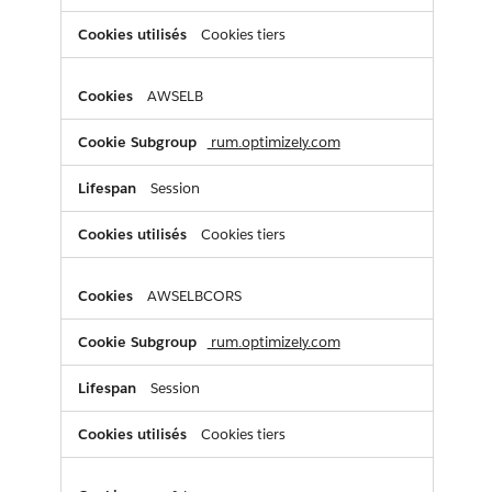
Cookies tiers
AWSELB
rum.optimizely.com
Session
Cookies tiers
AWSELBCORS
rum.optimizely.com
Session
Cookies tiers