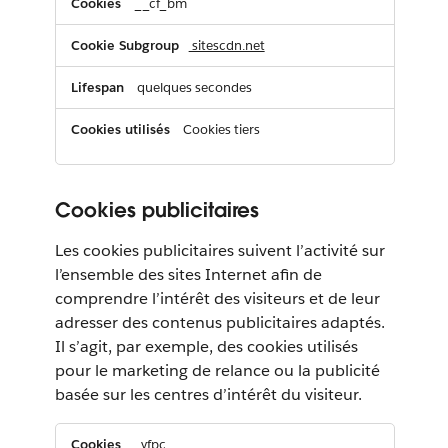
__cf_bm
sitescdn.net
quelques secondes
Cookies tiers
Cookies publicitaires
Les cookies publicitaires suivent l’activité sur
l’ensemble des sites Internet afin de
comprendre l’intérêt des visiteurs et de leur
adresser des contenus publicitaires adaptés.
Il s’agit, par exemple, des cookies utilisés
pour le marketing de relance ou la publicité
basée sur les centres d’intérêt du visiteur.
Cookies
_yfpc