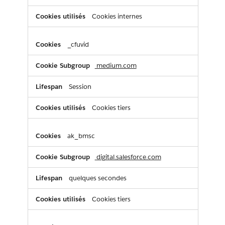
Cookies internes
_cfuvid
medium.com
Session
Cookies tiers
ak_bmsc
digital.salesforce.com
quelques secondes
Cookies tiers