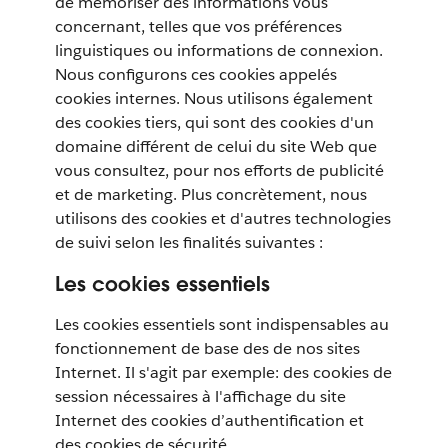
de mémoriser des informations vous
concernant, telles que vos préférences
linguistiques ou informations de connexion.
Nous configurons ces cookies appelés
cookies internes. Nous utilisons également
des cookies tiers, qui sont des cookies d'un
domaine différent de celui du site Web que
vous consultez, pour nos efforts de publicité
et de marketing. Plus concrètement, nous
utilisons des cookies et d'autres technologies
de suivi selon les finalités suivantes :
Les cookies essentiels
Les cookies essentiels sont indispensables au
fonctionnement de base des de nos sites
Internet. Il s'agit par exemple: des cookies de
session nécessaires à l'affichage du site
Internet des cookies d’authentification et
des cookies de sécurité.