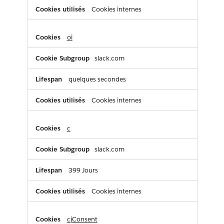
Cookies internes
oi
slack.com
quelques secondes
Cookies internes
c
slack.com
399 Jours
Cookies internes
cjConsent