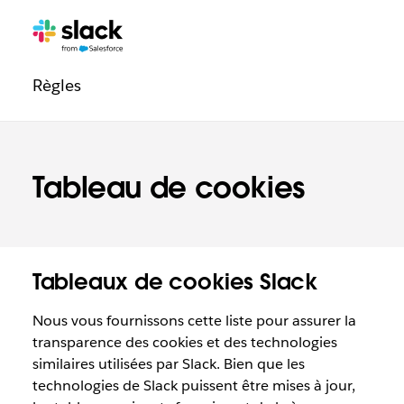
Navigation
Pages
supplémentaires
légale
Règles
Tableau de cookies
Tableaux de cookies Slack
Nous vous fournissons cette liste pour assurer la
transparence des cookies et des technologies
similaires utilisées par Slack. Bien que les
technologies de Slack puissent être mises à jour,