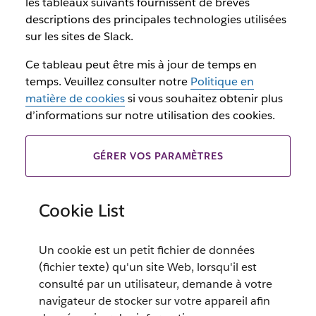
les tableaux suivants fournissent de brèves
descriptions des principales technologies utilisées
sur les sites de Slack.
Ce tableau peut être mis à jour de temps en
temps. Veuillez consulter notre
Politique en
matière de cookies
si vous souhaitez obtenir plus
d’informations sur notre utilisation des cookies.
GÉRER VOS PARAMÈTRES
Cookie List
Un cookie est un petit fichier de données
(fichier texte) qu'un site Web, lorsqu'il est
consulté par un utilisateur, demande à votre
navigateur de stocker sur votre appareil afin