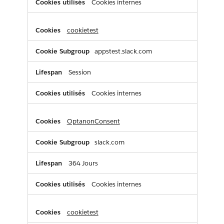
Cookies internes
cookietest
appstest.slack.com
Session
Cookies internes
OptanonConsent
slack.com
364 Jours
Cookies internes
cookietest