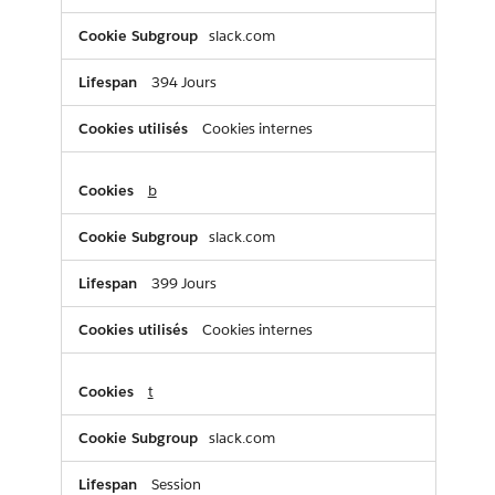
slack.com
394 Jours
Cookies internes
b
slack.com
399 Jours
Cookies internes
t
slack.com
Session