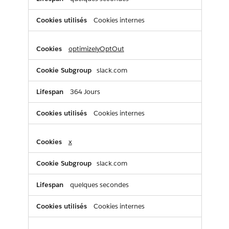
Cookies internes
optimizelyOptOut
slack.com
364 Jours
Cookies internes
x
slack.com
quelques secondes
Cookies internes