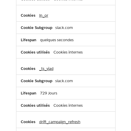
ln_or
slack.com
quelques secondes
Cookies internes
_ts_yjad
slack.com
729 Jours
Cookies internes
drift_campaign_refresh