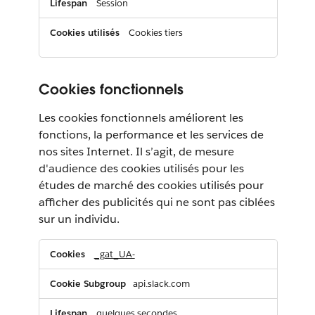
Session
Cookies tiers
Cookies fonctionnels
Les cookies fonctionnels améliorent les
fonctions, la performance et les services de
nos sites Internet. Il s’agit, de mesure
d'audience des cookies utilisés pour les
études de marché des cookies utilisés pour
afficher des publicités qui ne sont pas ciblées
sur un individu.
Cookies
_gat_UA-
fonctionnels
api.slack.com
quelques secondes