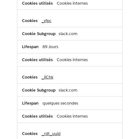
Cookies internes
_yfpc
slack.com
89 Jours
Cookies internes
_liChk
slack.com
quelques secondes
Cookies internes
_rdt_uuid