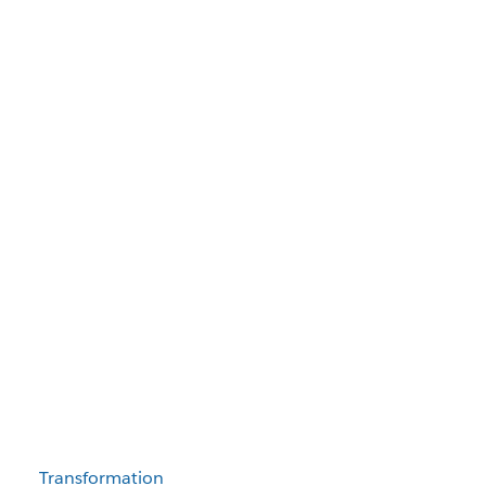
Transformation