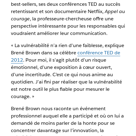
best-sellers, ses deux conférences TED au succès
retentissant et son documentaire Netflix,
Appel au
courage
, la professeure-chercheuse offre une
perspective intéressante pour les responsables qui
voudraient améliorer leur communication.
« La vulnérabilité n’a rien d’une faiblesse, explique
Brené Brown dans sa célèbre
conférence TED de
2012
. Pour moi, il s’agit plutôt d’un risque
émotionnel, d’une exposition à cœur ouvert,
d’une incertitude. C’est ce qui nous anime au
quotidien. J’ai fini par réaliser que la vulnérabilité
est notre outil le plus fiable pour mesurer le
courage. »
Brené Brown nous raconte un événement
professionnel auquel elle a participé et où on lui a
demandé de moins parler de la honte pour se
concentrer davantage sur l’innovation, la