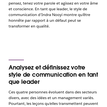
pensez, tenez votre parole et agissez en votre âme
et conscience. En tant que leader, le style de
communication d’Indra Nooyi montre qu’être
honnête par rapport à un défaut peut se
transformer en qualité.
Analysez et définissez votre
style de communication en tant
que leader
Ces quatre personnes évoluent dans des secteurs
divers, avec des idées et un management variés.
Pourtant, les leçons qu’elles transmettent peuvent