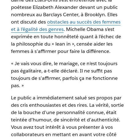
poétesse Elizabeth Alexander devant un public
nombreux au Barclays Center, à Brooklyn. Elles
ont discuté des
obstacles au succès des femmes
et à l’égalité des genres
. Michelle Obama s’est
exprimée en toute honnêteté quant à l’échec de
la philosophie du « lean in », censée aider les
femmes à s’affirmer pour faire la différence.
« Je vais vous dire, le mariage, ce n’est toujours
pas égalitaire, a-t-elle déclaré. Il ne suffit pas
toujours de s’affirmer, parfois ça ne fonctionne
pas. »
Le public a immédiatement salué ses propos par
des cris enthousiastes et des rires. La vérité, sortie
de la bouche d’une personnalité connue, était
teintée d’humour, de sincérité et d’authenticité.
Vous avez tout intérêt à vous présenter à vos
collaborateurs en mettant en avant votre côté