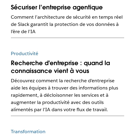
Sécuriser l’entreprise agentique
Comment l’architecture de sécurité en temps réel
de Slack garantit la protection de vos données à
l’ère de l’IA
Productivité
Recherche d'entreprise : quand la
connaissance vient à vous
Découvrez comment la recherche d'entreprise
aide les équipes à trouver des informations plus
rapidement, à décloisonner les services et à
augmenter la productivité avec des outils
alimentés par l'IA dans votre flux de travail.
Transformation