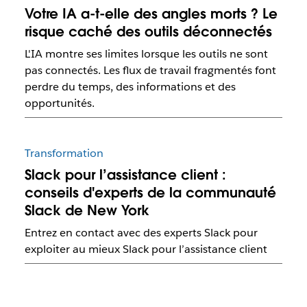
Votre IA a-t-elle des angles morts ? Le
risque caché des outils déconnectés
L'IA montre ses limites lorsque les outils ne sont
pas connectés. Les flux de travail fragmentés font
perdre du temps, des informations et des
opportunités.
Transformation
Slack pour l’assistance client :
conseils d'experts de la communauté
Slack de New York
Entrez en contact avec des experts Slack pour
exploiter au mieux Slack pour l’assistance client