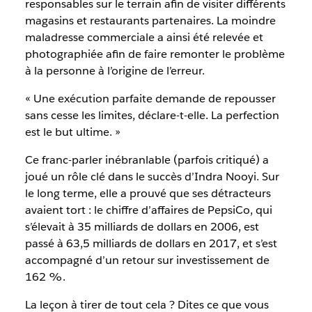
responsables sur le terrain afin de visiter différents
magasins et restaurants partenaires. La moindre
maladresse commerciale a ainsi été relevée et
photographiée afin de faire remonter le problème
à la personne à l’origine de l’erreur.
« Une exécution parfaite demande de repousser
sans cesse les limites, déclare-t-elle. La perfection
est le but ultime. »
Ce franc-parler inébranlable (parfois critiqué) a
joué un rôle clé dans le succès d’Indra Nooyi. Sur
le long terme, elle a prouvé que ses détracteurs
avaient tort : le chiffre d’affaires de PepsiCo, qui
s’élevait à 35 milliards de dollars en 2006, est
passé à 63,5 milliards de dollars en 2017, et s’est
accompagné d’un retour sur investissement de
162 %.
La leçon à tirer de tout cela ? Dites ce que vous