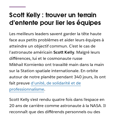
Scott Kelly : trouver un terrain
d’entente pour lier les équipes
Les meilleurs leaders savent garder la tête haute
face aux petits problèmes et aider leurs équipes à
atteindre un objectif commun. C’est le cas de
l’astronaute américain
Scott Kelly
. Malgré leurs
différences, lui et le cosmonaute russe
Mikhail Kornienko ont travaillé main dans la main
sur la Station spatiale internationale. En orbite
autour de notre planète pendant 340 jours, ils ont
fait preuve
d’unité, de solidarité et de
professionnalisme
.
Scott Kelly s’est rendu quatre fois dans l’espace en
20 ans de carrière comme astronaute à la NASA. Il
reconnaît que des différends personnels ou des