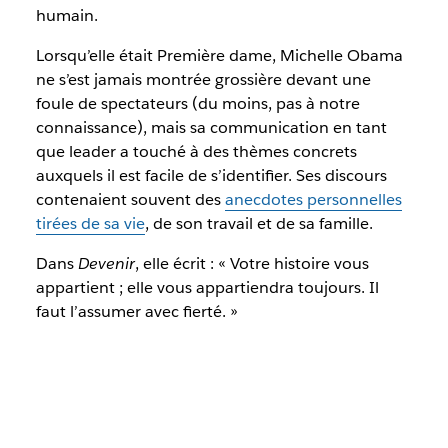
humain.
Lorsqu’elle était Première dame, Michelle Obama
ne s’est jamais montrée grossière devant une
foule de spectateurs (du moins, pas à notre
connaissance), mais sa communication en tant
que leader a touché à des thèmes concrets
auxquels il est facile de s’identifier. Ses discours
contenaient souvent des
anecdotes personnelles
tirées de sa vie
, de son travail et de sa famille.
Dans
Devenir
, elle écrit : « Votre histoire vous
appartient ; elle vous appartiendra toujours. Il
faut l’assumer avec fierté. »