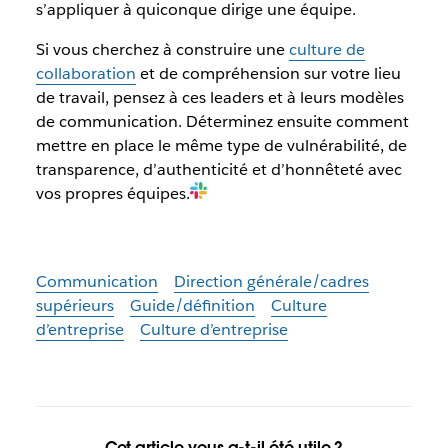
s’appliquer à quiconque dirige une équipe.
Si vous cherchez à construire une
culture de
collaboration
et de compréhension sur votre lieu
de travail, pensez à ces leaders et à leurs modèles
de communication. Déterminez ensuite comment
mettre en place le même type de vulnérabilité, de
transparence, d’authenticité et d’honnêteté avec
vos propres équipes.
Communication
Direction générale/cadres
supérieurs
Guide/définition
Culture
d’entreprise
Culture d’entreprise
Cet article vous a-t-il été utile ?