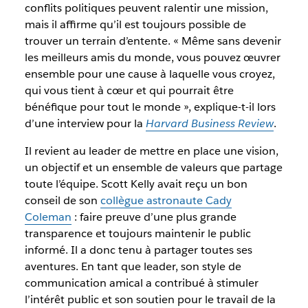
conflits politiques peuvent ralentir une mission,
mais il affirme qu’il est toujours possible de
trouver un terrain d’entente. « Même sans devenir
les meilleurs amis du monde, vous pouvez œuvrer
ensemble pour une cause à laquelle vous croyez,
qui vous tient à cœur et qui pourrait être
bénéfique pour tout le monde », explique-t-il lors
d’une interview pour la
Harvard Business Review
.
Il revient au leader de mettre en place une vision,
un objectif et un ensemble de valeurs que partage
toute l’équipe. Scott Kelly avait reçu un bon
conseil de son
collègue astronaute Cady
Coleman
: faire preuve d’une plus grande
transparence et toujours maintenir le public
informé. Il a donc tenu à partager toutes ses
aventures. En tant que leader, son style de
communication amical a contribué à stimuler
l’intérêt public et son soutien pour le travail de la