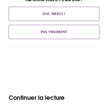
OUI, MERCI !
PAS VRAIMENT
Continuer la lecture