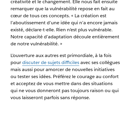
créativité et le changement. Elle nous fait ensuite
remarquer que la vulnérabilité repose en fait au
cœur de tous ces concepts. « La création est
l’aboutissement d’une idée qui n’a encore jamais
existé, déclare-t-elle. Rien n’est plus vulnérable.
Notre capacité d’adaptation découle entièrement
de notre vulnérabilité. »
L’ouverture aux autres est primordiale, à la fois
pour
discuter de sujets difficiles
avec ses collègues
mais aussi pour amorcer de nouvelles initiatives
ou tester ses idées. Préférez le courage au confort
et acceptez de vous mettre dans des situations
qui ne vous donneront pas toujours raison ou qui
vous laisseront parfois sans réponse.