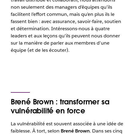
non seulement des managers d’équipes qu’ils
facilitent l’effort commun, mais qu’en plus ils le
fassent bien : avec assurance, savoir-faire, soutien
et détermination. Intéressons-nous à quatre
leaders et aux leçons qu’ils peuvent nous donner
sur la manière de parler aux membres d’une
équipe (et de les écouter).
Brené Brown : transformer sa
vulnérabilité en force
La vulnérabilité est souvent associée à une idée de
faiblesse. À tort, selon
Brené Brown
. Dans ses cinq