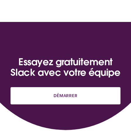
Essayez gratuitement
Slack avec votre équipe
DÉMARRER