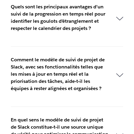
Quels sont les principaux avantages d’un
suivi de la progression en temps réel pour
identifier les goulots d’étranglement et
respecter le calendrier des projets ?
Comment le modèle de suivi de projet de
Slack, avec ses fonctionnalités telles que
les mises à jour en temps réel et la
priorisation des tâches, aide-t-il les
équipes à rester alignées et organisées ?
En quel sens le modèle de suivi de projet
de Slack constitue-t-il une source unique