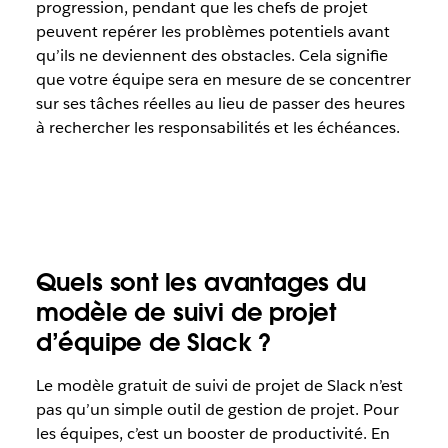
progression, pendant que les chefs de projet
peuvent repérer les problèmes potentiels avant
qu’ils ne deviennent des obstacles. Cela signifie
que votre équipe sera en mesure de se concentrer
sur ses tâches réelles au lieu de passer des heures
à rechercher les responsabilités et les échéances.
Quels sont les avantages du
modèle de suivi de projet
d’équipe de Slack ?
Le modèle gratuit de suivi de projet de Slack n’est
pas qu’un simple outil de gestion de projet. Pour
les équipes, c’est un booster de productivité. En