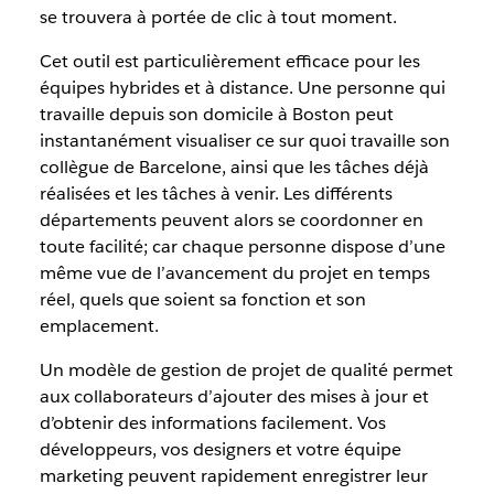
se trouvera à portée de clic à tout moment.
Cet outil est particulièrement efficace pour les
équipes hybrides et à distance. Une personne qui
travaille depuis son domicile à Boston peut
instantanément visualiser ce sur quoi travaille son
collègue de Barcelone, ainsi que les tâches déjà
réalisées et les tâches à venir. Les différents
départements peuvent alors se coordonner en
toute facilité; car chaque personne dispose d’une
même vue de l’avancement du projet en temps
réel, quels que soient sa fonction et son
emplacement.
Un modèle de gestion de projet de qualité permet
aux collaborateurs d’ajouter des mises à jour et
d’obtenir des informations facilement. Vos
développeurs, vos designers et votre équipe
marketing peuvent rapidement enregistrer leur