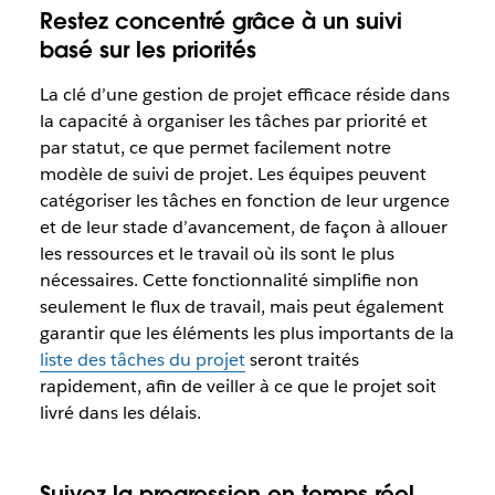
Restez concentré grâce à un suivi
basé sur les priorités
La clé d’une gestion de projet efficace réside dans
la capacité à organiser les tâches par priorité et
par statut, ce que permet facilement notre
modèle de suivi de projet. Les équipes peuvent
catégoriser les tâches en fonction de leur urgence
et de leur stade d’avancement, de façon à allouer
les ressources et le travail où ils sont le plus
nécessaires. Cette fonctionnalité simplifie non
seulement le flux de travail, mais peut également
garantir que les éléments les plus importants de la
liste des tâches du projet
seront traités
rapidement, afin de veiller à ce que le projet soit
livré dans les délais.
Suivez la progression en temps réel