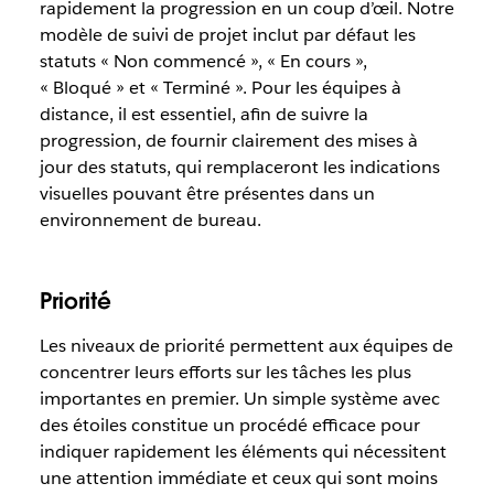
rapidement la progression en un coup d’œil. Notre
modèle de suivi de projet inclut par défaut les
statuts « Non commencé », « En cours »,
« Bloqué » et « Terminé ». Pour les équipes à
distance, il est essentiel, afin de suivre la
progression, de fournir clairement des mises à
jour des statuts, qui remplaceront les indications
visuelles pouvant être présentes dans un
environnement de bureau.
Priorité
Les niveaux de priorité permettent aux équipes de
concentrer leurs efforts sur les tâches les plus
importantes en premier. Un simple système avec
des étoiles constitue un procédé efficace pour
indiquer rapidement les éléments qui nécessitent
une attention immédiate et ceux qui sont moins