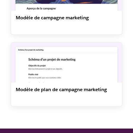
Modèle de campagne marketing
Modèle de plan de campagne marketing