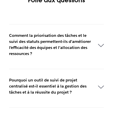
Foire aux questions
Comment la priorisation des tâches et le
suivi des statuts permettent-ils d’améliorer
l’efficacité des équipes et l’allocation des
ressources ?
Pourquoi un outil de suivi de projet
centralisé est-il essentiel à la gestion des
tâches et à la réussite du projet ?