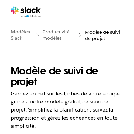
Modèles
Productivité
Modèle de suivi
Slack
modèles
de projet
Modèle de suivi de
projet
Gardez un œil sur les tâches de votre équipe
grâce à notre modèle gratuit de suivi de
projet. Simplifiez la planification, suivez la
progression et gérez les échéances en toute
simplicité.