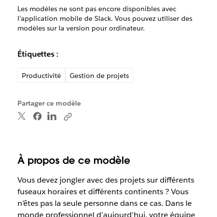
Les modèles ne sont pas encore disponibles avec
l’application mobile de Slack. Vous pouvez utiliser des
modèles sur la version pour ordinateur.
Étiquettes :
Productivité
Gestion de projets
Partager ce modèle
À propos de ce modèle
Vous devez jongler avec des projets sur différents
fuseaux horaires et différents continents ? Vous
n’êtes pas la seule personne dans ce cas. Dans le
monde professionnel d’aujourd’hui, votre équipe