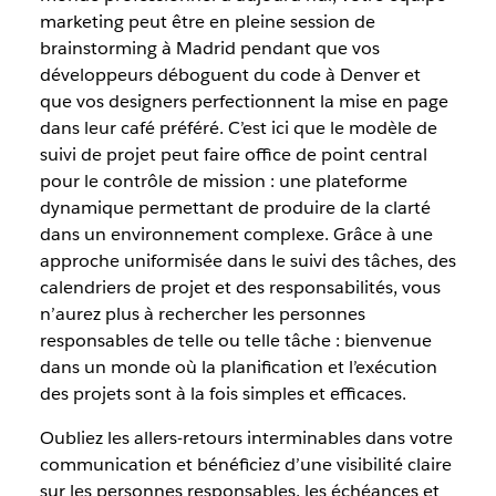
marketing peut être en pleine session de
brainstorming à Madrid pendant que vos
développeurs déboguent du code à Denver et
que vos designers perfectionnent la mise en page
dans leur café préféré. C’est ici que le modèle de
suivi de projet peut faire office de point central
pour le contrôle de mission : une plateforme
dynamique permettant de produire de la clarté
dans un environnement complexe. Grâce à une
approche uniformisée dans le suivi des tâches, des
calendriers de projet et des responsabilités, vous
n’aurez plus à rechercher les personnes
responsables de telle ou telle tâche : bienvenue
dans un monde où la planification et l’exécution
des projets sont à la fois simples et efficaces.
Oubliez les allers-retours interminables dans votre
communication et bénéficiez d’une visibilité claire
sur les personnes responsables, les échéances et