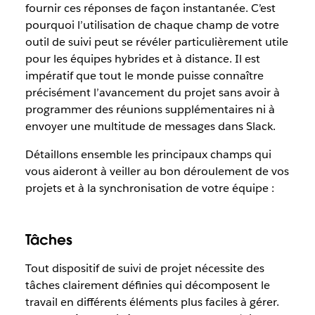
fournir ces réponses de façon instantanée. C’est
pourquoi l’utilisation de chaque champ de votre
outil de suivi peut se révéler particulièrement utile
pour les équipes hybrides et à distance. Il est
impératif que tout le monde puisse connaître
précisément l’avancement du projet sans avoir à
programmer des réunions supplémentaires ni à
envoyer une multitude de messages dans Slack.
Détaillons ensemble les principaux champs qui
vous aideront à veiller au bon déroulement de vos
projets et à la synchronisation de votre équipe :
Tâches
Tout dispositif de suivi de projet nécessite des
tâches clairement définies qui décomposent le
travail en différents éléments plus faciles à gérer.