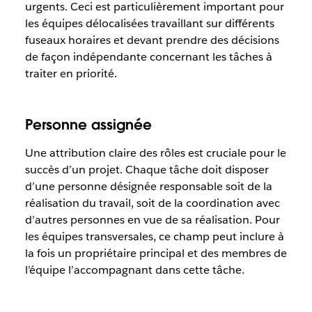
urgents. Ceci est particulièrement important pour
les équipes délocalisées travaillant sur différents
fuseaux horaires et devant prendre des décisions
de façon indépendante concernant les tâches à
traiter en priorité.
Personne assignée
Une attribution claire des rôles est cruciale pour le
succès d’un projet. Chaque tâche doit disposer
d’une personne désignée responsable soit de la
réalisation du travail, soit de la coordination avec
d’autres personnes en vue de sa réalisation. Pour
les équipes transversales, ce champ peut inclure à
la fois un propriétaire principal et des membres de
l’équipe l’accompagnant dans cette tâche.