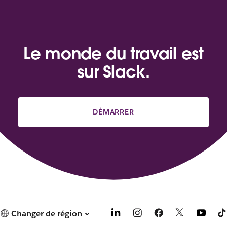
Le monde du travail est
sur Slack.
DÉMARRER
Changer de région