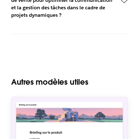
de vérité pour optimiser la communication
et la gestion des tâches dans le cadre de
projets dynamiques ?
Autres modèles utiles