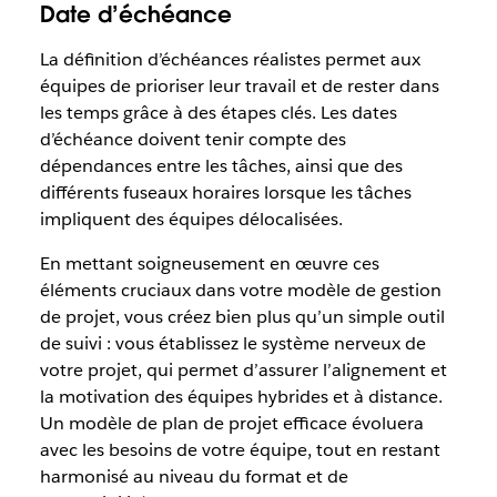
Date d’échéance
La définition d’échéances réalistes permet aux
équipes de prioriser leur travail et de rester dans
les temps grâce à des étapes clés. Les dates
d’échéance doivent tenir compte des
dépendances entre les tâches, ainsi que des
différents fuseaux horaires lorsque les tâches
impliquent des équipes délocalisées.
En mettant soigneusement en œuvre ces
éléments cruciaux dans votre modèle de gestion
de projet, vous créez bien plus qu’un simple outil
de suivi : vous établissez le système nerveux de
votre projet, qui permet d’assurer l’alignement et
la motivation des équipes hybrides et à distance.
Un modèle de plan de projet efficace évoluera
avec les besoins de votre équipe, tout en restant
harmonisé au niveau du format et de