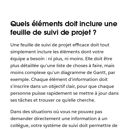
Quels éléments doit inclure une
feuille de suivi de projet ?
Une feuille de suivi de projet efficace doit tout
simplement inclure les éléments dont votre
équipe a besoin : ni plus, ni moins. Elle doit être
plus détaillée qu’une liste de choses à faire, mais
moins complexe qu’un diagramme de Gantt, par
exemple. Chaque élément d’information doit
s’inscrire dans un objectif clair, pour que chaque
personne puisse rapidement se mettre à jour dans
ses tâches et trouver ce qu’elle cherche.
Dans des situations où vous ne pouvez pas
demander directement une information à un
collègue, votre système de suivi doit permettre de