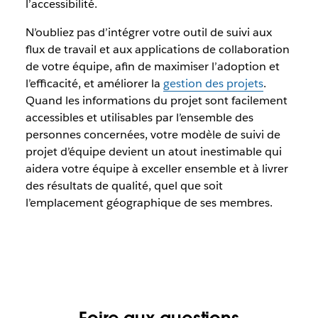
l’accessibilité.
N’oubliez pas d’intégrer votre outil de suivi aux
flux de travail et aux applications de collaboration
de votre équipe, afin de maximiser l’adoption et
l’efficacité, et améliorer la
gestion des projets
.
Quand les informations du projet sont facilement
accessibles et utilisables par l’ensemble des
personnes concernées, votre modèle de suivi de
projet d’équipe devient un atout inestimable qui
aidera votre équipe à exceller ensemble et à livrer
des résultats de qualité, quel que soit
l’emplacement géographique de ses membres.