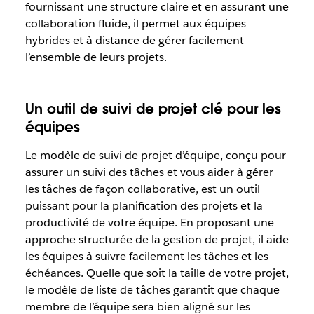
fournissant une structure claire et en assurant une
collaboration fluide, il permet aux équipes
hybrides et à distance de gérer facilement
l’ensemble de leurs projets.
Un outil de suivi de projet clé pour les
équipes
Le modèle de suivi de projet d’équipe, conçu pour
assurer un suivi des tâches et vous aider à gérer
les tâches de façon collaborative, est un outil
puissant pour la planification des projets et la
productivité de votre équipe. En proposant une
approche structurée de la gestion de projet, il aide
les équipes à suivre facilement les tâches et les
échéances. Quelle que soit la taille de votre projet,
le modèle de liste de tâches garantit que chaque
membre de l’équipe sera bien aligné sur les