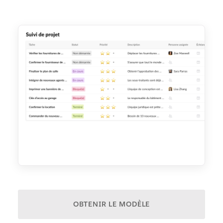
OBTENIR LE MODÈLE