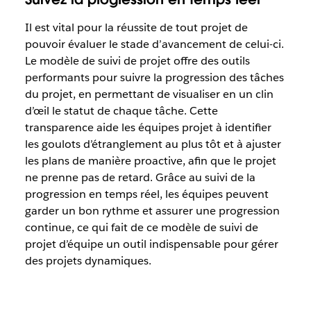
Il est vital pour la réussite de tout projet de
pouvoir évaluer le stade d’avancement de celui-ci.
Le modèle de suivi de projet offre des outils
performants pour suivre la progression des tâches
du projet, en permettant de visualiser en un clin
d’œil le statut de chaque tâche. Cette
transparence aide les équipes projet à identifier
les goulots d’étranglement au plus tôt et à ajuster
les plans de manière proactive, afin que le projet
ne prenne pas de retard. Grâce au suivi de la
progression en temps réel, les équipes peuvent
garder un bon rythme et assurer une progression
continue, ce qui fait de ce modèle de suivi de
projet d’équipe un outil indispensable pour gérer
des projets dynamiques.