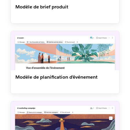
Modèle de brief produit
Modèle de planification d’événement