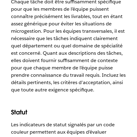
Chaque tâche doit être suffisamment spécifique
pour que les membres de l’équipe puissent
connaître précisément les livrables, tout en étant
assez générique pour éviter les situations de
microgestion. Pour les équipes transversales, il est
nécessaire que les tâches indiquent clairement
quel département ou quel domaine de spécialité
est concerné. Quant aux descriptions des tâches,
elles doivent fournir suffisamment de contexte
pour que chaque membre de l’équipe puisse
prendre connaissance du travail requis. Incluez les
détails pertinents, les critères d’acceptation, ainsi
que toute autre exigence spécifique.
Statut
Les indicateurs de statut signalés par un code
couleur permettent aux équipes d’évaluer