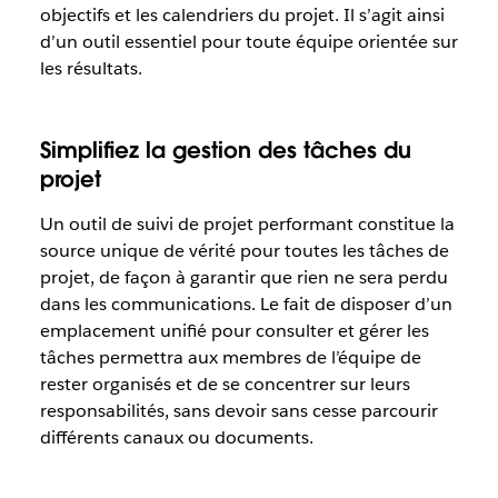
objectifs et les calendriers du projet. Il s’agit ainsi
d’un outil essentiel pour toute équipe orientée sur
les résultats.
Simplifiez la gestion des tâches du
projet
Un outil de suivi de projet performant constitue la
source unique de vérité pour toutes les tâches de
projet, de façon à garantir que rien ne sera perdu
dans les communications. Le fait de disposer d’un
emplacement unifié pour consulter et gérer les
tâches permettra aux membres de l’équipe de
rester organisés et de se concentrer sur leurs
responsabilités, sans devoir sans cesse parcourir
différents canaux ou documents.