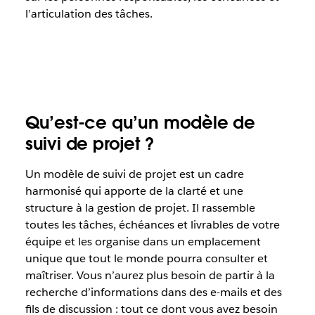
l’articulation des tâches.
Qu’est-ce qu’un modèle de
suivi de projet ?
Un modèle de suivi de projet est un cadre
harmonisé qui apporte de la clarté et une
structure à la gestion de projet. Il rassemble
toutes les tâches, échéances et livrables de votre
équipe et les organise dans un emplacement
unique que tout le monde pourra consulter et
maîtriser. Vous n’aurez plus besoin de partir à la
recherche d’informations dans des e-mails et des
fils de discussion : tout ce dont vous avez besoin