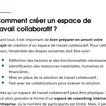
omment créer un espace de
ravail collaboratif ?
ant tout, il est important de
bien préparer en amont votre
ojet
de création d’un espace de travail collaboratif. Pour cet
ison, l’ensemble des étapes suivantes doit être suivi :
Définition des besoins et des fonctionnalités nécessaire
Identification des ressources matérielles, humaines et
financières ;
Mise en place de la solution de travail collaboratif ;
Test avec les collaborateurs pour évaluer la solution.
tez qu’un espace de travail collaboratif peut être physique. I
ut alors prendre la forme d’un
espace de coworking interne
entreprise
, où le nombre de participants est limité. Mais, il pe