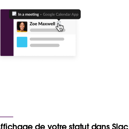
ffichage de votre statut dans Sla