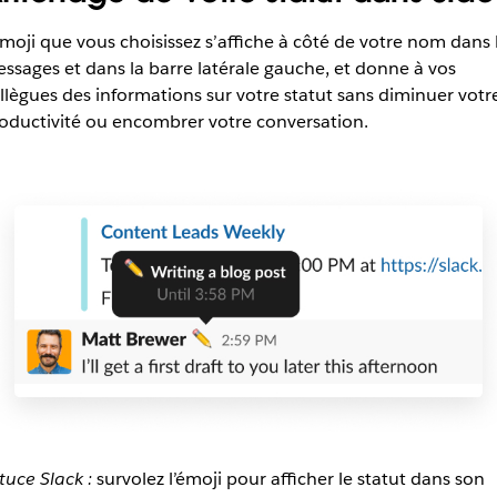
émoji que vous choisissez s’affiche à côté de votre nom dans 
ssages et dans la barre latérale gauche, et donne à vos
llègues des informations sur votre statut sans diminuer votr
oductivité ou encombrer votre conversation.
tuce Slack :
survolez l’émoji pour afficher le statut dans son