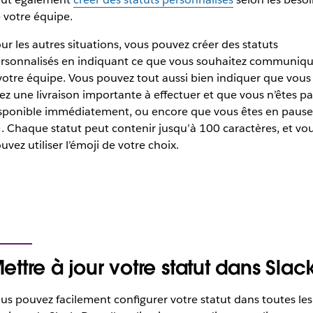
 votre équipe.
ur les autres situations, vous pouvez créer des statuts
rsonnalisés en indiquant ce que vous souhaitez communiqu
votre équipe. Vous pouvez tout aussi bien indiquer que vous
ez une livraison importante à effectuer et que vous n’êtes pa
sponible immédiatement, ou encore que vous êtes en pause
. Chaque statut peut contenir jusqu’à 100 caractères, et vo
uvez utiliser l’émoji de votre choix.
ettre à jour votre statut dans Slac
us pouvez facilement configurer votre statut dans toutes les