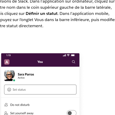
rsions de Slack. Dans l’application sur ordinateur, cliquez sur
tre nom dans le coin supérieur gauche de la barre latérale,
is cliquez sur
Définir un statut
. Dans l’application mobile,
puyez sur l’onglet Vous dans la barre inférieure, puis modifie
tre statut directement.