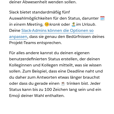
deiner Abwesenheit wenden sollen.
Slack bietet standardmäßig fünf
Auswahlmöglichkeiten für den Status, darunter 🗓
in einem Meeting
, 🤒
krank
oder 🏝
im Urlaub
.
Deine
Slack-Admins können die Optionen so
anpassen
, dass sie genau den Bedürfnissen deines
Projekt-Teams entsprechen.
Für alles andere kannst du deinen eigenen
benutzerdefinierten Status erstellen, der deinen
Kolleginnen und Kollegen mitteilt, was sie wissen
sollen. Zum Beispiel, dass eine Deadline naht und
du daher zum Antworten etwas länger brauchst
oder dass du gerade einen ☕️ trinken bist. Jeder
Status kann bis zu 100 Zeichen lang sein und ein
Emoji deiner Wahl enthalten.