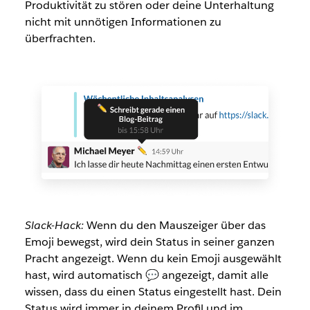
Produktivität zu stören oder deine Unterhaltung
nicht mit unnötigen Informationen zu
überfrachten.
Slack-Hack:
Wenn du den Mauszeiger über das
Emoji bewegst, wird dein Status in seiner ganzen
Pracht angezeigt. Wenn du kein Emoji ausgewählt
hast, wird automatisch 💬 angezeigt, damit alle
wissen, dass du einen Status eingestellt hast. Dein
Status wird immer in deinem Profil und im