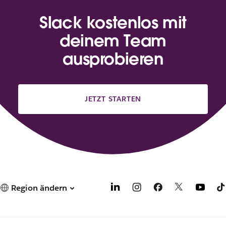
Slack kostenlos mit
deinem Team
ausprobieren
JETZT STARTEN
Region ändern