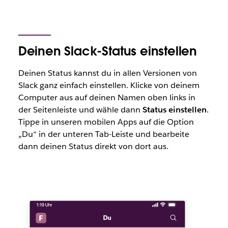
Deinen Slack-Status einstellen
Deinen Status kannst du in allen Versionen von
Slack ganz einfach einstellen. Klicke von deinem
Computer aus auf deinen Namen oben links in
der Seitenleiste und wähle dann
Status einstellen
.
Tippe in unseren mobilen Apps auf die Option
„Du“ in der unteren Tab-Leiste und bearbeite
dann deinen Status direkt von dort aus.