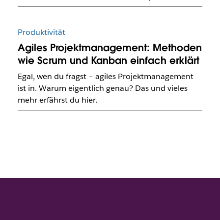
Produktivität
Agiles Projektmanagement: Methoden
wie Scrum und Kanban einfach erklärt
Egal, wen du fragst – agiles Projektmanagement
ist in. Warum eigentlich genau? Das und vieles
mehr erfährst du hier.