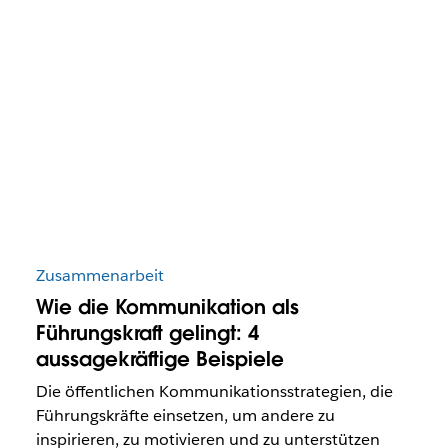
Zusammenarbeit
Wie die Kommunikation als
Führungskraft gelingt: 4
aussagekräftige Beispiele
Die öffentlichen Kommunikationsstrategien, die
Führungskräfte einsetzen, um andere zu
inspirieren, zu motivieren und zu unterstützen