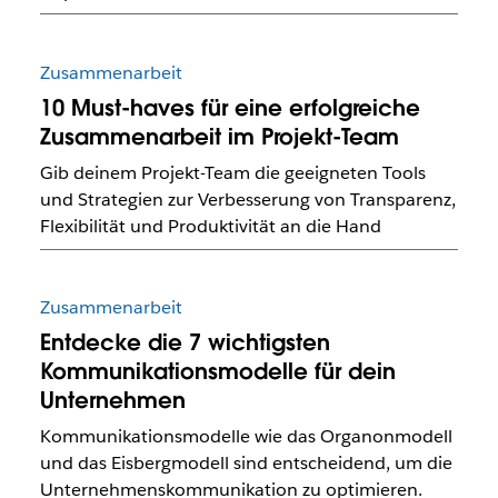
Zusammenarbeit
10 Must-haves für eine erfolgreiche
Zusammenarbeit im Projekt-Team
Gib deinem Projekt-Team die geeigneten Tools
und Strategien zur Verbesserung von Transparenz,
Flexibilität und Produktivität an die Hand
Zusammenarbeit
Entdecke die 7 wichtigsten
Kommunikationsmodelle für dein
Unternehmen
Kommunikationsmodelle wie das Organonmodell
und das Eisbergmodell sind entscheidend, um die
Unternehmenskommunikation zu optimieren.