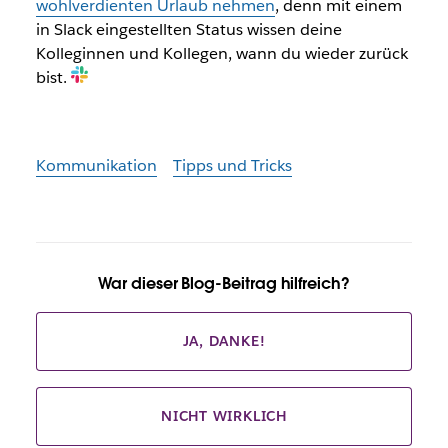
wohlverdienten Urlaub nehmen
, denn mit einem
in Slack eingestellten Status wissen deine
Kolleginnen und Kollegen, wann du wieder zurück
bist.
Kommunikation
Tipps und Tricks
War dieser Blog-Beitrag hilfreich?
JA, DANKE!
NICHT WIRKLICH