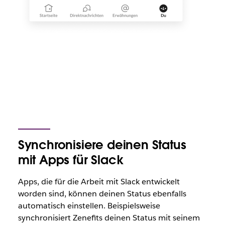
Synchronisiere deinen Status
mit Apps für Slack
Apps, die für die Arbeit mit Slack entwickelt
worden sind, können deinen Status ebenfalls
automatisch einstellen. Beispielsweise
synchronisiert Zenefits deinen Status mit seinem