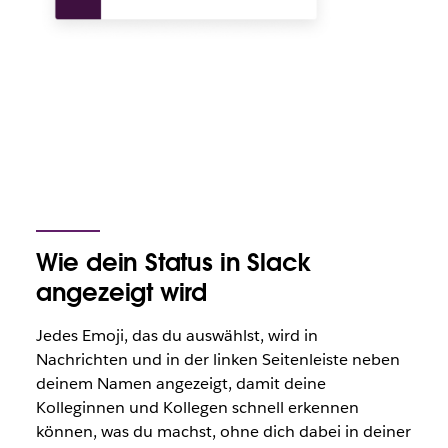
Wie dein Status in Slack
angezeigt wird
Jedes Emoji, das du auswählst, wird in
Nachrichten und in der linken Seitenleiste neben
deinem Namen angezeigt, damit deine
Kolleginnen und Kollegen schnell erkennen
können, was du machst, ohne dich dabei in deiner