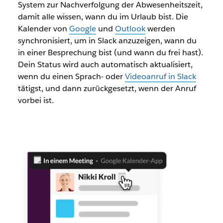
System zur Nachverfolgung der Abwesenheitszeit,
damit alle wissen, wann du im Urlaub bist. Die
Kalender von
Google
und
Outlook
werden
synchronisiert, um in Slack anzuzeigen, wann du
in einer Besprechung bist (und wann du frei hast).
Dein Status wird auch automatisch aktualisiert,
wenn du einen Sprach- oder
Videoanruf in Slack
tätigst, und dann zurückgesetzt, wenn der Anruf
vorbei ist.