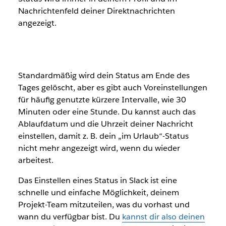
Nachrichtenfeld deiner Direktnachrichten
angezeigt.
Standardmäßig wird dein Status am Ende des
Tages gelöscht, aber es gibt auch Voreinstellungen
für häufig genutzte kürzere Intervalle, wie 30
Minuten oder eine Stunde. Du kannst auch das
Ablaufdatum und die Uhrzeit deiner Nachricht
einstellen, damit z. B. dein „im Urlaub“-Status
nicht mehr angezeigt wird, wenn du wieder
arbeitest.
Das Einstellen eines Status in Slack ist eine
schnelle und einfache Möglichkeit, deinem
Projekt-Team mitzuteilen, was du vorhast und
wann du verfügbar bist. Du
kannst dir also deinen