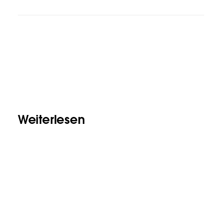
Weiterlesen