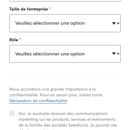
Taille de l’entreprise
*
Rôle
*
Nous accordons une grande importance à la
confidentialité. Pour en savoir plus, visitez notre
Déclaration de confidentialité
.
Oui, je souhaite recevoir des communications
marketing sur les produits, services et événements
de la famille des sociétés Salesforce. Je pourrai me