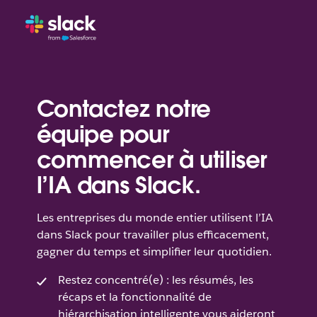
Contactez notre
équipe pour
commencer à utiliser
l’IA dans Slack.
Les entreprises du monde entier utilisent l’IA
dans Slack pour travailler plus efficacement,
gagner du temps et simplifier leur quotidien.
Restez concentré(e) : les résumés, les
récaps et la fonctionnalité de
hiérarchisation intelligente vous aideront