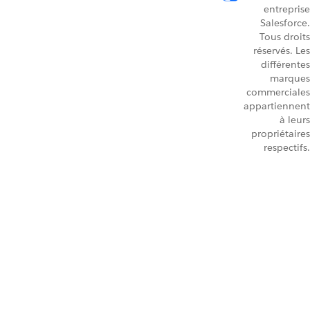
entreprise
Salesforce.
Tous droits
réservés. Les
différentes
marques
commerciales
appartiennent
à leurs
propriétaires
respectifs.