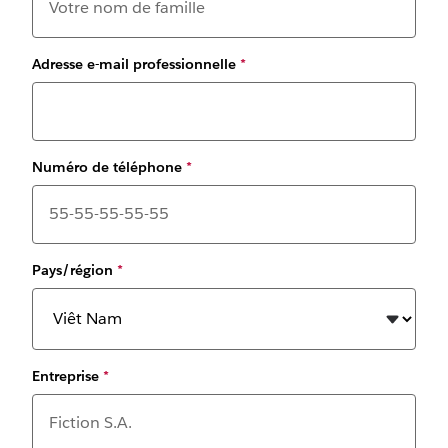
Adresse e-mail professionnelle
*
Numéro de téléphone
*
Pays/région
*
Entreprise
*