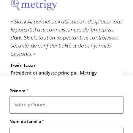
« Slack AI permet aux utilisateurs d’exploiter tout
le potentiel des connaissances de l’entreprise
dans Slack, tout en respectant les contrôles de
sécurité, de confidentialité et de conformité
existants. »
Irwin Lazar
Président et analyste principal, Metrigy
Prénom
*
Nom de famille
*