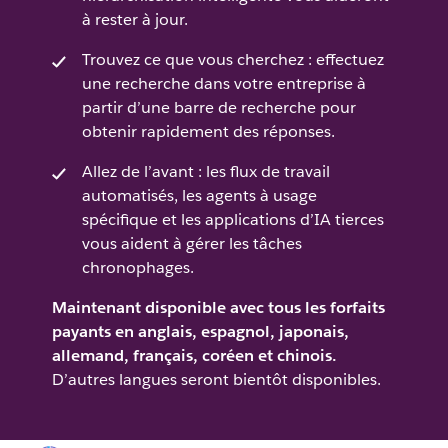
à rester à jour.
Trouvez ce que vous cherchez : effectuez
une recherche dans votre entreprise à
partir d’une barre de recherche pour
obtenir rapidement des réponses.
Allez de l’avant : les flux de travail
automatisés, les agents à usage
spécifique et les applications d’IA tierces
vous aident à gérer les tâches
chronophages.
Maintenant disponible avec tous les forfaits
payants en anglais, espagnol, japonais,
allemand, français, coréen et chinois.
D’autres langues seront bientôt disponibles.