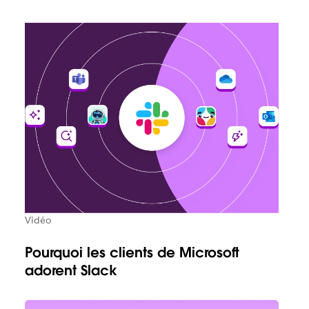
Vidéo
Pourquoi les clients de Microsoft
adorent Slack