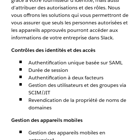
grâce à votre fournisseur d’identité, mais aussi
d’attribuer des autorisations et des rôles. Nous
vous offrons les solutions qui vous permettront de
vous assurer que seuls les personnes autorisées et
les appareils approuvés pourront accéder aux
informations de votre entreprise dans Slack.
Contrôles des identités et des accès
Authentification unique basée sur SAML
Durée de session
Authentification à deux facteurs
Gestion des utilisateurs et des groupes via
SCIM/JIT
Revendication de la propriété de noms de
domaines
Gestion des appareils mobiles
Gestion des appareils mobiles en