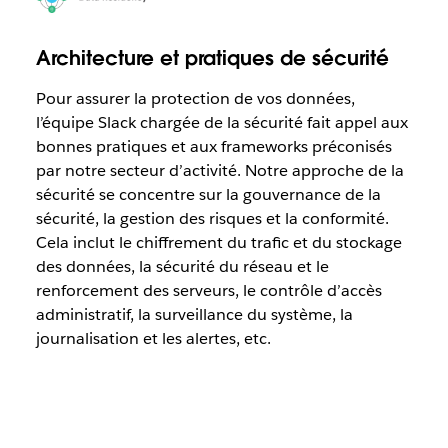
Architecture et pratiques de sécurité
Pour assurer la protection de vos données,
l’équipe Slack chargée de la sécurité fait appel aux
bonnes pratiques et aux frameworks préconisés
par notre secteur d’activité. Notre approche de la
sécurité se concentre sur la gouvernance de la
sécurité, la gestion des risques et la conformité.
Cela inclut le chiffrement du trafic et du stockage
des données, la sécurité du réseau et le
renforcement des serveurs, le contrôle d’accès
administratif, la surveillance du système, la
journalisation et les alertes, etc.