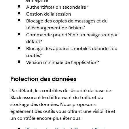
entreprise*
Authentification secondaire*
Gestion de la session
Blocage des copies de messages et du
téléchargement de fichiers*
Commande pour définir un navigateur par
défaut*
Blocage des appareils mobiles débridés ou
rootés*
Version minimale de l’application*
Protection des données
Par défaut, les contrôles de sécurité de base de
Slack assurent le chiffrement du trafic et du
stockage des données. Nous proposons
également des outils vous offrant une visibilité et
un contrôle encore plus étendus.