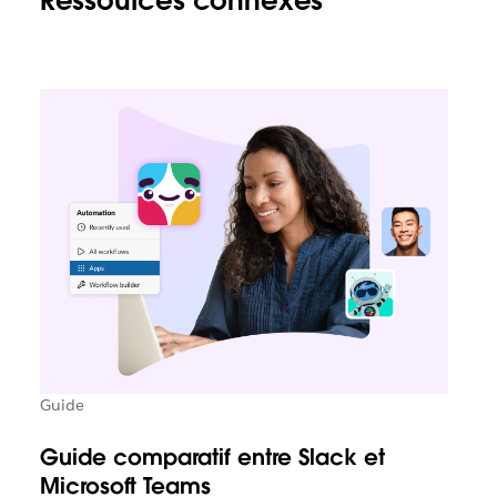
Ressources connexes
Guide
Guide comparatif entre Slack et
Microsoft Teams