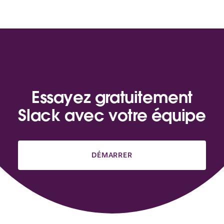
Essayez gratuitement
Slack avec votre équipe
DÉMARRER