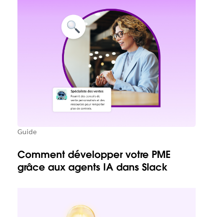
Guide
Comment développer votre PME
grâce aux agents IA dans Slack