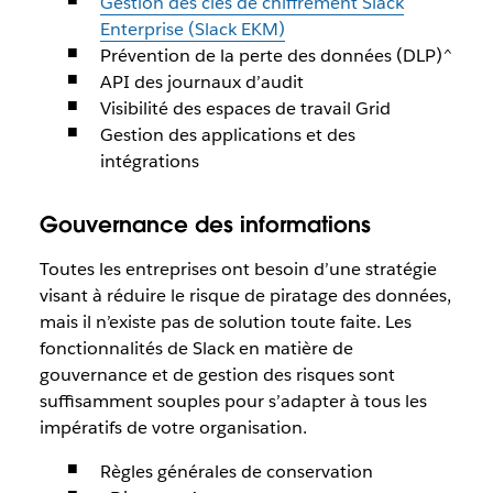
Gestion des clés de chiffrement Slack
Enterprise (Slack EKM)
Prévention de la perte des données (DLP)^
API des journaux d’audit
Visibilité des espaces de travail Grid
Gestion des applications et des
intégrations
Gouvernance des informations
Toutes les entreprises ont besoin d’une stratégie
visant à réduire le risque de piratage des données,
mais il n’existe pas de solution toute faite. Les
fonctionnalités de Slack en matière de
gouvernance et de gestion des risques sont
suffisamment souples pour s’adapter à tous les
impératifs de votre organisation.
Règles générales de conservation