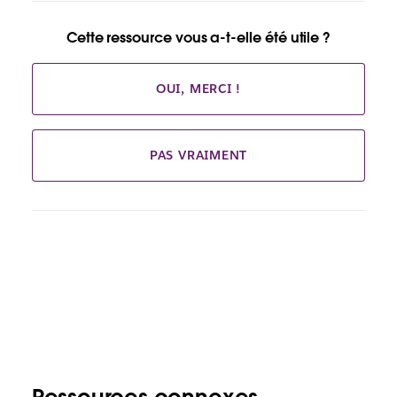
Cette ressource vous a-t-elle été utile ?
OUI, MERCI !
PAS VRAIMENT