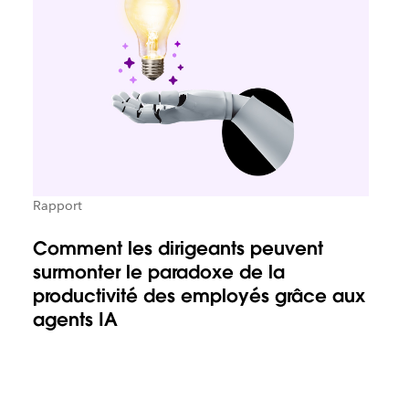
Rapport
Comment les dirigeants peuvent
surmonter le paradoxe de la
productivité des employés grâce aux
agents IA