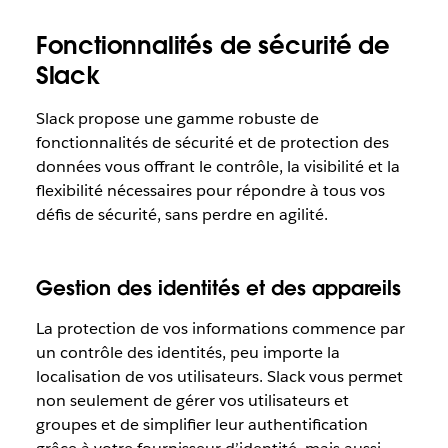
Fonctionnalités de sécurité de
Slack
Slack propose une gamme robuste de
fonctionnalités de sécurité et de protection des
données vous offrant le contrôle, la visibilité et la
flexibilité nécessaires pour répondre à tous vos
défis de sécurité, sans perdre en agilité.
Gestion des identités et des appareils
La protection de vos informations commence par
un contrôle des identités, peu importe la
localisation de vos utilisateurs. Slack vous permet
non seulement de gérer vos utilisateurs et
groupes et de simplifier leur authentification