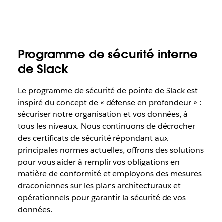
Programme de sécurité interne
de Slack
Le programme de sécurité de pointe de Slack est
inspiré du concept de « défense en profondeur » :
sécuriser notre organisation et vos données, à
tous les niveaux. Nous continuons de décrocher
des certificats de sécurité répondant aux
principales normes actuelles, offrons des solutions
pour vous aider à remplir vos obligations en
matière de conformité et employons des mesures
draconiennes sur les plans architecturaux et
opérationnels pour garantir la sécurité de vos
données.