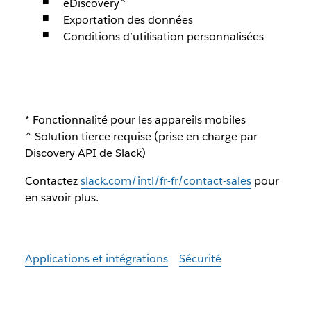
eDiscovery^
Exportation des données
Conditions d’utilisation personnalisées
* Fonctionnalité pour les appareils mobiles
^ Solution tierce requise (prise en charge par
Discovery API de Slack)
Contactez
slack.com/intl/fr-fr/contact-sales
pour
en savoir plus.
Applications et intégrations
Sécurité