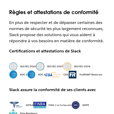
Règles et attestations de conformité
En plus de respecter et de dépasser certaines des
normes de sécurité les plus largement reconnues,
Slack propose des solutions qui vous aident à
répondre à vos besoins en matière de conformité.
Certifications et attestations de Slack
Slack assure la conformité de ses clients avec