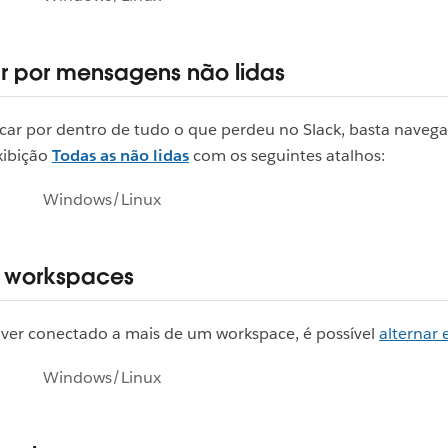
 por mensagens não lidas
icar por dentro de tudo o que perdeu no Slack, basta navega
xibição
Todas as não lidas
com os seguintes atalhos:
Windows/Linux
r workspaces
iver conectado a mais de um workspace, é possível
alternar 
Windows/Linux