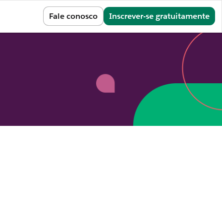
Entrar
Fale conosco
Inscrever-se gratuitamente