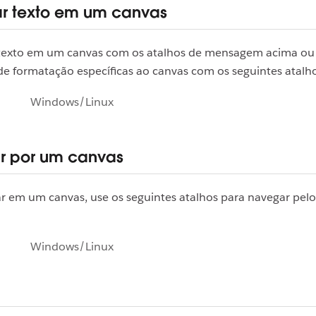
r texto em um canvas
texto em um canvas com os atalhos de mensagem acima ou
de formatação específicas ao canvas com os seguintes atalho
Windows/Linux
r por um canvas
ar em um canvas, use os seguintes atalhos para navegar pel
Windows/Linux