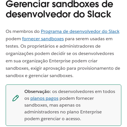
Gerenciar sandboxes de
desenvolvedor do Slack
Os membros do
Programa de desenvolvedor do Slack
podem
fornecer sandboxes
para serem usadas em
testes. Os proprietários e administradores de
organizações podem decidir se os desenvolvedores
em sua organização Enterprise podem criar
sandboxes, exigir aprovação para provisionamento de
sandbox e gerenciar sandboxes.
Observação:
os desenvolvedores em todos
os
planos pagos
podem fornecer
sandboxes, mas apenas os
administradores no plano Enterprise
podem gerenciar o acesso.