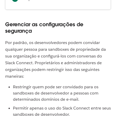
Gerenciar as configurações de
segurança
Por padrão, os desenvolvedores podem convidar
qualquer pessoa para sandboxes de propriedade da
sua organização e configurá-los com conversas do
Slack Connect. Proprietários e administradores de
organizações podem restringir isso das seguintes
maneiras:
Restringir quem pode ser convidado para os
sandboxes de desenvolvedor a pessoas com
determinados domínios de e-mail.
Permitir apenas o uso do Slack Connect entre seus
sandboxes de desenvolvedor.