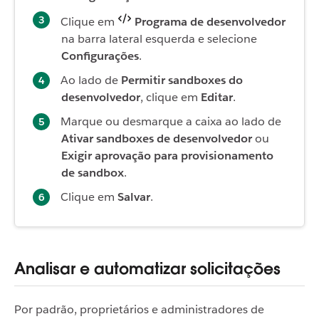
Clique em
Programa de desenvolvedor
na barra lateral esquerda e selecione
Configurações
.
Ao lado de
Permitir sandboxes do
desenvolvedor
, clique em
Editar
.
Marque ou desmarque a caixa ao lado de
Ativar sandboxes de desenvolvedor
ou
Exigir aprovação para provisionamento
de sandbox
.
Clique em
Salvar
.
Analisar e automatizar solicitações
Por padrão, proprietários e administradores de