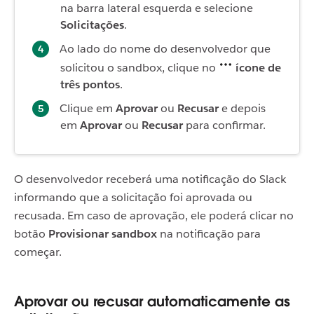
na barra lateral esquerda e selecione
Solicitações
.
Ao lado do nome do desenvolvedor que
solicitou o sandbox, clique no
ícone de
três pontos
.
Clique em
Aprovar
ou
Recusar
e depois
em
Aprovar
ou
Recusar
para confirmar.
O desenvolvedor receberá uma notificação do Slack
informando que a solicitação foi aprovada ou
recusada. Em caso de aprovação, ele poderá clicar no
botão
Provisionar sandbox
na notificação para
começar.
Aprovar ou recusar automaticamente as