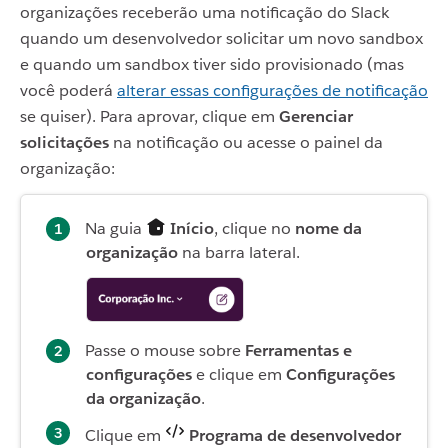
organizações receberão uma notificação do Slack
quando um desenvolvedor solicitar um novo sandbox
e quando um sandbox tiver sido provisionado (mas
você poderá
alterar essas configurações de notificação
se quiser). Para aprovar, clique em
Gerenciar
solicitações
na notificação ou acesse o painel da
organização:
Na guia
Início
, clique no
nome da
organização
na barra lateral.
Passe o mouse sobre
Ferramentas e
configurações
e clique em
Configurações
da organização
.
Clique em
Programa de desenvolvedor