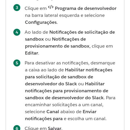
Clique em
Programa de desenvolvedor
na barra lateral esquerda e selecione
Configurações
.
Ao lado de
Notificações de solicitação de
sandbox
ou
Notificações de
provisionamento de sandbox
, clique em
Editar
.
Para desativar as notificações, desmarque
a caixa ao lado de
Habilitar notificações
para solicitação de sandbox de
desenvolvedor do Slack
ou
Habilitar
notificações para provisionamento de
sandbox de desenvolvedor do Slack
. Para
encaminhar solicitações a um canal,
selecione
Canal
abaixo de
Enviar
notificações para
e escolha um canal.
Clique em
Salvar
.