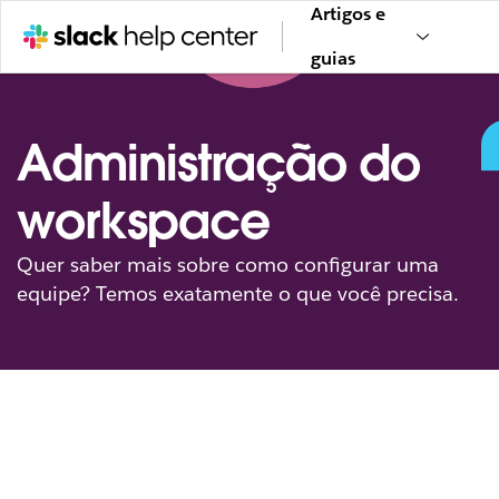
Artigos e
guias
Administração do
workspace
Quer saber mais sobre como configurar uma
equipe? Temos exatamente o que você precisa.