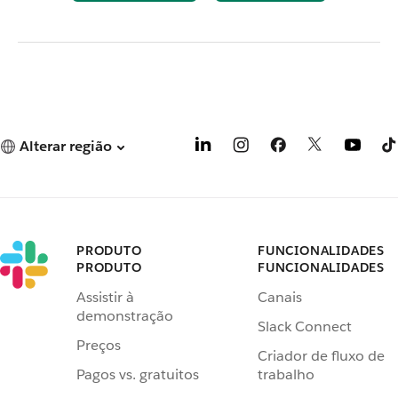
Alterar região
PRODUTO
FUNCIONALIDADES
PRODUTO
FUNCIONALIDADES
Assistir à
Canais
demonstração
Slack Connect
Preços
Criador de fluxo de
Pagos vs. gratuitos
trabalho