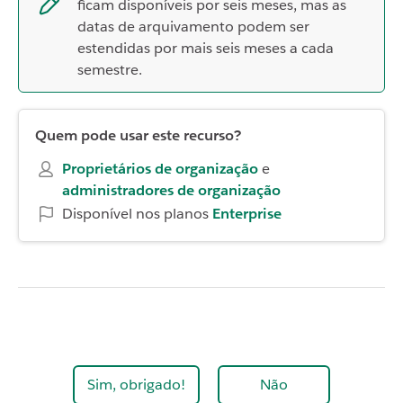
ficam disponíveis por seis meses, mas as
datas de arquivamento podem ser
estendidas por mais seis meses a cada
semestre.
Quem pode usar este recurso?
Proprietários de organização
e
administradores de organização
Disponível nos planos
Enterprise
Sim, obrigado!
Não