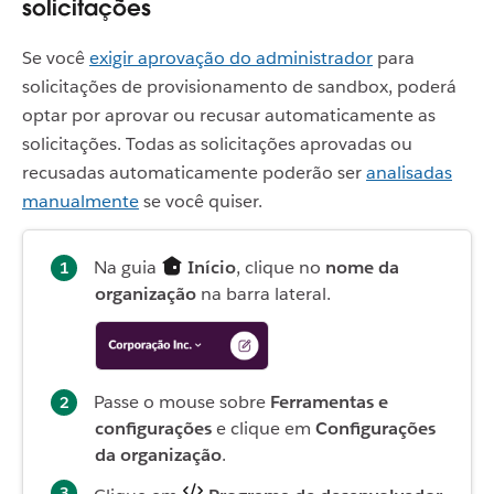
solicitações
Se você
exigir aprovação do administrador
para
solicitações de provisionamento de sandbox, poderá
optar por aprovar ou recusar automaticamente as
solicitações. Todas as solicitações aprovadas ou
recusadas automaticamente poderão ser
analisadas
manualmente
se você quiser.
Na guia
Início
, clique no
nome da
organização
na barra lateral.
Passe o mouse sobre
Ferramentas e
configurações
e clique em
Configurações
da organização
.