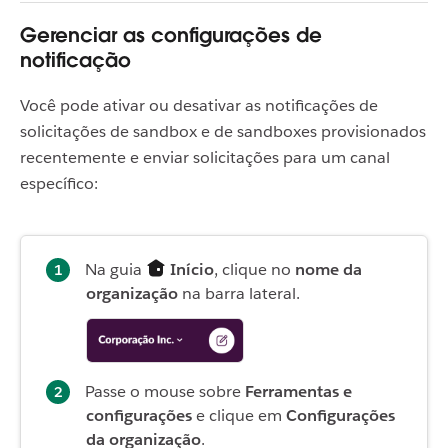
Gerenciar as configurações de
notificação
Você pode ativar ou desativar as notificações de
solicitações de sandbox e de sandboxes provisionados
recentemente e enviar solicitações para um canal
específico:
Na guia
Início
, clique no
nome da
organização
na barra lateral.
Passe o mouse sobre
Ferramentas e
configurações
e clique em
Configurações
da organização
.