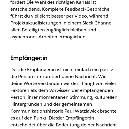
fördert.Die Wahl des richtigen Kanals ist
entscheidend. Komplexe Feedback-Gespräche
führst du vielleicht besser per Video, während
Projektaktualisierungen in einem Slack-Channel
allen Beteiligten zugänglich bleiben und
asynchrones Arbeiten ermöglichen.
Empfänger:in
Der:die Empfänger:in ist nicht einfach ein passiv –
die Person interpretiert deine Nachricht. Wie
deine Worte verstanden werden, hängt von vielen
Faktoren ab: dem Vorwissen der empfangenden
Person, ihrer momentanen Stimmung, kulturellen
Hintergründen und der gemeinsamen
Kommunikationshistorie.Paul Watzlawick brachte
es auf den Punkt: Die:der Empfänger:in
entscheidet über die Bedeutung deiner Nachricht