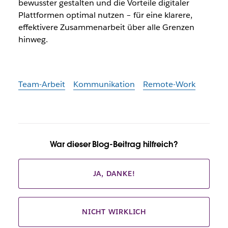
bewusster gestalten und die Vorteile digitaler
Plattformen optimal nutzen – für eine klarere,
effektivere Zusammenarbeit über alle Grenzen
hinweg.
Team-Arbeit
Kommunikation
Remote-Work
War dieser Blog-Beitrag hilfreich?
JA, DANKE!
NICHT WIRKLICH