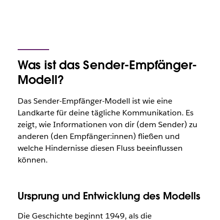
Was ist das Sender-Empfänger-
Modell?
Das Sender-Empfänger-Modell ist wie eine
Landkarte für deine tägliche Kommunikation. Es
zeigt, wie Informationen von dir (dem Sender) zu
anderen (den Empfänger:innen) fließen und
welche Hindernisse diesen Fluss beeinflussen
können.
Ursprung und Entwicklung des Modells
Die Geschichte beginnt 1949, als die