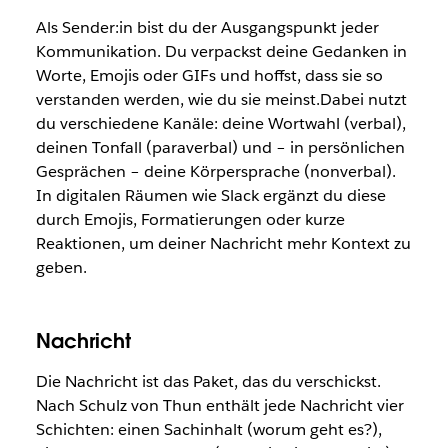
Als Sender:in bist du der Ausgangspunkt jeder
Kommunikation. Du verpackst deine Gedanken in
Worte, Emojis oder GIFs und hoffst, dass sie so
verstanden werden, wie du sie meinst.Dabei nutzt
du verschiedene Kanäle: deine Wortwahl (verbal),
deinen Tonfall (paraverbal) und – in persönlichen
Gesprächen – deine Körpersprache (nonverbal).
In digitalen Räumen wie Slack ergänzt du diese
durch Emojis, Formatierungen oder kurze
Reaktionen, um deiner Nachricht mehr Kontext zu
geben.
Nachricht
Die Nachricht ist das Paket, das du verschickst.
Nach Schulz von Thun enthält jede Nachricht vier
Schichten: einen Sachinhalt (worum geht es?),