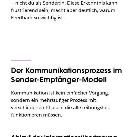
– nicht du als Sender:in. Diese Erkenntnis kann
frustrierend sein, macht aber deutlich, warum
Feedback so wichtig ist.
Der Kommunikationsprozess im
Sender-Empfänger-Modell
Kommunikation ist kein einfacher Vorgang,
sondern ein mehrstufiger Prozess mit
verschiedenen Phasen, die alle reibungslos
funktionieren müssen.