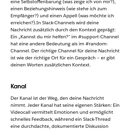
eine Selbstoffenbarung (was zeige ich von mir?),
einen Beziehungshinweis (wie stehe ich zum
Empfänger?) und einen Appell (was möchte ich
erreichen?).In Slack-Channels wird deine
Nachricht zusätzlich durch den Kontext geprägt:
Ein „Kannst du mir helfen?” im #support-Channel
hat eine andere Bedeutung als im #random-
Channel. Der richtige Channel für deine Nachricht
ist wie der richtige Ort für ein Gespräch – er gibt
deinen Worten zusätzlichen Kontext.
Kanal
Der Kanal ist der Weg, den deine Nachricht
nimmt. Jeder Kanal hat seine eigenen Stärken: Ein
Videocall vermittelt Emotionen und ermöglicht
schnelles Feedback, während ein Slack-Thread
eine durchdachte, dokumentierte Diskussion