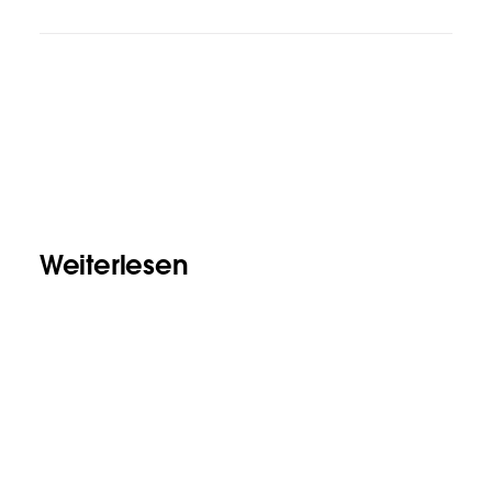
Weiterlesen