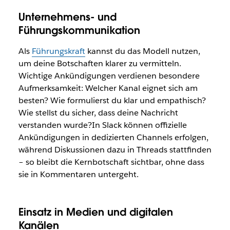
Unternehmens- und
Führungskommunikation
Als
Führungskraft
kannst du das Modell nutzen,
um deine Botschaften klarer zu vermitteln.
Wichtige Ankündigungen verdienen besondere
Aufmerksamkeit: Welcher Kanal eignet sich am
besten? Wie formulierst du klar und empathisch?
Wie stellst du sicher, dass deine Nachricht
verstanden wurde?In Slack können offizielle
Ankündigungen in dedizierten Channels erfolgen,
während Diskussionen dazu in Threads stattfinden
– so bleibt die Kernbotschaft sichtbar, ohne dass
sie in Kommentaren untergeht.
Einsatz in Medien und digitalen
Kanälen