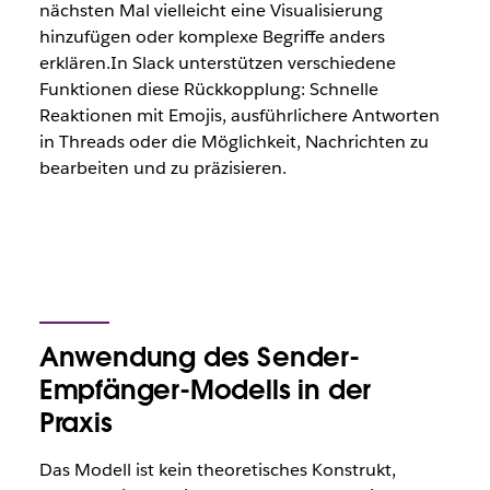
nächsten Mal vielleicht eine Visualisierung
hinzufügen oder komplexe Begriffe anders
erklären.In Slack unterstützen verschiedene
Funktionen diese Rückkopplung: Schnelle
Reaktionen mit Emojis, ausführlichere Antworten
in Threads oder die Möglichkeit, Nachrichten zu
bearbeiten und zu präzisieren.
Anwendung des Sender-
Empfänger-Modells in der
Praxis
Das Modell ist kein theoretisches Konstrukt,