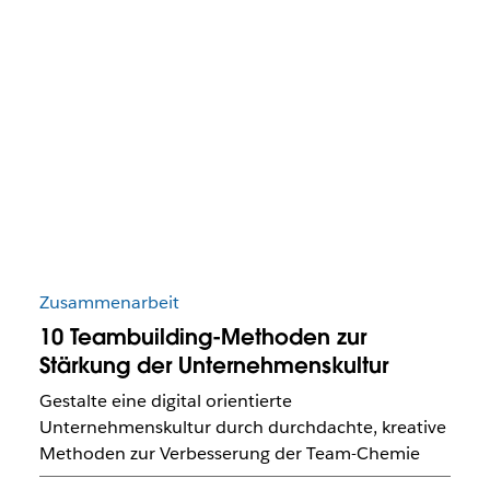
Zusammenarbeit
10 Teambuilding-Methoden zur
Stärkung der Unternehmenskultur
Gestalte eine digital orientierte
Unternehmenskultur durch durchdachte, kreative
Methoden zur Verbesserung der Team-Chemie