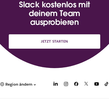
Slack kostenlos mit
deinem Team
ausprobieren
JETZT STARTEN
Region ändern