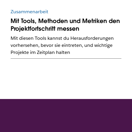
Zusammenarbeit
Mit Tools, Methoden und Metriken den
Projektfortschritt messen
Mit diesen Tools kannst du Herausforderungen
vorhersehen, bevor sie eintreten, und wichtige
Projekte im Zeitplan halten