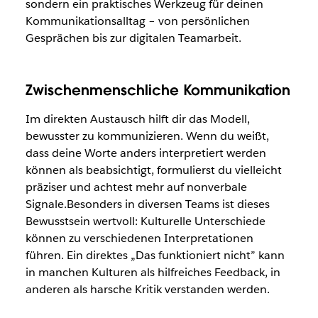
sondern ein praktisches Werkzeug für deinen
Kommunikationsalltag – von persönlichen
Gesprächen bis zur digitalen Teamarbeit.
Zwischenmenschliche Kommunikation
Im direkten Austausch hilft dir das Modell,
bewusster zu kommunizieren. Wenn du weißt,
dass deine Worte anders interpretiert werden
können als beabsichtigt, formulierst du vielleicht
präziser und achtest mehr auf nonverbale
Signale.Besonders in diversen Teams ist dieses
Bewusstsein wertvoll: Kulturelle Unterschiede
können zu verschiedenen Interpretationen
führen. Ein direktes „Das funktioniert nicht” kann
in manchen Kulturen als hilfreiches Feedback, in
anderen als harsche Kritik verstanden werden.