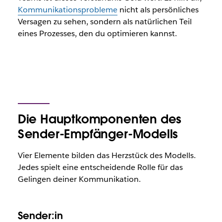
Kommunikationsprobleme
nicht als persönliches
Versagen zu sehen, sondern als natürlichen Teil
eines Prozesses, den du optimieren kannst.
Die Hauptkomponenten des
Sender-Empfänger-Modells
Vier Elemente bilden das Herzstück des Modells.
Jedes spielt eine entscheidende Rolle für das
Gelingen deiner Kommunikation.
Sender:in