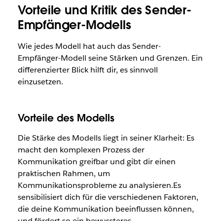
Vorteile und Kritik des Sender-
Empfänger-Modells
Wie jedes Modell hat auch das Sender-
Empfänger-Modell seine Stärken und Grenzen. Ein
differenzierter Blick hilft dir, es sinnvoll
einzusetzen.
Vorteile des Modells
Die Stärke des Modells liegt in seiner Klarheit: Es
macht den komplexen Prozess der
Kommunikation greifbar und gibt dir einen
praktischen Rahmen, um
Kommunikationsprobleme zu analysieren.Es
sensibilisiert dich für die verschiedenen Faktoren,
die deine Kommunikation beeinflussen können,
und fördert so ein bewussteres