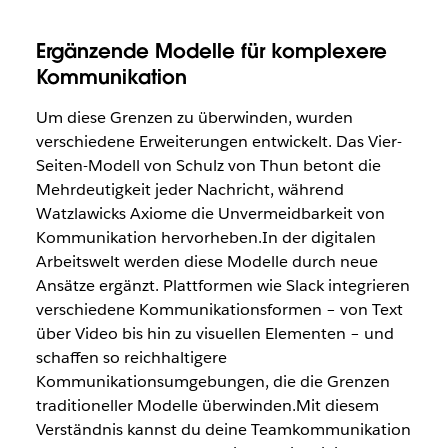
Ergänzende Modelle für komplexere
Kommunikation
Um diese Grenzen zu überwinden, wurden
verschiedene Erweiterungen entwickelt. Das Vier-
Seiten-Modell von Schulz von Thun betont die
Mehrdeutigkeit jeder Nachricht, während
Watzlawicks Axiome die Unvermeidbarkeit von
Kommunikation hervorheben.In der digitalen
Arbeitswelt werden diese Modelle durch neue
Ansätze ergänzt. Plattformen wie Slack integrieren
verschiedene Kommunikationsformen – von Text
über Video bis hin zu visuellen Elementen – und
schaffen so reichhaltigere
Kommunikationsumgebungen, die die Grenzen
traditioneller Modelle überwinden.Mit diesem
Verständnis kannst du deine Teamkommunikation