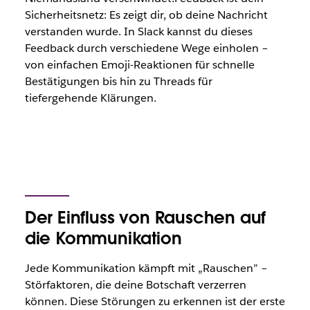
Sicherheitsnetz: Es zeigt dir, ob deine Nachricht
verstanden wurde. In Slack kannst du dieses
Feedback durch verschiedene Wege einholen –
von einfachen Emoji-Reaktionen für schnelle
Bestätigungen bis hin zu Threads für
tiefergehende Klärungen.
Der Einfluss von Rauschen auf
die Kommunikation
Jede Kommunikation kämpft mit „Rauschen” –
Störfaktoren, die deine Botschaft verzerren
können. Diese Störungen zu erkennen ist der erste