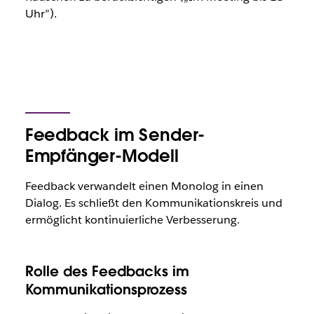
Uhr”).
Feedback im Sender-
Empfänger-Modell
Feedback verwandelt einen Monolog in einen
Dialog. Es schließt den Kommunikationskreis und
ermöglicht kontinuierliche Verbesserung.
Rolle des Feedbacks im
Kommunikationsprozess