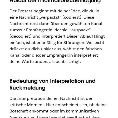
Ablauf der Informationsübertragung
Der Prozess beginnt mit deiner Idee, die du in
eine Nachricht „verpackst” (codierst). Diese
Nachricht reist dann über den gewählten Kanal
zum:zur Empfänger:in, der sie :“auspackt”
(decodiert) und interpretiert.Dieser Ablauf klingt
einfach, ist aber anfällig für Störungen. Vielleicht
drückst du dich unklar aus, wählst den falschen
Kanal oder die:der Empfänger:in interpretiert
deine Worte anders als beabsichtigt.
Bedeutung von Interpretation und
Rückmeldung
Die Interpretation deiner Nachricht ist der
kritische Moment. Hier entscheidet sich, ob deine
Botschaft ankommt oder im kommunikativen
Niemandsland verschwindet.Feedback ist dein