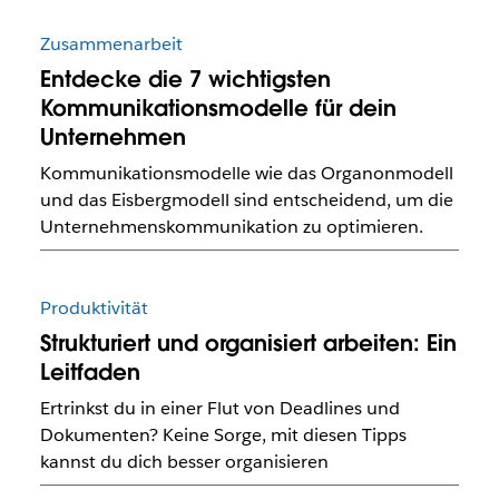
Zusammenarbeit
Entdecke die 7 wichtigsten
Kommunikationsmodelle für dein
Unternehmen
Kommunikationsmodelle wie das Organonmodell
und das Eisbergmodell sind entscheidend, um die
Unternehmenskommunikation zu optimieren.
Produktivität
Strukturiert und organisiert arbeiten: Ein
Leitfaden
Ertrinkst du in einer Flut von Deadlines und
Dokumenten? Keine Sorge, mit diesen Tipps
kannst du dich besser organisieren