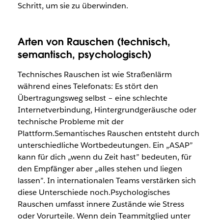
Schritt, um sie zu überwinden.
Arten von Rauschen (technisch,
semantisch, psychologisch)
Technisches Rauschen ist wie Straßenlärm
während eines Telefonats: Es stört den
Übertragungsweg selbst – eine schlechte
Internetverbindung, Hintergrundgeräusche oder
technische Probleme mit der
Plattform.Semantisches Rauschen entsteht durch
unterschiedliche Wortbedeutungen. Ein „ASAP”
kann für dich „wenn du Zeit hast” bedeuten, für
den Empfänger aber „alles stehen und liegen
lassen”. In internationalen Teams verstärken sich
diese Unterschiede noch.Psychologisches
Rauschen umfasst innere Zustände wie Stress
oder Vorurteile. Wenn dein Teammitglied unter