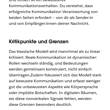
Kommunikationsverhalten. Du verstehst, dass
erfolgreiche Kommunikation Verantwortung von
beiden Seiten erfordert – von dir als Sender:in
und von Empfänger:innen deiner Nachricht.
Kritikpunkte und Grenzen
Das klassische Modell wird manchmal als zu linear
kritisiert. Reale Kommunikation ist dynamischer:
Rollen wechseln ständig, und Bedeutungen
werden gemeinsam konstruiert, nicht einfach
übertragen.Zudem fokussiert sich das Modell stark
auf bewusste Kommunikation und erfasst weniger
gut die unbewussten Aspekte wie Körpersprache
oder implizite Botschaften. In digitalen Räumen,
wo diese nonverbalen Signale fehlen, werden
diese Grenzen besonders deutlich.