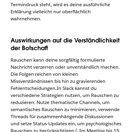
Termindruck steht, wird es deine ausführliche
Erklärung vielleicht nur oberflächlich
wahrnehmen.
Auswirkungen auf die Verständlichkeit
der Botschaft
Rauschen kann deine sorgfältig formulierte
Nachricht verzerren oder unverständlich machen.
Die Folgen reichen von kleinen
Missverständnissen bis hin zu gravierenden
Fehlentscheidungen.In Slack kannst du
verschiedene Strategien nutzen, um Rauschen zu
reduzieren: Nutze thematische Channels, um
semantisches Rauschen zu minimieren, verwende
Threads für zusammenhängende Diskussionen
und setze Status-Updates ein, um psychologisches
Rauschen zu berücksichtigen („Im Meeting bis 15