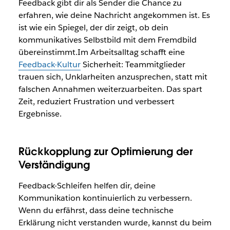
Feedback gibt dir als Sender die Chance zu
erfahren, wie deine Nachricht angekommen ist. Es
ist wie ein Spiegel, der dir zeigt, ob dein
kommunikatives Selbstbild mit dem Fremdbild
übereinstimmt.Im Arbeitsalltag schafft eine
Feedback-Kultur
Sicherheit: Teammitglieder
trauen sich, Unklarheiten anzusprechen, statt mit
falschen Annahmen weiterzuarbeiten. Das spart
Zeit, reduziert Frustration und verbessert
Ergebnisse.
Rückkopplung zur Optimierung der
Verständigung
Feedback-Schleifen helfen dir, deine
Kommunikation kontinuierlich zu verbessern.
Wenn du erfährst, dass deine technische
Erklärung nicht verstanden wurde, kannst du beim