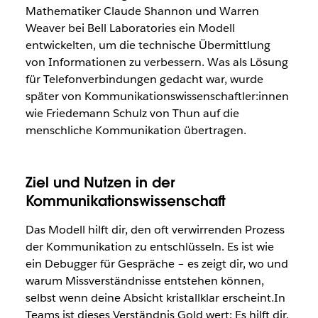
Mathematiker Claude Shannon und Warren
Weaver bei Bell Laboratories ein Modell
entwickelten, um die technische Übermittlung
von Informationen zu verbessern. Was als Lösung
für Telefonverbindungen gedacht war, wurde
später von Kommunikationswissenschaftler:innen
wie Friedemann Schulz von Thun auf die
menschliche Kommunikation übertragen.
Ziel und Nutzen in der
Kommunikationswissenschaft
Das Modell hilft dir, den oft verwirrenden Prozess
der Kommunikation zu entschlüsseln. Es ist wie
ein Debugger für Gespräche – es zeigt dir, wo und
warum Missverständnisse entstehen können,
selbst wenn deine Absicht kristallklar erscheint.In
Teams ist dieses Verständnis Gold wert: Es hilft dir,