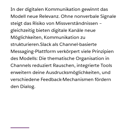
In der digitalen Kommunikation gewinnt das
Modell neue Relevanz. Ohne nonverbale Signale
steigt das Risiko von Missverständnissen –
gleichzeitig bieten digitale Kanäle neue
Möglichkeiten, Kommunikation zu
strukturieren.Slack als Channel-basierte
Messaging-Plattform verkörpert viele Prinzipien
des Modells: Die thematische Organisation in
Channels reduziert Rauschen, integrierte Tools
erweitern deine Ausdrucksmöglichkeiten, und
verschiedene Feedback-Mechanismen fördern
den Dialog.