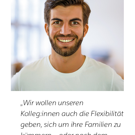
„Wir wollen unseren
Kolleg:innen auch die Flexibilität
geben, sich um ihre Familien zu