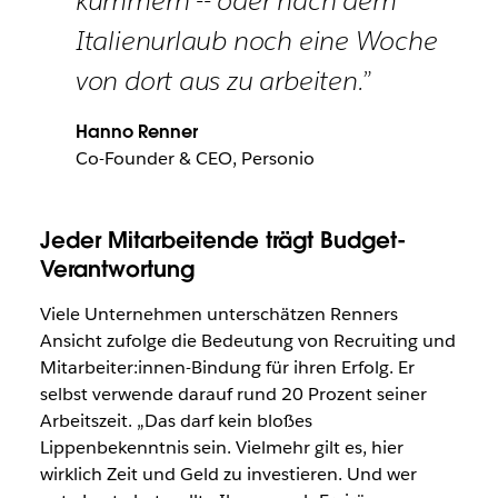
kümmern -- oder nach dem
Italienurlaub noch eine Woche
von dort aus zu arbeiten.”
Hanno Renner
Co-Founder & CEO, Personio
Jeder Mitarbeitende trägt Budget-
Verantwortung
Viele Unternehmen unterschätzen Renners
Ansicht zufolge die Bedeutung von Recruiting und
Mitarbeiter:innen-Bindung für ihren Erfolg. Er
selbst verwende darauf rund 20 Prozent seiner
Arbeitszeit. „Das darf kein bloßes
Lippenbekenntnis sein. Vielmehr gilt es, hier
wirklich Zeit und Geld zu investieren. Und wer