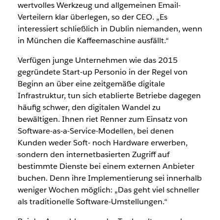
wertvolles Werkzeug und allgemeinen Email-
Verteilern klar überlegen, so der CEO. „Es
interessiert schließlich in Dublin niemanden, wenn
in München die Kaffeemaschine ausfällt.“
Verfügen junge Unternehmen wie das 2015
gegründete Start-up Personio in der Regel von
Beginn an über eine zeitgemäße digitale
Infrastruktur, tun sich etablierte Betriebe dagegen
häufig schwer, den digitalen Wandel zu
bewältigen. Ihnen riet Renner zum Einsatz von
Software-as-a-Service-Modellen, bei denen
Kunden weder Soft- noch Hardware erwerben,
sondern den internetbasierten Zugriff auf
bestimmte Dienste bei einem externen Anbieter
buchen. Denn ihre Implementierung sei innerhalb
weniger Wochen möglich: „Das geht viel schneller
als traditionelle Software-Umstellungen.“