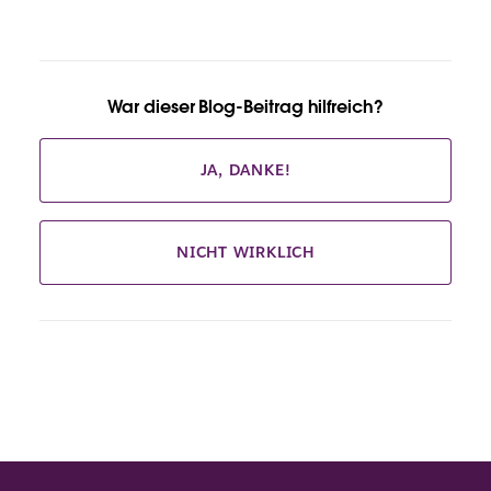
War dieser Blog-Beitrag hilfreich?
JA, DANKE!
NICHT WIRKLICH