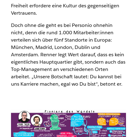
Freiheit erfordere eine Kultur des gegenseitigen
Vertrauens.
Doch ohne die geht es bei Personio ohnehin
nicht, denn die rund 1.000 Mitarbeiter:innen
verteilen sich über fünf Standorte in Europa:
München, Madrid, London, Dublin und
Amsterdam. Renner legt Wert darauf, dass es kein
eigentliches Hauptquartier gibt, sondern auch das
Top-Management an verschiedenen Orten
arbeitet. „Unsere Botschaft lautet: Du kannst bei
uns Karriere machen, egal wo Du bist“, betont er.