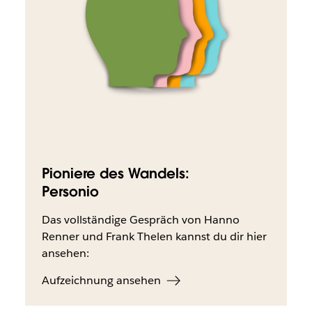
Pioniere des Wandels:
Personio
Das vollständige Gespräch von Hanno
Renner und Frank Thelen kannst du dir hier
ansehen:
Aufzeichnung ansehen