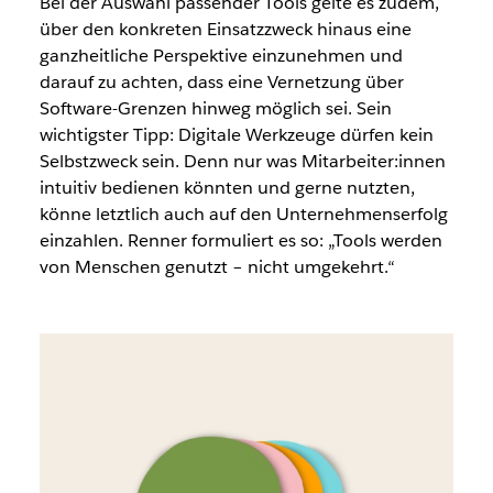
Bei der Auswahl passender Tools gelte es zudem,
über den konkreten Einsatzzweck hinaus eine
ganzheitliche Perspektive einzunehmen und
darauf zu achten, dass eine Vernetzung über
Software-Grenzen hinweg möglich sei. Sein
wichtigster Tipp: Digitale Werkzeuge dürfen kein
Selbstzweck sein. Denn nur was Mitarbeiter:innen
intuitiv bedienen könnten und gerne nutzten,
könne letztlich auch auf den Unternehmenserfolg
einzahlen. Renner formuliert es so: „Tools werden
von Menschen genutzt – nicht umgekehrt.“