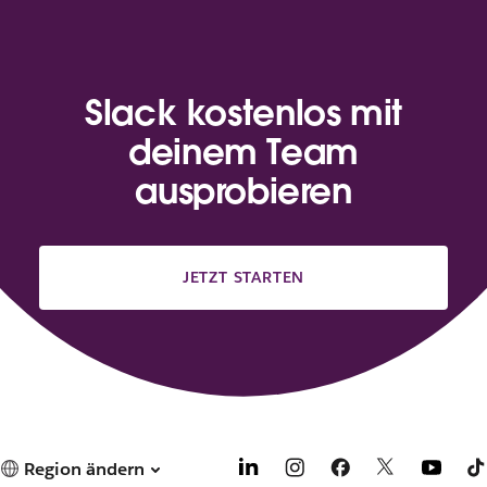
Slack kostenlos mit
deinem Team
ausprobieren
JETZT STARTEN
Region ändern