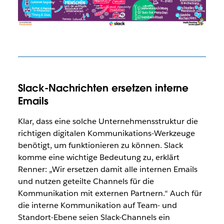
Slack-Nachrichten ersetzen interne
Emails
Klar, dass eine solche Unternehmensstruktur die
richtigen digitalen Kommunikations-Werkzeuge
benötigt, um funktionieren zu können. Slack
komme eine wichtige Bedeutung zu, erklärt
Renner: „Wir ersetzen damit alle internen Emails
und nutzen geteilte Channels für die
Kommunikation mit externen Partnern.“ Auch für
die interne Kommunikation auf Team- und
Standort-Ebene seien Slack-Channels ein