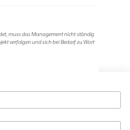
findet, muss das Management nicht ständig
ekt verfolgen und sich bei Bedarf zu Wort