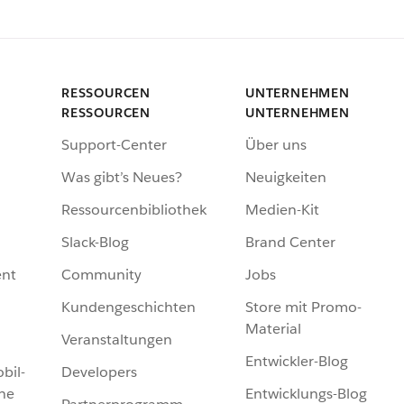
RESSOURCEN
UNTERNEHMEN
RESSOURCEN
UNTERNEHMEN
Support-Center
Über uns
Was gibt’s Neues?
Neuigkeiten
Ressourcenbibliothek
Medien-Kit
Slack-Blog
Brand Center
nt
Community
Jobs
Kundengeschichten
Store mit Promo-
Material
Veranstaltungen
Entwickler-Blog
bil-
Developers
he
Entwicklungs-Blog