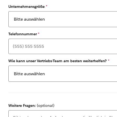
Unternehmensgröße
*
Telefonnummer
*
Wie kann unser Vertriebs-Team am besten weiterhelfen?
*
Weitere Fragen:
(optional)