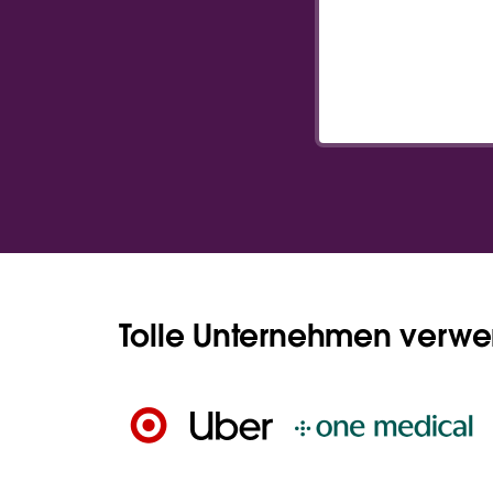
Tolle Unternehmen verw