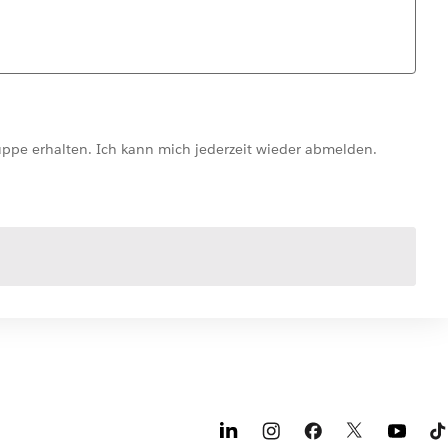
ppe erhalten. Ich kann mich jederzeit wieder abmelden.