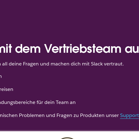
mit dem Vertriebsteam 
all deine Fragen und machen dich mit Slack vertraut.
n
reisen
dungsbereiche für dein Team an
hnischen Problemen und Fragen zu Produkten unser
Support