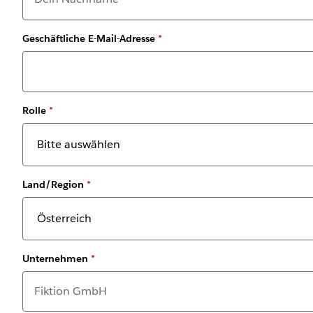
Geschäftliche E-Mail-Adresse
*
Rolle
*
Land/Region
*
Unternehmen
*