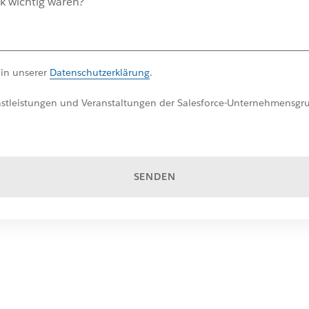
 in unserer
Datenschutzerklärung
.
nstleistungen und Veranstaltungen der Salesforce-Unternehmensgru
SENDEN