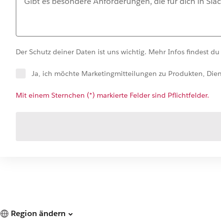
Der Schutz deiner Daten ist uns wichtig. Mehr Infos findest du
Ja, ich möchte Marketingmitteilungen zu Produkten, Die
Mit einem Sternchen (*) markierte Felder sind Pflichtfelder.
Region ändern