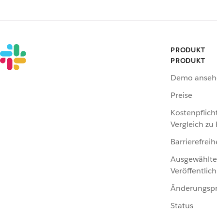
PRODUKT
PRODUKT
Demo anseh
Preise
Kostenpflich
Vergleich zu
Barrierefreih
Ausgewählte
Veröffentlic
Änderungspr
Status