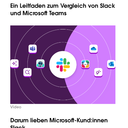
Ein Leitfaden zum Vergleich von Slack
und Microsoft Teams
Video
Darum lieben Microsoft-Kund:innen
Slack