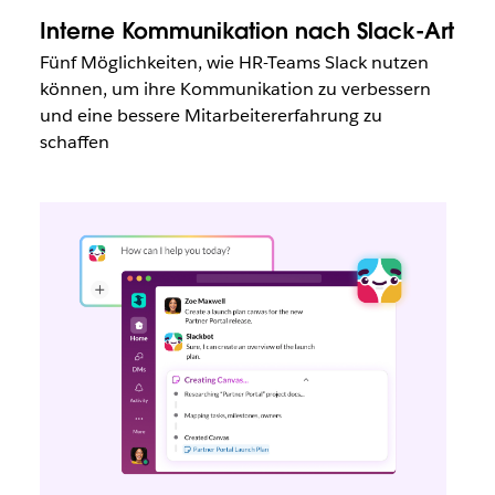
Interne Kommunikation nach Slack-Art
Fünf Möglichkeiten, wie HR-Teams Slack nutzen
können, um ihre Kommunikation zu verbessern
und eine bessere Mitarbeitererfahrung zu
schaffen