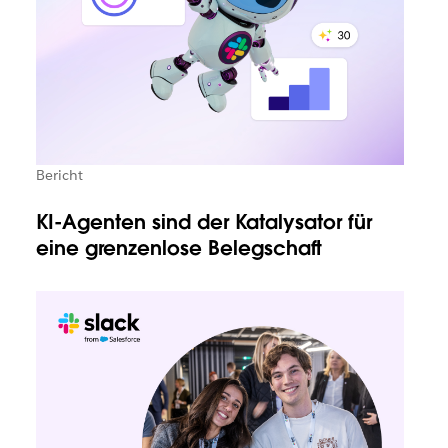
Bericht
KI-Agenten sind der Katalysator für
eine grenzenlose Belegschaft