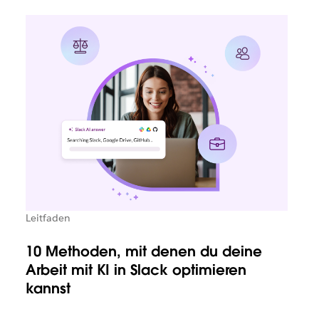
Leitfaden
10 Methoden, mit denen du deine
Arbeit mit KI in Slack optimieren
kannst