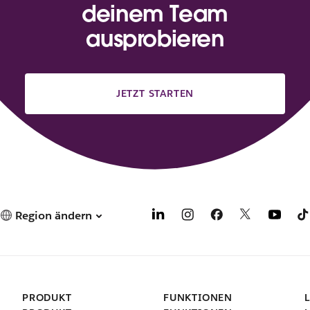
deinem Team
ausprobieren
JETZT STARTEN
Region ändern
PRODUKT
FUNKTIONEN