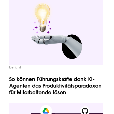
Bericht
So können Führungskräfte dank KI-
Agenten das Produktivitätsparadoxon
für Mitarbeitende lösen