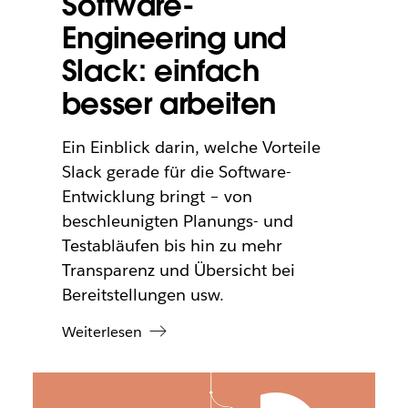
Software-
Engineering und
Slack: einfach
besser arbeiten
Ein Einblick darin, welche Vorteile
Slack gerade für die Software-
Entwicklung bringt – von
beschleunigten Planungs- und
Testabläufen bis hin zu mehr
Transparenz und Übersicht bei
Bereitstellungen usw.
Weiterlesen