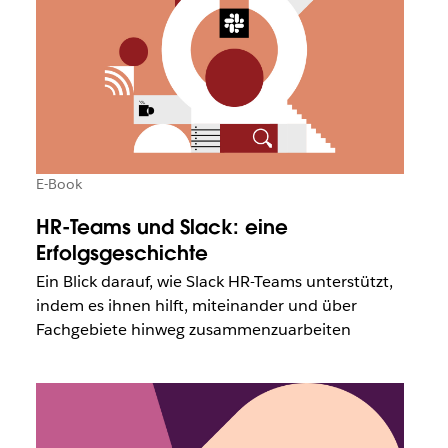
E-Book
HR-Teams und Slack: eine
Erfolgsgeschichte
Ein Blick darauf, wie Slack HR-Teams unterstützt,
indem es ihnen hilft, miteinander und über
Fachgebiete hinweg zusammenzuarbeiten