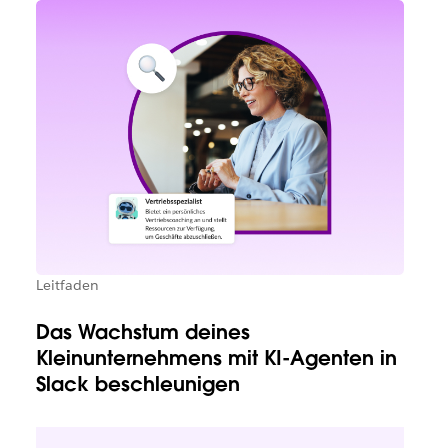
Leitfaden
Das Wachstum deines
Kleinunternehmens mit KI-Agenten in
Slack beschleunigen