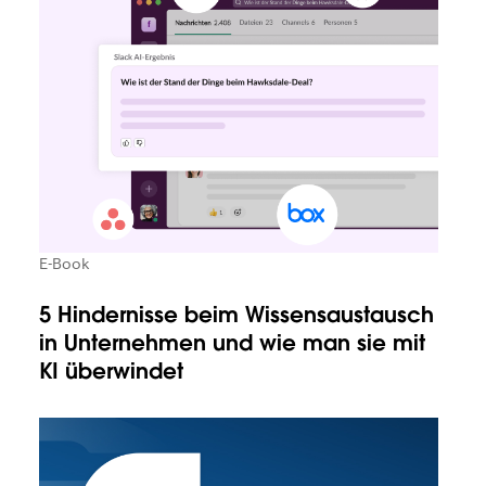
E-Book
5 Hindernisse beim Wissensaustausch
in Unternehmen und wie man sie mit
KI überwindet