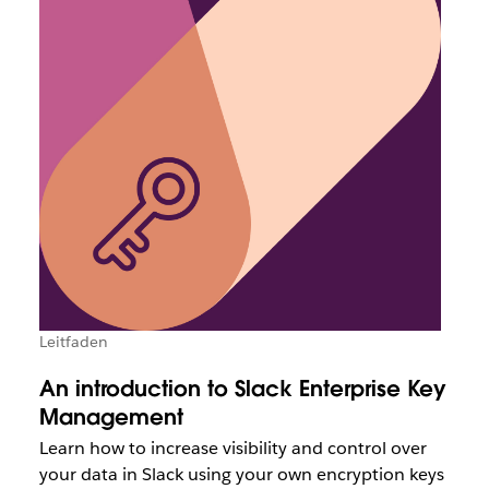
Leitfaden
An introduction to Slack Enterprise Key
Management
Learn how to increase visibility and control over
your data in Slack using your own encryption keys