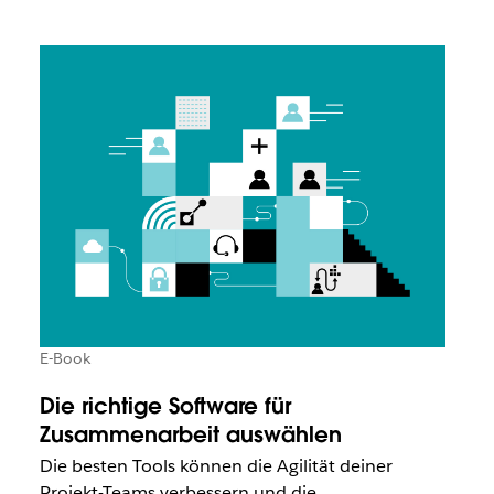
E-Book
Die richtige Software für
Zusammenarbeit auswählen
Die besten Tools können die Agilität deiner
Projekt-Teams verbessern und die