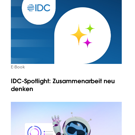
E-Book
IDC-Spotlight: Zusammenarbeit neu
denken