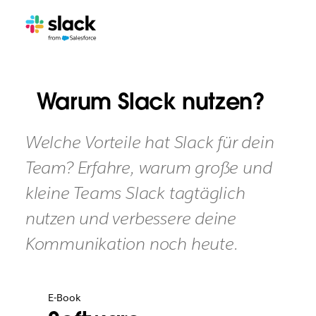
Warum Slack nutzen?
Welche Vorteile hat Slack für dein
Team? Erfahre, warum große und
kleine Teams Slack tagtäglich
nutzen und verbessere deine
Kommunikation noch heute.
E-Book