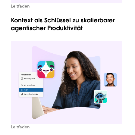
Leitfaden
Kontext als Schlüssel zu skalierbarer
agentischer Produktivität
Leitfaden