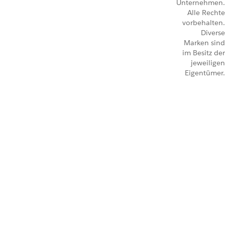
Unternehmen.
Alle Rechte
vorbehalten.
Diverse
Marken sind
im Besitz der
jeweiligen
Eigentümer.