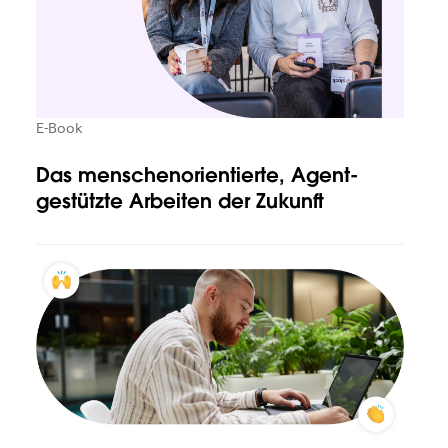
E-Book
Das menschenorientierte, Agent-
gestützte Arbeiten der Zukunft