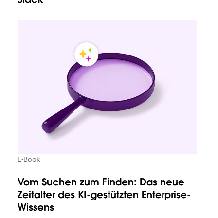
E-Book
Vom Suchen zum Finden: Das neue
Zeitalter des KI-gestützten Enterprise-
Wissens