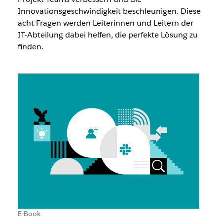
Innovationsgeschwindigkeit beschleunigen. Diese
acht Fragen werden Leiterinnen und Leitern der
IT-Abteilung dabei helfen, die perfekte Lösung zu
finden.
E-Book