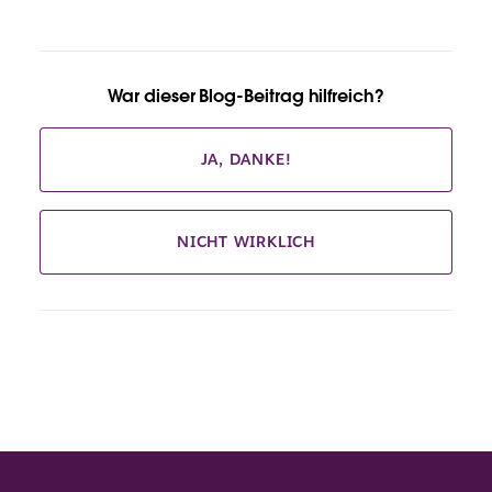
War dieser Blog-Beitrag hilfreich?
JA, DANKE!
NICHT WIRKLICH