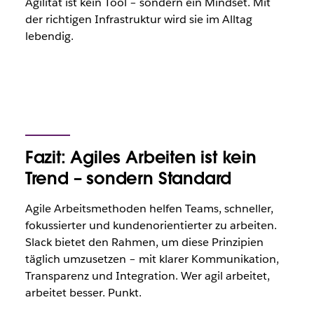
Agilität ist kein Tool – sondern ein Mindset. Mit
der richtigen Infrastruktur wird sie im Alltag
lebendig.
Fazit: Agiles Arbeiten ist kein
Trend – sondern Standard
Agile Arbeitsmethoden helfen Teams, schneller,
fokussierter und kundenorientierter zu arbeiten.
Slack bietet den Rahmen, um diese Prinzipien
täglich umzusetzen – mit klarer Kommunikation,
Transparenz und Integration. Wer agil arbeitet,
arbeitet besser. Punkt.