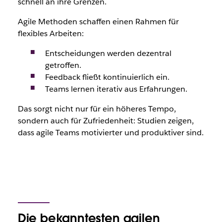
schnell an ihre Grenzen.
Agile Methoden schaffen einen Rahmen für
flexibles Arbeiten:
Entscheidungen werden dezentral
getroffen.
Feedback fließt kontinuierlich ein.
Teams lernen iterativ aus Erfahrungen.
Das sorgt nicht nur für ein höheres Tempo,
sondern auch für Zufriedenheit: Studien zeigen,
dass agile Teams motivierter und produktiver sind.
Die bekanntesten agilen