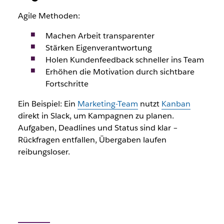
Agile Methoden:
Machen Arbeit transparenter
Stärken Eigenverantwortung
Holen Kundenfeedback schneller ins Team
Erhöhen die Motivation durch sichtbare
Fortschritte
Ein Beispiel: Ein
Marketing-Team
nutzt
Kanban
direkt in Slack, um Kampagnen zu planen.
Aufgaben, Deadlines und Status sind klar –
Rückfragen entfallen, Übergaben laufen
reibungsloser.