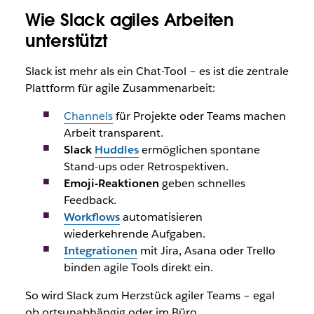
Wie Slack agiles Arbeiten
unterstützt
Slack ist mehr als ein Chat-Tool – es ist die zentrale
Plattform für agile Zusammenarbeit:
Channels
für Projekte oder Teams machen
Arbeit transparent.
Slack
Huddles
ermöglichen spontane
Stand-ups oder Retrospektiven.
Emoji-Reaktionen
geben schnelles
Feedback.
Workflows
automatisieren
wiederkehrende Aufgaben.
Integrationen
mit Jira, Asana oder Trello
binden agile Tools direkt ein.
So wird Slack zum Herzstück agiler Teams – egal
ob ortsunabhängig oder im Büro.