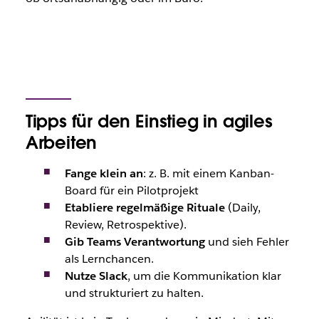
Tipps für den Einstieg in agiles
Arbeiten
Fange klein an
: z. B. mit einem Kanban-
Board für ein Pilotprojekt
Etabliere regelmäßige Rituale
(Daily,
Review, Retrospektive).
Gib Teams Verantwortung
und sieh Fehler
als Lernchancen.
Nutze Slack
, um die Kommunikation klar
und strukturiert zu halten.