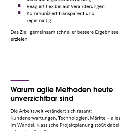
Reagiert flexibel auf Veränderungen
Kommuniziert transparent und
regelmäßig
Das Ziel: gemeinsam schneller bessere Ergebnisse
erzielen.
Warum agile Methoden heute
unverzichtbar sind
Die Arbeitswelt verändert sich rasant:
Kundenerwartungen, Technologien, Märkte – alles
im Wandel. Klassische Projektplanung stößt dabei