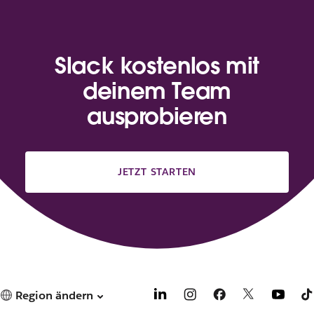
Slack kostenlos mit
deinem Team
ausprobieren
JETZT STARTEN
Region ändern