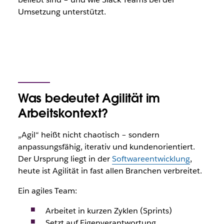
Umsetzung unterstützt.
Was bedeutet Agilität im
Arbeitskontext?
„Agil“ heißt nicht chaotisch – sondern
anpassungsfähig, iterativ und kundenorientiert.
Der Ursprung liegt in der
Softwareentwicklung
,
heute ist Agilität in fast allen Branchen verbreitet.
Ein agiles Team:
Arbeitet in kurzen Zyklen (Sprints)
Setzt auf Eigenverantwortung