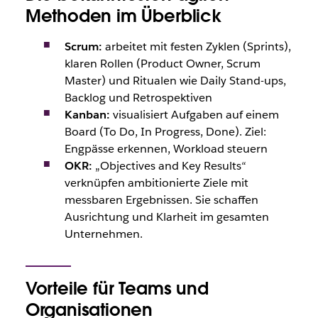
Methoden im Überblick
Scrum:
arbeitet mit festen Zyklen (Sprints),
klaren Rollen (Product Owner, Scrum
Master) und Ritualen wie Daily Stand-ups,
Backlog und Retrospektiven
Kanban:
visualisiert Aufgaben auf einem
Board (To Do, In Progress, Done). Ziel:
Engpässe erkennen, Workload steuern
OKR:
„Objectives and Key Results“
verknüpfen ambitionierte Ziele mit
messbaren Ergebnissen. Sie schaffen
Ausrichtung und Klarheit im gesamten
Unternehmen.
Vorteile für Teams und
Organisationen