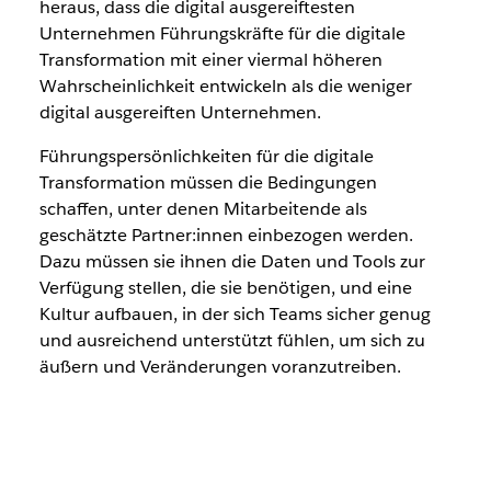
heraus, dass die digital ausgereiftesten
Unternehmen Führungskräfte für die digitale
Transformation mit einer viermal höheren
Wahrscheinlichkeit entwickeln als die weniger
digital ausgereiften Unternehmen.
Führungspersönlichkeiten für die digitale
Transformation müssen die Bedingungen
schaffen, unter denen
Mitarbeitende
als
geschätzte Partner:innen einbezogen werden.
Dazu müssen sie ihnen die Daten und Tools zur
Verfügung stellen, die sie benötigen, und eine
Kultur aufbauen, in der sich Teams sicher genug
und ausreichend unterstützt fühlen, um sich zu
äußern und Veränderungen voranzutreiben.