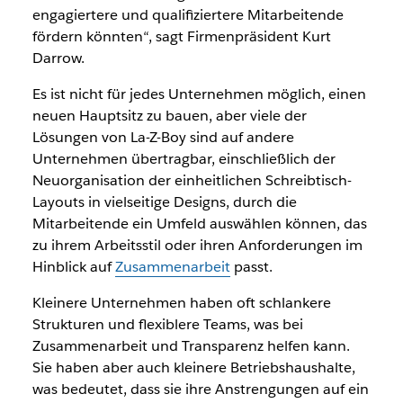
engagiertere und qualifiziertere
Mitarbeitende
fördern könnten“, sagt Firmenpräsident Kurt
Darrow.
Es ist nicht für jedes Unternehmen möglich, einen
neuen Hauptsitz zu bauen, aber viele der
Lösungen von La-Z-Boy sind auf andere
Unternehmen übertragbar, einschließlich der
Neuorganisation der einheitlichen Schreibtisch-
Layouts in vielseitige Designs, durch die
Mitarbeitende
ein Umfeld auswählen können, das
zu ihrem Arbeitsstil oder ihren Anforderungen im
Hinblick auf
Zusammenarbeit
passt.
Kleinere Unternehmen haben oft schlankere
Strukturen und flexiblere Teams, was bei
Zusammenarbeit und Transparenz helfen kann.
Sie haben aber auch kleinere Betriebshaushalte,
was bedeutet, dass sie ihre Anstrengungen auf ein