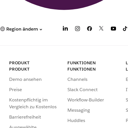
Region ändern
PRODUKT
FUNKTIONEN
PRODUKT
FUNKTIONEN
Demo ansehen
Channels
Preise
Slack Connect
I
Kostenpflichtig im
Workflow-Builder
S
Vergleich zu Kostenlos
Messaging
S
Barrierefreiheit
Huddles
Ausgewählte