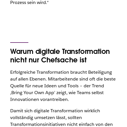
Prozess sein wird.“
Warum digitale Transformation
nicht nur Chefsache ist
Erfolgreiche Transformation braucht Beteiligung
auf allen Ebenen. Mitarbeitende sind oft die beste
Quelle für neue Ideen und Tools – der Trend
‚Bring Your Own App’ zeigt, wie Teams selbst
Innovationen vorantreiben.
Damit sich digitale Transformation wirklich
vollständig umsetzen lässt, sollten
Transformationsinitiativen nicht einfach von den