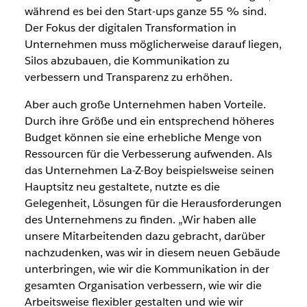
während es bei den Start-ups ganze 55 % sind.
Der Fokus der digitalen Transformation in
Unternehmen muss möglicherweise darauf liegen,
Silos abzubauen, die Kommunikation zu
verbessern und Transparenz zu erhöhen.
Aber auch große Unternehmen haben Vorteile.
Durch ihre Größe und ein entsprechend höheres
Budget können sie eine erhebliche Menge von
Ressourcen für die Verbesserung aufwenden. Als
das Unternehmen La-Z-Boy beispielsweise seinen
Hauptsitz neu gestaltete, nutzte es die
Gelegenheit, Lösungen für die Herausforderungen
des Unternehmens zu finden. „Wir haben alle
unsere
Mitarbeitenden
dazu gebracht, darüber
nachzudenken, was wir in diesem neuen Gebäude
unterbringen, wie wir die Kommunikation in der
gesamten Organisation verbessern, wie wir die
Arbeitsweise flexibler gestalten und wie wir