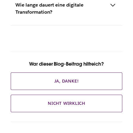
Wie lange dauert eine digitale
Transformation?
War dieser Blog-Beitrag hilfreich?
JA, DANKE!
NICHT WIRKLICH