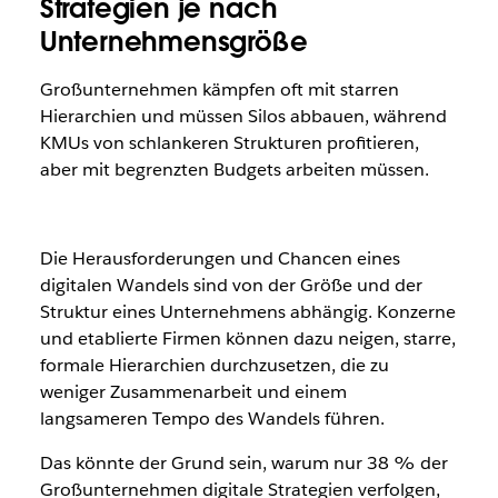
Strategien je nach
Unternehmensgröße
Großunternehmen kämpfen oft mit starren
Hierarchien und müssen Silos abbauen, während
KMUs von schlankeren Strukturen profitieren,
aber mit begrenzten Budgets arbeiten müssen.
Die Herausforderungen und Chancen eines
digitalen Wandels sind von der Größe und der
Struktur eines Unternehmens abhängig. Konzerne
und etablierte Firmen können dazu neigen, starre,
formale Hierarchien durchzusetzen, die zu
weniger Zusammenarbeit und einem
langsameren Tempo des Wandels führen.
Das könnte der Grund sein, warum nur 38 % der
Großunternehmen digitale Strategien verfolgen,