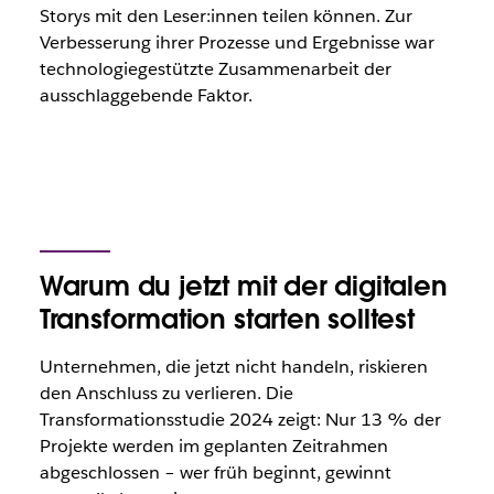
Storys mit den Leser:innen teilen können. Zur
Verbesserung ihrer Prozesse und Ergebnisse war
technologiegestützte Zusammenarbeit der
ausschlaggebende Faktor.
Warum du jetzt mit der digitalen
Transformation starten solltest
Unternehmen, die jetzt nicht handeln, riskieren
den Anschluss zu verlieren. Die
Transformationsstudie 2024 zeigt: Nur 13 % der
Projekte werden im geplanten Zeitrahmen
abgeschlossen – wer früh beginnt, gewinnt