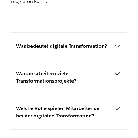
reagieren kann.
Was bedeutet digitale Transformation?
Warum scheitern viele
Transformationsprojekte?
Welche Rolle spielen Mitarbeitende
bei der digitalen Transformation?