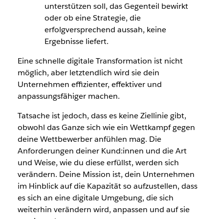
unterstützen soll, das Gegenteil bewirkt
oder ob eine Strategie, die
erfolgversprechend aussah, keine
Ergebnisse liefert.
Eine schnelle digitale Transformation ist nicht
möglich, aber letztendlich wird sie dein
Unternehmen effizienter, effektiver und
anpassungsfähiger machen.
Tatsache ist jedoch, dass es keine Ziellinie gibt,
obwohl das Ganze sich wie ein Wettkampf gegen
deine Wettbewerber anfühlen mag. Die
Anforderungen deiner
Kund:innen
und die Art
und Weise, wie du diese erfüllst, werden sich
verändern. Deine Mission ist, dein Unternehmen
im Hinblick auf die Kapazität so aufzustellen, dass
es sich an eine digitale Umgebung, die sich
weiterhin verändern wird, anpassen und auf sie