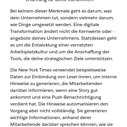
Bei keinem dieser Merkmale geht es darum, was
dein Unternehmen tut, sondern vielmehr darum,
wie Dinge umgesetzt werden. Eine digitale
Transformation ändert nicht die Kernwerte oder -
angebote deines Unternehmens. Stattdessen geht
es um die Entwicklung einer vernetzten
Arbeitsplatzkultur und um die Anschaffung der
Tools, die deine strategischen Ziele unterstützen.
Die New York Times verwendet beispielsweise
Daten zur Einbindung von Leser:innen, um interne
Hinweise zu generieren, die
Mitarbeitenden
darüber informieren, wenn eine Story gut
ankommt und eine Push-Benachrichtigung
verdient hat. Die Hinweise automatisieren den
Vorgang aber nicht vollständig. Sie generieren
wichtige Informationen, anhand derer
Mitarbeitende
darüber sprechen können, wie sie