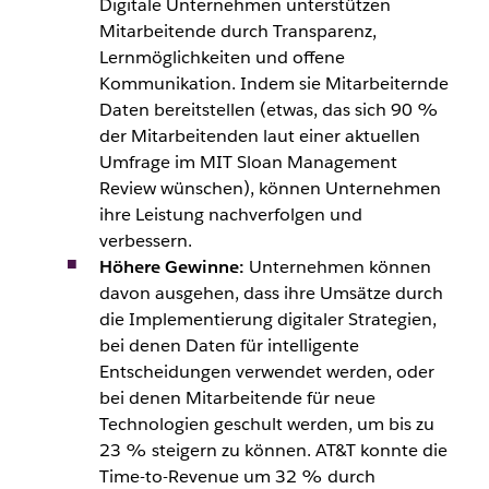
Digitale Unternehmen unterstützen
Mitarbeitende
durch Transparenz,
Lernmöglichkeiten und offene
Kommunikation. Indem sie
Mitarbeiternde
Daten bereitstellen (etwas, das sich 90 %
der
Mitarbeitenden
laut einer aktuellen
Umfrage im MIT Sloan Management
Review wünschen), können Unternehmen
ihre Leistung nachverfolgen und
verbessern.
Höhere Gewinne:
Unternehmen können
davon ausgehen, dass ihre Umsätze durch
die Implementierung digitaler Strategien,
bei denen Daten für intelligente
Entscheidungen verwendet werden, oder
bei denen
Mitarbeitende
für neue
Technologien geschult werden, um bis zu
23 % steigern zu können. AT&T konnte die
Time-to-Revenue um 32 % durch