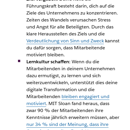
Führungskraft besteht darin, dich auf die
Ziele des Unternehmens zu konzentrieren.
Zeiten des Wandels verursachen Stress
und Angst für alle Beteiligten. Durch das
klare Herausstellen des Ziels und die
Verdeutlichung von Sinn und Zweck
kannst
du dafür sorgen, dass
Mitarbeitende
motiviert bleiben.
Lernkultur schaffen:
Wenn du die
Mitarbeitenden
in deinem Unternehmen
dazu ermutigst, zu lernen und sich
weiterzuentwickeln, unterstützt dies deine
digitale Transformation und die
Mitarbeitenden
bleiben engagiert und
motiviert
. MIT Sloan fand heraus, dass
zwar 90 % der
Mitarbeitenden
ihre
Kenntnisse jährlich erweitern müssen, aber
nur 34 % sind der Meinung, dass ihre