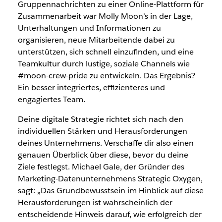
Gruppennachrichten zu einer Online-Plattform für
Zusammenarbeit war Molly Moon’s in der Lage,
Unterhaltungen und Informationen zu
organisieren, neue
Mitarbeitende
dabei zu
unterstützen, sich schnell einzufinden, und eine
Teamkultur durch lustige, soziale Channels wie
#moon-crew-pride zu entwickeln. Das Ergebnis?
Ein besser integriertes, effizienteres und
engagiertes Team.
Deine digitale Strategie richtet sich nach den
individuellen Stärken und Herausforderungen
deines Unternehmens. Verschaffe dir also einen
genauen Überblick über diese, bevor du deine
Ziele festlegst. Michael Gale, der Gründer des
Marketing-Datenunternehmens Strategic Oxygen,
sagt: „Das Grundbewusstsein im Hinblick auf diese
Herausforderungen ist wahrscheinlich der
entscheidende Hinweis darauf, wie erfolgreich der