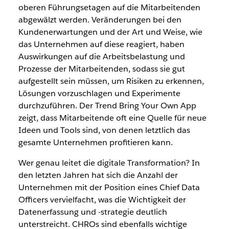
oberen Führungsetagen auf die
Mitarbeitenden
abgewälzt werden. Veränderungen bei den
Kundenerwartungen und der Art und Weise, wie
das Unternehmen auf diese reagiert, haben
Auswirkungen auf die Arbeitsbelastung und
Prozesse der
Mitarbeitenden
, sodass sie gut
aufgestellt sein müssen, um Risiken zu erkennen,
Lösungen vorzuschlagen und Experimente
durchzuführen. Der Trend Bring Your Own App
zeigt, dass
Mitarbeitende
oft eine Quelle für neue
Ideen und Tools sind, von denen letztlich das
gesamte Unternehmen profitieren kann.
Wer genau leitet die digitale Transformation? In
den letzten Jahren hat sich die Anzahl der
Unternehmen mit der Position eines Chief Data
Officers vervielfacht, was die Wichtigkeit der
Datenerfassung und -strategie deutlich
unterstreicht. CHROs sind ebenfalls wichtige