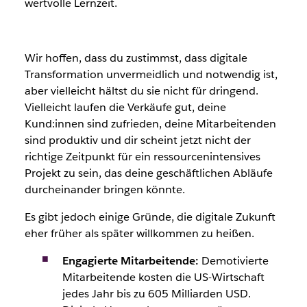
wertvolle Lernzeit.
Wir hoffen, dass du zustimmst, dass digitale
Transformation unvermeidlich und notwendig ist,
aber vielleicht hältst du sie nicht für dringend.
Vielleicht laufen die Verkäufe gut, deine
Kund:innen
sind zufrieden, deine
Mitarbeitenden
sind produktiv und dir scheint jetzt nicht der
richtige Zeitpunkt für ein ressourcenintensives
Projekt zu sein, das deine geschäftlichen Abläufe
durcheinander bringen könnte.
Es gibt jedoch einige Gründe, die digitale Zukunft
eher früher als später willkommen zu heißen.
Engagierte Mitarbeitende:
Demotivierte
Mitarbeitende
kosten die US-Wirtschaft
jedes Jahr bis zu 605 Milliarden USD.