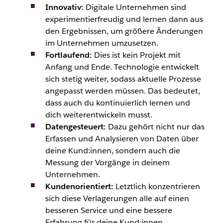
Innovativ:
Digitale Unternehmen sind
experimentierfreudig und lernen dann aus
den Ergebnissen, um größere Änderungen
im Unternehmen umzusetzen.
Fortlaufend:
Dies ist kein Projekt mit
Anfang und Ende. Technologie entwickelt
sich stetig weiter, sodass aktuelle Prozesse
angepasst werden müssen. Das bedeutet,
dass auch du kontinuierlich lernen und
dich weiterentwickeln musst.
Datengesteuert:
Dazu gehört nicht nur das
Erfassen und Analysieren von Daten über
deine
Kund:innen
, sondern auch die
Messung der Vorgänge in deinem
Unternehmen.
Kundenorientiert:
Letztlich konzentrieren
sich diese Verlagerungen alle auf einen
besseren Service und eine bessere
Erfahrung für deine
Kund:innen
.