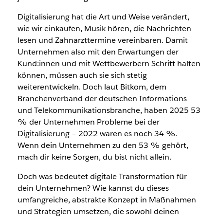
Digitalisierung hat die Art und Weise verändert,
wie wir einkaufen, Musik hören, die Nachrichten
lesen und Zahnarzttermine vereinbaren. Damit
Unternehmen also mit den Erwartungen der
Kund:innen
und mit
Wettbewerbern
Schritt halten
können, müssen auch sie sich stetig
weiterentwickeln. Doch laut
Bitkom, dem
Branchenverband der deutschen Informations-
und Telekommunikationsbranche, haben 2025 53
% der Unternehmen Probleme bei der
Digitalisierung – 2022 waren es noch 34 %.
Wenn dein Unternehmen zu den 53 % gehört
,
mach dir keine Sorgen, du bist nicht allein.
Doch was bedeutet digitale Transformation für
dein Unternehmen? Wie kannst du dieses
umfangreiche, abstrakte Konzept in Maßnahmen
und Strategien umsetzen, die sowohl deinen