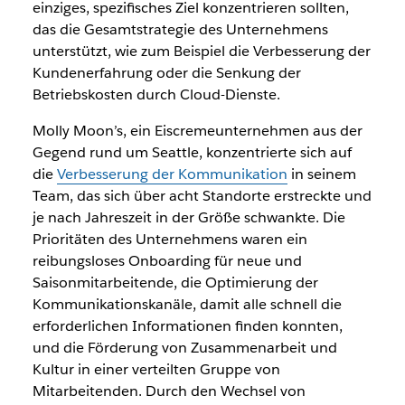
einziges, spezifisches Ziel konzentrieren sollten,
das die Gesamtstrategie des Unternehmens
unterstützt, wie zum Beispiel die Verbesserung der
Kundenerfahrung oder die Senkung der
Betriebskosten durch Cloud-Dienste.
Molly Moon’s, ein Eiscremeunternehmen aus der
Gegend rund um Seattle, konzentrierte sich auf
die
Verbesserung der Kommunikation
in seinem
Team, das sich über acht Standorte erstreckte und
je nach Jahreszeit in der Größe schwankte. Die
Prioritäten des Unternehmens waren ein
reibungsloses Onboarding für neue und
Saisonmitarbeitende
, die Optimierung der
Kommunikationskanäle, damit alle schnell die
erforderlichen Informationen finden konnten,
und die Förderung von Zusammenarbeit und
Kultur in einer verteilten Gruppe von
Mitarbeitenden
. Durch den Wechsel von