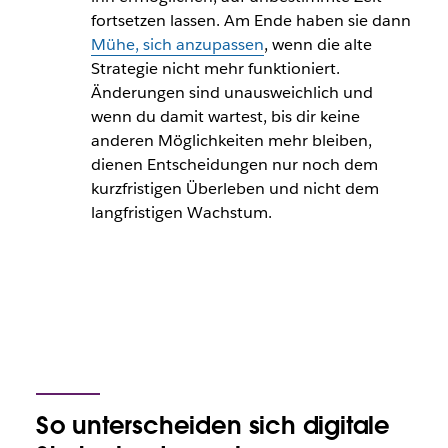
fortsetzen lassen. Am Ende haben sie dann
Mühe, sich anzupassen
, wenn die alte
Strategie nicht mehr funktioniert.
Änderungen sind unausweichlich und
wenn du damit wartest, bis dir keine
anderen Möglichkeiten mehr bleiben,
dienen Entscheidungen nur noch dem
kurzfristigen Überleben und nicht dem
langfristigen Wachstum.
So unterscheiden sich digitale