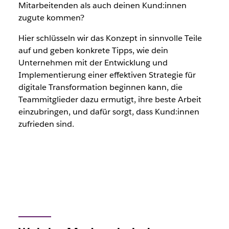
Mitarbeitenden
als auch deinen
Kund:innen
zugute kommen?
Hier schlüsseln wir das Konzept in sinnvolle Teile
auf und geben konkrete Tipps, wie dein
Unternehmen mit der Entwicklung und
Implementierung einer effektiven Strategie für
digitale Transformation beginnen kann, die
Teammitglieder dazu ermutigt, ihre beste Arbeit
einzubringen, und dafür sorgt, dass
Kund:innen
zufrieden sind.