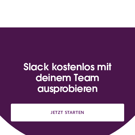
Slack kostenlos mit
deinem Team
ausprobieren
JETZT STARTEN