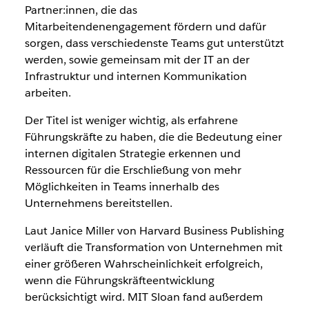
Partner:innen, die das
Mitarbeitendenengagement fördern und dafür
sorgen, dass verschiedenste Teams gut unterstützt
werden, sowie gemeinsam mit der IT an der
Infrastruktur und internen Kommunikation
arbeiten.
Der Titel ist weniger wichtig, als erfahrene
Führungskräfte zu haben, die die Bedeutung einer
internen digitalen Strategie erkennen und
Ressourcen für die Erschließung von mehr
Möglichkeiten in Teams innerhalb des
Unternehmens bereitstellen.
Laut Janice Miller von Harvard Business Publishing
verläuft die Transformation von Unternehmen mit
einer größeren Wahrscheinlichkeit erfolgreich,
wenn die Führungskräfteentwicklung
berücksichtigt wird. MIT Sloan fand außerdem