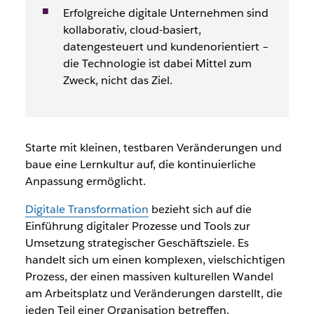
Erfolgreiche digitale Unternehmen sind
kollaborativ, cloud-basiert,
datengesteuert und kundenorientiert –
die Technologie ist dabei Mittel zum
Zweck, nicht das Ziel.
Starte mit kleinen, testbaren Veränderungen und
baue eine Lernkultur auf, die kontinuierliche
Anpassung ermöglicht.
Digitale Transformation
bezieht sich auf die
Einführung digitaler Prozesse und Tools zur
Umsetzung strategischer Geschäftsziele. Es
handelt sich um einen komplexen, vielschichtigen
Prozess, der einen massiven kulturellen Wandel
am Arbeitsplatz und Veränderungen darstellt, die
jeden Teil einer Organisation betreffen.