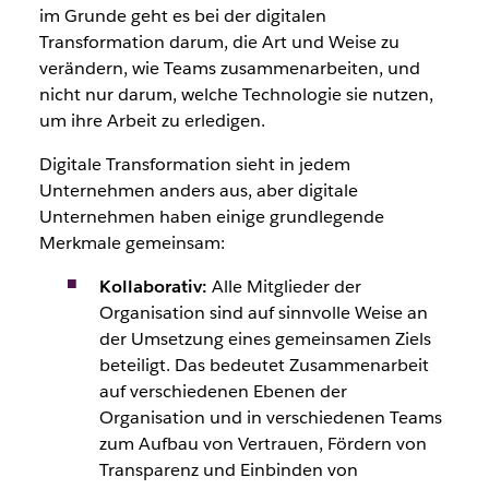
im Grunde geht es bei der digitalen
Transformation darum, die Art und Weise zu
verändern, wie Teams zusammenarbeiten, und
nicht nur darum, welche Technologie sie nutzen,
um ihre Arbeit zu erledigen.
Digitale Transformation sieht in jedem
Unternehmen anders aus, aber digitale
Unternehmen haben einige grundlegende
Merkmale gemeinsam:
Kollaborativ:
Alle Mitglieder der
Organisation sind auf sinnvolle Weise an
der Umsetzung eines gemeinsamen Ziels
beteiligt. Das bedeutet Zusammenarbeit
auf verschiedenen Ebenen der
Organisation und in verschiedenen Teams
zum Aufbau von Vertrauen, Fördern von
Transparenz und Einbinden von