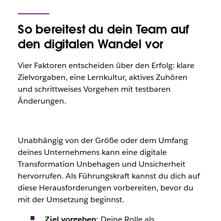
So bereitest du dein Team auf
den digitalen Wandel vor
Vier Faktoren entscheiden über den Erfolg: klare
Zielvorgaben, eine Lernkultur, aktives Zuhören
und schrittweises Vorgehen mit testbaren
Änderungen.
Unabhängig von der Größe oder dem Umfang
deines Unternehmens kann eine digitale
Transformation Unbehagen und Unsicherheit
hervorrufen. Als Führungskraft kannst du dich auf
diese Herausforderungen vorbereiten, bevor du
mit der Umsetzung beginnst.
Ziel vorgeben:
Deine Rolle als