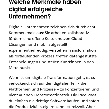
Welche Merkmale haben
digital erfolgreiche
Unternehmen?
Digitale Unternehmen zeichnen sich durch acht
Kernmerkmale aus: Sie arbeiten kollaborativ,
fördern eine offene Kultur, nutzen Cloud-
Lösungen, sind mobil aufgestellt,
experimentierfreudig, verstehen Transformation
als fortlaufenden Prozess, treffen datengestützte
Entscheidungen und stellen Kund:innen in den
Mittelpunkt.
Wenn es um digitale Transformation geht, ist es
verlockend, sich auf den digitalen Teil – die
Plattformen und Prozesse – zu konzentrieren und
nicht auf den Transformationsteil. Die Idee, dass
du einfach die richtige Software kaufen und sofort
die Produktivität steigern kann, ist reizvoll. Aber