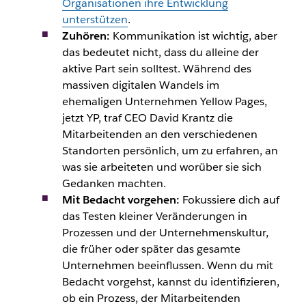
Organisationen ihre Entwicklung
unterstützen
.
Zuhören:
Kommunikation ist wichtig, aber
das bedeutet nicht, dass du alleine der
aktive Part sein solltest. Während des
massiven digitalen Wandels im
ehemaligen Unternehmen Yellow Pages,
jetzt YP, traf CEO David Krantz die
Mitarbeitenden
an den verschiedenen
Standorten persönlich, um zu erfahren, an
was sie arbeiteten und worüber sie sich
Gedanken machten.
Mit Bedacht vorgehen:
Fokussiere dich auf
das Testen kleiner Veränderungen in
Prozessen und der Unternehmenskultur,
die früher oder später das gesamte
Unternehmen beeinflussen. Wenn du mit
Bedacht vorgehst, kannst du identifizieren,
ob ein Prozess, der
Mitarbeitenden