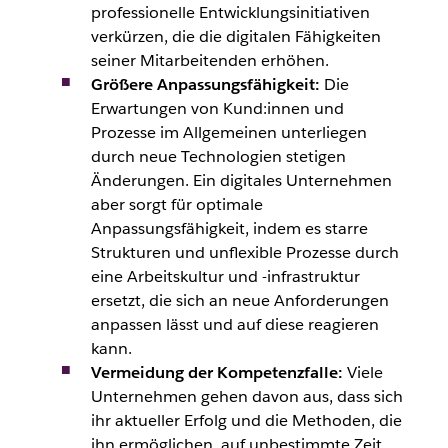
professionelle Entwicklungsinitiativen
verkürzen, die die digitalen Fähigkeiten
seiner
Mitarbeitenden
erhöhen.
Größere Anpassungsfähigkeit:
Die
Erwartungen von
Kund:innen
und
Prozesse im Allgemeinen unterliegen
durch neue Technologien stetigen
Änderungen. Ein digitales Unternehmen
aber sorgt für optimale
Anpassungsfähigkeit, indem es starre
Strukturen und unflexible Prozesse durch
eine Arbeitskultur und -infrastruktur
ersetzt, die sich an neue Anforderungen
anpassen lässt und auf diese reagieren
kann.
Vermeidung der Kompetenzfalle:
Viele
Unternehmen gehen davon aus, dass sich
ihr aktueller Erfolg und die Methoden, die
ihn ermöglichen, auf unbestimmte Zeit