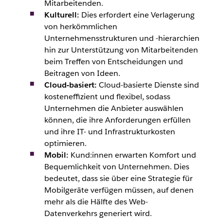
Mitarbeitenden
.
Kulturell:
Dies erfordert eine Verlagerung
von herkömmlichen
Unternehmensstrukturen und -hierarchien
hin zur Unterstützung von
Mitarbeitenden
beim Treffen von Entscheidungen und
Beitragen von Ideen.
Cloud-basiert:
Cloud-basierte Dienste sind
kosteneffizient und flexibel, sodass
Unternehmen die Anbieter auswählen
können, die ihre Anforderungen erfüllen
und ihre IT- und Infrastrukturkosten
optimieren.
Mobil:
Kund:innen
erwarten Komfort und
Bequemlichkeit von Unternehmen. Dies
bedeutet, dass sie über eine Strategie für
Mobilgeräte verfügen müssen, auf denen
mehr als die Hälfte des Web-
Datenverkehrs generiert wird.