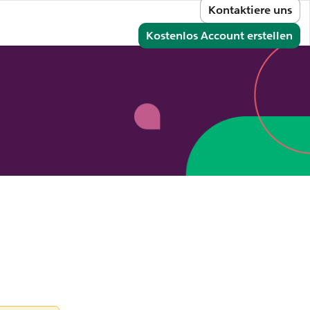
Kontaktiere uns
melden
Kostenlos Account erstellen