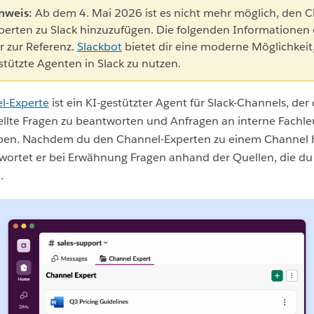
nweis:
Ab dem 4. Mai 2026 ist es nicht mehr möglich, den C
perten zu Slack hinzuzufügen. Die folgenden Informationen
r zur Referenz.
Slackbot
bietet dir eine moderne Möglichkeit,
stützte Agenten in Slack zu nutzen.
l-Experte
ist ein KI-gestützter Agent für Slack-Channels, der d
ellte Fragen zu beantworten und Anfragen an interne Fachle
ben. Nachdem du den Channel-Experten zu einem Channel 
twortet er bei Erwähnung Fragen anhand der Quellen, die du
.