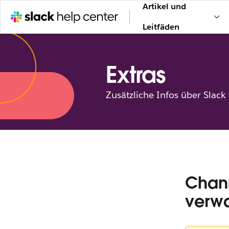
Artikel und
Leitfäden
Extras
Zusätzliche Infos über Slack
Chann
verwa