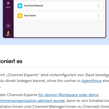
ioniert es
nt „Channel-Experte“ wird vorkonfiguriert von Slack bereitge
du direkt loslegen kannst, ohne ihn vorher in
Agentforce
ein
.
 der Channel-Experte
für deinen Workspace oder deine
ehmensorganisation aktiviert wurde
, kann er von Inhaber:in
strator:innen und Channel-Manager:innen zu Channels hinz