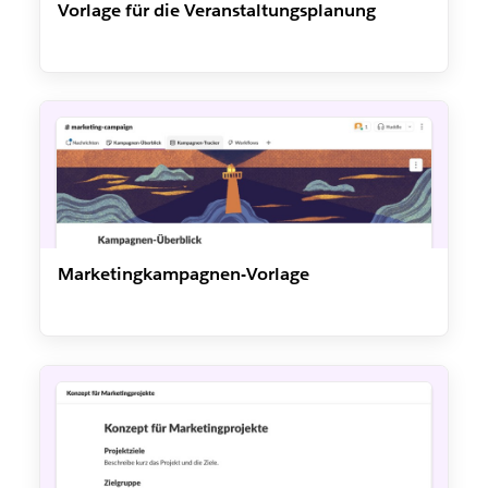
Vorlage für die Veranstaltungsplanung
Marketingkampagnen-Vorlage