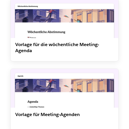
Vorlage für die wöchentliche Meeting-
Agenda
Vorlage für Meeting-Agenden