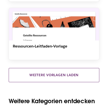
Ressourcen-Leitfaden-Vorlage
WEITERE VORLAGEN LADEN
Weitere Kategorien entdecken