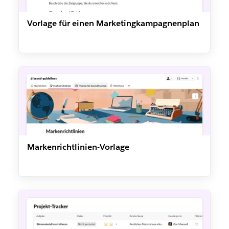
Vorlage für einen Marketingkampagnenplan
Markenrichtlinien-Vorlage