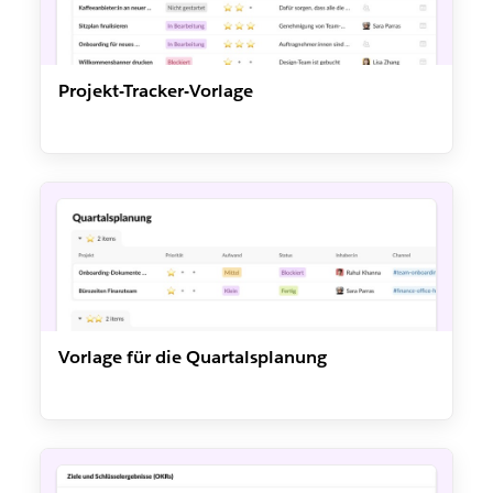
Projekt-Tracker-Vorlage
Vorlage für die Quartalsplanung