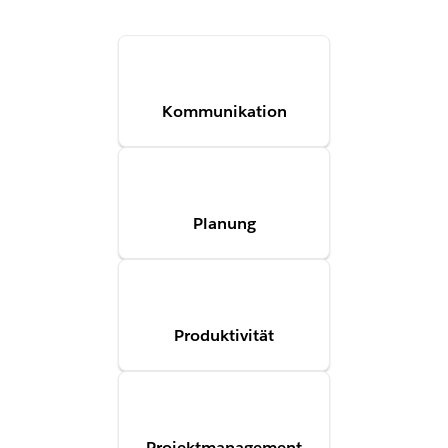
Kommunikation
Planung
Produktivität
Projektmanagement