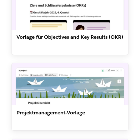
Vorlage für Objectives and Key Results (OKR)
Projektmanagement-Vorlage