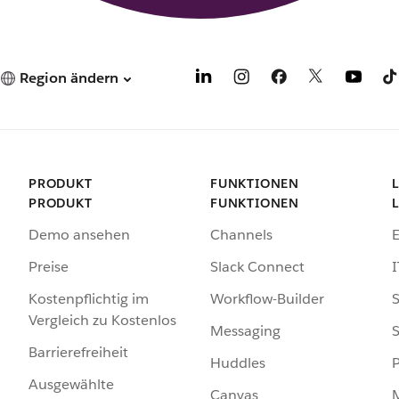
Region ändern
PRODUKT
FUNKTIONEN
PRODUKT
FUNKTIONEN
Demo ansehen
Channels
Preise
Slack Connect
I
Kostenpflichtig im
Workflow-Builder
S
Vergleich zu Kostenlos
Messaging
S
Barrierefreiheit
Huddles
Ausgewählte
Canvas