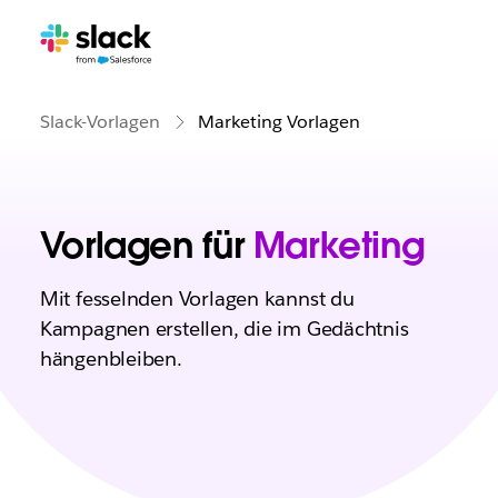
Slack-Vorlagen
Marketing Vorlagen
Vorlagen für
Marketing
Mit fesselnden Vorlagen kannst du
Kampagnen erstellen, die im Gedächtnis
hängenbleiben.