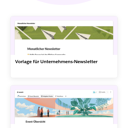
Vorlage für Unternehmens-Newsletter