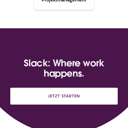
Slack: Where work
happens.
JETZT STARTEN