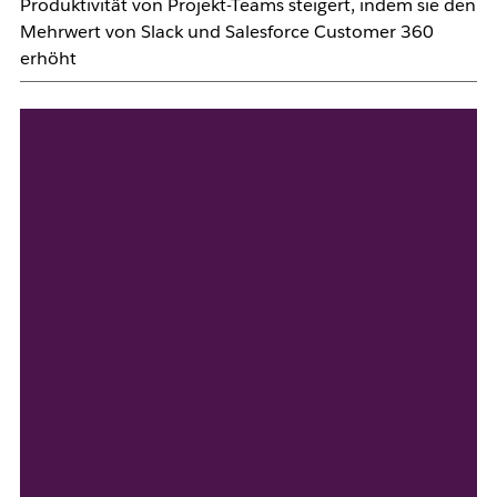
Produktivität von Projekt-Teams steigert, indem sie den
Mehrwert von Slack und Salesforce Customer 360
erhöht