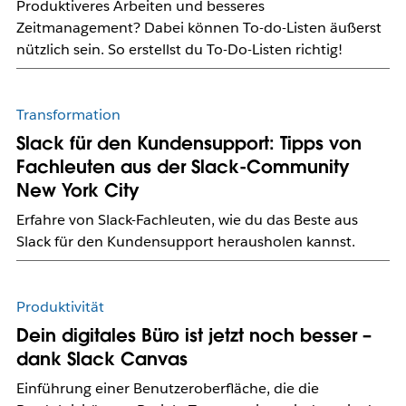
Produktiveres Arbeiten und besseres
Zeitmanagement? Dabei können To-do-Listen äußerst
nützlich sein. So erstellst du To-Do-Listen richtig!
Transformation
Slack für den Kundensupport: Tipps von
Fachleuten aus der Slack-Community
New York City
Erfahre von Slack-Fachleuten, wie du das Beste aus
Slack für den Kundensupport herausholen kannst.
Produktivität
Dein digitales Büro ist jetzt noch besser –
dank Slack Canvas
Einführung einer Benutzeroberfläche, die die