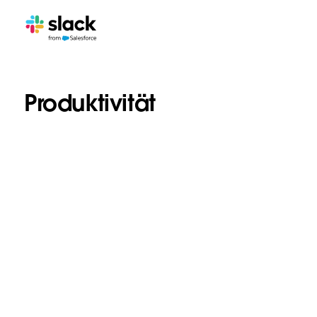
Produktivität