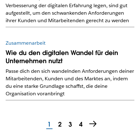
Verbesserung der digitalen Erfahrung legen, sind gut
aufgestellt, um den schwankenden Anforderungen
ihrer Kunden und Mitarbeitenden gerecht zu werden
Zusammenarbeit
Wie du den digitalen Wandel für dein
Unternehmen nutzt
Passe dich den sich wandelnden Anforderungen deiner
Mitarbeitenden, Kunden und des Marktes an, indem
du eine starke Grundlage schaffst, die deine
Organisation voranbringt
1
2
3
4