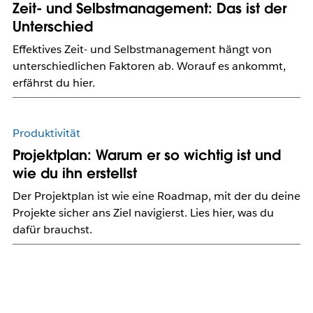
Zeit- und Selbstmanagement: Das ist der
Unterschied
Effektives Zeit- und Selbstmanagement hängt von
unterschiedlichen Faktoren ab. Worauf es ankommt,
erfährst du hier.
Produktivität
Projektplan: Warum er so wichtig ist und
wie du ihn erstellst
Der Projektplan ist wie eine Roadmap, mit der du deine
Projekte sicher ans Ziel navigierst. Lies hier, was du
dafür brauchst.