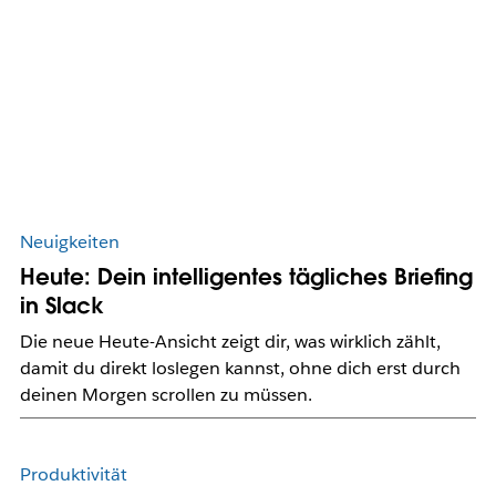
Neuigkeiten
Heute: Dein intelligentes tägliches Briefing
in Slack
Die neue Heute-Ansicht zeigt dir, was wirklich zählt,
damit du direkt loslegen kannst, ohne dich erst durch
deinen Morgen scrollen zu müssen.
Produktivität