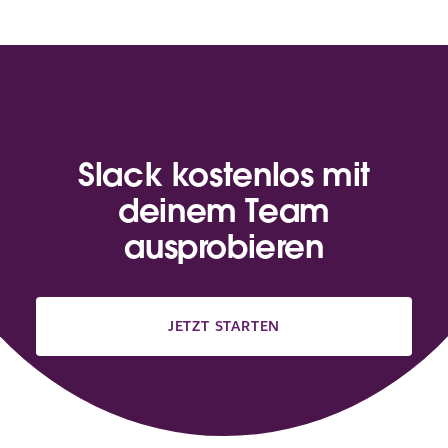
Slack kostenlos mit
deinem Team
ausprobieren
JETZT STARTEN