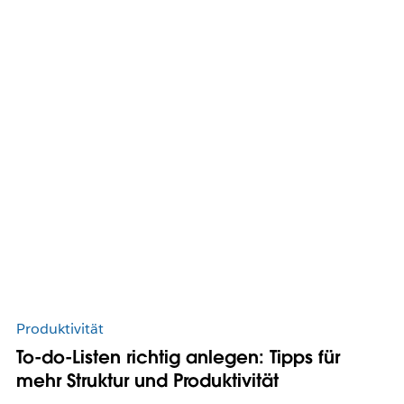
Produktivität
To-do-Listen richtig anlegen: Tipps für
mehr Struktur und Produktivität