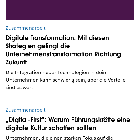
Zusammenarbeit
Digitale Transformation: Mit diesen
Strategien gelingt die
Unternehmenstransformation Richtung
Zukunft
Die Integration neuer Technologien in dein
Unternehmen kann schwierig sein, aber die Vorteile
sind es wert
Zusammenarbeit
„Digital-First”: Warum Führungskräfte eine
digitale Kultur schaffen sollten
Unternehmen, die einen starken Fokus auf die