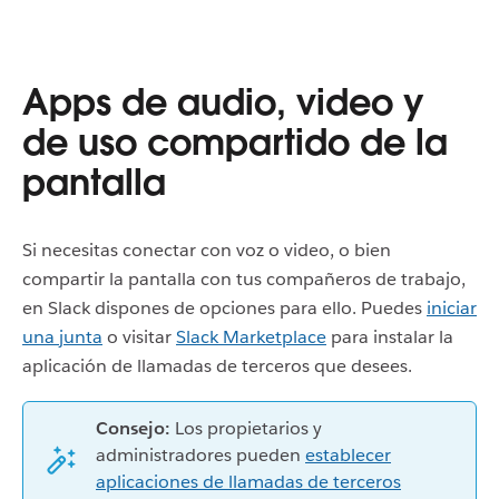
Apps de audio, video y
de uso compartido de la
pantalla
Si necesitas conectar con voz o video, o bien
compartir la pantalla con tus compañeros de trabajo,
en Slack dispones de opciones para ello. Puedes
iniciar
una junta
o visitar
Slack Marketplace
para instalar la
aplicación de llamadas de terceros que desees.
Consejo:
Los propietarios y
administradores pueden
establecer
aplicaciones de llamadas de terceros