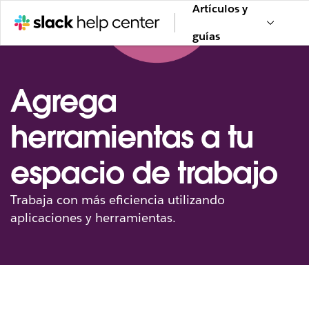
Artículos y
guías
Agrega
herramientas a tu
espacio de trabajo
Trabaja con más eficiencia utilizando
aplicaciones y herramientas.