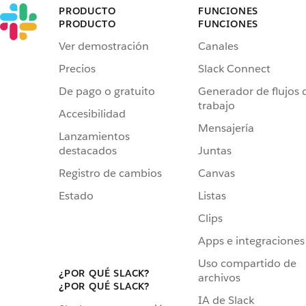
PRODUCTO
FUNCIONES
PRODUCTO
FUNCIONES
Ver demostración
Canales
Precios
Slack Connect
De pago o gratuito
Generador de flujos 
trabajo
Accesibilidad
Mensajería
Lanzamientos
destacados
Juntas
Registro de cambios
Canvas
Estado
Listas
Clips
Apps e integraciones
Uso compartido de
¿POR QUÉ SLACK?
archivos
¿POR QUÉ SLACK?
IA de Slack