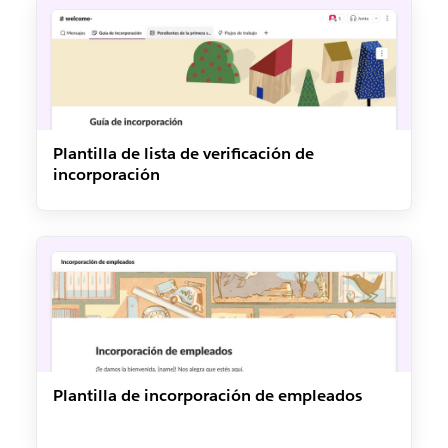
Plantilla de lista de verificación de
incorporación
Plantilla de incorporación de empleados