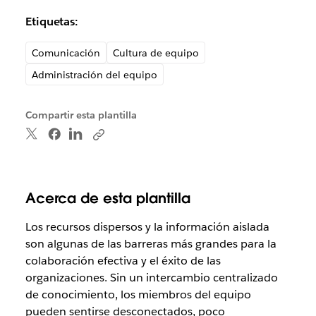
Etiquetas:
Comunicación
Cultura de equipo
Administración del equipo
Compartir esta plantilla
Acerca de esta plantilla
Los recursos dispersos y la información aislada
son algunas de las barreras más grandes para la
colaboración efectiva y el éxito de las
organizaciones. Sin un intercambio centralizado
de conocimiento, los miembros del equipo
pueden sentirse desconectados, poco