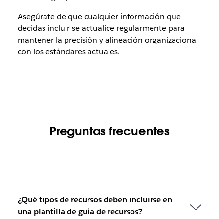
Asegúrate de que cualquier información que
decidas incluir se actualice regularmente para
mantener la precisión y alineación organizacional
con los estándares actuales.
Preguntas frecuentes
¿Qué tipos de recursos deben incluirse en
una plantilla de guía de recursos?