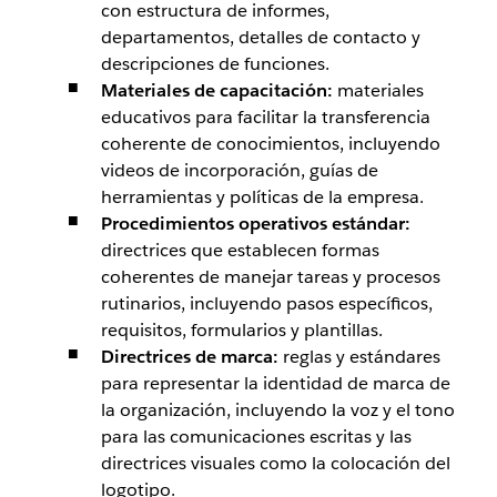
con estructura de informes,
departamentos, detalles de contacto y
descripciones de funciones.
Materiales de capacitación:
materiales
educativos para facilitar la transferencia
coherente de conocimientos, incluyendo
videos de incorporación, guías de
herramientas y políticas de la empresa.
Procedimientos operativos estándar:
directrices que establecen formas
coherentes de manejar tareas y procesos
rutinarios, incluyendo pasos específicos,
requisitos, formularios y plantillas.
Directrices de marca:
reglas y estándares
para representar la identidad de marca de
la organización, incluyendo la voz y el tono
para las comunicaciones escritas y las
directrices visuales como la colocación del
logotipo.