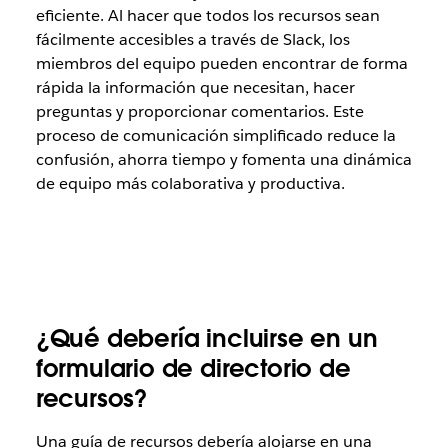
eficiente. Al hacer que todos los recursos sean
fácilmente accesibles a través de Slack, los
miembros del equipo pueden encontrar de forma
rápida la información que necesitan, hacer
preguntas y proporcionar comentarios. Este
proceso de comunicación simplificado reduce la
confusión, ahorra tiempo y fomenta una dinámica
de equipo más colaborativa y productiva.
¿Qué debería incluirse en un
formulario de directorio de
recursos?
Una guía de recursos debería alojarse en una