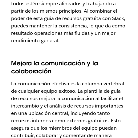
todos estén siempre alineados y trabajando a
partir de los mismos principios. Al combinar el
poder de esta guía de recursos gratuita con Slack,
puedes mantener la consistencia, lo que da como
resultado operaciones más fluidas y un mejor
rendimiento general.
Mejora la comunicación y la
colaboración
La comunicación efectiva es la columna vertebral
de cualquier equipo exitoso. La plantilla de guía
de recursos mejora la comunicación al facilitar el
intercambio y el análisis de recursos importantes
en una ubicación central, incluyendo tanto
recursos internos como externos gratuitos. Esto
asegura que los miembros del equipo puedan
contribuir, colaborar y comentar de manera