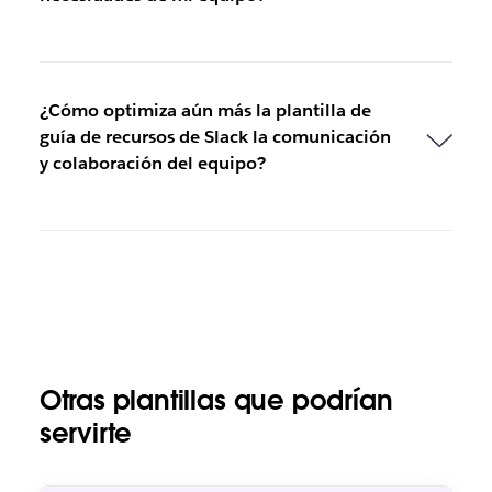
¿Cómo optimiza aún más la plantilla de
guía de recursos de Slack la comunicación
y colaboración del equipo?
Otras plantillas que podrían
servirte