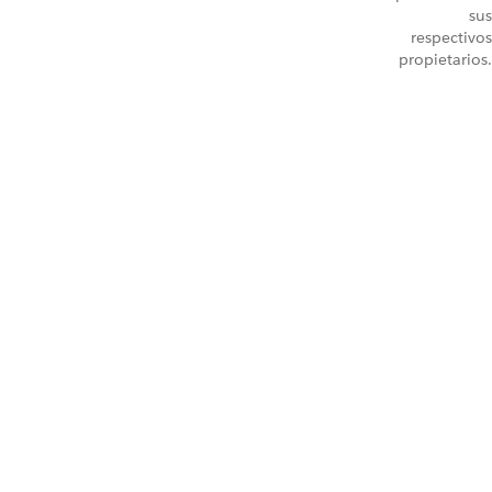
sus
respectivos
propietarios.