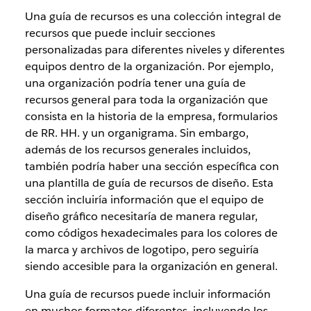
Una guía de recursos es una colección integral de
recursos que puede incluir secciones
personalizadas para diferentes niveles y diferentes
equipos dentro de la organización. Por ejemplo,
una organización podría tener una guía de
recursos general para toda la organización que
consista en la historia de la empresa, formularios
de RR. HH. y un organigrama. Sin embargo,
además de los recursos generales incluidos,
también podría haber una sección específica con
una plantilla de guía de recursos de diseño. Esta
sección incluiría información que el equipo de
diseño gráfico necesitaría de manera regular,
como códigos hexadecimales para los colores de
la marca y archivos de logotipo, pero seguiría
siendo accesible para la organización en general.
Una guía de recursos puede incluir información
en muchos formatos diferentes, incluyendo los