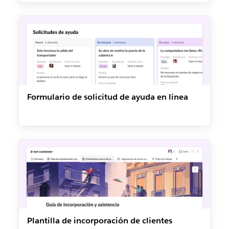
Formulario de solicitud de ayuda en línea
Plantilla de incorporación de clientes