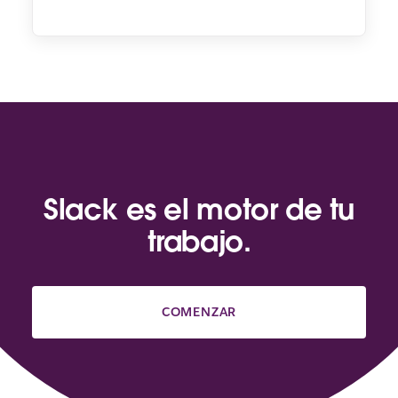
Slack es el motor de tu
trabajo.
COMENZAR