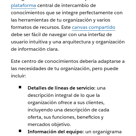
plataforma
central de intercambio de
conocimientos que se integre perfectamente con
las herramientas de tu organización y varios
formatos de recursos. Este
canvas compartido
debe ser fácil de navegar con una interfaz de
usuario intuitiva y una arquitectura y organización
de información clara.
Este centro de conocimientos debería adaptarse a
las necesidades de tu organización, pero puede
incluir:
Detalles de líneas de servicio:
una
descripción integral de lo que la
organización ofrece a sus clientes,
incluyendo una descripción de cada
oferta, sus funciones, beneficios y
mercados objetivo.
Información del equipo:
un organigrama