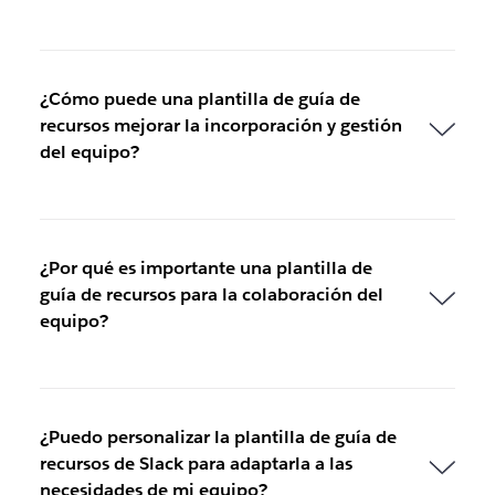
¿Cómo puede una plantilla de guía de
recursos mejorar la incorporación y gestión
del equipo?
¿Por qué es importante una plantilla de
guía de recursos para la colaboración del
equipo?
¿Puedo personalizar la plantilla de guía de
recursos de Slack para adaptarla a las
necesidades de mi equipo?