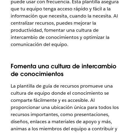
puede usar con frecuencia. Esta plantilla asegura
que tu equipo tenga acceso rápido y fácil a la
información que necesita, cuando la necesita. Al
centralizar recursos, puedes mejorar la
productividad, fomentar una cultura de
intercambio de conocimientos y optimizar la
comunicación del equipo.
Fomenta una cultura de intercambio
de conocimientos
La plantilla de guía de recursos promueve una
cultura de equipo donde el conocimiento se
comparte fácilmente y es accesible. Al
proporcionar una ubicación única para todos los
recursos importantes, como presentaciones,
diseños, enlaces a materiales de apoyo y más,
animas a los miembros del equipo a contribuir y