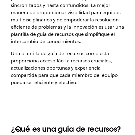
sincronizados y hasta confundidos. La mejor
manera de proporcionar visibilidad para equipos
multidisciplinarios y de empoderar la resolución
eficiente de problemas y la innovación es usar una
plantilla de guía de recursos que simplifique el
intercambio de conocimientos.
Una plantilla de guía de recursos como esta
proporciona acceso fácil a recursos cruciales,
actualizaciones oportunas y experiencia
compartida para que cada miembro del equipo
pueda ser eficiente y efectivo.
¿Qué es una guía de recursos?