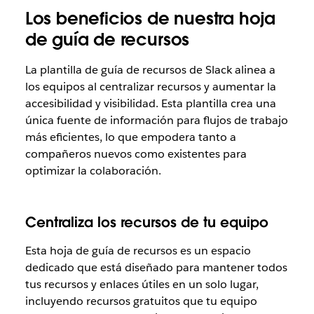
Los beneficios de nuestra hoja
de guía de recursos
La plantilla de guía de recursos de Slack alinea a
los equipos al centralizar recursos y aumentar la
accesibilidad y visibilidad. Esta plantilla crea una
única fuente de información para flujos de trabajo
más eficientes, lo que empodera tanto a
compañeros nuevos como existentes para
optimizar la colaboración.
Centraliza los recursos de tu equipo
Esta hoja de guía de recursos es un espacio
dedicado que está diseñado para mantener todos
tus recursos y enlaces útiles en un solo lugar,
incluyendo recursos gratuitos que tu equipo