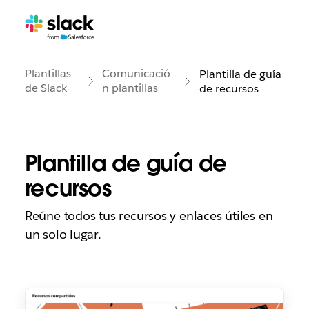
Plantillas
Comunicació
Plantilla de guía
de Slack
n plantillas
de recursos
Plantilla de guía de
recursos
Reúne todos tus recursos y enlaces útiles en
un solo lugar.