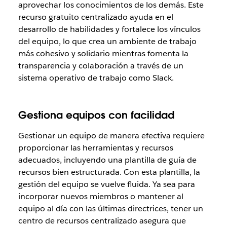
aprovechar los conocimientos de los demás. Este
recurso gratuito centralizado ayuda en el
desarrollo de habilidades y fortalece los vínculos
del equipo, lo que crea un ambiente de trabajo
más cohesivo y solidario mientras fomenta la
transparencia y colaboración a través de un
sistema operativo de trabajo como Slack.
Gestiona equipos con facilidad
Gestionar un equipo de manera efectiva requiere
proporcionar las herramientas y recursos
adecuados, incluyendo una plantilla de guía de
recursos bien estructurada. Con esta plantilla, la
gestión del equipo se vuelve fluida. Ya sea para
incorporar nuevos miembros o mantener al
equipo al día con las últimas directrices, tener un
centro de recursos centralizado asegura que