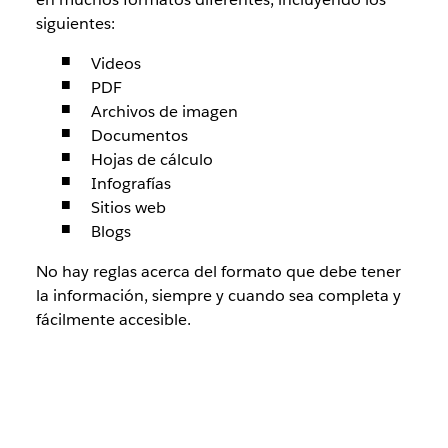
siguientes:
Videos
PDF
Archivos de imagen
Documentos
Hojas de cálculo
Infografías
Sitios web
Blogs
No hay reglas acerca del formato que debe tener
la información, siempre y cuando sea completa y
fácilmente accesible.