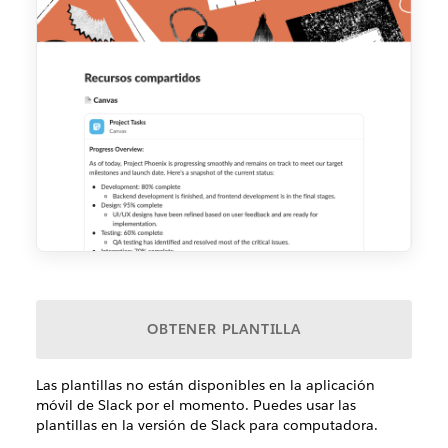
OBTENER PLANTILLA
Las plantillas no están disponibles en la aplicación
móvil de Slack por el momento. Puedes usar las
plantillas en la versión de Slack para computadora.