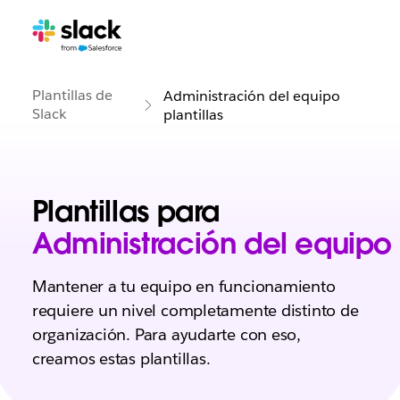
Plantillas de
Administración del equipo
Slack
plantillas
Plantillas para
Administración del equipo
Mantener a tu equipo en funcionamiento
requiere un nivel completamente distinto de
organización. Para ayudarte con eso,
creamos estas plantillas.