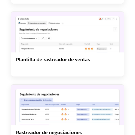
Plantilla de rastreador de ventas
Rastreador de negociaciones