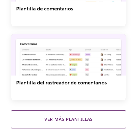
Plantilla de comentarios
Plantilla del rastreador de comentarios
VER MÁS PLANTILLAS