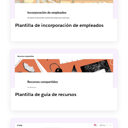
Plantilla de incorporación de empleados
Plantilla de guía de recursos