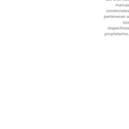
marcas
comerciales
pertenecen a
sus
respectivos
propietarios.