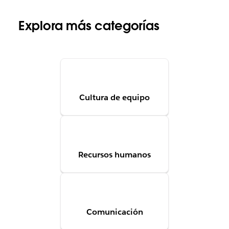
Explora más categorías
Cultura de equipo
Recursos humanos
Comunicación