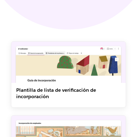
Plantilla de lista de verificación de
incorporación