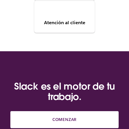
Atención al cliente
Slack es el motor de tu
trabajo.
COMENZAR