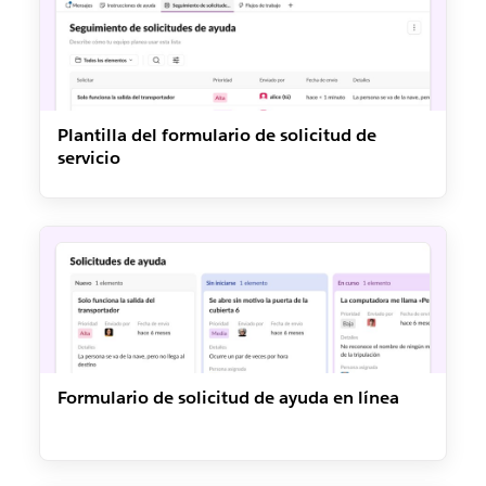
Plantilla del formulario de solicitud de
servicio
Formulario de solicitud de ayuda en línea