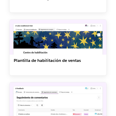
Plantilla de habilitación de ventas