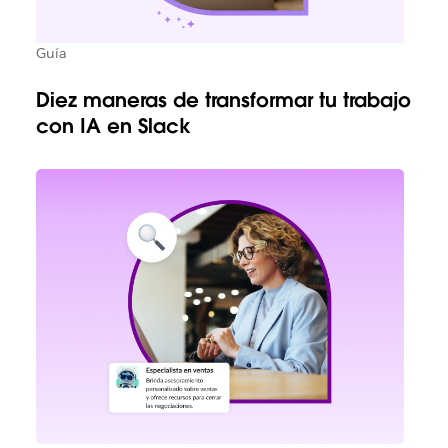
Guía
Diez maneras de transformar tu trabajo
con IA en Slack