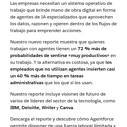
Las empresas necesitan un sistema operativo de
trabajo que brinde mano de obra digital en forma
de agentes de IA especializados que aprovechen
los datos, razonen y operen dentro de los flujos de
trabajo para emprender acciones.
Nuestro nuevo reporte muestra que quienes
trabajan con agentes tienen un
72 % más de
probabilidades de sentirse «muy productivos»
en
su trabajo. Y la alternativa es costosa, ya que
los
empleados que no utilizan agentes invierten casi
un 40 % más de tiempo en tareas
administrativas
que los que sí los usan.
Nuestro reporte incluye visiones de futuro de
varios de líderes del sector de la tecnología, como
IBM, Deloitte, Writer
y
Canva
.
Descarga el reporte y descubre cómo Agentforce
permite disponer de una fuerza laboral ilimitada y