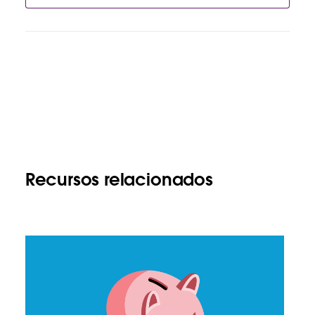
Recursos relacionados