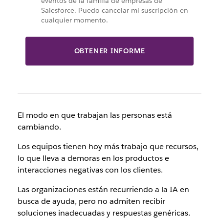
eventos de la familia de empresas de
Salesforce. Puedo cancelar mi suscripción en
cualquier momento.
OBTENER INFORME
El modo en que trabajan las personas está
cambiando.
Los equipos tienen hoy más trabajo que recursos,
lo que lleva a demoras en los productos e
interacciones negativas con los clientes.
Las organizaciones están recurriendo a la IA en
busca de ayuda, pero no admiten recibir
soluciones inadecuadas y respuestas genéricas.