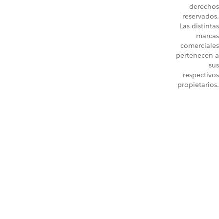
derechos
reservados.
Las distintas
marcas
comerciales
pertenecen a
sus
respectivos
propietarios.