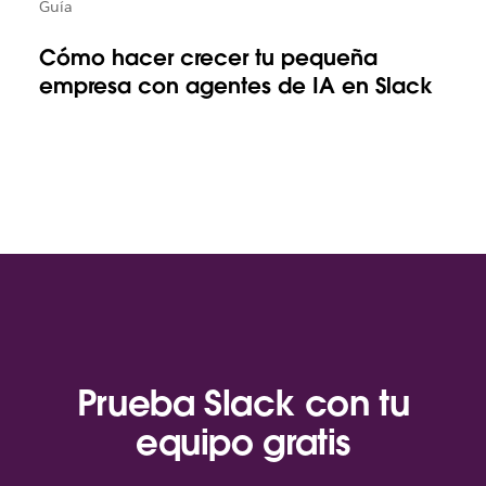
Guía
Cómo hacer crecer tu pequeña
empresa con agentes de IA en Slack
Prueba Slack con tu
equipo gratis