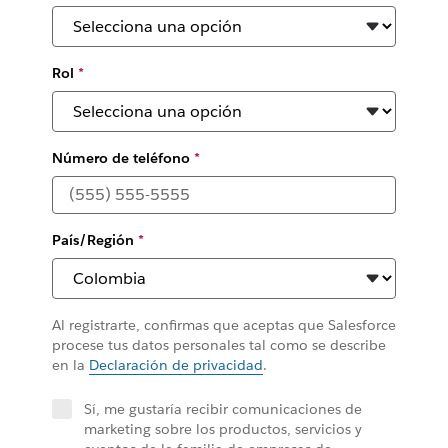
Rol
*
Número de teléfono
*
País/Región
*
Al registrarte, confirmas que aceptas que Salesforce
procese tus datos personales tal como se describe
en la
Declaración de privacidad
.
Sí, me gustaría recibir comunicaciones de
marketing sobre los productos, servicios y