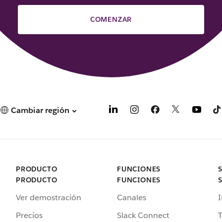
COMENZAR
Cambiar región
PRODUCTO
FUNCIONES
PRODUCTO
FUNCIONES
Ver demostración
Canales
I
Precios
Slack Connect
T