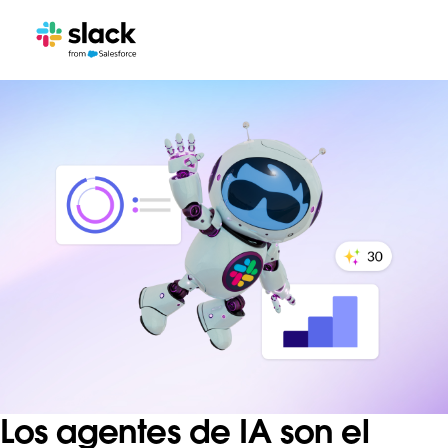
Los agentes de IA son el