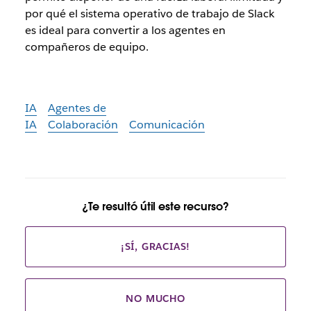
por qué el sistema operativo de trabajo de Slack
es ideal para convertir a los agentes en
compañeros de equipo.
IA
Agentes de
IA
Colaboración
Comunicación
¿Te resultó útil este recurso?
¡SÍ, GRACIAS!
NO MUCHO