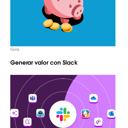
Guía
Generar valor con Slack