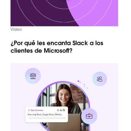
Video
¿Por qué les encanta Slack a los
clientes de Microsoft?