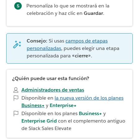
Personaliza lo que se mostrará en la
celebración y haz clic en
Guardar
.
Consejo:
Si usas
campos de etapas
personalizadas
, puedes elegir una etapa
personalizada para
«cierre»
.
¿Quién puede usar esta función?
Administradores de ventas
Disponible en
la nueva versión de los planes
Business+
y
Enterprise+
Disponible en los planes
Business+
y
Enterprise Grid
con el complemento antiguo
de Slack Sales Elevate