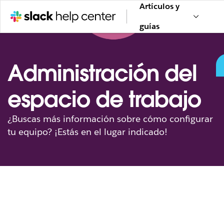
Artículos y
guías
Administración del
espacio de trabajo
¿Buscas más información sobre cómo configurar
tu equipo? ¡Estás en el lugar indicado!