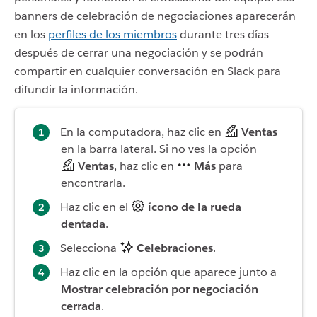
banners de celebración de negociaciones aparecerán
en los
perfiles de los miembros
durante tres días
después de cerrar una negociación y se podrán
compartir en cualquier conversación en Slack para
difundir la información.
En la computadora, haz clic en
Ventas
en la barra lateral. Si no ves la opción
Ventas
, haz clic en
Más
para
encontrarla.
Haz clic en el
ícono de la rueda
dentada
.
Selecciona
Celebraciones
.
Haz clic en la opción que aparece junto a
Mostrar celebración por negociación
cerrada
.