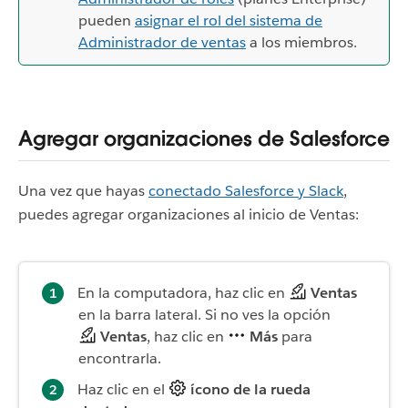
pueden
asignar el rol del sistema de
Administrador de ventas
a los miembros.
Agregar organizaciones de Salesforce
Una vez que hayas
conectado Salesforce y Slack
,
puedes agregar organizaciones al inicio de Ventas:
En la computadora, haz clic en
Ventas
en la barra lateral. Si no ves la opción
Ventas
, haz clic en
Más
para
encontrarla.
Haz clic en el
ícono de la rueda