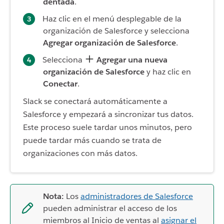
dentada
.
Haz clic en el menú desplegable de la
organización de Salesforce y selecciona
Agregar organización de Salesforce
.
Selecciona
Agregar una nueva
organización de Salesforce
y haz clic en
Conectar
.
Slack se conectará automáticamente a
Salesforce y empezará a sincronizar tus datos.
Este proceso suele tardar unos minutos, pero
puede tardar más cuando se trata de
organizaciones con más datos.
Nota:
Los
administradores de Salesforce
pueden administrar el acceso de los
miembros al Inicio de ventas al
asignar el