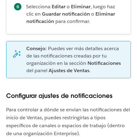
Selecciona
Editar
o
Eliminar
, luego haz
clic en
Guardar notificación
o
Eliminar
notificación
para confirmar.
Consejo:
Puedes ver más detalles acerca
de las notificaciones creadas por tu
organización en la sección
Notificaciones
del panel
Ajustes de Ventas
.
Configurar ajustes de notificaciones
Para controlar a dónde se envían las notificaciones del
inicio de Ventas, puedes restringirlas a tipos
específicos de canales o espacios de trabajo (dentro
de una organización Enterprise).