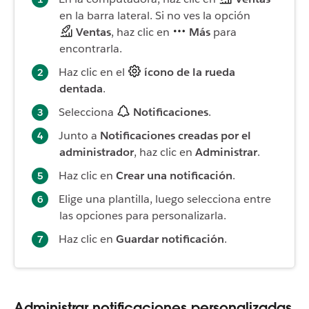
en la barra lateral. Si no ves la opción
Ventas
, haz clic en
Más
para
encontrarla.
Haz clic en el
ícono de la rueda
dentada
.
Selecciona
Notificaciones
.
Junto a
Notificaciones creadas por el
administrador
, haz clic en
Administrar
.
Haz clic en
Crear una notificación
.
Elige una plantilla, luego selecciona entre
las opciones para personalizarla.
Haz clic en
Guardar notificación
.
Administrar notificaciones personalizadas