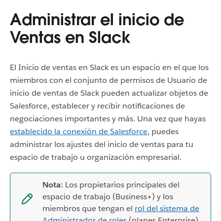
Administrar el inicio de
Ventas en Slack
El Inicio de ventas en Slack es un espacio en el que los
miembros con el conjunto de permisos de Usuario de
inicio de ventas de Slack pueden actualizar objetos de
Salesforce, establecer y recibir notificaciones de
negociaciones importantes y más. Una vez que hayas
establecido la conexión de Salesforce
, puedes
administrar los ajustes del inicio de ventas para tu
espacio de trabajo u organización empresarial.
Nota:
Los propietarios principales del
espacio de trabajo (Business+) y los
miembros que tengan el
rol del sistema de
Administrador de roles
(planes Enterprise)