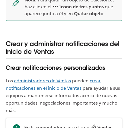
haz clic en el
ícono de tres puntos
que
aparece junto a él y en
Quitar objeto
.
Crear y administrar notificaciones del
inicio de Ventas
Crear notificaciones personalizadas
Los
administradores de Ventas
pueden
crear
notificaciones en el inicio de Ventas
para ayudar a sus
equipos a mantenerse informados acerca de nuevas
oportunidades, negociaciones importantes y mucho
más.
En la computadora, haz clic en
Ventas