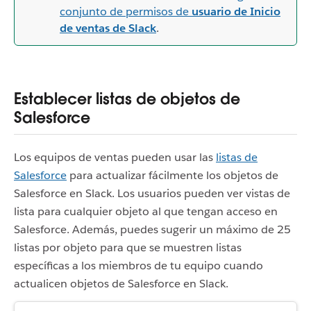
conjunto de permisos de
usuario de Inicio
de ventas de Slack
.
Establecer listas de objetos de
Salesforce
Los equipos de ventas pueden usar las
listas de
Salesforce
para actualizar fácilmente los objetos de
Salesforce en Slack. Los usuarios pueden ver vistas de
lista para cualquier objeto al que tengan acceso en
Salesforce. Además, puedes sugerir un máximo de 25
listas por objeto para que se muestren listas
específicas a los miembros de tu equipo cuando
actualicen objetos de Salesforce en Slack.