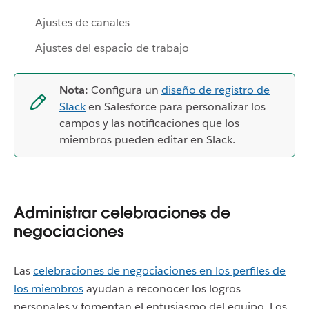
Ajustes de canales
Ajustes del espacio de trabajo
Nota:
Configura un
diseño de registro de
Slack
en Salesforce para personalizar los
campos y las notificaciones que los
miembros pueden editar en Slack.
Administrar celebraciones de
negociaciones
Las
celebraciones de negociaciones en los perfiles de
los miembros
ayudan a reconocer los logros
personales y fomentan el entusiasmo del equipo. Los