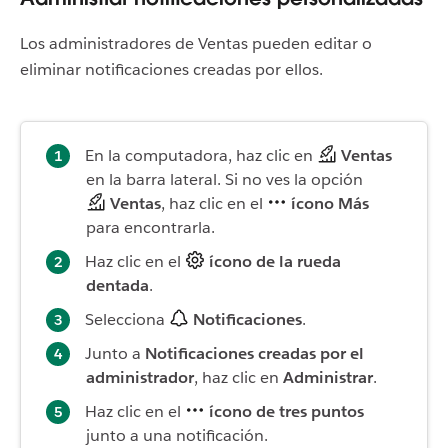
Los administradores de Ventas pueden editar o
eliminar notificaciones creadas por ellos.
En la computadora, haz clic en
Ventas
en la barra lateral. Si no ves la opción
Ventas
, haz clic en el
ícono Más
para encontrarla.
Haz clic en el
ícono de la rueda
dentada
.
Selecciona
Notificaciones
.
Junto a
Notificaciones creadas por el
administrador
, haz clic en
Administrar
.
Haz clic en el
ícono de tres puntos
junto a una notificación.