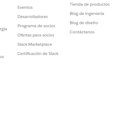
Tienda de productos
Eventos
Blog de ingeniería
Desarrolladores
Blog de diseño
Programa de socios
rgía
Contáctanos
Ofertas para socios
Slack Marketplace
Certificación de Slack
ros