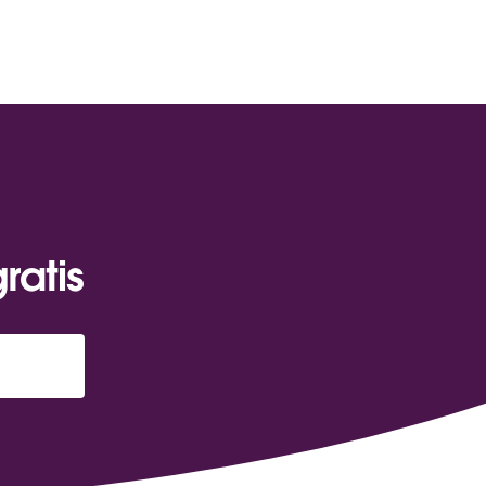
ratis