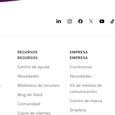
RECURSOS
EMPRESA
RECURSOS
EMPRESA
Centro de ayuda
Conócenos
Novedades
Novedades
e
Biblioteca de recursos
Kit de medios de
comunicación
Blog de Slack
Centro de marca
e
Comunidad
Empleos
Casos de clientes