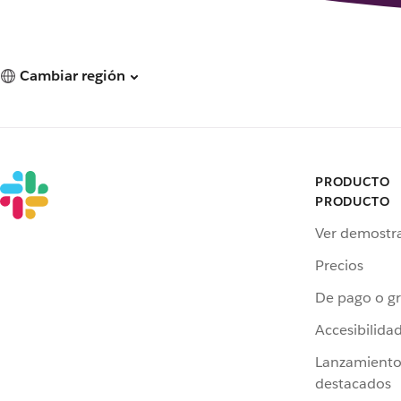
Cambiar región
PRODUCTO
PRODUCTO
Ver demostr
Precios
De pago o gr
Accesibilida
Lanzamiento
destacados