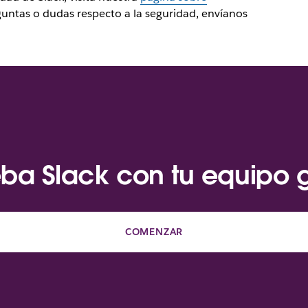
eguntas o dudas respecto a la seguridad, envíanos
ba Slack con tu equipo g
COMENZAR