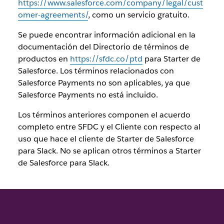
https://www.salesforce.com/company/legal/cust
omer-agreements/
, como un servicio gratuito.
Se puede encontrar información adicional en la
documentación del Directorio de términos de
productos en
https://sfdc.co/ptd
para Starter de
Salesforce. Los términos relacionados con
Salesforce Payments no son aplicables, ya que
Salesforce Payments no está incluido.
Los términos anteriores componen el acuerdo
completo entre SFDC y el Cliente con respecto al
uso que hace el cliente de Starter de Salesforce
para Slack. No se aplican otros términos a Starter
de Salesforce para Slack.