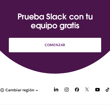
Prueba Slack con tu
equipo gratis
COMENZAR
Cambiar región