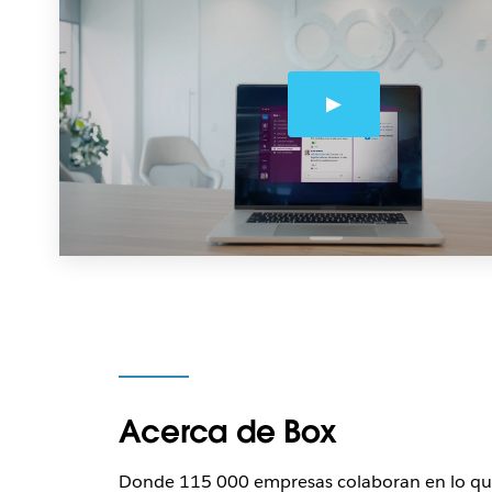
Acerca de Box
Donde 115 000 empresas colaboran en lo qu