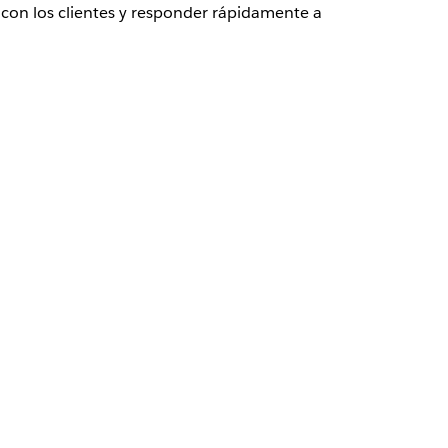
con los clientes y responder rápidamente a