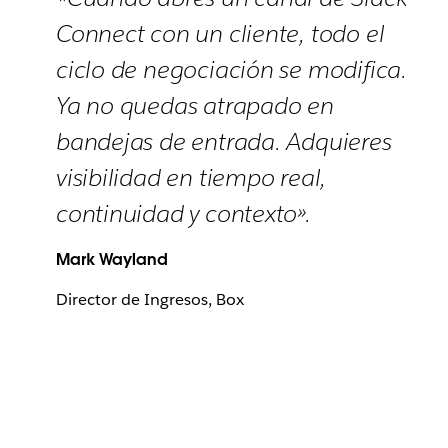
Connect con un cliente, todo el
ciclo de negociación se modifica.
Ya no quedas atrapado en
bandejas de entrada. Adquieres
visibilidad en tiempo real,
continuidad y contexto».
Mark Wayland
Director de Ingresos, Box