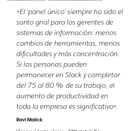
«El ‘panel único’ siempre ha sido el
santo grial para los gerentes de
sistemas de información: menos
cambios de herramientas, menos
dificultades y más concentración.
Si las personas pueden
permanecer en Slack y completar
del 75 al 80 % de su trabajo, el
aumento de productividad en
toda la empresa es significativo».
Ravi Malick