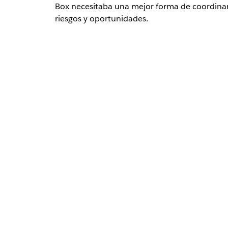
Box necesitaba una mejor forma de coordinar
riesgos y oportunidades.