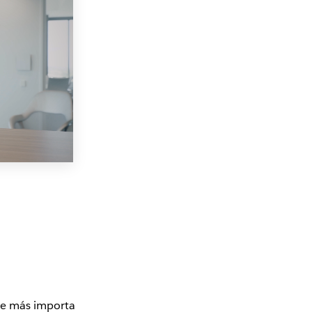
e más importa