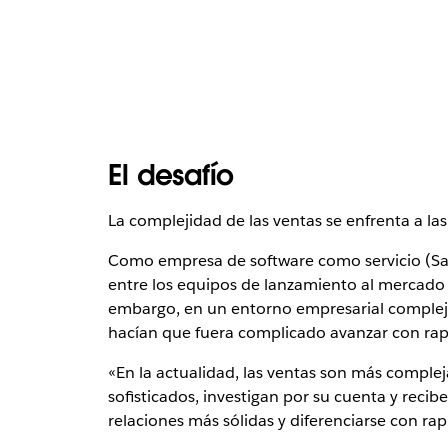
El desafío
La complejidad de las ventas se enfrenta a las
Como empresa de software como servicio (SaaS
entre los equipos de lanzamiento al mercado 
embargo, en un entorno empresarial complejo, 
hacían que fuera complicado avanzar con rapid
«En la actualidad, las ventas son más comple
sofisticados, investigan por su cuenta y reci
relaciones más sólidas y diferenciarse con rap