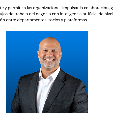
te y permite a las organizaciones impulsar la colaboración, g
lujos de trabajo del negocio con inteligencia artificial de ni
ón entre departamentos, socios y plataformas.