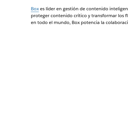
Box
es líder en gestión de contenido inteligen
proteger contenido crítico y transformar los f
en todo el mundo, Box potencia la colaboraci