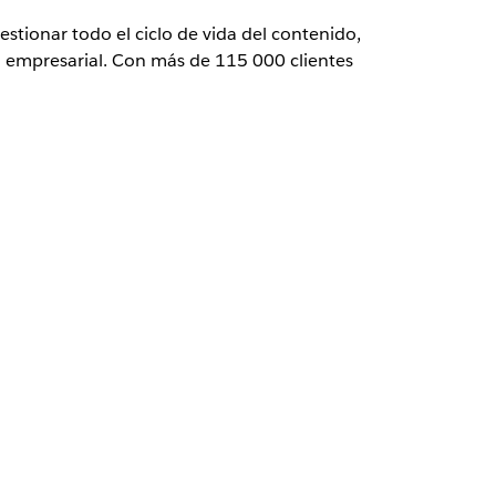
estionar todo el ciclo de vida del contenido,
vel empresarial. Con más de 115 000 clientes