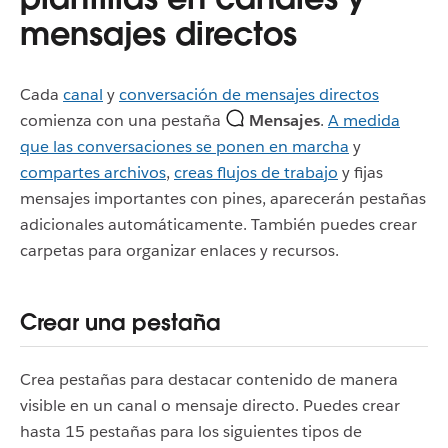
mensajes directos
Cada
canal
y
conversación de mensajes directos
comienza con una pestaña
Mensajes
.
A medida
que las conversaciones se ponen en marcha
y
compartes archivos
,
creas flujos de trabajo
y fijas
mensajes importantes con pines, aparecerán pestañas
adicionales automáticamente. También puedes crear
carpetas para organizar enlaces y recursos.
Crear una pestaña
Crea pestañas para destacar contenido de manera
visible en un canal o mensaje directo. Puedes crear
hasta 15 pestañas para los siguientes tipos de