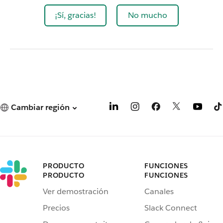
¡Sí, gracias!
No mucho
Cambiar región
PRODUCTO
FUNCIONES
PRODUCTO
FUNCIONES
Ver demostración
Canales
Precios
Slack Connect