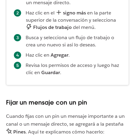
un mensaje directo.
Haz clic en el
signo más
en la parte
superior de la conversación y selecciona
Flujos de trabajo
del menú.
Busca y selecciona un flujo de trabajo o
crea uno nuevo si así lo deseas.
Haz clic en
Agregar
.
Revisa los permisos de acceso y luego haz
clic en
Guardar
.
Fijar un mensaje con un pin
Cuando fijas con un pin un mensaje importante a un
canal o un mensaje directo, se agregará a la pestaña
Pines
. Aquí te explicamos cómo hacerlo: