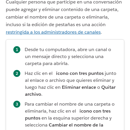
Cualquier persona que participe en una conversación
puede agregar y eliminar contenido de una carpeta,
cambiar el nombre de una carpeta o eliminarla,
incluso si la edición de pestañas es una acción
restringida a los administradores de canales
.
Desde tu computadora, abre un canal o
un mensaje directo y selecciona una
carpeta para abrirla.
Haz clic en el
ícono con tres puntos
junto
al enlace o archivo que quieres eliminar y
luego haz clic en
Eliminar enlace
o
Quitar
archivo
.
Para cambiar el nombre de una carpeta o
eliminarla, haz clic en el
ícono con tres
puntos
en la esquina superior derecha y
selecciona
Cambiar el nombre de la