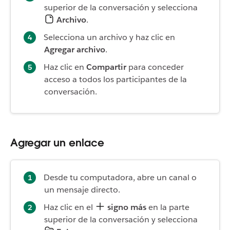
superior de la conversación y selecciona
Archivo
.
Selecciona un archivo y haz clic en
Agregar archivo
.
Haz clic en
Compartir
para conceder
acceso a todos los participantes de la
conversación.
Agregar un enlace
Desde tu computadora, abre un canal o
un mensaje directo.
Haz clic en el
signo más
en la parte
superior de la conversación y selecciona