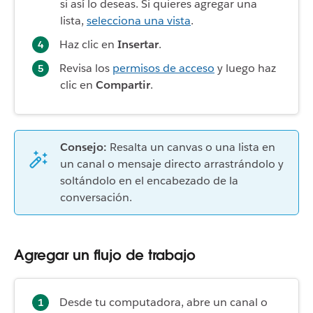
si así lo deseas. Si quieres agregar una
lista,
selecciona una vista
.
Haz clic en
Insertar
.
Revisa los
permisos de acceso
y luego haz
clic en
Compartir
.
Consejo:
Resalta un canvas o una lista en
un canal o mensaje directo arrastrándolo y
soltándolo en el encabezado de la
conversación.
Agregar un flujo de trabajo
Desde tu computadora, abre un canal o