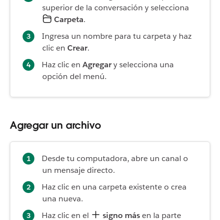
superior de la conversación y selecciona
Carpeta
.
Ingresa un nombre para tu carpeta y haz
clic en
Crear
.
Haz clic en
Agregar
y selecciona una
opción del menú.
Agregar un archivo
Desde tu computadora, abre un canal o
un mensaje directo.
Haz clic en una carpeta existente o crea
una nueva.
Haz clic en el
signo más
en la parte