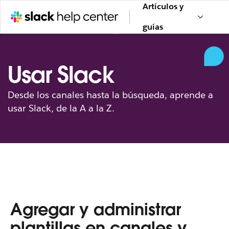
Artículos y
guías
Usar Slack
Desde los canales hasta la búsqueda, aprende a
usar Slack, de la A a la Z.
Agregar y administrar
plantillas en canales y