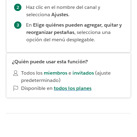
Haz clic en el nombre del canal y
selecciona
Ajustes
.
En
Elige quiénes pueden agregar, quitar y
reorganizar pestañas
, selecciona una
opción del menú desplegable.
¿Quién puede usar esta función?
Todos los
miembros
e
invitados
(ajuste
predeterminado)
Disponible en
todos los planes