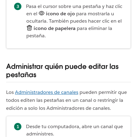
Pasa el cursor sobre una pestaña y haz clic
en el
ícono de ojo
para mostrarla u
ocultarla. También puedes hacer clic en el
ícono de papelera
para eliminar la
pestaña.
Administrar quién puede editar las
pestañas
Los
Administradores de canales
pueden permitir que
todos editen las pestañas en un canal o restringir la
edición a solo los Administradores de canales.
Desde tu computadora, abre un canal que
administres.