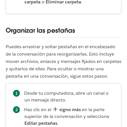
carpeta
o
Eliminar carpeta
.
Organizar las pestañas
Puedes arrastrar y soltar pestañas en el encabezado
de la conversación para reorganizarlas.
Esto incluye
mover archivos, enlaces y mensajes fijados en carpetas
y quitarlos de ellas.
Para ocultar o mostrar una
pestaña en una conversación, sigue estos pasos:
Desde tu computadora, abre un canal o
un mensaje directo.
Haz clic en el
signo más
en la parte
superior de la conversación y selecciona
Editar pestañas
.