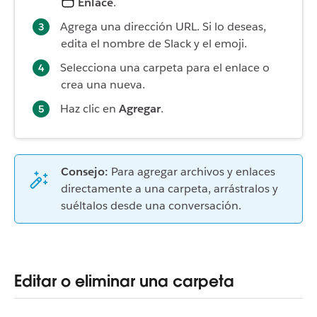
Enlace
.
Agrega una dirección URL. Si lo deseas,
edita el nombre de Slack y el emoji.
Selecciona una carpeta para el enlace o
crea una nueva.
Haz clic en
Agregar
.
Consejo:
Para agregar archivos y enlaces
directamente a una carpeta, arrástralos y
suéltalos desde una conversación.
Editar o eliminar una carpeta