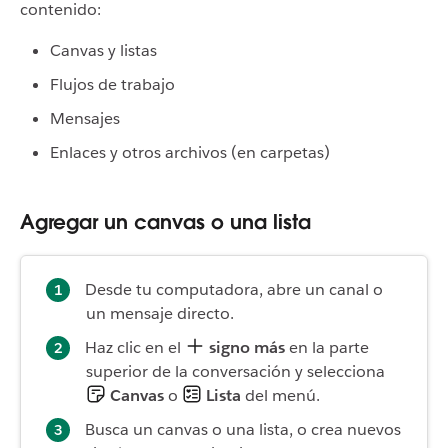
contenido:
Canvas y listas
Flujos de trabajo
Mensajes
Enlaces y otros archivos (en carpetas)
Agregar un canvas o una lista
Desde tu computadora, abre un canal o
un mensaje directo.
Haz clic en el
signo más
en la parte
superior de la conversación y selecciona
Canvas
o
Lista
del menú.
Busca un canvas o una lista, o crea nuevos