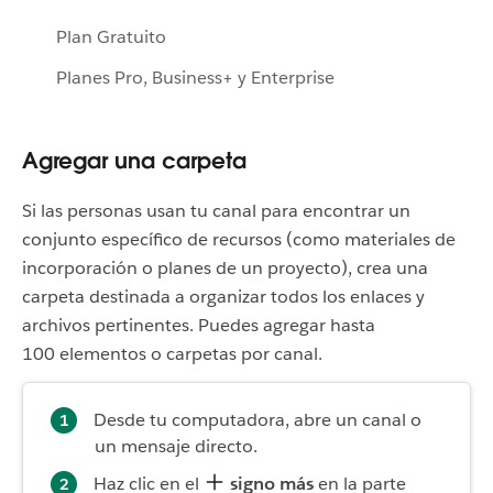
Plan Gratuito
Planes Pro, Business+ y Enterprise
Agregar una carpeta
Si las personas usan tu canal para encontrar un
conjunto específico de recursos (como materiales de
incorporación o planes de un proyecto), crea una
carpeta destinada a organizar todos los enlaces y
archivos pertinentes. Puedes agregar hasta
100 elementos o carpetas por canal.
Desde tu computadora, abre un canal o
un mensaje directo.
Haz clic en el
signo más
en la parte