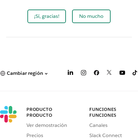
¡Sí, gracias!
No mucho
Cambiar región
PRODUCTO
FUNCIONES
PRODUCTO
FUNCIONES
Ver demostración
Canales
Precios
Slack Connect