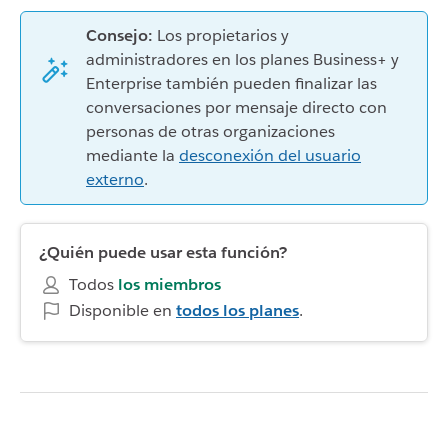
Consejo:
Los propietarios y
administradores en los planes Business+ y
Enterprise también pueden finalizar las
conversaciones por mensaje directo con
personas de otras organizaciones
mediante la
desconexión del usuario
externo
.
¿Quién puede usar esta función?
Todos
los miembros
Disponible en
todos los planes
.