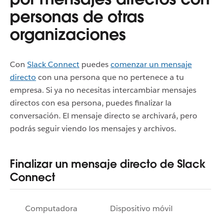
personas de otras
organizaciones
Con
Slack Connect
puedes
comenzar un mensaje
directo
con una persona que no pertenece a tu
empresa.
Si ya no necesitas intercambiar mensajes
directos con esa persona, puedes finalizar la
conversación. El mensaje directo se archivará, pero
podrás seguir viendo los mensajes y archivos.
Finalizar un mensaje directo de Slack
Connect
Computadora
Dispositivo móvil