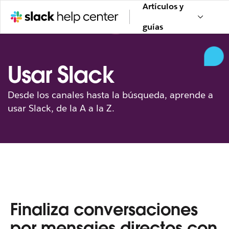
Artículos y
guías
Usar Slack
Desde los canales hasta la búsqueda, aprende a
usar Slack, de la A a la Z.
Finaliza conversaciones
por mensajes directos con