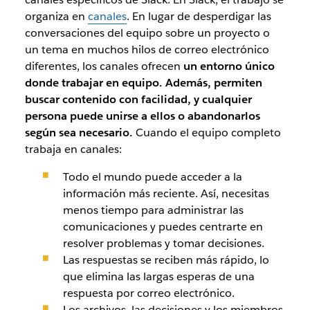
organiza en
canales
. En lugar de desperdigar las
conversaciones del equipo sobre un
proyecto o
un tema en muchos hilos de correo electrónico
diferentes, los canales ofrecen
un entorno único
donde trabajar en equipo. Además, permiten
buscar contenido con facilidad, y cualquier
persona puede unirse a ellos o abandonarlos
según sea necesario.
Cuando el equipo completo
trabaja en canales:
Todo el mundo puede acceder a la
información más reciente.
Así, necesitas
menos tiempo para administrar las
comunicaciones y puedes centrarte en
resolver problemas y tomar decisiones
.
Las respuestas se reciben más rápido, lo
que elimina las largas esperas de una
respuesta por correo electrónico.
Los archivos, las decisiones y los miembros