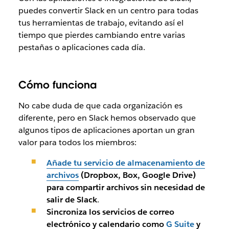
puedes convertir Slack en un centro para
todas
tus herramientas de trabajo, evitando así el
tiempo que pierdes cambiando entre varias
pestañas o aplicaciones cada día.
Cómo funciona
No cabe duda de que cada organización es
diferente, pero en Slack hemos observado que
algunos tipos de aplicaciones aportan un gran
valor para todos los miembros
:
Añade tu servicio de almacenamiento de
archivos
(
Dropbox, Box, Google Drive)
para compartir archivos sin necesidad de
salir de Slack
.
Sincroniza los servicios de correo
electrónico y calendario
como
G Suite
y