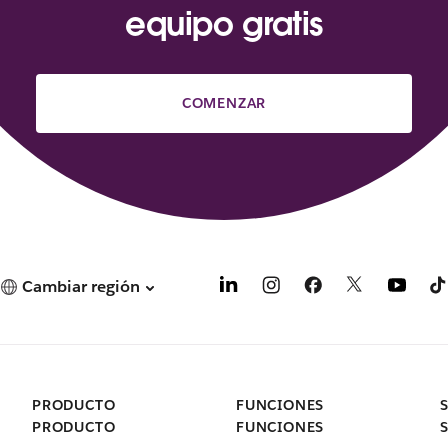
equipo gratis
COMENZAR
Cambiar región
PRODUCTO
FUNCIONES
PRODUCTO
FUNCIONES