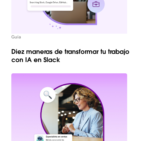
Guía
Diez maneras de transformar tu trabajo
con IA en Slack