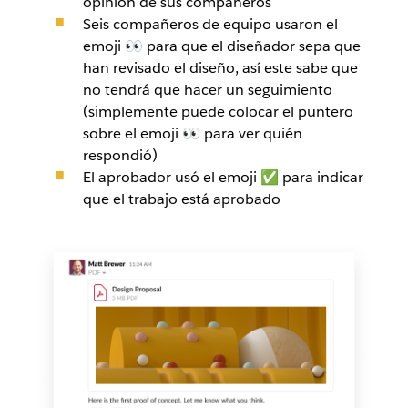
opinión de sus compañeros
Seis compañeros de equipo usaron el
emoji 👀 para que el diseñador sepa que
han revisado el diseño, así este sabe que
no tendrá que hacer un seguimiento
(simplemente puede colocar el puntero
sobre el emoji 👀 para ver quién
respondió)
El aprobador usó el emoji ✅ para indicar
que el trabajo está aprobado