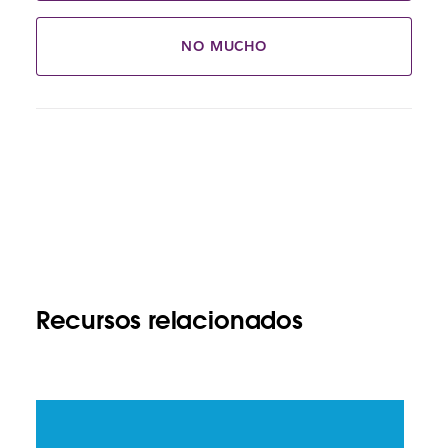
NO MUCHO
Recursos relacionados