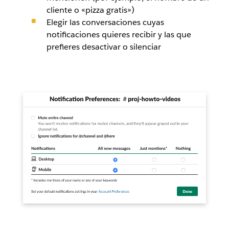
cliente o «pizza gratis»)
Elegir las conversaciones cuyas
notificaciones quieres recibir y las que
prefieres desactivar o silenciar