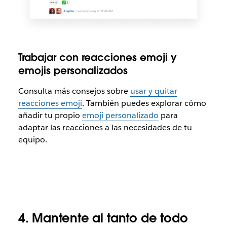
Trabajar con reacciones emoji y
emojis personalizados
Consulta más consejos sobre
usar y quitar
reacciones emoji
. También puedes explorar cómo
añadir tu propio
emoji personalizado
para
adaptar las reacciones a las necesidades de tu
equipo.
4. Mantente al tanto de todo