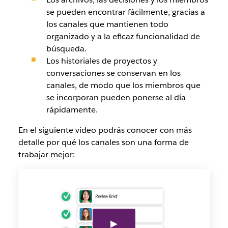
se pueden encontrar fácilmente, gracias a
los canales que mantienen todo
organizado y a la eficaz funcionalidad de
búsqueda.
Los historiales de proyectos y
conversaciones se conservan en los
canales, de modo que los miembros que
se incorporan pueden ponerse al día
rápidamente.
En el siguiente video podrás conocer con más
detalle por qué los canales son una forma de
trabajar mejor: