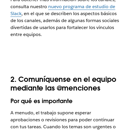
consulta nuestro
nuevo programa de estudio de
Slack
, en el que se describen los aspectos básicos
de los canales, además de algunas formas sociales
divertidas de usarlos para fortalecer los vínculos
entre equipos.
2.
Comuníquense en el equipo
mediante las @menciones
Por qué es importante
A menudo, el trabajo supone esperar
aprobaciones o revisiones para poder continuar
con tus tareas. Cuando los temas son urgentes o