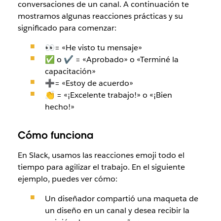
conversaciones de un canal. A continuación te
mostramos algunas reacciones prácticas y su
significado para comenzar:
👀= «He visto tu mensaje»
✅ o ✔ = «Aprobado» o «Terminé la
capacitación»
➕
= «
Estoy de acuerdo»
👏 = «¡Excelente trabajo!» o «¡Bien
hecho!»
Cómo funciona
En Slack, usamos las reacciones emoji todo el
tiempo para agilizar el trabajo. En el siguiente
ejemplo, puedes ver cómo:
Un diseñador compartió una maqueta de
un diseño en un canal y desea recibir la