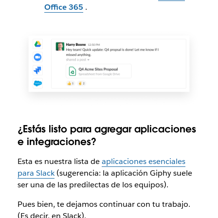
Office 365
.
¿Estás listo para agregar aplicaciones
e integraciones?
Esta es nuestra lista de
aplicaciones esenciales
para Slack
(sugerencia: la aplicación Giphy suele
ser una de las predilectas de los equipos).
Pues bien, te dejamos continuar con tu trabajo.
(Es decir, en Slack).