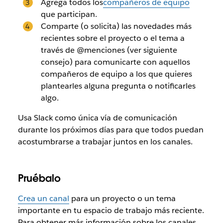
Agrega todos los
compañeros de equipo
que participan
.
Comparte (o solicita) las novedades más
recientes sobre el proyecto o el tema a
través de @menciones (ver siguiente
consejo) para comunicarte con aquellos
compañeros de equipo a los que quieres
plantearles alguna pregunta o notificarles
algo.
Usa Slack como única vía de comunicación
durante los próximos días para que todos puedan
acostumbrarse a trabajar juntos en los canales.
Pruébalo
Crea un canal
para un proyecto o un tema
importante en tu espacio de trabajo más reciente.
Para obtener más información sobre los canales,