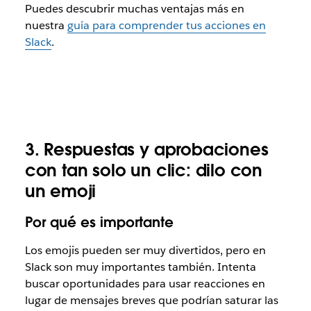
Puedes descubrir muchas ventajas más en
nuestra
guía para comprender tus acciones en
Slack
.
3.
Respuestas y aprobaciones
con tan solo un clic: dilo con
un emoji
Por qué es importante
Los emojis pueden ser muy divertidos, pero en
Slack son muy importantes también. Intenta
buscar oportunidades para usar
reacciones
en
lugar de mensajes breves que podrían saturar las