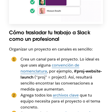
Cómo trasladar tu trabajo a Slack
como un profesional
Organizar un proyecto en canales es sencillo:
Crea un canal para el proyecto. Lo ideal es
que uses alguna
convención de
nomenclatura
, por ejemplo,
#proj-website-
launch
(“proj” = project). Así, resultará
sencillo encontrar las conversaciones a
medida que aumentan.
Agrega todos los
archivos clave
que tu
equipo necesita para el proyecto o el tema
concreto
.