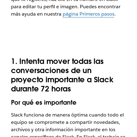
para editar tu perfil e imagen. Puedes encontrar
más ayuda en nuestra
página Primeros pasos
.
1.
Intenta mover todas las
conversaciones de un
proyecto importante a Slack
durante 72 horas
Por qué es importante
Slack funciona de manera óptima cuando todo el
equipo se compromete a compartir novedades,
archivos y otra información importante en los
canales específicos de Slack. En Slack, el trabajo se