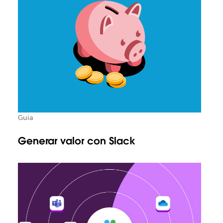
Guía
Generar valor con Slack