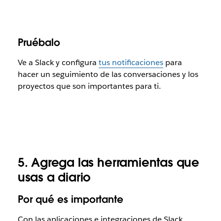
Pruébalo
Ve a Slack y
configura
tus notificaciones
para
hacer un seguimiento de las conversaciones y los
proyectos que son importantes para ti.
5. Agrega las herramientas que
usas a diario
Por qué es importante
Con las aplicaciones e integraciones de Slack,