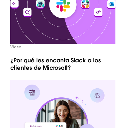
Video
¿Por qué les encanta Slack a los
clientes de Microsoft?