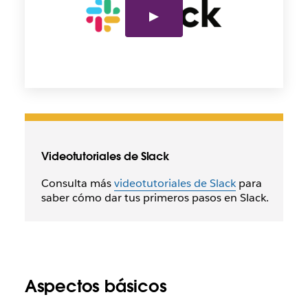
Videotutoriales de Slack
Consulta más
videotutoriales de Slack
para
saber cómo dar tus primeros pasos en Slack.
Aspectos básicos