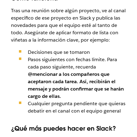
Tras una reunión sobre algún proyecto, ve al canal
específico de ese proyecto en Slack y publica las
novedades para que el equipo esté al tanto de
todo. Asegúrate de aplicar formato de lista con
viñetas a la información clave, por ejemplo:
Decisiones que se tomaron
Pasos siguientes con fechas límite. Para
cada paso siguiente, recuerda
@mencionar a los compañeros que
aceptaron cada tarea. Así, recibirán el
mensaje y podrán confirmar que se harán
cargo de ellas.
Cualquier pregunta pendiente que quieras
debatir en el canal con el equipo general
¿Qué más puedes hacer en Slack?