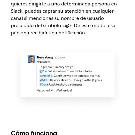
quieres dirigirte a una determinada persona en
Slack, puedes captar su atención en cualquier
canal si mencionas su nombre de usuario
precedido del símbolo «@». De este modo, esa
persona recibirá una notificación.
Cómo funciona