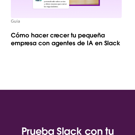
Guía
Cómo hacer crecer tu pequeña
empresa con agentes de IA en Slack
Prueba Slack con tu