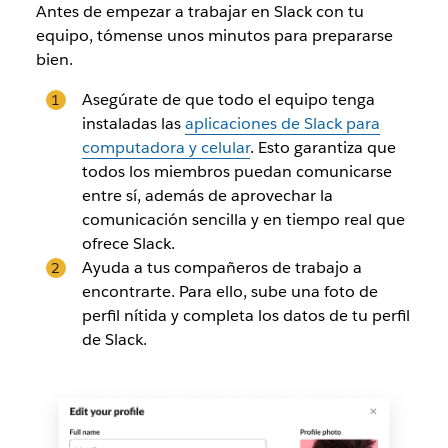
Antes de empezar a trabajar en Slack con tu
equipo, tómense unos minutos para prepararse
bien.
Asegúrate de que todo el equipo tenga
instaladas las
aplicaciones de Slack para
computadora y celular
. Esto garantiza que
todos los miembros puedan comunicarse
entre sí, además de aprovechar la
comunicación sencilla y en tiempo real que
ofrece Slack.
Ayuda a tus compañeros de trabajo a
encontrarte. Para ello, sube una foto de
perfil nítida y completa los datos de tu perfil
de Slack.