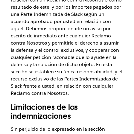
resultado de este, y por los importes pagados por
una Parte Indemnizada de Slack según un
acuerdo aprobado por usted en relación con
aquel. Debemos proporcionarle un aviso por
escrito de inmediato ante cualquier Reclamo
contra Nosotros y permitirle el derecho a asumir
la defensa y el control exclusivos, y cooperar con
cualquier petición razonable que lo ayude en la
defensa y la solución de dicho objeto. En esta
sección se establece su única responsabilidad, y el
recurso exclusivo de las Partes Indemnizadas de
Slack frente a usted, en relación con cualquier
Reclamo contra Nosotros.
Limitaciones de las
indemnizaciones
Sin perjuicio de lo expresado en la sección