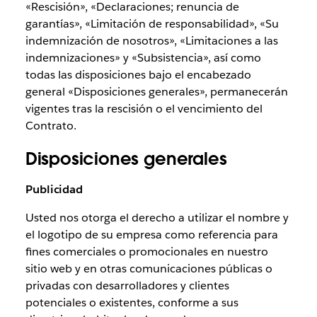
«Rescisión», «Declaraciones; renuncia de
garantías», «Limitación de responsabilidad», «Su
indemnización de nosotros», «Limitaciones a las
indemnizaciones» y «Subsistencia», así como
todas las disposiciones bajo el encabezado
general «Disposiciones generales», permanecerán
vigentes tras la rescisión o el vencimiento del
Contrato.
Disposiciones generales
Publicidad
Usted nos otorga el derecho a utilizar el nombre y
el logotipo de su empresa como referencia para
fines comerciales o promocionales en nuestro
sitio web y en otras comunicaciones públicas o
privadas con desarrolladores y clientes
potenciales o existentes, conforme a sus