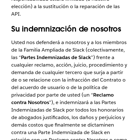
elección) a la sustitución o la reparación de las
API.
Su indemnización de nosotros
Usted nos defenderá a nosotros y a los miembros
de la Familia Ampliada de Slack (colectivamente,
las “
Partes Indemnizadas de Slack
”) frente a
cualquier reclamo, acción, juicio, procedimiento y
demanda de cualquier tercero que surja a partir
de o se relacione con la infracción del Contrato o
del acuerdo de usuario o de la política de
privacidad por parte de usted (un “
Reclamo
contra Nosotros
”), e indemnizará a las Partes
Indemnizadas de Slack por todos los honorarios
de abogados justificados, los daños y perjuicios y
demás costos que finalmente se dictaminen
contra una Parte Indemnizada de Slack en
relación con un Reclamo contra Nosotros o como