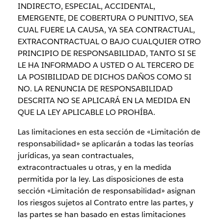
INDIRECTO, ESPECIAL, ACCIDENTAL,
EMERGENTE, DE COBERTURA O PUNITIVO, SEA
CUAL FUERE LA CAUSA, YA SEA CONTRACTUAL,
EXTRACONTRACTUAL O BAJO CUALQUIER OTRO
PRINCIPIO DE RESPONSABILIDAD, TANTO SI SE
LE HA INFORMADO A USTED O AL TERCERO DE
LA POSIBILIDAD DE DICHOS DAÑOS COMO SI
NO. LA RENUNCIA DE RESPONSABILIDAD
DESCRITA NO SE APLICARÁ EN LA MEDIDA EN
QUE LA LEY APLICABLE LO PROHÍBA.
Las limitaciones en esta sección de «Limitación de
responsabilidad» se aplicarán a todas las teorías
jurídicas, ya sean contractuales,
extracontractuales u otras, y en la medida
permitida por la ley. Las disposiciones de esta
sección «Limitación de responsabilidad» asignan
los riesgos sujetos al Contrato entre las partes, y
las partes se han basado en estas limitaciones