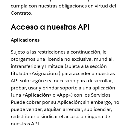
cumpla con nuestras obligaciones en virtud del
Contrato.
Acceso a nuestras API
Aplicaciones
Sujeto a las restricciones a continuación, le
otorgamos una licencia no exclusiva, mundial,
intransferible y limitada (sujeta a la sección
titulada «Asignación») para acceder a nuestras
API solo según sea necesario para desarrollar,
probar, usar y brindar soporte a una aplicación
(una «
Aplicación
» o «
App
») con los Servicios.
Puede cobrar por su Aplicación; sin embargo, no
puede vender, alquilar, arrendar, sublicenciar,
redistribuir o sindicar el acceso a ninguna de
nuestras API.