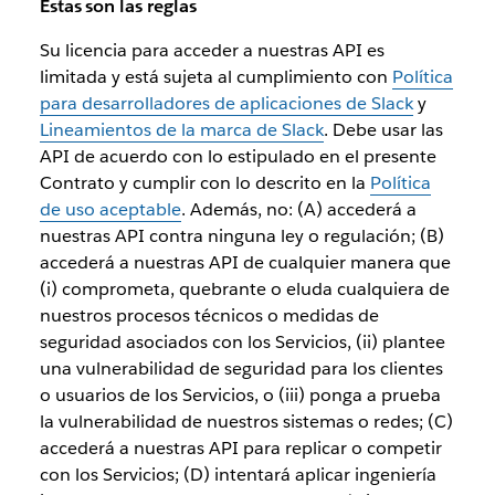
Estas son las reglas
Su licencia para acceder a nuestras API es
limitada y está sujeta al cumplimiento con
Política
para desarrolladores de aplicaciones de Slack
y
Lineamientos de la marca de Slack
. Debe usar las
API de acuerdo con lo estipulado en el presente
Contrato y cumplir con lo descrito en la
Política
de uso aceptable
. Además, no: (A) accederá a
nuestras API contra ninguna ley o regulación; (B)
accederá a nuestras API de cualquier manera que
(i) comprometa, quebrante o eluda cualquiera de
nuestros procesos técnicos o medidas de
seguridad asociados con los Servicios, (ii) plantee
una vulnerabilidad de seguridad para los clientes
o usuarios de los Servicios, o (iii) ponga a prueba
la vulnerabilidad de nuestros sistemas o redes; (C)
accederá a nuestras API para replicar o competir
con los Servicios; (D) intentará aplicar ingeniería