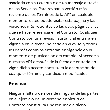
asociada con su cuenta o de un mensaje a través
de los Servicios. Para revisar la versión más
reciente de los Términos de la API en cualquier
momento, usted puede visitar esta página y las
versiones más recientes de las otras páginas a las
que se hace referencia en el Contrato. Cualquier
Contrato con una revisión sustancial entrará en
vigencia en la fecha indicada en el aviso, y todos
los demás cambios entrarán en vigencia en el
momento de publicación del cambio. Si accede a
nuestras API después de la fecha de entrada en
vigor, dicho acceso constituirá la aceptación de
cualquier término y condición modificados.
Renuncia
Ninguna falta o demora de ninguna de las partes
en el ejercicio de un derecho en virtud del
Contrato constituirá una renuncia a dicho