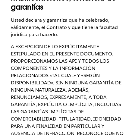
garantías
Usted declara y garantiza que ha celebrado,
válidamente, el Contrato y que tiene la facultad
jurídica para hacerlo.
A EXCEPCIÓN DE LO EXPLÍCITAMENTE
ESTIPULADO EN EL PRESENTE DOCUMENTO,
PROPORCIONAMOS LAS API Y TODOS LOS
COMPONENTES Y LA INFORMACIÓN
RELACIONADOS «TAL CUAL» Y «SEGÚN
DISPONIBILIDAD», SIN NINGUNA GARANTÍA DE
NINGUNA NATURALEZA. ADEMÁS,
RENUNCIAMOS, EXPRESAMENTE, A TODA
GARANTÍA, EXPLÍCITA O IMPLÍCITA, INCLUIDAS
LAS GARANTÍAS IMPLÍCITAS DE
COMERCIABILIDAD, TITULARIDAD, IDONEIDAD
PARA UNA FINALIDAD EN PARTICULAR Y
AUSENCIA DE INFRACCIÓN. RECONOCE QUE NO