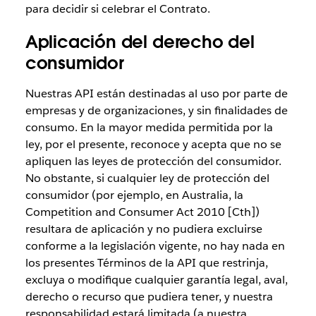
para decidir si celebrar el Contrato.
Aplicación del derecho del
consumidor
Nuestras API están destinadas al uso por parte de
empresas y de organizaciones, y sin finalidades de
consumo. En la mayor medida permitida por la
ley, por el presente, reconoce y acepta que no se
apliquen las leyes de protección del consumidor.
No obstante, si cualquier ley de protección del
consumidor (por ejemplo, en Australia, la
Competition and Consumer Act 2010 [Cth])
resultara de aplicación y no pudiera excluirse
conforme a la legislación vigente, no hay nada en
los presentes Términos de la API que restrinja,
excluya o modifique cualquier garantía legal, aval,
derecho o recurso que pudiera tener, y nuestra
responsabilidad estará limitada (a nuestra