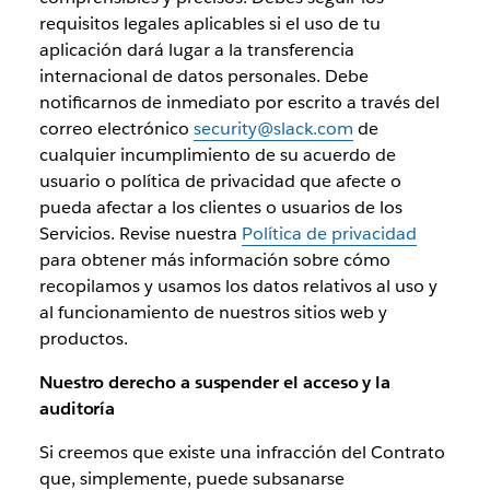
requisitos legales aplicables si el uso de tu
aplicación dará lugar a la transferencia
internacional de datos personales. Debe
notificarnos de inmediato por escrito a través del
correo electrónico
security@slack.com
de
cualquier incumplimiento de su acuerdo de
usuario o política de privacidad que afecte o
pueda afectar a los clientes o usuarios de los
Servicios. Revise nuestra
Política de privacidad
para obtener más información sobre cómo
recopilamos y usamos los datos relativos al uso y
al funcionamiento de nuestros sitios web y
productos.
Nuestro derecho a suspender el acceso y la
auditoría
Si creemos que existe una infracción del Contrato
que, simplemente, puede subsanarse