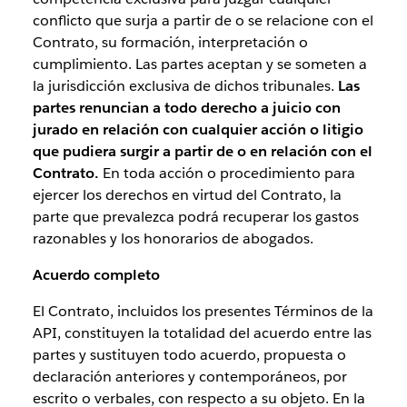
conflicto que surja a partir de o se relacione con el
Contrato, su formación, interpretación o
cumplimiento. Las partes aceptan y se someten a
la jurisdicción exclusiva de dichos tribunales.
Las
partes renuncian a todo derecho a juicio con
jurado en relación con cualquier acción o litigio
que pudiera surgir a partir de o en relación con el
Contrato.
En toda acción o procedimiento para
ejercer los derechos en virtud del Contrato, la
parte que prevalezca podrá recuperar los gastos
razonables y los honorarios de abogados.
Acuerdo completo
El Contrato, incluidos los presentes Términos de la
API, constituyen la totalidad del acuerdo entre las
partes y sustituyen todo acuerdo, propuesta o
declaración anteriores y contemporáneos, por
escrito o verbales, con respecto a su objeto. En la