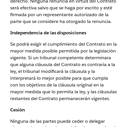
derecho. Ninguna renuncia en virtud del Contrato
será efectiva salvo que se haga por escrito y esté
firmada por un representante autorizado de la
parte que se considere ha otorgado la renuncia.
Independencia de las disposiciones
Se podrá exigir el cumplimiento del Contrato en la
mayor medida posible permitida por la legislación
vigente. Si un tribunal competente determinara
que alguna cláusula del Contrato es contraria a la
ley, el tribunal modificará la cláusula y la
interpretará lo mejor posible para que cumpla
con los objetivos de la cláusula original en la
mayor medida que lo permita la ley, y las cláusulas
restantes del Contrato permanecerán vigentes.
Cesión
Ninguna de las partes puede ceder o delegar