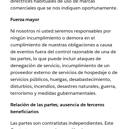
directrices habituales de uso de marcas
comerciales que se nos indiquen oportunamente.
Fuerza mayor
Ni nosotros ni usted seremos responsables por
ningún incumplimiento o demora en el
cumplimiento de nuestras obligaciones a causa
de eventos fuera del control razonable de una de
las partes, lo que puede incluir ataques de
denegación de servicio, incumplimiento de un
proveedor externo de servicios de hospedaje o de
servicios públicos, huelgas, desabastecimiento,
disturbios, incendios, desastres naturales, guerra,
terrorismo y medidas gubernamentales.
Relación de las partes; ausencia de terceros
beneficiarios
Las partes son contratistas independientes. Este