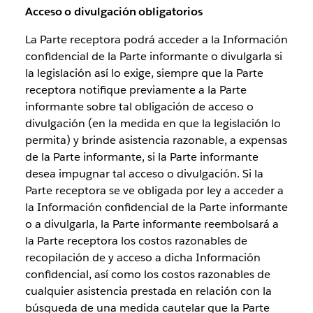
Acceso o divulgación obligatorios
La Parte receptora podrá acceder a la Información
confidencial de la Parte informante o divulgarla si
la legislación así lo exige, siempre que la Parte
receptora notifique previamente a la Parte
informante sobre tal obligación de acceso o
divulgación (en la medida en que la legislación lo
permita) y brinde asistencia razonable, a expensas
de la Parte informante, si la Parte informante
desea impugnar tal acceso o divulgación. Si la
Parte receptora se ve obligada por ley a acceder a
la Información confidencial de la Parte informante
o a divulgarla, la Parte informante reembolsará a
la Parte receptora los costos razonables de
recopilación de y acceso a dicha Información
confidencial, así como los costos razonables de
cualquier asistencia prestada en relación con la
búsqueda de una medida cautelar que la Parte