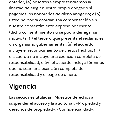
anterior, (a) nosotros siempre tendremos la
libertad de elegir nuestro propio abogado si
pagamos los honorarios de dicho abogado; y (b)
usted no podrá acordar una compensación sin
nuestro consentimiento expreso por escrito
(dicho consentimiento no se podrá denegar sin
motivo) si (i) el tercero que presenta el reclamo es
un organismo gubernamental, (ii) el acuerdo
incluye el reconocimiento de ciertos hechos, (iii)
el acuerdo no incluye una exención completa de
responsabilidad, o (iv) el acuerdo incluye términos
que no sean una exención completa de
responsabilidad y el pago de dinero.
Vigencia
Las secciones tituladas «Nuestros derechos a
suspender el acceso y la auditoría», «Propiedad y
derechos de propiedad», «Confidencialidad»,