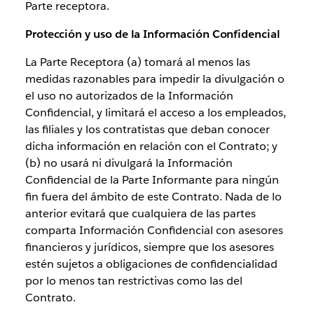
Parte receptora.
Protección y uso de la Información Confidencial
La Parte Receptora (a) tomará al menos las
medidas razonables para impedir la divulgación o
el uso no autorizados de la Información
Confidencial, y limitará el acceso a los empleados,
las filiales y los contratistas que deban conocer
dicha información en relación con el Contrato; y
(b) no usará ni divulgará la Información
Confidencial de la Parte Informante para ningún
fin fuera del ámbito de este Contrato. Nada de lo
anterior evitará que cualquiera de las partes
comparta Información Confidencial con asesores
financieros y jurídicos, siempre que los asesores
estén sujetos a obligaciones de confidencialidad
por lo menos tan restrictivas como las del
Contrato.