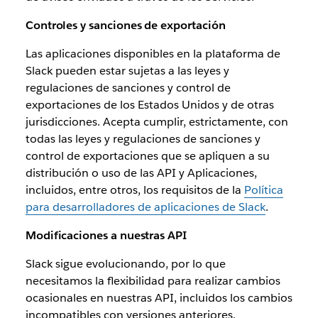
Controles y sanciones de exportación
Las aplicaciones disponibles en la plataforma de
Slack pueden estar sujetas a las leyes y
regulaciones de sanciones y control de
exportaciones de los Estados Unidos y de otras
jurisdicciones. Acepta cumplir, estrictamente, con
todas las leyes y regulaciones de sanciones y
control de exportaciones que se apliquen a su
distribución o uso de las API y Aplicaciones,
incluidos, entre otros, los requisitos de la
Política
para desarrolladores de aplicaciones de Slack
.
Modificaciones a nuestras API
Slack sigue evolucionando, por lo que
necesitamos la flexibilidad para realizar cambios
ocasionales en nuestras API, incluidos los cambios
incompatibles con versiones anteriores.