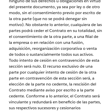
ninguno de sus derechos u obligaciones en virtud
del presente documento, ya sea por ley o de otro
modo, sin el consentimiento previo por escrito de
la otra parte (que no se podrá denegar sin
motivo). No obstante lo anterior, cualquiera de las
partes podrá ceder el Contrato en su totalidad, sin
el consentimiento de la otra parte, a una filial de
la empresa o en relación con una fusión,
adquisición, reorganización corporativa o venta
de todos o sustancialmente todos sus activos.
Todo intento de cesión en contravención de esta
sección será nulo. El recurso exclusivo de una
parte por cualquier intento de cesión de la otra
parte en contravención de esta sección será, a
elección de la parte no cedente, la rescisión del
Contrato mediante aviso por escrito a la parte
cedente. Conforme a lo anterior, el Contrato será
vinculante y redundará en beneficio de las partes,
sus respectivos sucesores y cesionarios