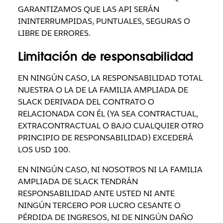
GARANTIZAMOS QUE LAS API SERÁN
ININTERRUMPIDAS, PUNTUALES, SEGURAS O
LIBRE DE ERRORES.
Limitación de responsabilidad
EN NINGÚN CASO, LA RESPONSABILIDAD TOTAL
NUESTRA O LA DE LA FAMILIA AMPLIADA DE
SLACK DERIVADA DEL CONTRATO O
RELACIONADA CON ÉL (YA SEA CONTRACTUAL,
EXTRACONTRACTUAL O BAJO CUALQUIER OTRO
PRINCIPIO DE RESPONSABILIDAD) EXCEDERÁ
LOS USD 100.
EN NINGÚN CASO, NI NOSOTROS NI LA FAMILIA
AMPLIADA DE SLACK TENDRÁN
RESPONSABILIDAD ANTE USTED NI ANTE
NINGÚN TERCERO POR LUCRO CESANTE O
PÉRDIDA DE INGRESOS, NI DE NINGÚN DAÑO