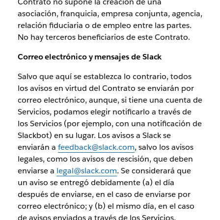
Contrato no supone la creación de una
asociación, franquicia, empresa conjunta, agencia,
relación fiduciaria o de empleo entre las partes.
No hay terceros beneficiarios de este Contrato.
Correo electrónico y mensajes de Slack
Salvo que aquí se establezca lo contrario, todos
los avisos en virtud del Contrato se enviarán por
correo electrónico, aunque, si tiene una cuenta de
Servicios, podamos elegir notificarlo a través de
los Servicios (por ejemplo, con una notificación de
Slackbot) en su lugar. Los avisos a Slack se
enviarán a
feedback@slack.com
, salvo los avisos
legales, como los avisos de rescisión, que deben
enviarse a
legal@slack.com
. Se considerará que
un aviso se entregó debidamente (a) el día
después de enviarse, en el caso de enviarse por
correo electrónico; y (b) el mismo día, en el caso
de avisos enviados a través de los Servicios.