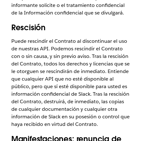
informante solicite o el tratamiento confidencial
de la Información confidencial que se divulgará.
Rescisión
Puede rescindir el Contrato al discontinuar el uso
de nuestras API. Podemos rescindir el Contrato
con o sin causa, y sin previo aviso. Tras la rescisión
del Contrato, todos los derechos y licencias que se
le otorguen se rescindirán de inmediato. Entiende
que cualquier API que no esté disponible al
público, pero que sí esté disponible para usted es
información confidencial de Slack. Tras la rescisión
del Contrato, destruirá, de inmediato, las copias
de cualquier documentación y cualquier otra
información de Slack en su posesión o control que
haya recibido en virtud del Contrato.
Manifestaciones; renuncia de