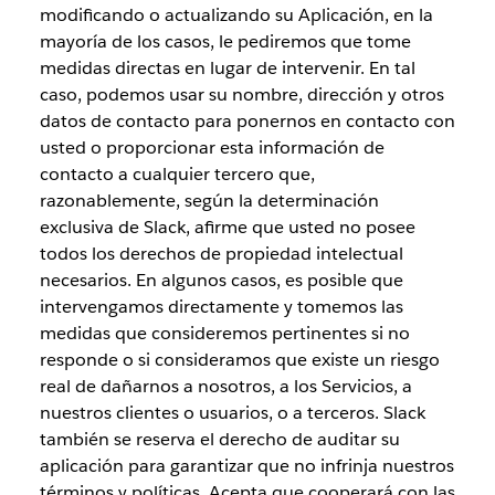
modificando o actualizando su Aplicación, en la
mayoría de los casos, le pediremos que tome
medidas directas en lugar de intervenir. En tal
caso, podemos usar su nombre, dirección y otros
datos de contacto para ponernos en contacto con
usted o proporcionar esta información de
contacto a cualquier tercero que,
razonablemente, según la determinación
exclusiva de Slack, afirme que usted no posee
todos los derechos de propiedad intelectual
necesarios. En algunos casos, es posible que
intervengamos directamente y tomemos las
medidas que consideremos pertinentes si no
responde o si consideramos que existe un riesgo
real de dañarnos a nosotros, a los Servicios, a
nuestros clientes o usuarios, o a terceros. Slack
también se reserva el derecho de auditar su
aplicación para garantizar que no infrinja nuestros
términos y políticas. Acepta que cooperará con las