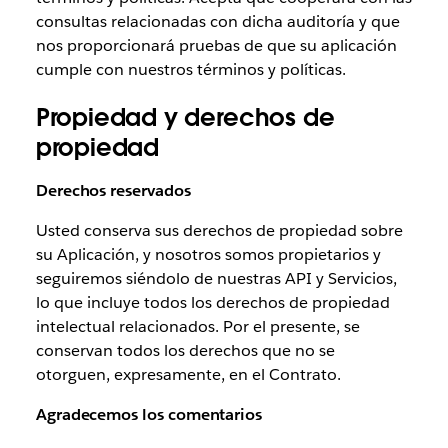
consultas relacionadas con dicha auditoría y que
nos proporcionará pruebas de que su aplicación
cumple con nuestros términos y políticas.
Propiedad y derechos de
propiedad
Derechos reservados
Usted conserva sus derechos de propiedad sobre
su Aplicación, y nosotros somos propietarios y
seguiremos siéndolo de nuestras API y Servicios,
lo que incluye todos los derechos de propiedad
intelectual relacionados. Por el presente, se
conservan todos los derechos que no se
otorguen, expresamente, en el Contrato.
Agradecemos los comentarios