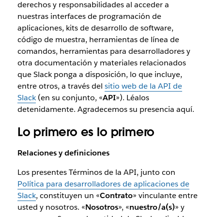
derechos y responsabilidades al acceder a
nuestras interfaces de programación de
aplicaciones, kits de desarrollo de software,
código de muestra, herramientas de línea de
comandos, herramientas para desarrolladores y
otra documentación y materiales relacionados
que Slack ponga a disposición, lo que incluye,
entre otros, a través del
sitio web de la API de
Slack
(en su conjunto, «
API
»). Léalos
detenidamente. Agradecemos su presencia aquí.
Lo primero es lo primero
Relaciones y definiciones
Los presentes Términos de la API, junto con
Política para desarrolladores de aplicaciones de
Slack
, constituyen un «
Contrato
» vinculante entre
usted y nosotros. «
Nosotros
», «
nuestro/a(s)
» y