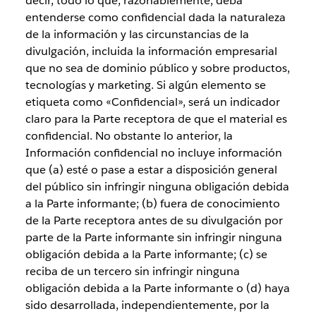
decir, todo lo que, razonablemente, deba
entenderse como confidencial dada la naturaleza
de la información y las circunstancias de la
divulgación, incluida la información empresarial
que no sea de dominio público y sobre productos,
tecnologías y marketing. Si algún elemento se
etiqueta como «Confidencial», será un indicador
claro para la Parte receptora de que el material es
confidencial. No obstante lo anterior, la
Información confidencial no incluye información
que (a) esté o pase a estar a disposición general
del público sin infringir ninguna obligación debida
a la Parte informante; (b) fuera de conocimiento
de la Parte receptora antes de su divulgación por
parte de la Parte informante sin infringir ninguna
obligación debida a la Parte informante; (c) se
reciba de un tercero sin infringir ninguna
obligación debida a la Parte informante o (d) haya
sido desarrollada, independientemente, por la