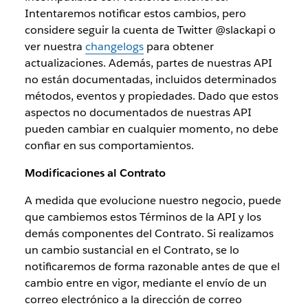
Intentaremos notificar estos cambios, pero
considere seguir la cuenta de Twitter @slackapi o
ver nuestra
changelogs
para obtener
actualizaciones. Además, partes de nuestras API
no están documentadas, incluidos determinados
métodos, eventos y propiedades. Dado que estos
aspectos no documentados de nuestras API
pueden cambiar en cualquier momento, no debe
confiar en sus comportamientos.
Modificaciones al Contrato
A medida que evolucione nuestro negocio, puede
que cambiemos estos Términos de la API y los
demás componentes del Contrato. Si realizamos
un cambio sustancial en el Contrato, se lo
notificaremos de forma razonable antes de que el
cambio entre en vigor, mediante el envío de un
correo electrónico a la dirección de correo