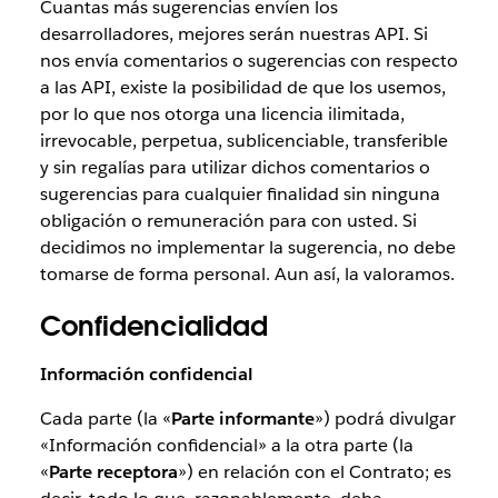
Cuantas más sugerencias envíen los
desarrolladores, mejores serán nuestras API. Si
nos envía comentarios o sugerencias con respecto
a las API, existe la posibilidad de que los usemos,
por lo que nos otorga una licencia ilimitada,
irrevocable, perpetua, sublicenciable, transferible
y sin regalías para utilizar dichos comentarios o
sugerencias para cualquier finalidad sin ninguna
obligación o remuneración para con usted. Si
decidimos no implementar la sugerencia, no debe
tomarse de forma personal. Aun así, la valoramos.
Confidencialidad
Información confidencial
Cada parte (la «
Parte informante
») podrá divulgar
«Información confidencial» a la otra parte (la
«
Parte receptora
») en relación con el Contrato; es