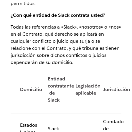
permitidos.
¿Con qué entidad de Slack contrata usted?
Todas las referencias a «Slack», «nosotros» o «nos»
en el Contrato, qué derecho se aplicará en
cualquier conflicto o juicio que surja o se
relacione con el Contrato, y qué tribunales tienen
jurisdicción sobre dichos conflictos o juicios
dependerán de su domicilio.
Entidad
contratante
Legislación
Domicilio
Jurisdicción
de
aplicable
Slack
Condado
Estados
Slack
de