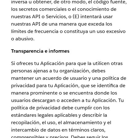
inversa u obtener, de otro modo, el código fuente,
los secretos comerciales o el conocimiento de
nuestras API o Servicios, o (E) intentará usar
nuestras API de una manera que exceda los
límites de frecuencia o constituya un uso excesivo
o abusivo.
Transparencia e informes
Si ofreces tu Aplicación para que la utilicen otras
personas ajenas a tu organización, debes
mantener un acuerdo de usuario y una política de
privacidad para tu Aplicación, que se identifica de
manera prominente o se encuentra donde los
usuarios descargan o acceden a tu Aplicación. Tu
política de privacidad debe cumplir con los
estándares legales aplicables y describir la
recopilación, el uso, el almacenamiento y el
intercambio de datos en términos claros,
comprensibles y precisos. Debes seguir los