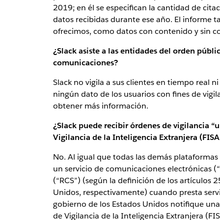
2019; en él se especifican la cantidad de citac
datos recibidas durante ese año. El informe t
ofrecimos, como datos con contenido y sin c
¿Slack asiste a las entidades del orden públic
comunicaciones?
Slack no vigila a sus clientes en tiempo real
ningún dato de los usuarios con fines de vigi
obtener más información.
¿Slack puede recibir órdenes de vigilancia “u
Vigilancia de la Inteligencia Extranjera (FIS
No. Al igual que todas las demás plataformas
un servicio de comunicaciones electrónicas 
(“RCS”) (según la definición de los artículos 
Unidos, respectivamente) cuando presta servici
gobierno de los Estados Unidos notifique una i
de Vigilancia de la Inteligencia Extranjera (FI