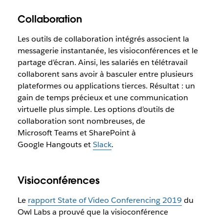
Collaboration
Les outils de collaboration intégrés associent la
messagerie instantanée, les visioconférences et le
partage d’écran. Ainsi, les salariés en télétravail
collaborent sans avoir à basculer entre plusieurs
plateformes ou applications tierces. Résultat : un
gain de temps précieux et une communication
virtuelle plus simple. Les options d’outils de
collaboration sont nombreuses, de
Microsoft Teams et SharePoint à
Google Hangouts et
Slack
.
Visioconférences
Le
rapport State of Video Conferencing 2019
du
Owl Labs a prouvé que la visioconférence