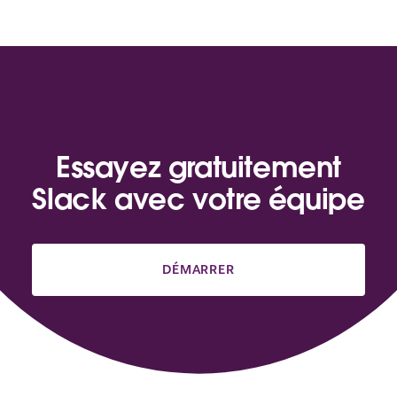
Essayez gratuitement
Slack avec votre équipe
DÉMARRER