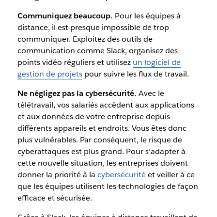
Communiquez beaucoup.
Pour les équipes à
distance, il est presque impossible de trop
communiquer. Exploitez des outils de
communication comme Slack, organisez des
points vidéo réguliers et utilisez
un logiciel de
gestion de projets
pour suivre les flux de travail.
Ne négligez pas la cybersécurité.
Avec le
télétravail, vos salariés accèdent aux applications
et aux données de votre entreprise depuis
différents appareils et endroits. Vous êtes donc
plus vulnérables. Par conséquent, le risque de
cyberattaques est plus grand. Pour s’adapter à
cette nouvelle situation, les entreprises doivent
donner la priorité à la
cybersécurité
et veiller à ce
que les équipes utilisent les technologies de façon
efficace et sécurisée.