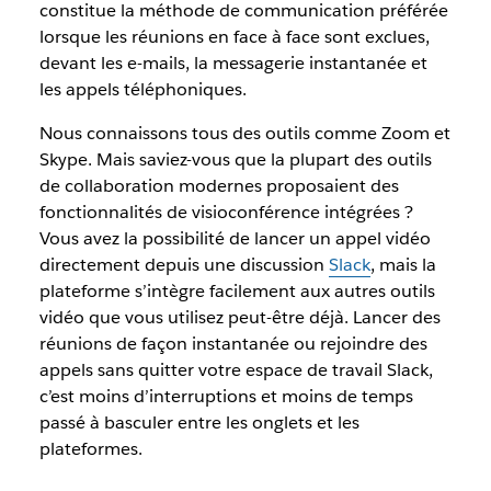
constitue la méthode de communication préférée
lorsque les réunions en face à face sont exclues,
devant les e-mails, la messagerie instantanée et
les appels téléphoniques.
Nous connaissons tous des outils comme Zoom et
Skype. Mais saviez-vous que la plupart des outils
de collaboration modernes proposaient des
fonctionnalités de visioconférence intégrées ?
Vous avez la possibilité de lancer un appel vidéo
directement depuis une discussion
Slack
, mais la
plateforme s’intègre facilement aux autres outils
vidéo que vous utilisez peut-être déjà. Lancer des
réunions de façon instantanée ou rejoindre des
appels sans quitter votre espace de travail Slack,
c’est moins d’interruptions et moins de temps
passé à basculer entre les onglets et les
plateformes.