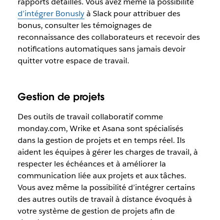
rapports détaillés. Vous avez même la possibilité
d’intégrer Bonusly
à Slack pour attribuer des
bonus, consulter les témoignages de
reconnaissance des collaborateurs et recevoir des
notifications automatiques sans jamais devoir
quitter votre espace de travail.
Gestion de projets
Des outils de travail collaboratif comme
monday.com, Wrike et Asana sont spécialisés
dans la gestion de projets et en temps réel. Ils
aident les équipes à gérer les charges de travail, à
respecter les échéances et à améliorer la
communication liée aux projets et aux tâches.
Vous avez même la possibilité d’intégrer certains
des autres outils de travail à distance évoqués à
votre système de gestion de projets afin de