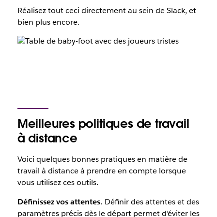
Réalisez tout ceci directement au sein de Slack, et
bien plus encore.
Meilleures politiques de travail
à distance
Voici quelques bonnes pratiques en matière de
travail à distance à prendre en compte lorsque
vous utilisez ces outils.
Définissez vos attentes.
Définir des attentes et des
paramètres précis dès le départ permet d’éviter les