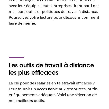
avec leur équipe. Leurs entreprises tirent parti des
meilleurs outils et politiques de travail à distance.
Poursuivez votre lecture pour découvrir comment
faire de même.
Les outils de travail à distance
les plus efficaces
La clé pour des salariés en télétravail efficaces ?
Leur fournir un accès fiable aux ressources, outils
et équipements adéquats. Voici une sélection de
nos meilleurs outils.