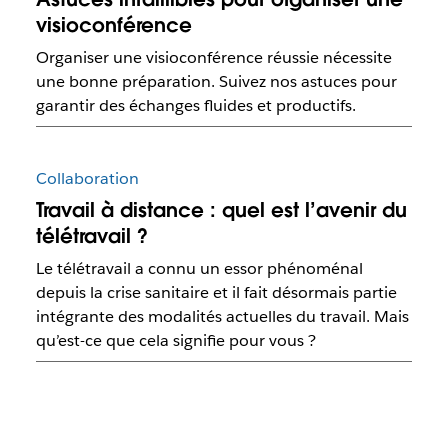
visioconférence
Organiser une visioconférence réussie nécessite
une bonne préparation. Suivez nos astuces pour
garantir des échanges fluides et productifs.
Collaboration
Travail à distance : quel est l’avenir du
télétravail ?
Le télétravail a connu un essor phénoménal
depuis la crise sanitaire et il fait désormais partie
intégrante des modalités actuelles du travail. Mais
qu’est-ce que cela signifie pour vous ?