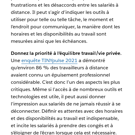
frustrations et les désaccords entre les salariés à
distance. Il peut s’agir d’indiquer les outils à
utiliser pour telle ou telle tâche, le moment et
l’endroit pour communiquer, la manière dont les
horaires et les disponibilités au travail sont
mesurées ainsi que les échéances.
Donnez la priorité à l’équilibre travail/vie privée.
Une
enquête TINYpulse 2021
a démontré
qu’environ 86 % des travailleurs à distance
avaient connu un épuisement professionnel
considérable. C’est donc l’un des aspects les plus
critiques. Même si l’accès à de nombreux outils et
technologies est utile, il peut aussi donner
l’impression aux salariés de ne jamais réussir à se
déconnecter. Définir es attentes avec des horaires
et des disponibilités au travail est indispensable,
et incite les salariés à prendre des congés et à
s’éloigner de l’écran lorsque cela est nécessaire.