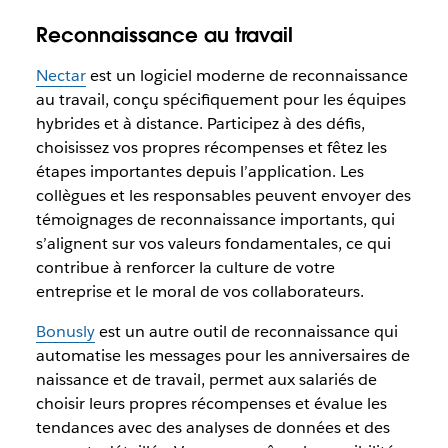
Reconnaissance au travail
Nectar
est un logiciel moderne de reconnaissance
au travail, conçu spécifiquement pour les équipes
hybrides et à distance. Participez à des défis,
choisissez vos propres récompenses et fêtez les
étapes importantes depuis l’application. Les
collègues et les responsables peuvent envoyer des
témoignages de reconnaissance importants, qui
s’alignent sur vos valeurs fondamentales, ce qui
contribue à renforcer la culture de votre
entreprise et le moral de vos collaborateurs.
Bonusly
est un autre outil de reconnaissance qui
automatise les messages pour les anniversaires de
naissance et de travail, permet aux salariés de
choisir leurs propres récompenses et évalue les
tendances avec des analyses de données et des