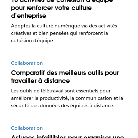
pour renforcer votre culture
d’entreprise
Adoptez la culture numérique via des activités
créatives et bien pensées qui renforcent la
cohésion d’équipe
Collaboration
Comparatif des meilleurs outils pour
travailler à distance
Les outils de télétravail sont essentiels pour
améliorer la productivité, la communication et la
sécurité des données des équipes à distance.
Collaboration
Astuces infaillibles pour organiser une