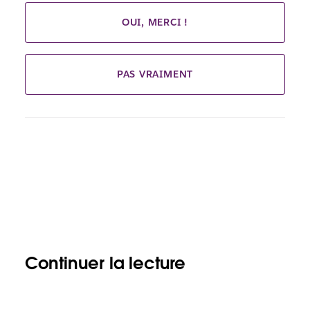
OUI, MERCI !
PAS VRAIMENT
Continuer la lecture