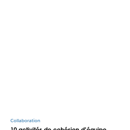
Collaboration
10 activités de cohésion d’équipe