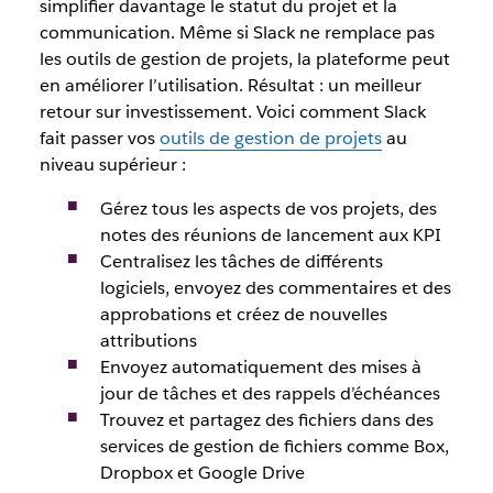
simplifier davantage le statut du projet et la
communication. Même si Slack ne remplace pas
les outils de gestion de projets, la plateforme peut
en améliorer l’utilisation. Résultat : un meilleur
retour sur investissement. Voici comment Slack
fait passer vos
outils de gestion de projets
au
niveau supérieur :
Gérez tous les aspects de vos projets, des
notes des réunions de lancement aux KPI
Centralisez les tâches de différents
logiciels, envoyez des commentaires et des
approbations et créez de nouvelles
attributions
Envoyez automatiquement des mises à
jour de tâches et des rappels d’échéances
Trouvez et partagez des fichiers dans des
services de gestion de fichiers comme Box,
Dropbox et Google Drive