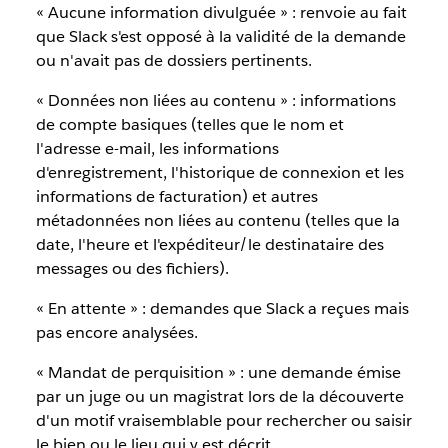
« Aucune information divulguée » : renvoie au fait
que Slack s'est opposé à la validité de la demande
ou n'avait pas de dossiers pertinents.
« Données non liées au contenu » : informations
de compte basiques (telles que le nom et
l'adresse e-mail, les informations
d'enregistrement, l'historique de connexion et les
informations de facturation) et autres
métadonnées non liées au contenu (telles que la
date, l'heure et l'expéditeur/le destinataire des
messages ou des fichiers).
« En attente » : demandes que Slack a reçues mais
pas encore analysées.
« Mandat de perquisition » : une demande émise
par un juge ou un magistrat lors de la découverte
d'un motif vraisemblable pour rechercher ou saisir
le bien ou le lieu qui y est décrit.