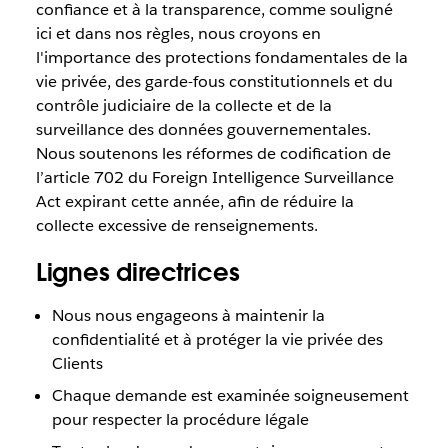
confiance et à la transparence, comme souligné
ici et dans nos règles, nous croyons en
l'importance des protections fondamentales de la
vie privée, des garde-fous constitutionnels et du
contrôle judiciaire de la collecte et de la
surveillance des données gouvernementales.
Nous soutenons les réformes de codification de
l’article 702 du Foreign Intelligence Surveillance
Act expirant cette année, afin de réduire la
collecte excessive de renseignements.
Lignes directrices
Nous nous engageons à maintenir la
confidentialité et à protéger la vie privée des
Clients
Chaque demande est examinée soigneusement
pour respecter la procédure légale