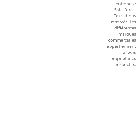
entreprise
Salesforce.
Tous droits
réservés. Les
différentes
marques
commerciales
appartiennent
à leurs
propriétaires
respectifs.