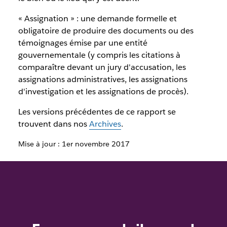
« Assignation » : une demande formelle et
obligatoire de produire des documents ou des
témoignages émise par une entité
gouvernementale (y compris les citations à
comparaître devant un jury d'accusation, les
assignations administratives, les assignations
d'investigation et les assignations de procès).
Les versions précédentes de ce rapport se
trouvent dans nos
Archives
.
Mise à jour : 1er novembre 2017