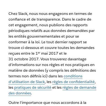
Chez Slack, nous nous engageons en termes de
confiance et de transparence. Dans le cadre de
cet engagement, nous publions des rapports
périodiques relatifs aux données demandées par
les entités gouvernementales et pour se
conformer à la loi. Le tout dernier rapport se
trouve ci-dessous et couvre toutes les demandes
reçues entre le 1ᵉʳ mai 2017 et le
31 octobre 2017. Vous trouverez davantage
d’informations sur nos règles et nos pratiques en
matière de données (y compris les définitions des
termes non définis ici) dans les
conditions
d'utilisation de Slack
, les
règles de confidentialité
,
les
pratiques de sécurité
et les
règles de demande
des données
.
Outre l'importance que nous accordons à la