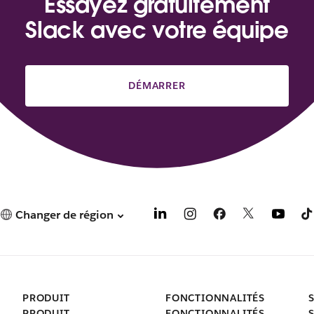
Essayez gratuitement
Slack avec votre équipe
DÉMARRER
Changer de région
PRODUIT
FONCTIONNALITÉS
PRODUIT
FONCTIONNALITÉS