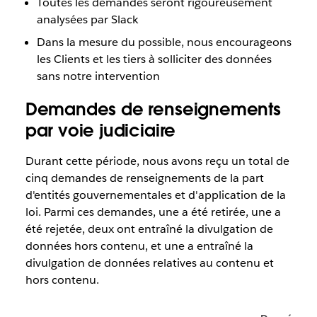
Toutes les demandes seront rigoureusement
analysées par Slack
Dans la mesure du possible, nous encourageons
les Clients et les tiers à solliciter des données
sans notre intervention
Demandes de renseignements
par voie judiciaire
Durant cette période, nous avons reçu un total de
cinq demandes de renseignements de la part
d'entités gouvernementales et d'application de la
loi. Parmi ces demandes, une a été retirée, une a
été rejetée, deux ont entraîné la divulgation de
données hors contenu, et une a entraîné la
divulgation de données relatives au contenu et
hors contenu.