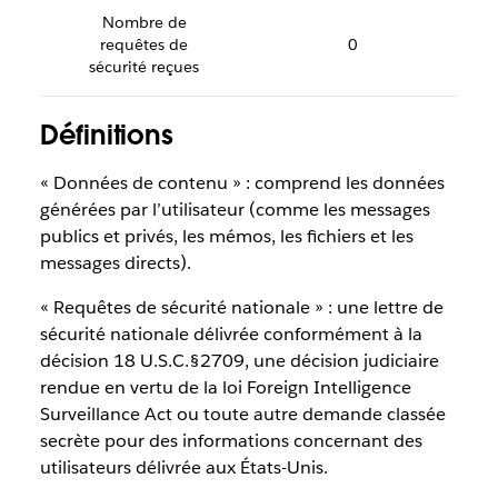
Nombre de
requêtes de
0
sécurité reçues
Définitions
« Données de contenu » : comprend les données
générées par l’utilisateur (comme les messages
publics et privés, les mémos, les fichiers et les
messages directs).
« Requêtes de sécurité nationale » : une lettre de
sécurité nationale délivrée conformément à la
décision 18 U.S.C.§2709, une décision judiciaire
rendue en vertu de la loi Foreign Intelligence
Surveillance Act ou toute autre demande classée
secrète pour des informations concernant des
utilisateurs délivrée aux États-Unis.