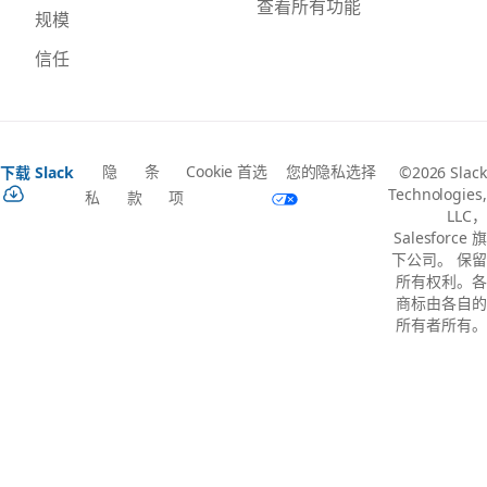
查看所有功能
规模
信任
隐
条
Cookie 首选
您的隐私选择
下载 Slack
©2026 Slack
Technologies,
私
款
项
LLC，
Salesforce 旗
下公司。 保留
所有权利。各
商标由各自的
所有者所有。