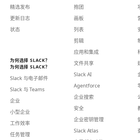
精选发布
抱团
更新日志
画板
状态
列表
剪辑
应用和集成
为何选择 SLACK？
文件共享
为何选择 SLACK？
Slack AI
Slack 与电子邮件
Agentforce
Slack 与 Teams
企业搜索
企业
安全
小型企业
企业密钥管理
工作效率
Slack Atlas
任务管理