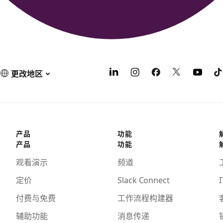
更改地区
产品
功能
产品
功能
观看演示
频道
定价
Slack Connect
I
付费与免费
工作流程构建器
辅助功能
消息传递