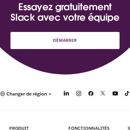
Essayez gratuitement
Slack avec votre équipe
DÉMARRER
Changer de région
PRODUIT
FONCTIONNALITÉS