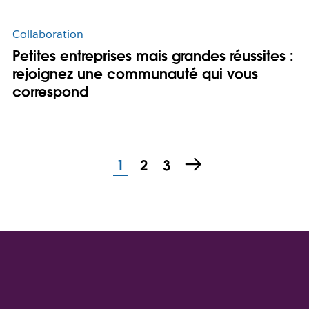
Collaboration
Petites entreprises mais grandes réussites :
rejoignez une communauté qui vous
correspond
1
2
3