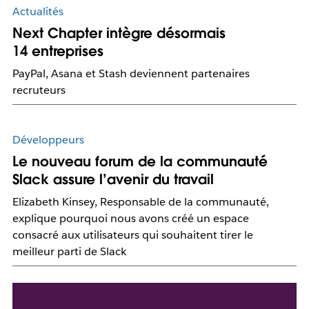
Actualités
Next Chapter intègre désormais
14 entreprises
PayPal, Asana et Stash deviennent partenaires
recruteurs
Développeurs
Le nouveau forum de la communauté
Slack assure l’avenir du travail
Elizabeth Kinsey, Responsable de la communauté,
explique pourquoi nous avons créé un espace
consacré aux utilisateurs qui souhaitent tirer le
meilleur parti de Slack