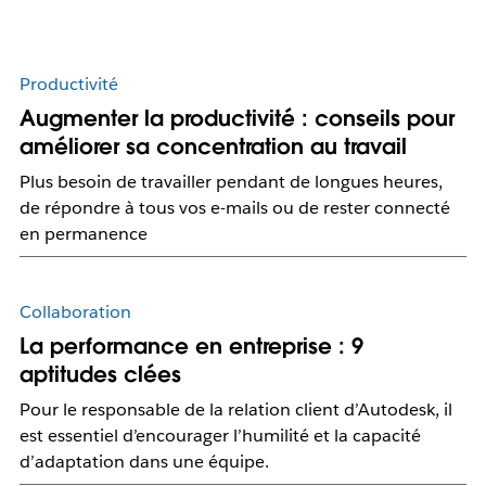
Productivité
Augmenter la productivité : conseils pour
améliorer sa concentration au travail
Plus besoin de travailler pendant de longues heures,
de répondre à tous vos e-mails ou de rester connecté
en permanence
Collaboration
La performance en entreprise : 9
aptitudes clées
Pour le responsable de la relation client d’Autodesk, il
est essentiel d’encourager l’humilité et la capacité
d’adaptation dans une équipe.