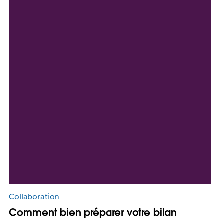
Collaboration
Comment bien préparer votre bilan