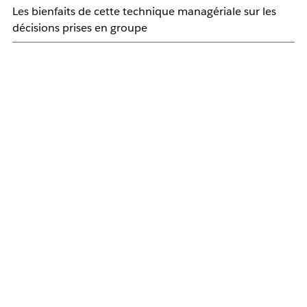
Les bienfaits de cette technique managériale sur les
décisions prises en groupe