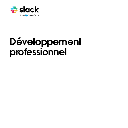
Développement
professionnel