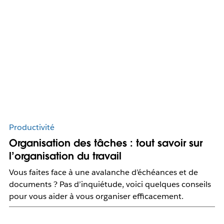
Productivité
Organisation des tâches : tout savoir sur
l’organisation du travail
Vous faites face à une avalanche d’échéances et de
documents ? Pas d’inquiétude, voici quelques conseils
pour vous aider à vous organiser efficacement.