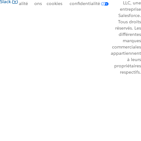
Slack
LLC, une
alité
ons
cookies
confidentialité
entreprise
Salesforce.
Tous droits
réservés. Les
différentes
marques
commerciales
appartiennent
à leurs
propriétaires
respectifs.