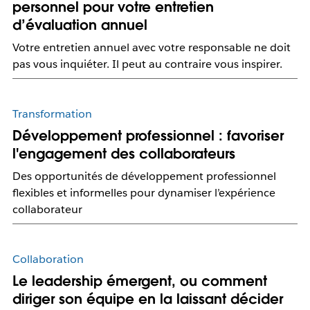
personnel pour votre entretien
d’évaluation annuel
Votre entretien annuel avec votre responsable ne doit
pas vous inquiéter. Il peut au contraire vous inspirer.
Transformation
Développement professionnel : favoriser
l'engagement des collaborateurs
Des opportunités de développement professionnel
flexibles et informelles pour dynamiser l’expérience
collaborateur
Collaboration
Le leadership émergent, ou comment
diriger son équipe en la laissant décider