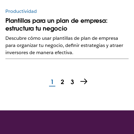
Productividad
Plantillas para un plan de empresa:
estructura tu negocio
Descubre cómo usar plantillas de plan de empresa
para organizar tu negocio, definir estrategias y atraer
inversores de manera efectiva.
1
2
3