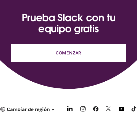
Prueba Slack con tu
equipo gratis
COMENZAR
Cambiar de región