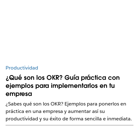
Productividad
¿Qué son los OKR? Guía práctica con
ejemplos para implementarlos en tu
empresa
¿Sabes qué son los OKR? Ejemplos para ponerlos en
práctica en una empresa y aumentar así su
productividad y su éxito de forma sencilla e inmediata.