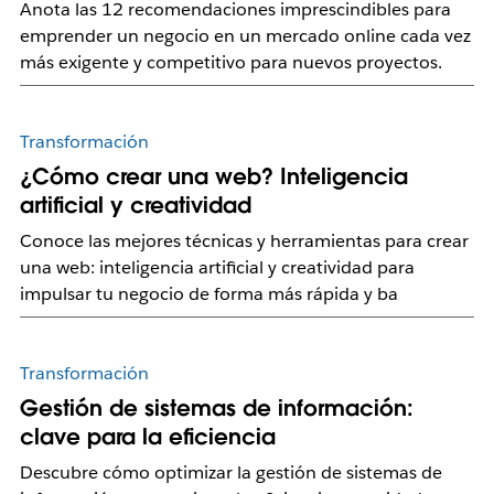
Anota las 12 recomendaciones imprescindibles para
emprender un negocio en un mercado online cada vez
más exigente y competitivo para nuevos proyectos.
Transformación
¿Cómo crear una web? Inteligencia
artificial y creatividad
Conoce las mejores técnicas y herramientas para crear
una web: inteligencia artificial y creatividad para
impulsar tu negocio de forma más rápida y ba
Transformación
Gestión de sistemas de información:
clave para la eficiencia
Descubre cómo optimizar la gestión de sistemas de