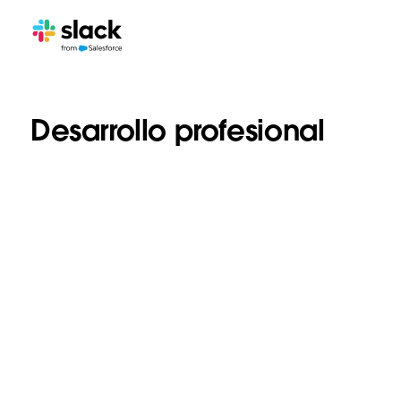
Desarrollo profesional