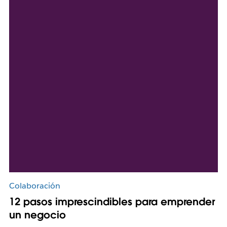
Colaboración
12 pasos imprescindibles para emprender
un negocio