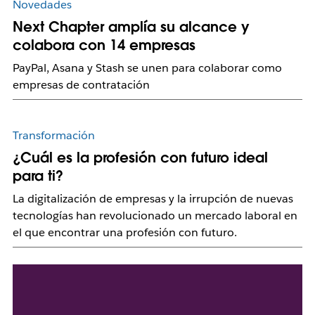
Novedades
Next Chapter amplía su alcance y
colabora con 14 empresas
PayPal, Asana y Stash se unen para colaborar como
empresas de contratación
Transformación
¿Cuál es la profesión con futuro ideal
para ti?
La digitalización de empresas y la irrupción de nuevas
tecnologías han revolucionado un mercado laboral en
el que encontrar una profesión con futuro.