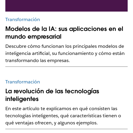
Transformación
Modelos de la IA: sus aplicaciones en el
mundo empresarial
Descubre cómo funcionan los principales modelos de
inteligencia artificial, su funcionamiento y cómo están
transformando las empresas.
Transformación
La revolución de las tecnologías
inteligentes
En este artículo te explicamos en qué consisten las
tecnologías inteligentes, qué características tienen o
qué ventajas ofrecen, y algunos ejemplos.