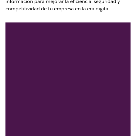
información para mejorar la eficiencia, seguridad y
competitividad de tu empresa en la era digital.