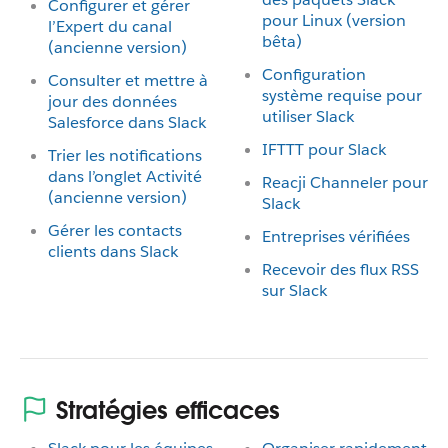
Configurer et gérer
pour Linux (version
l’Expert du canal
bêta)
(ancienne version)
Configuration
Consulter et mettre à
système requise pour
jour des données
utiliser Slack
Salesforce dans Slack
IFTTT pour Slack
Trier les notifications
dans l’onglet Activité
Reacji Channeler pour
(ancienne version)
Slack
Gérer les contacts
Entreprises vérifiées
clients dans Slack
Recevoir des flux RSS
sur Slack
Stratégies efficaces