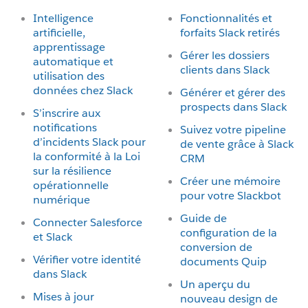
Intelligence
Fonctionnalités et
artificielle,
forfaits Slack retirés
apprentissage
Gérer les dossiers
automatique et
clients dans Slack
utilisation des
données chez Slack
Générer et gérer des
prospects dans Slack
S’inscrire aux
notifications
Suivez votre pipeline
d’incidents Slack pour
de vente grâce à Slack
la conformité à la Loi
CRM
sur la résilience
Créer une mémoire
opérationnelle
pour votre Slackbot
numérique
Guide de
Connecter Salesforce
configuration de la
et Slack
conversion de
Vérifier votre identité
documents Quip
dans Slack
Un aperçu du
Mises à jour
nouveau design de