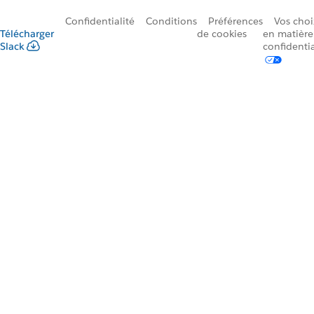
Confidentialité
Conditions
Préférences
Vos choi
Télécharger
de cookies
en matière
Slack
confidentia