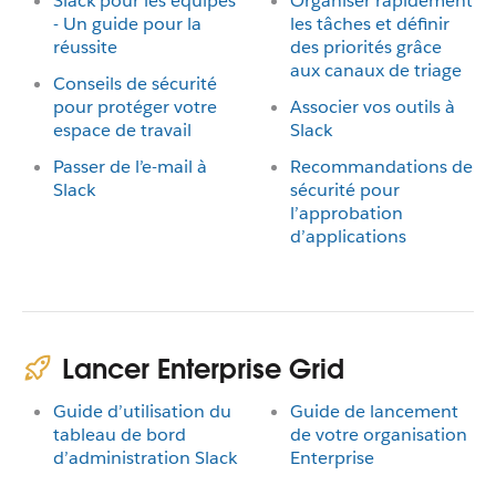
Slack pour les équipes
Organiser rapidement
- Un guide pour la
les tâches et définir
réussite
des priorités grâce
aux canaux de triage
Conseils de sécurité
pour protéger votre
Associer vos outils à
espace de travail
Slack
Passer de l’e-mail à
Recommandations de
Slack
sécurité pour
l’approbation
d’applications
Lancer Enterprise Grid
Guide d’utilisation du
Guide de lancement
tableau de bord
de votre organisation
d’administration Slack
Enterprise