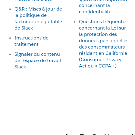
concernant la
Q&R : Mises à jour de
confidentialité
la politique de
facturation équitable
Questions fréquentes
de Slack
concernant la Loi sur
la protection des
Instructions de
données personnelles
traitement
des consommateurs
résidant en Californie
Signaler du contenu
(Consumer Privacy
de l’espace de travail
Act ou « CCPA »)
Slack