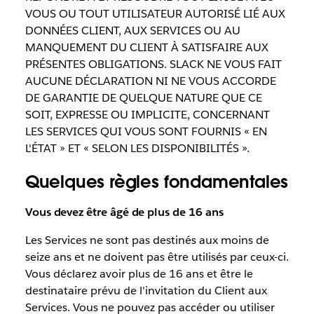
VOUS OU TOUT UTILISATEUR AUTORISÉ LIÉ AUX
DONNÉES CLIENT, AUX SERVICES OU AU
MANQUEMENT DU CLIENT À SATISFAIRE AUX
PRÉSENTES OBLIGATIONS. SLACK NE VOUS FAIT
AUCUNE DÉCLARATION NI NE VOUS ACCORDE
DE GARANTIE DE QUELQUE NATURE QUE CE
SOIT, EXPRESSE OU IMPLICITE, CONCERNANT
LES SERVICES QUI VOUS SONT FOURNIS « EN
L'ÉTAT » ET « SELON LES DISPONIBILITÉS ».
Quelques règles fondamentales
Vous devez être âgé de plus de 16 ans
Les Services ne sont pas destinés aux moins de
seize ans et ne doivent pas être utilisés par ceux-ci.
Vous déclarez avoir plus de 16 ans et être le
destinataire prévu de l'invitation du Client aux
Services. Vous ne pouvez pas accéder ou utiliser