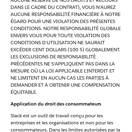
AUCUNE RÉSERVE DE NOS DROITS ET RECOURS
DANS LE CADRE DU CONTRAT), VOUS N'AUREZ
AUCUNE RESPONSABILITÉ FINANCIÈRE À NOTRE
ÉGARD POUR UNE VIOLATION DES PRÉSENTES
CONDITIONS. NOTRE RESPONSABILITÉ GLOBALE
ENVERS VOUS POUR TOUTE VIOLATION DES
CONDITIONS D'UTILISATION NE SAURAIT
EXCÉDER CENT DOLLARS (100 $) GLOBALEMENT.
LES EXCLUSIONS DE RESPONSABILITÉ
PRÉCÉDENTES NE S'APPLIQUENT PAS DANS LA
MESURE OÙ LA LOI APPLICABLE L'INTERDIT ET
NE LIMITENT EN AUCUN CAS LES PARTIES À
DEMANDER ET À OBTENIR UNE COMPENSATION
ÉQUITABLE.
Application du droit des consommateurs
Slack est un outil de travail conçu pour les
entreprises et les organisations et non pour les
consommateurs. Dans les limites autorisées par la