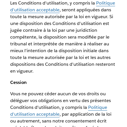
Les Conditions d'utilisation, y compris la
Politique
d'utilisation acceptable
, seront appliquées dans
toute la mesure autorisée par la loi en vigueur. Si
une disposition des Conditions d'utilisation est
jugée contraire à la loi par une juridiction
compétente, la disposition sera modifiée par le
tribunal et interprétée de manière à réaliser au
mieux l'intention de la disposition initiale dans
toute la mesure autorisée par la loi et les autres
dispositions des Conditions d'utilisation resteront
en vigueur.
Cession
Vous ne pouvez céder aucun de vos droits ou
déléguer vos obligations en vertu des présentes
Conditions d'utilisation, y compris la
Politique
d'utilisation acceptable
, par application de la loi
ou autrement, sans notre consentement écrit