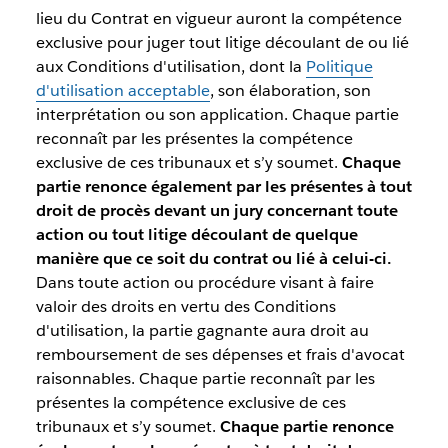
lieu du Contrat en vigueur auront la compétence
exclusive pour juger tout litige découlant de ou lié
aux Conditions d'utilisation, dont la
Politique
d'utilisation acceptable
, son élaboration, son
interprétation ou son application. Chaque partie
reconnaît par les présentes la compétence
exclusive de ces tribunaux et s’y soumet.
Chaque
partie renonce également par les présentes à tout
droit de procès devant un jury concernant toute
action ou tout litige découlant de quelque
manière que ce soit du contrat ou lié à celui-ci.
Dans toute action ou procédure visant à faire
valoir des droits en vertu des Conditions
d'utilisation, la partie gagnante aura droit au
remboursement de ses dépenses et frais d'avocat
raisonnables. Chaque partie reconnaît par les
présentes la compétence exclusive de ces
tribunaux et s’y soumet.
Chaque partie renonce