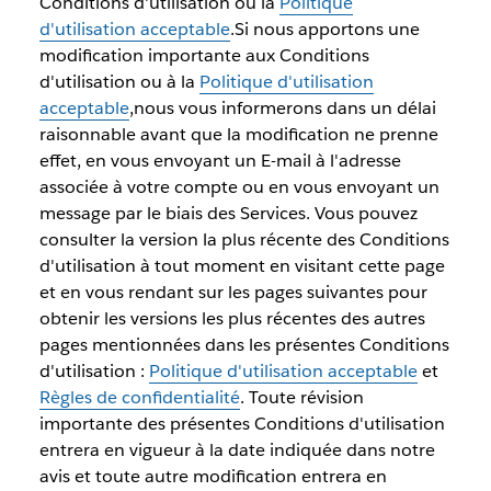
Conditions d'utilisation ou la
Politique
d'utilisation acceptable
.Si nous apportons une
modification importante aux Conditions
d'utilisation ou à la
Politique d'utilisation
acceptable
,nous vous informerons dans un délai
raisonnable avant que la modification ne prenne
effet, en vous envoyant un E-mail à l'adresse
associée à votre compte ou en vous envoyant un
message par le biais des Services. Vous pouvez
consulter la version la plus récente des Conditions
d'utilisation à tout moment en visitant cette page
et en vous rendant sur les pages suivantes pour
obtenir les versions les plus récentes des autres
pages mentionnées dans les présentes Conditions
d'utilisation :
Politique d'utilisation acceptable
et
Règles de confidentialité
. Toute révision
importante des présentes Conditions d'utilisation
entrera en vigueur à la date indiquée dans notre
avis et toute autre modification entrera en