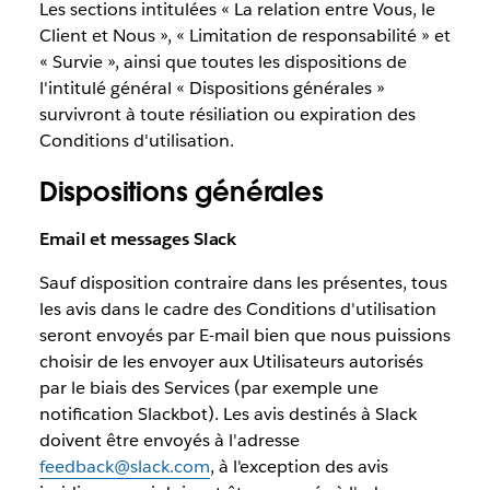
Les sections intitulées « La relation entre Vous, le
Client et Nous », « Limitation de responsabilité » et
« Survie », ainsi que toutes les dispositions de
l'intitulé général « Dispositions générales »
survivront à toute résiliation ou expiration des
Conditions d'utilisation.
Dispositions générales
Email et messages Slack
Sauf disposition contraire dans les présentes, tous
les avis dans le cadre des Conditions d'utilisation
seront envoyés par E-mail bien que nous puissions
choisir de les envoyer aux Utilisateurs autorisés
par le biais des Services (par exemple une
notification Slackbot). Les avis destinés à Slack
doivent être envoyés à l'adresse
feedback@slack.com
, à l'exception des avis