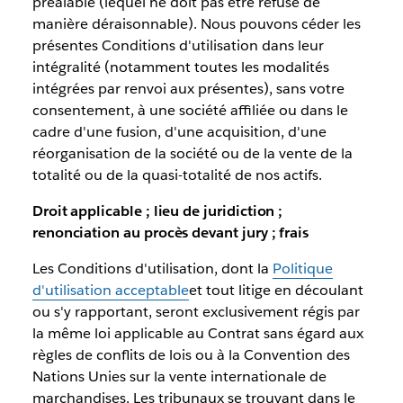
préalable (lequel ne doit pas être refusé de
manière déraisonnable). Nous pouvons céder les
présentes Conditions d'utilisation dans leur
intégralité (notamment toutes les modalités
intégrées par renvoi aux présentes), sans votre
consentement, à une société affiliée ou dans le
cadre d'une fusion, d'une acquisition, d'une
réorganisation de la société ou de la vente de la
totalité ou de la quasi-totalité de nos actifs.
Droit applicable ; lieu de juridiction ;
renonciation au procès devant jury ; frais
Les Conditions d'utilisation, dont la
Politique
d'utilisation acceptable
et tout litige en découlant
ou s'y rapportant, seront exclusivement régis par
la même loi applicable au Contrat sans égard aux
règles de conflits de lois ou à la Convention des
Nations Unies sur la vente internationale de
marchandises. Les tribunaux se trouvant dans le