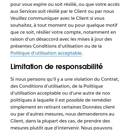
pour vous expire ou soit résilié, ou que votre accès
aux Services soit résilié par le Client ou par nous
Veuillez communiquer avec le Client si vous
souhaitez, à tout moment ou pour quelque motif
que ce soit, résilier votre compte, notamment en
raison d'un désaccord avec les mises à jour des
présentes Conditions d'utilisation ou de la
Politique d'utilisation acceptable
.
Limitation de responsabilité
Si nous pensons qu'il y a une violation du Contrat,
des Conditions d'utilisation, de la Politique
d'utilisation acceptable ou d'une autre de nos
politiques à laquelle il est possible de remédier
simplement en retirant certaines Données client
ou par d'autres mesures, nous demanderons au
Client, dans la plupart des cas, de prendre des
mesures plutôt que d'intervenir. Nous pouvons