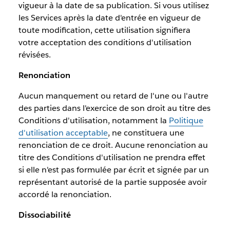
vigueur à la date de sa publication. Si vous utilisez
les Services après la date d'entrée en vigueur de
toute modification, cette utilisation signifiera
votre acceptation des conditions d'utilisation
révisées.
Renonciation
Aucun manquement ou retard de l'une ou l'autre
des parties dans l'exercice de son droit au titre des
Conditions d'utilisation, notamment la
Politique
d'utilisation acceptable
, ne constituera une
renonciation de ce droit. Aucune renonciation au
titre des Conditions d'utilisation ne prendra effet
si elle n'est pas formulée par écrit et signée par un
représentant autorisé de la partie supposée avoir
accordé la renonciation.
Dissociabilité