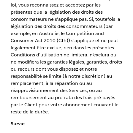
loi, vous reconnaissez et acceptez par les
présentes que la législation des droits des
consommateurs ne s'applique pas. Si, toutefois la
législation des droits des consommateurs (par
exemple, en Australie, le Competition and
Consumer Act 2010 (Cth)) s'applique et ne peut
légalement être exclue, rien dans les présentes
Conditions d'utilisation ne limitera, n'exclura ou
ne modifiera les garanties légales, garanties, droits
ou recours dont vous disposez et notre
responsabilité se limite (à notre discrétion) au
remplacement, à la réparation ou au
réapprovisionnement des Services, ou au
remboursement au pro-rata des frais pré-payés
par le Client pour votre abonnement couvrant le
reste de la durée.
Survie