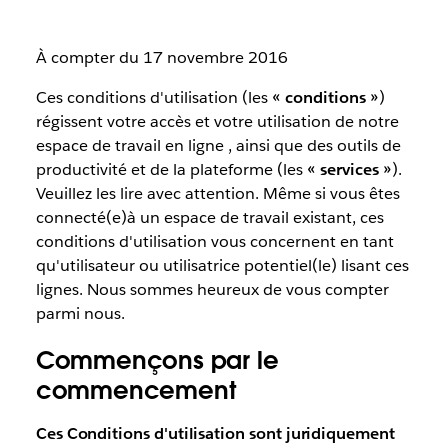
À compter du 17 novembre 2016
Ces conditions d'utilisation (les
« conditions »
)
régissent votre accès et votre utilisation de notre
espace de travail en ligne , ainsi que des outils de
productivité et de la plateforme (les
« services »
).
Veuillez les lire avec attention. Même si vous êtes
connecté(e)à un espace de travail existant, ces
conditions d'utilisation vous concernent en tant
qu'utilisateur ou utilisatrice potentiel(le) lisant ces
lignes. Nous sommes heureux de vous compter
parmi nous.
Commençons par le
commencement
Ces Conditions d'utilisation sont juridiquement