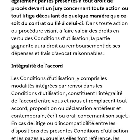
également par les présentes à tout droit de
procès devant un jury concernant toute action ou
tout litige découlant de quelque manière que ce
soit du contrat ou lié à celui-ci.
Dans toute action
ou procédure visant à faire valoir des droits en
vertu des Conditions d'utilisation, la partie
gagnante aura droit au remboursement de ses
dépenses et frais d'avocat raisonnables.
Intégralité de l'accord
Les Conditions d'utilisation, y compris les
modalités intégrées par renvoi dans les
Conditions d'utilisation, constituent l'intégralité
de l'accord entre vous et nous et remplacent tout
accord, proposition ou déclaration antérieur et
contemporain, écrit ou oral, concernant son sujet.
En cas de litige ou d'incompatibilité entre les
dispositions des présentes Conditions d'utilisation
et les pages auxquelles elles font référence, les