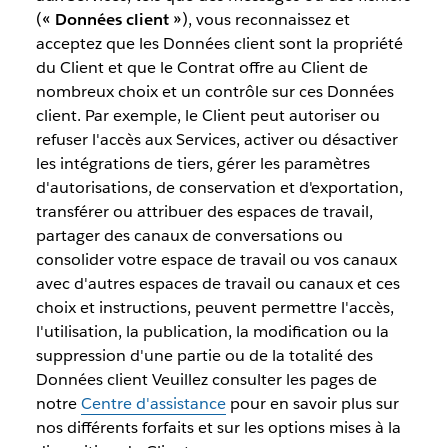
(
« Données client »
), vous reconnaissez et
acceptez que les Données client sont la propriété
du Client et que le Contrat offre au Client de
nombreux choix et un contrôle sur ces Données
client. Par exemple, le Client peut autoriser ou
refuser l'accès aux Services, activer ou désactiver
les intégrations de tiers, gérer les paramètres
d'autorisations, de conservation et d'exportation,
transférer ou attribuer des espaces de travail,
partager des canaux de conversations ou
consolider votre espace de travail ou vos canaux
avec d'autres espaces de travail ou canaux et ces
choix et instructions, peuvent permettre l'accès,
l'utilisation, la publication, la modification ou la
suppression d'une partie ou de la totalité des
Données client Veuillez consulter les pages de
notre
Centre d'assistance
pour en savoir plus sur
nos différents forfaits et sur les options mises à la