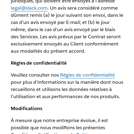
juridiques, qui doivent être envoyés à l'adresse
legal@slack.com
. Un avis sera considéré comme
dûment remis (a) le jour suivant son envoi, dans le
cas d'un avis envoyé par E-mail; et (b) le jour
même, dans le cas d'un avis envoyé par le biais
des Services. Les avis prévus par le Contrat seront
exclusivement envoyés au Client conformément
aux modalités du présent accord.
Règles de confidentialité
Veuillez consulter nos
Règles de confidentialité
pour plus d'informations sur la manière dont nous
recueillons et utilisons les données relatives à
l'utilisation et aux performances de nos produits.
Modifications
À mesure que notre entreprise évolue, il est
possible que nous modifions les présentes