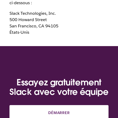
ci-dessous :
Slack Technologies, Inc.
500 Howard Street
San Francisco, CA 94105
États-Unis
Essayez gratuitement
Slack avec votre équipe
DÉMARRER