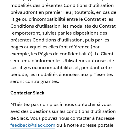
modalités des présentes Conditions d'utilisation
prévaudront en premier lieu ; toutefois, en cas de
litige ou d'incompatibilité entre le Contrat et les
Conditions d'utilisation, les modalités du Contrat
l'emporteront, suivies par les dispositions des
présentes Conditions d'utilisation, puis par les
pages auxquelles elles font référence (par
exemple, les Règles de confidentialité). Le Client
sera tenu d'informer les Utilisateurs autorisés de
ces litiges ou incompatibilités et, pendant cette
période, les modalités énoncées aux pr´´esentes
seront contraignantes.
Contacter Slack
N’hésitez pas non plus à nous contacter si vous
avez des questions sur les conditions d’utilisation
de Slack. Vous pouvez nous contacter à l’adresse
feedback@slack.com
ou à notre adresse postale