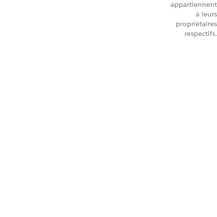
appartiennent
à leurs
propriétaires
respectifs.