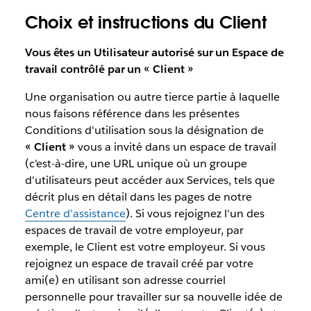
Choix et instructions du Client
Vous êtes un Utilisateur autorisé sur un Espace de
travail contrôlé par un « Client »
Une organisation ou autre tierce partie à laquelle
nous faisons référence dans les présentes
Conditions d'utilisation sous la désignation de
« Client »
vous a invité dans un espace de travail
(c'est-à-dire, une URL unique où un groupe
d'utilisateurs peut accéder aux Services, tels que
décrit plus en détail dans les pages de notre
Centre d'assistance
). Si vous rejoignez l'un des
espaces de travail de votre employeur, par
exemple, le Client est votre employeur. Si vous
rejoignez un espace de travail créé par votre
ami(e) en utilisant son adresse courriel
personnelle pour travailler sur sa nouvelle idée de