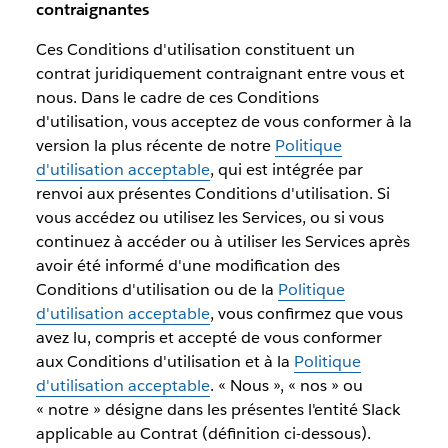
contraignantes
Ces Conditions d'utilisation constituent un
contrat juridiquement contraignant entre vous et
nous. Dans le cadre de ces Conditions
d'utilisation, vous acceptez de vous conformer à la
version la plus récente de notre
Politique
d'utilisation acceptable
, qui est intégrée par
renvoi aux présentes Conditions d'utilisation. Si
vous accédez ou utilisez les Services, ou si vous
continuez à accéder ou à utiliser les Services après
avoir été informé d'une modification des
Conditions d'utilisation ou de la
Politique
d'utilisation acceptable
, vous confirmez que vous
avez lu, compris et accepté de vous conformer
aux Conditions d'utilisation et à la
Politique
d'utilisation acceptable
. « Nous », « nos » ou
« notre » désigne dans les présentes l'entité Slack
applicable au Contrat (définition ci-dessous).