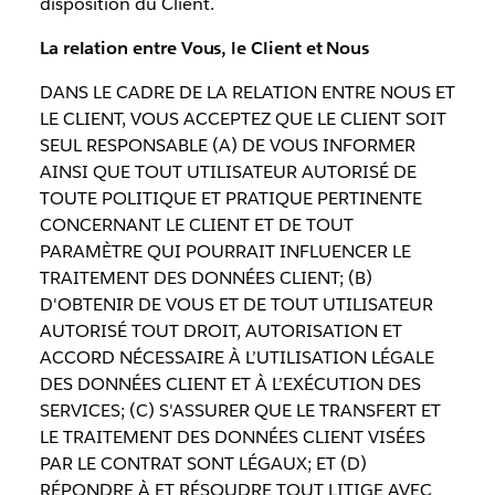
disposition du Client.
La relation entre Vous, le Client et Nous
DANS LE CADRE DE LA RELATION ENTRE NOUS ET
LE CLIENT, VOUS ACCEPTEZ QUE LE CLIENT SOIT
SEUL RESPONSABLE (A) DE VOUS INFORMER
AINSI QUE TOUT UTILISATEUR AUTORISÉ DE
TOUTE POLITIQUE ET PRATIQUE PERTINENTE
CONCERNANT LE CLIENT ET DE TOUT
PARAMÈTRE QUI POURRAIT INFLUENCER LE
TRAITEMENT DES DONNÉES CLIENT; (B)
D'OBTENIR DE VOUS ET DE TOUT UTILISATEUR
AUTORISÉ TOUT DROIT, AUTORISATION ET
ACCORD NÉCESSAIRE À L’UTILISATION LÉGALE
DES DONNÉES CLIENT ET À L’EXÉCUTION DES
SERVICES; (C) S'ASSURER QUE LE TRANSFERT ET
LE TRAITEMENT DES DONNÉES CLIENT VISÉES
PAR LE CONTRAT SONT LÉGAUX; ET (D)
RÉPONDRE À ET RÉSOUDRE TOUT LITIGE AVEC