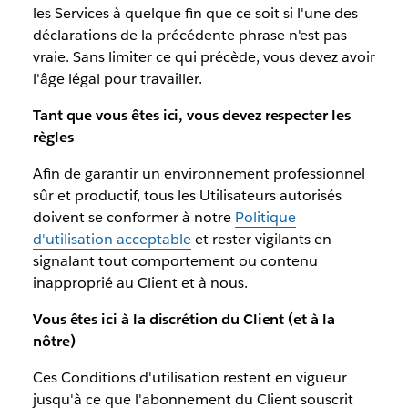
les Services à quelque fin que ce soit si l'une des
déclarations de la précédente phrase n'est pas
vraie. Sans limiter ce qui précède, vous devez avoir
l'âge légal pour travailler.
Tant que vous êtes ici, vous devez respecter les
règles
Afin de garantir un environnement professionnel
sûr et productif, tous les Utilisateurs autorisés
doivent se conformer à notre
Politique
d'utilisation acceptable
et rester vigilants en
signalant tout comportement ou contenu
inapproprié au Client et à nous.
Vous êtes ici à la discrétion du Client (et à la
nôtre)
Ces Conditions d'utilisation restent en vigueur
jusqu'à ce que l'abonnement du Client souscrit