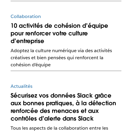
Collaboration
10 activités de cohésion d’équipe
pour renforcer votre culture
d’entreprise
Adoptez la culture numérique via des activités
créatives et bien pensées qui renforcent la
cohésion d’équipe
Actualités
Sécurisez vos données Slack grâce
aux bonnes pratiques, à la détection
renforcée des menaces et aux
contrôles d’alerte dans Slack
Tous les aspects de la collaboration entre les