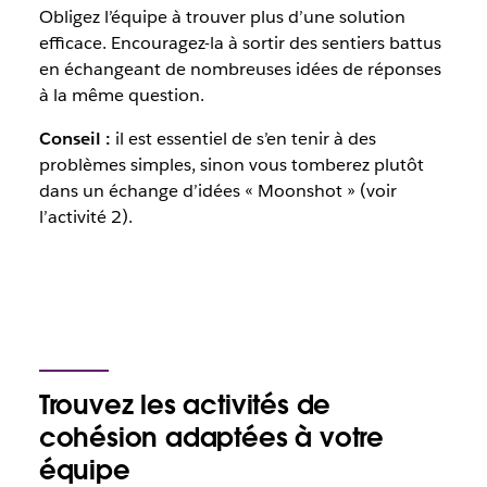
Obligez l’équipe à trouver plus d’une solution
efficace. Encouragez-la à sortir des sentiers battus
en échangeant de nombreuses idées de réponses
à la même question.
Conseil :
il est essentiel de s’en tenir à des
problèmes simples, sinon vous tomberez plutôt
dans un échange d’idées « Moonshot » (voir
l’activité 2).
Trouvez les activités de
cohésion adaptées à votre
équipe