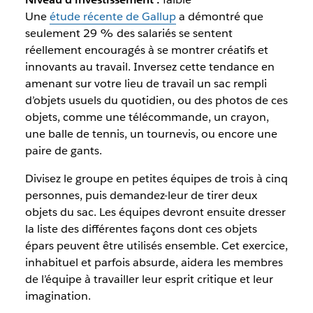
Une
étude récente de Gallup
a démontré que
seulement 29 % des salariés se sentent
réellement encouragés à se montrer créatifs et
innovants au travail. Inversez cette tendance en
amenant sur votre lieu de travail un sac rempli
d’objets usuels du quotidien, ou des photos de ces
objets, comme une télécommande, un crayon,
une balle de tennis, un tournevis, ou encore une
paire de gants.
Divisez le groupe en petites équipes de trois à cinq
personnes, puis demandez-leur de tirer deux
objets du sac. Les équipes devront ensuite dresser
la liste des différentes façons dont ces objets
épars peuvent être utilisés ensemble. Cet exercice,
inhabituel et parfois absurde, aidera les membres
de l’équipe à travailler leur esprit critique et leur
imagination.