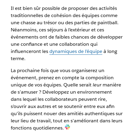
Il est bien sûr possible de proposer des activités
traditionnelles de cohésion des équipes comme
une chasse au trésor ou des parties de paintball.
Néanmoins, ces séjours à l’extérieur et ces
événements ont de faibles chances de développer
une confiance et une collaboration qui
influenceront les
dynamiques de l’équipe
à long
terme.
La prochaine fois que vous organiserez un
événement, prenez en compte la composition
unique de vos équipes. Quelle serait
leur
manière
de s’amuser ? Développez un environnement
dans lequel les collaborateurs peuvent rire,
s’ouvrir aux autres et se soutenir entre eux afin
qu’ils puissent nouer des amitiés authentiques sur
leur lieu de travail, tout en s’améliorant dans leurs
fonctions quotidiennes.