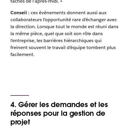
tâches de l’après-midi. »
Conseil :
ces événements donnent aussi aux
collaborateurs l’opportunité rare d’échanger avec
la direction. Lorsque tout le monde est réuni dans
la même pièce, quel que soit son rôle dans
l’entreprise, les barrières hiérarchiques qui
freinent souvent le travail d’équipe tombent plus
facilement.
4. Gérer les demandes et les
réponses pour la gestion de
projet