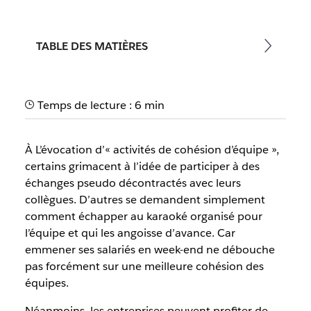
TABLE DES MATIÈRES
Temps de lecture : 6 min
À L’évocation d’« activités de cohésion d’équipe »,
certains grimacent à l’idée de participer à des
échanges pseudo décontractés avec leurs
collègues. D’autres se demandent simplement
comment échapper au karaoké organisé pour
l’équipe et qui les angoisse d’avance. Car
emmener ses salariés en week-end ne débouche
pas forcément sur une meilleure cohésion des
équipes.
Néanmoins, les entreprises peuvent profiter de