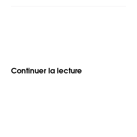
Continuer la lecture