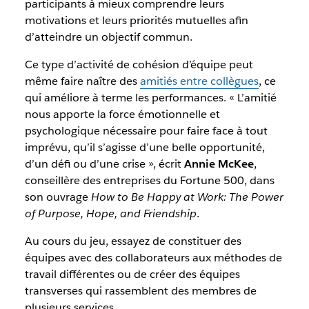
participants à mieux comprendre leurs
motivations et leurs priorités mutuelles afin
d’atteindre un objectif commun.
Ce type d’activité de cohésion d’équipe peut
même faire naître des
amitiés entre collègues
, ce
qui améliore à terme les performances. « L’amitié
nous apporte la force émotionnelle et
psychologique nécessaire pour faire face à tout
imprévu, qu’il s’agisse d’une belle opportunité,
d’un défi ou d’une crise », écrit
Annie McKee
,
conseillère des entreprises du Fortune 500, dans
son ouvrage
How to Be Happy at Work: The Power
of Purpose, Hope, and Friendship
.
Au cours du jeu, essayez de constituer des
équipes avec des collaborateurs aux méthodes de
travail différentes ou de créer des équipes
transverses qui rassemblent des membres de
plusieurs services.