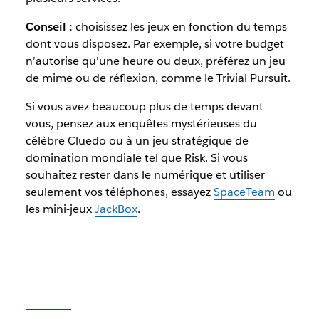
Conseil :
choisissez les jeux en fonction du temps
dont vous disposez. Par exemple, si votre budget
n’autorise qu’une heure ou deux, préférez un jeu
de mime ou de réflexion, comme le Trivial Pursuit.
Si vous avez beaucoup plus de temps devant
vous, pensez aux enquêtes mystérieuses du
célèbre Cluedo ou à un jeu stratégique de
domination mondiale tel que Risk. Si vous
souhaitez rester dans le numérique et utiliser
seulement vos téléphones, essayez
SpaceTeam
ou
les mini-jeux
JackBox
.