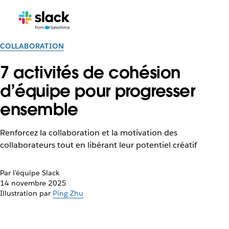
COLLABORATION
7 activités de cohésion
d’équipe pour progresser
ensemble
Renforcez la collaboration et la motivation des
collaborateurs tout en libérant leur potentiel créatif
Par l’équipe Slack
14 novembre 2025
Illustration par
Ping Zhu