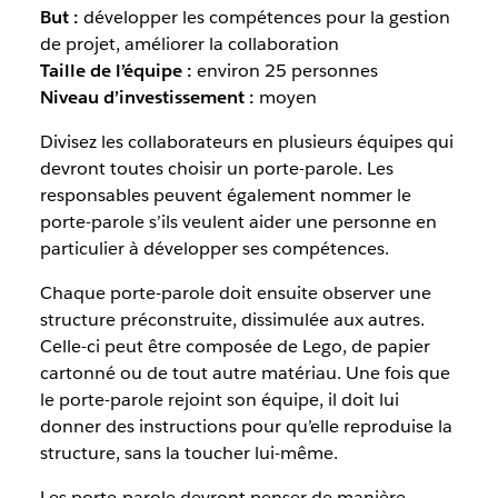
But :
développer les compétences pour la gestion
de projet, améliorer la collaboration
Taille de l’équipe :
environ 25 personnes
Niveau d’investissement :
moyen
Divisez les collaborateurs en plusieurs équipes qui
devront toutes choisir un porte-parole. Les
responsables peuvent également nommer le
porte-parole s’ils veulent aider une personne en
particulier à développer ses compétences.
Chaque porte-parole doit ensuite observer une
structure préconstruite, dissimulée aux autres.
Celle-ci peut être composée de Lego, de papier
cartonné ou de tout autre matériau. Une fois que
le porte-parole rejoint son équipe, il doit lui
donner des instructions pour qu’elle reproduise la
structure, sans la toucher lui-même.
Les porte-parole devront penser de manière