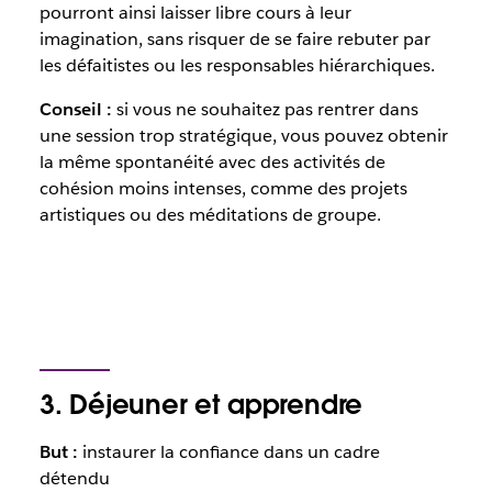
pourront ainsi laisser libre cours à leur
imagination, sans risquer de se faire rebuter par
les défaitistes ou les responsables hiérarchiques.
Conseil :
si vous ne souhaitez pas rentrer dans
une session trop stratégique, vous pouvez obtenir
la même spontanéité avec des activités de
cohésion moins intenses, comme des projets
artistiques ou des méditations de groupe.
3. Déjeuner et apprendre
But :
instaurer la confiance dans un cadre
détendu