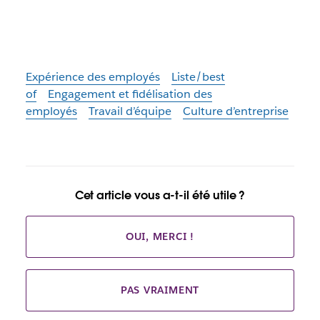
Expérience des employés
Liste/best
of
Engagement et fidélisation des
employés
Travail d’équipe
Culture d’entreprise
Cet article vous a-t-il été utile ?
OUI, MERCI !
PAS VRAIMENT