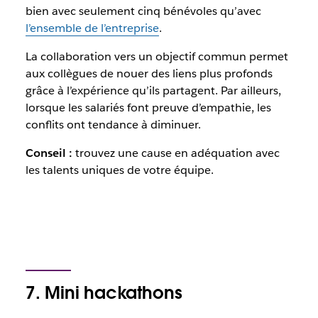
bien avec seulement cinq bénévoles qu’avec
l’ensemble de l’entreprise
.
La collaboration vers un objectif commun permet
aux collègues de nouer des liens plus profonds
grâce à l’expérience qu’ils partagent. Par ailleurs,
lorsque les salariés font preuve d’empathie, les
conflits ont tendance à diminuer.
Conseil :
trouvez une cause en adéquation avec
les talents uniques de votre équipe.
7. Mini hackathons