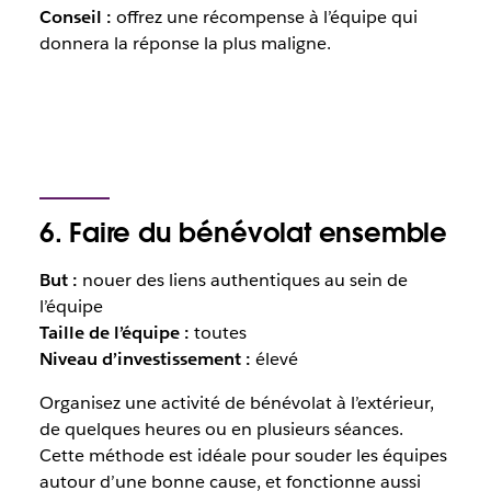
Conseil :
offrez une récompense à l’équipe qui
donnera la réponse la plus maligne.
6. Faire du bénévolat ensemble
But :
nouer des liens authentiques au sein de
l’équipe
Taille de l’équipe :
toutes
Niveau d’investissement :
élevé
Organisez une activité de bénévolat à l’extérieur,
de quelques heures ou en plusieurs séances.
Cette méthode est idéale pour souder les équipes
autour d’une bonne cause, et fonctionne aussi