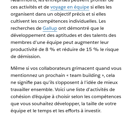
ces activités et de
voyage en équipe
si elles les
organisent dans un objectif précis et si elles
cultivent les compétences individuelles. Les
recherches de
Gallup
ont démontré que le
développement des aptitudes et des talents des
membres d’une équipe peut augmenter leur
productivité de 8 % et réduire de 15 % le risque
de démission.
Même si vos collaborateurs grimacent quand vous
mentionnez un prochain « team building », cela
ne signifie pas qu’ils s’opposent à l’idée de mieux
travailler ensemble. Voici une liste d’activités de
cohésion d’équipe à choisir selon les compétences
que vous souhaitez développer, la taille de votre
équipe et le temps et les efforts à investir.