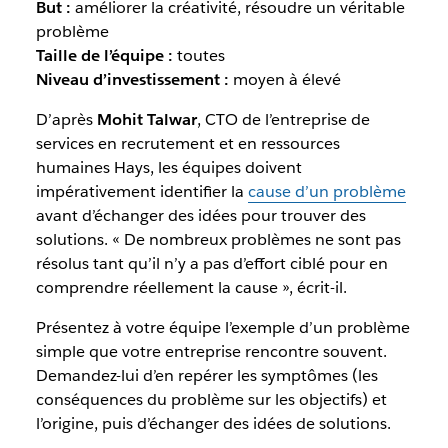
But :
améliorer la créativité, résoudre un véritable
problème
Taille de l’équipe :
toutes
Niveau d’investissement :
moyen à élevé
D’après
Mohit Talwar
, CTO de l’entreprise de
services en recrutement et en ressources
humaines Hays, les équipes doivent
impérativement identifier la
cause d’un problème
avant d’échanger des idées pour trouver des
solutions. « De nombreux problèmes ne sont pas
résolus tant qu’il n’y a pas d’effort ciblé pour en
comprendre réellement la cause », écrit-il.
Présentez à votre équipe l’exemple d’un problème
simple que votre entreprise rencontre souvent.
Demandez-lui d’en repérer les symptômes (les
conséquences du problème sur les objectifs) et
l’origine, puis d’échanger des idées de solutions.