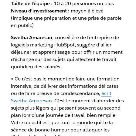
Taille de l’équipe :
10 à 20 personnes ou plus
Niveau d’investissement :
moyen à élevé
(implique une préparation et une prise de parole
en public)
Swetha Amaresan
, conseillère de l’entreprise de
logiciels marketing HubSpot, suggère d’allier
déjeuner et apprentissage pour offrir un moment
d’échange sur des sujets qui affectent le travail
quotidien des salariés.
« Ce n’est pas le moment de faire une formation
intensive, de délivrer des informations délicates
ou de faire preuve de condescendance,
écrit
Swetha Amaresan
. C’est le moment d’aborder des
sujets plus légers qui passent souvent au second
plan lors d’une journée de travail bien remplie.
Votre objectif est que tout le monde quitte la
séance de bonne humeur pour attaquer les