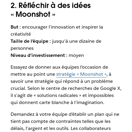
2. Réfléchir à des idées
« Moonshot »
But :
encourager l’innovation et inspirer la
créativité
Taille de l’équipe :
jusqu’à une dizaine de
personnes
Niveau d’investissement :
moyen
Essayez de donner aux équipes l’occasion de
mettre au point une
stratégie « Moonshot »
, à
savoir une stratégie qui répond à un problème
crucial. Selon le centre de recherches de Google X,
il s’agit de « solutions radicales » et impossibles
qui donnent carte blanche à l’imagination.
Demandez à votre équipe d’établir un plan qui ne
tient pas compte de contraintes telles que les
délais, l’argent et les outils. Les collaborateurs