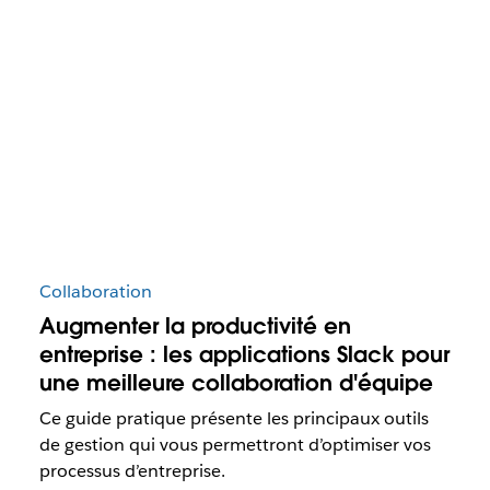
Collaboration
Augmenter la productivité en
entreprise : les applications Slack pour
une meilleure collaboration d'équipe
Ce guide pratique présente les principaux outils
de gestion qui vous permettront d’optimiser vos
processus d’entreprise.