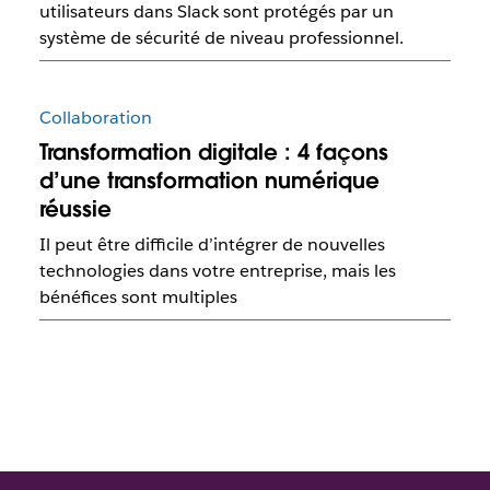
utilisateurs dans Slack sont protégés par un
système de sécurité de niveau professionnel.
Collaboration
Transformation digitale : 4 façons
d’une transformation numérique
réussie
Il peut être difficile d’intégrer de nouvelles
technologies dans votre entreprise, mais les
bénéfices sont multiples