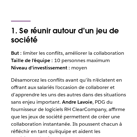
1. Se réunir autour d’un jeu de
société
But :
limiter les conflits, améliorer la collaboration
Taille de l’équipe :
10 personnes maximum
Niveau d’investissement :
moyen
Désamorcez les conflits avant qu’ils n’éclatent en
offrant aux salariés l’occasion de collaborer et
d’apprendre les uns des autres dans des situations
sans enjeu important.
Andre Lavoie
, PDG du
fournisseur de logiciels RH ClearCompany, affirme
que les jeux de société permettent de créer une
collaboration instantanée. Ils poussent chacun à
réfléchir en tant qu’équipe et aident les