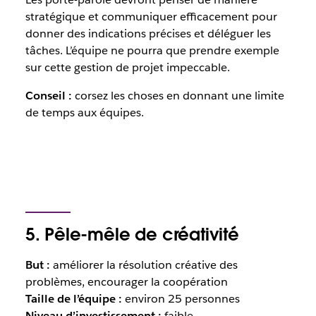
stratégique et communiquer efficacement pour
donner des indications précises et déléguer les
tâches. L’équipe ne pourra que prendre exemple
sur cette gestion de projet impeccable.
Conseil :
corsez les choses en donnant une limite
de temps aux équipes.
5. Pêle-mêle de créativité
But :
améliorer la résolution créative des
problèmes, encourager la coopération
Taille de l’équipe :
environ 25 personnes
Niveau d’investissement :
faible