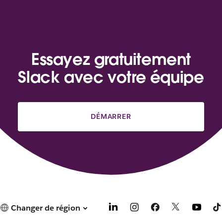
Essayez gratuitement
Slack avec votre équipe
DÉMARRER
Changer de région