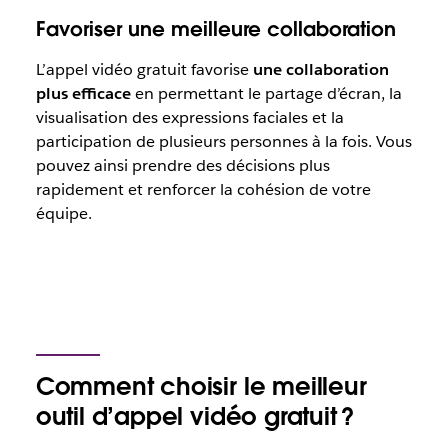
Favoriser une meilleure collaboration
L’appel vidéo gratuit favorise
une collaboration
plus efficace
en permettant le partage d’écran, la
visualisation des expressions faciales et la
participation de plusieurs personnes à la fois. Vous
pouvez ainsi prendre des décisions plus
rapidement et renforcer la cohésion de votre
équipe.
Comment choisir le meilleur
outil d’appel vidéo gratuit ?