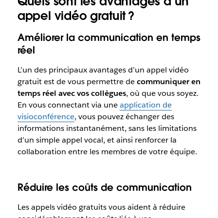
Quels sont les avantages d’un
appel vidéo gratuit ?
Améliorer la communication en temps
réel
L’un des principaux avantages d’un appel vidéo
gratuit est de vous permettre de
communiquer en
temps réel avec vos collègues
, où que vous soyez.
En vous connectant via une
application de
visioconférence
, vous pouvez échanger des
informations instantanément, sans les limitations
d’un simple appel vocal, et ainsi renforcer la
collaboration entre les membres de votre équipe.
Réduire les coûts de communication
Les appels vidéo gratuits vous aident à réduire