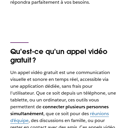
répondra parfaitement à vos besoins.
Qu’est-ce qu’un appel vidéo
gratuit ?
Un appel vidéo gratuit est une communication
visuelle et sonore en temps réel, accessible via
une application dédiée, sans frais pour
l’utilisateur. Que ce soit depuis un téléphone, une
tablette, ou un ordinateur, ces outils vous
permettent de
connecter plusieurs personnes
simultanément
, que ce soit pour des
réunions
d’équipe
, des discussions en famille, ou pour
rester en contact avec des amis. Ces appels vidéo