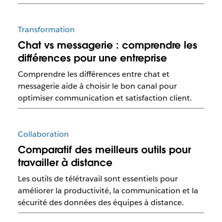
Transformation
Chat vs messagerie : comprendre les
différences pour une entreprise
Comprendre les différences entre chat et
messagerie aide à choisir le bon canal pour
optimiser communication et satisfaction client.
Collaboration
Comparatif des meilleurs outils pour
travailler à distance
Les outils de télétravail sont essentiels pour
améliorer la productivité, la communication et la
sécurité des données des équipes à distance.