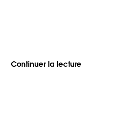
Continuer la lecture