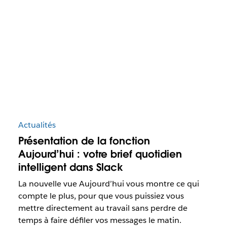
Actualités
Présentation de la fonction
Aujourd’hui : votre brief quotidien
intelligent dans Slack
La nouvelle vue Aujourd’hui vous montre ce qui
compte le plus, pour que vous puissiez vous
mettre directement au travail sans perdre de
temps à faire défiler vos messages le matin.