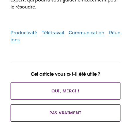
le résoudre.
Productivité
Télétravail
Communication
Réun
ions
Cet article vous a-t-il été utile ?
OUI, MERCI !
PAS VRAIMENT