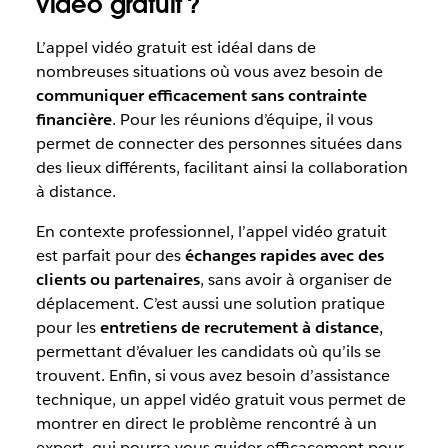
vidéo gratuit ?
L’appel vidéo gratuit est idéal dans de
nombreuses situations où vous avez besoin de
communiquer efficacement sans contrainte
financière
. Pour les réunions d’équipe, il vous
permet de connecter des personnes situées dans
des lieux différents, facilitant ainsi la collaboration
à distance.
En contexte professionnel, l’appel vidéo gratuit
est parfait pour des
échanges rapides avec des
clients ou partenaires
, sans avoir à organiser de
déplacement. C’est aussi une solution pratique
pour les
entretiens de recrutement à distance
,
permettant d’évaluer les candidats où qu’ils se
trouvent. Enfin, si vous avez besoin d’assistance
technique, un appel vidéo gratuit vous permet de
montrer en direct le problème rencontré à un
expert, qui pourra vous guider efficacement pour