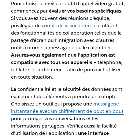
Pour choisir le meilleur outil d’appel vidéo gratuit,
commencez par
évaluer vos besoins spécifiques
.
Si vous avez souvent des réunions d’équipe,
privilégiez des
outils de visioconférence
offrant
des fonctionnalités de collaboration telles que le
partage d’écran ou l’intégration avec d’autres
outils comme la messagerie ou le calendrier.
Assurez-vous également que l’application est
compatible avec tous vos appareils
– téléphone,
tablette, et ordinateur – afin de pouvoir l’utiliser
en toute situation.
La
confidentialité et la sécurité des données sont
également des éléments à prendre en compte.
Choisissez un outil qui propose une
messagerie
instantanée avec un chiffrement de bout en bout
pour protéger vos conversations et les
informations partagées. Vérifiez aussi la facilité
d’utilisation de l’application :
une interface