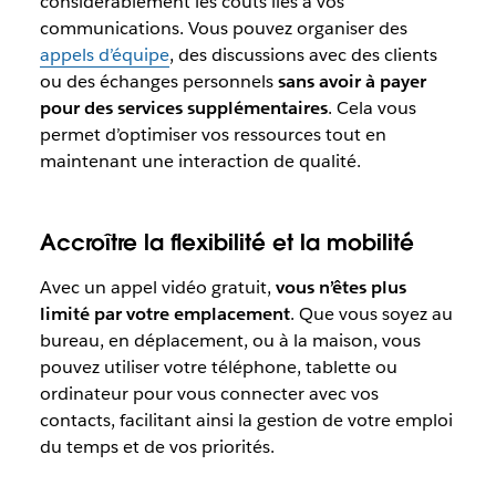
considérablement les coûts liés à vos
communications. Vous pouvez organiser des
appels d’équipe
, des discussions avec des clients
ou des échanges personnels
sans avoir à payer
pour des services supplémentaires
. Cela vous
permet d’optimiser vos ressources tout en
maintenant une interaction de qualité.
Accroître la flexibilité et la mobilité
Avec un appel vidéo gratuit,
vous n’êtes plus
limité par votre emplacement
. Que vous soyez au
bureau, en déplacement, ou à la maison, vous
pouvez utiliser votre téléphone, tablette ou
ordinateur pour vous connecter avec vos
contacts, facilitant ainsi la gestion de votre emploi
du temps et de vos priorités.