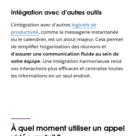
Intégration avec d’autres outils
L’intégration avec d’autres
logiciels de
productivité
, comme la messagerie instantanée
ou le calendrier, est un atout majeur. Cela permet
de simplifier l’organisation des réunions et
d’assurer une communication fluide au sein de
votre équipe
. Une intégration harmonieuse rend
vos interactions plus efficaces et centralise toutes
les informations en un seul endroit.
À quel moment utiliser un appel