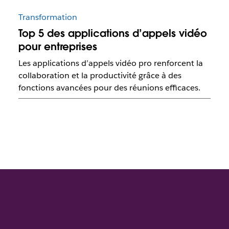
Transformation
Top 5 des applications d’appels vidéo
pour entreprises
Les applications d’appels vidéo pro renforcent la
collaboration et la productivité grâce à des
fonctions avancées pour des réunions efficaces.