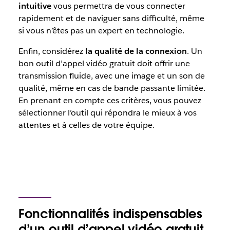
intuitive
vous permettra de vous connecter
rapidement et de naviguer sans difficulté, même
si vous n’êtes pas un expert en technologie.
Enfin, considérez
la qualité de la connexion
. Un
bon outil d’appel vidéo gratuit doit offrir une
transmission fluide, avec une image et un son de
qualité, même en cas de bande passante limitée.
En prenant en compte ces critères, vous pouvez
sélectionner l’outil qui répondra le mieux à vos
attentes et à celles de votre équipe.
Fonctionnalités indispensables
d’un outil d’appel vidéo gratuit