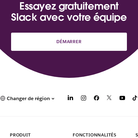
Essayez gratuitement
Slack avec votre équipe
DÉMARRER
Changer de région
PRODUIT
FONCTIONNALITÉS