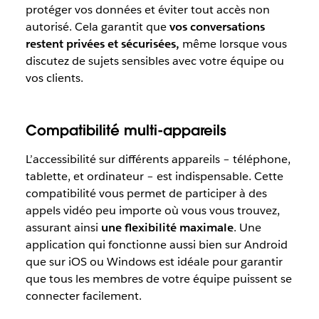
protéger vos données et éviter tout accès non
autorisé. Cela garantit que
vos conversations
restent privées et sécurisées,
même lorsque vous
discutez de sujets sensibles avec votre équipe ou
vos clients.
Compatibilité multi-appareils
L’accessibilité sur différents appareils – téléphone,
tablette, et ordinateur – est indispensable. Cette
compatibilité vous permet de participer à des
appels vidéo peu importe où vous vous trouvez,
assurant ainsi
une flexibilité maximale
. Une
application qui fonctionne aussi bien sur Android
que sur iOS ou Windows est idéale pour garantir
que tous les membres de votre équipe puissent se
connecter facilement.