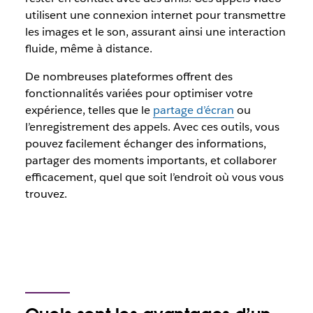
utilisent une connexion internet pour transmettre
les images et le son, assurant ainsi une interaction
fluide, même à distance.
De nombreuses plateformes offrent des
fonctionnalités variées pour optimiser votre
expérience, telles que le
partage d’écran
ou
l’enregistrement des appels. Avec ces outils, vous
pouvez facilement échanger des informations,
partager des moments importants, et collaborer
efficacement, quel que soit l’endroit où vous vous
trouvez.