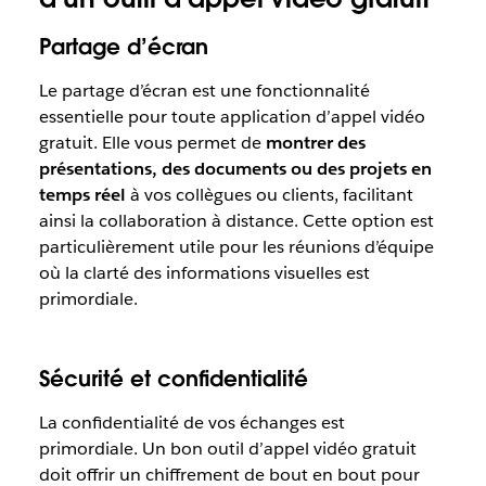
Partage d’écran
Le partage d’écran est une fonctionnalité
essentielle pour toute application d’appel vidéo
gratuit. Elle vous permet de
montrer des
présentations, des documents ou des projets en
temps réel
à vos collègues ou clients, facilitant
ainsi la collaboration à distance. Cette option est
particulièrement utile pour les réunions d’équipe
où la clarté des informations visuelles est
primordiale.
Sécurité et confidentialité
La confidentialité de vos échanges est
primordiale. Un bon outil d’appel vidéo gratuit
doit offrir un chiffrement de bout en bout pour