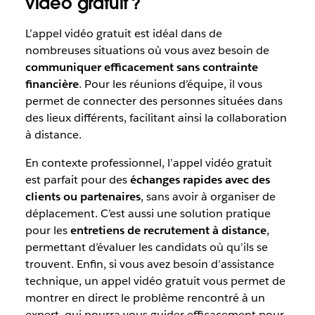
vidéo gratuit ?
L’appel vidéo gratuit est idéal dans de
nombreuses situations où vous avez besoin de
communiquer efficacement sans contrainte
financière
. Pour les réunions d’équipe, il vous
permet de connecter des personnes situées dans
des lieux différents, facilitant ainsi la collaboration
à distance.
En contexte professionnel, l’appel vidéo gratuit
est parfait pour des
échanges rapides avec des
clients ou partenaires
, sans avoir à organiser de
déplacement. C’est aussi une solution pratique
pour les
entretiens de recrutement à distance
,
permettant d’évaluer les candidats où qu’ils se
trouvent. Enfin, si vous avez besoin d’assistance
technique, un appel vidéo gratuit vous permet de
montrer en direct le problème rencontré à un
expert, qui pourra vous guider efficacement pour