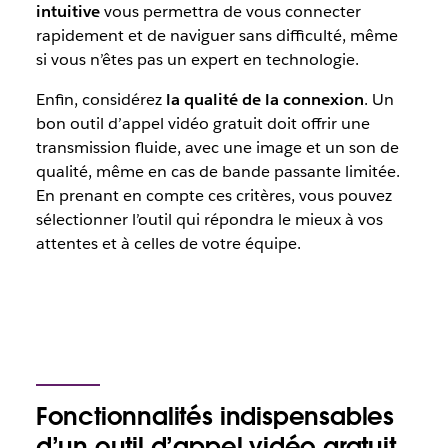
intuitive
vous permettra de vous connecter
rapidement et de naviguer sans difficulté, même
si vous n’êtes pas un expert en technologie.
Enfin, considérez
la qualité de la connexion
. Un
bon outil d’appel vidéo gratuit doit offrir une
transmission fluide, avec une image et un son de
qualité, même en cas de bande passante limitée.
En prenant en compte ces critères, vous pouvez
sélectionner l’outil qui répondra le mieux à vos
attentes et à celles de votre équipe.
Fonctionnalités indispensables
d’un outil d’appel vidéo gratuit