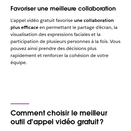
Favoriser une meilleure collaboration
L’appel vidéo gratuit favorise
une collaboration
plus efficace
en permettant le partage d’écran, la
visualisation des expressions faciales et la
participation de plusieurs personnes à la fois. Vous
pouvez ainsi prendre des décisions plus
rapidement et renforcer la cohésion de votre
équipe.
Comment choisir le meilleur
outil d’appel vidéo gratuit ?