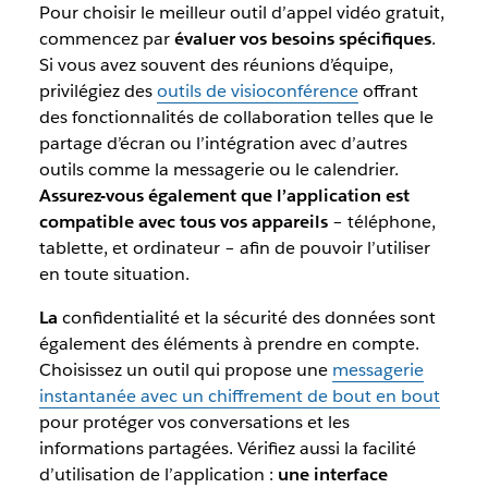
Pour choisir le meilleur outil d’appel vidéo gratuit,
commencez par
évaluer vos besoins spécifiques
.
Si vous avez souvent des réunions d’équipe,
privilégiez des
outils de visioconférence
offrant
des fonctionnalités de collaboration telles que le
partage d’écran ou l’intégration avec d’autres
outils comme la messagerie ou le calendrier.
Assurez-vous également que l’application est
compatible avec tous vos appareils
– téléphone,
tablette, et ordinateur – afin de pouvoir l’utiliser
en toute situation.
La
confidentialité et la sécurité des données sont
également des éléments à prendre en compte.
Choisissez un outil qui propose une
messagerie
instantanée avec un chiffrement de bout en bout
pour protéger vos conversations et les
informations partagées. Vérifiez aussi la facilité
d’utilisation de l’application :
une interface