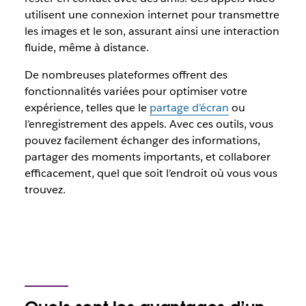
utilisent une connexion internet pour transmettre
les images et le son, assurant ainsi une interaction
fluide, même à distance.
De nombreuses plateformes offrent des
fonctionnalités variées pour optimiser votre
expérience, telles que le
partage d’écran
ou
l’enregistrement des appels. Avec ces outils, vous
pouvez facilement échanger des informations,
partager des moments importants, et collaborer
efficacement, quel que soit l’endroit où vous vous
trouvez.