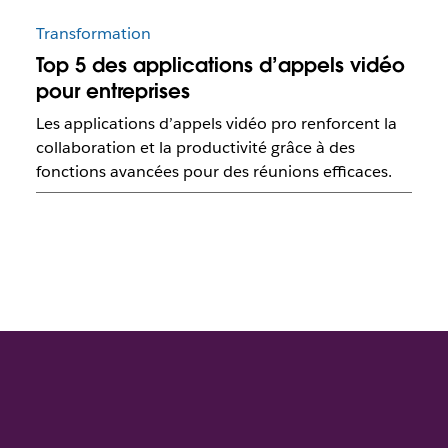
Transformation
Top 5 des applications d’appels vidéo
pour entreprises
Les applications d’appels vidéo pro renforcent la
collaboration et la productivité grâce à des
fonctions avancées pour des réunions efficaces.