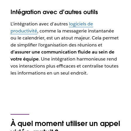
Intégration avec d’autres outils
L’intégration avec d’autres
logiciels de
productivité
, comme la messagerie instantanée
ou le calendrier, est un atout majeur. Cela permet
de simplifier l’organisation des réunions et
d’assurer une communication fluide au sein de
votre équipe
. Une intégration harmonieuse rend
vos interactions plus efficaces et centralise toutes
les informations en un seul endroit.
À quel moment utiliser un appel