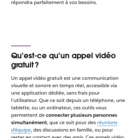
répondra parfaitement à vos besoins.
Qu’est-ce qu’un appel vidéo
gratuit ?
Un appel vidéo gratuit est une communication
visuelle et sonore en temps réel, accessible via
une application dédiée, sans frais pour
l’utilisateur. Que ce soit depuis un téléphone, une
tablette, ou un ordinateur, ces outils vous
permettent de
connecter plusieurs personnes
simultanément
, que ce soit pour des
réunions
d’équipe
, des discussions en famille, ou pour
rester en contact avec des amis. Ces appels vidéo