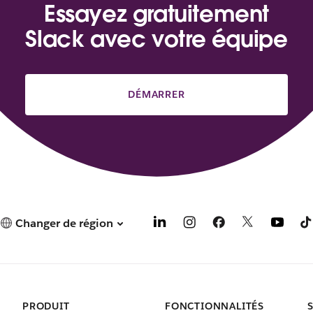
Essayez gratuitement
Slack avec votre équipe
DÉMARRER
Changer de région
PRODUIT
FONCTIONNALITÉS