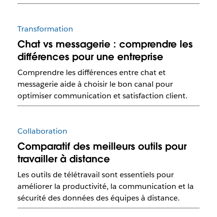
Transformation
Chat vs messagerie : comprendre les
différences pour une entreprise
Comprendre les différences entre chat et
messagerie aide à choisir le bon canal pour
optimiser communication et satisfaction client.
Collaboration
Comparatif des meilleurs outils pour
travailler à distance
Les outils de télétravail sont essentiels pour
améliorer la productivité, la communication et la
sécurité des données des équipes à distance.