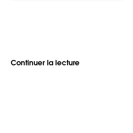
Continuer la lecture