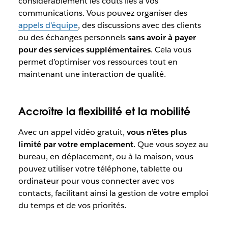
considérablement les coûts liés à vos
communications. Vous pouvez organiser des
appels d’équipe
, des discussions avec des clients
ou des échanges personnels
sans avoir à payer
pour des services supplémentaires
. Cela vous
permet d’optimiser vos ressources tout en
maintenant une interaction de qualité.
Accroître la flexibilité et la mobilité
Avec un appel vidéo gratuit,
vous n’êtes plus
limité par votre emplacement
. Que vous soyez au
bureau, en déplacement, ou à la maison, vous
pouvez utiliser votre téléphone, tablette ou
ordinateur pour vous connecter avec vos
contacts, facilitant ainsi la gestion de votre emploi
du temps et de vos priorités.