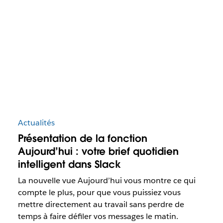
Actualités
Présentation de la fonction
Aujourd’hui : votre brief quotidien
intelligent dans Slack
La nouvelle vue Aujourd’hui vous montre ce qui
compte le plus, pour que vous puissiez vous
mettre directement au travail sans perdre de
temps à faire défiler vos messages le matin.