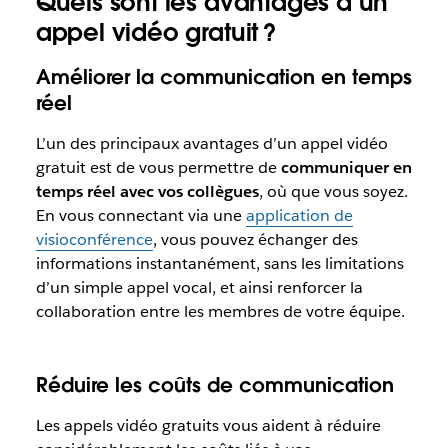
Quels sont les avantages d’un
appel vidéo gratuit ?
Améliorer la communication en temps
réel
L’un des principaux avantages d’un appel vidéo
gratuit est de vous permettre de
communiquer en
temps réel avec vos collègues
, où que vous soyez.
En vous connectant via une
application de
visioconférence
, vous pouvez échanger des
informations instantanément, sans les limitations
d’un simple appel vocal, et ainsi renforcer la
collaboration entre les membres de votre équipe.
Réduire les coûts de communication
Les appels vidéo gratuits vous aident à réduire