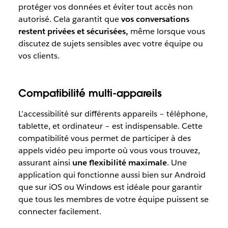
protéger vos données et éviter tout accès non
autorisé. Cela garantit que
vos conversations
restent privées et sécurisées,
même lorsque vous
discutez de sujets sensibles avec votre équipe ou
vos clients.
Compatibilité multi-appareils
L’accessibilité sur différents appareils – téléphone,
tablette, et ordinateur – est indispensable. Cette
compatibilité vous permet de participer à des
appels vidéo peu importe où vous vous trouvez,
assurant ainsi
une flexibilité maximale
. Une
application qui fonctionne aussi bien sur Android
que sur iOS ou Windows est idéale pour garantir
que tous les membres de votre équipe puissent se
connecter facilement.