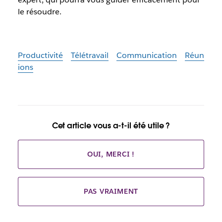
le résoudre.
Productivité
Télétravail
Communication
Réun
ions
Cet article vous a-t-il été utile ?
OUI, MERCI !
PAS VRAIMENT