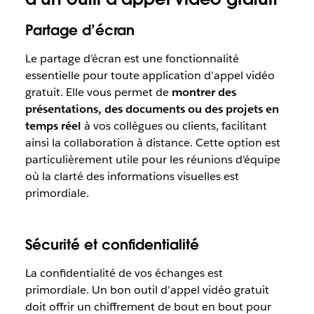
Partage d’écran
Le partage d’écran est une fonctionnalité
essentielle pour toute application d’appel vidéo
gratuit. Elle vous permet de
montrer des
présentations, des documents ou des projets en
temps réel
à vos collègues ou clients, facilitant
ainsi la collaboration à distance. Cette option est
particulièrement utile pour les réunions d’équipe
où la clarté des informations visuelles est
primordiale.
Sécurité et confidentialité
La confidentialité de vos échanges est
primordiale. Un bon outil d’appel vidéo gratuit
doit offrir un chiffrement de bout en bout pour