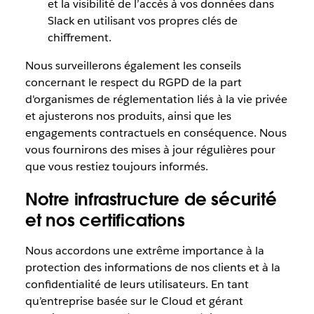
et la visibilité de l’accès à vos données dans
Slack en utilisant vos propres clés de
chiffrement.
Nous surveillerons également les conseils
concernant le respect du RGPD de la part
d'organismes de réglementation liés à la vie privée
et ajusterons nos produits, ainsi que les
engagements contractuels en conséquence. Nous
vous fournirons des mises à jour régulières pour
que vous restiez toujours informés.
Notre infrastructure de sécurité
et nos certifications
Nous accordons une extrême importance à la
protection des informations de nos clients et à la
confidentialité de leurs utilisateurs. En tant
qu’entreprise basée sur le Cloud et gérant