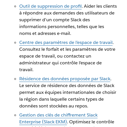
Outil de suppression de profil
. Aider les clients
à répondre aux demandes des utilisateurs de
supprimer d'un compte Slack des
informations personnelles, telles que les
noms et adresses e-mail.
Centre des paramètres de l’espace de travail
.
Consultez le forfait et les paramètres de votre
espace de travail, ou contactez un
administrateur qui contrôle l'espace de
travail.
Résidence des données proposée par Slack
.
Le service de résidence des données de Slack
permet aux équipes internationales de choisir
la région dans laquelle certains types de
données sont stockées au repos.
Gestion des clés de chiffrement Slack
Enterprise (Slack EKM)
. Optimisez le contrôle