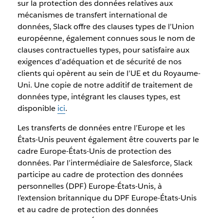
sur la protection des données relatives aux
mécanismes de transfert international de
données, Slack offre des clauses types de l’Union
européenne, également connues sous le nom de
clauses contractuelles types, pour satisfaire aux
exigences d’adéquation et de sécurité de nos
clients qui opèrent au sein de l’UE et du Royaume-
Uni. Une copie de notre additif de traitement de
données type, intégrant les clauses types, est
disponible
ici
.
Les transferts de données entre l’Europe et les
États-Unis peuvent également être couverts par le
cadre Europe-États-Unis de protection des
données. Par l’intermédiaire de Salesforce, Slack
participe au cadre de protection des données
personnelles (DPF) Europe-États-Unis, à
l’extension britannique du DPF Europe-États-Unis
et au cadre de protection des données