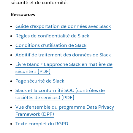
sécurité et de conformité.
Ressources
Guide d'exportation de données avec Slack
Règles de confidentialité de Slack
Conditions d'utilisation de Slack
Additif de traitement des données de Slack
Livre blanc « L'approche Slack en matière de
sécurité » [PDF]
Page sécurité de Slack
Slack et la conformité SOC (contrôles de
sociétés de services) [PDF]
Vue d’ensemble du programme Data Privacy
Framework (DPF)
Texte complet du RGPD