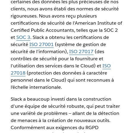
certaines des données les plus précieuses de nos
clients, nous avons établi des normes de sécurité
rigoureuses. Nous avons reçu plusieurs
certifications de sécurité de l'American Institute of
Certified Public Accountants, telles que la SOC 2
et
SOC 3
. Slack a obtenu les certifications de
sécurité
ISO 27001
(système de gestion de
sécurité de l’information),
ISO 27017
(des
contrôles de sécurité pour la fourniture et
l'utilisation des services dans le Cloud) et
ISO
27018
(protection des données à caractère
personnel dans le Cloud) qui sont reconnues à
l'échelle internationale.
Slack a beaucoup investi dans la construction
d’une équipe de sécurité robuste, qui peut traiter
une variété de problèmes — allant de la détection
de menaces à la création de nouveaux outils.
Conformément aux exigences du RGPD