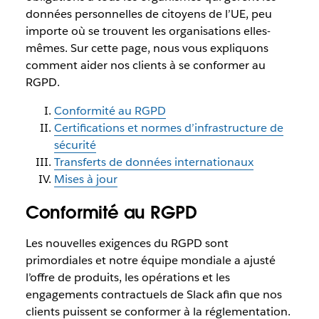
données personnelles de citoyens de l’UE, peu
importe où se trouvent les organisations elles-
mêmes. Sur cette page, nous vous expliquons
comment aider nos clients à se conformer au
RGPD.
Conformité au RGPD
Certifications et normes d’infrastructure de
sécurité
Transferts de données internationaux
Mises à jour
Conformité au RGPD
Les nouvelles exigences du RGPD sont
primordiales et notre équipe mondiale a ajusté
l’offre de produits, les opérations et les
engagements contractuels de Slack afin que nos
clients puissent se conformer à la réglementation.