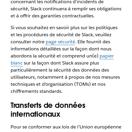
concernant les notifications d’incidents de
sécurité, Slack continuera à remplir ses obligations
et à offrir des garanties contractuelles.
Si vous souhaitez en savoir plus sur les politiques
et les procédures de sécurité de Slack, veuillez
consulter notre
page sécurité
. Elle fournit des
informations détaillées sur la façon dont nous
abordons la sécurité et comprend un(e)
papier
blanc
sur la façon dont Slack assure plus
particulièrement la sécurité des données des
utilisateurs, notamment à propos de nos mesures
techniques et d’organisation (TOMs) et nos
chiffrements standards.
Transferts de données
internationaux
Pour se conformer aux lois de l’Union européenne