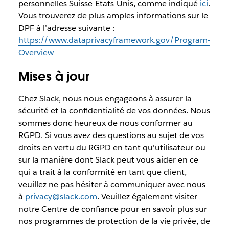
personnelles Suisse-États-Unis, comme indiqué
ici
.
Vous trouverez de plus amples informations sur le
DPF à l’adresse suivante :
https://www.dataprivacyframework.gov/Program-
Overview
Mises à jour
Chez Slack, nous nous engageons à assurer la
sécurité et la confidentialité de vos données. Nous
sommes donc heureux de nous conformer au
RGPD. Si vous avez des questions au sujet de vos
droits en vertu du RGPD en tant qu'utilisateur ou
sur la manière dont Slack peut vous aider en ce
qui a trait à la conformité en tant que client,
veuillez ne pas hésiter à communiquer avec nous
à
privacy@slack.com
. Veuillez également visiter
notre Centre de confiance pour en savoir plus sur
nos programmes de protection de la vie privée, de