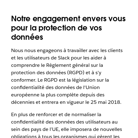
Notre engagement envers vous
pour la protection de vos
données
Nous nous engageons à travailler avec les clients
et les utilisateurs de Slack pour les aider à
comprendre le Règlement général sur la
protection des données (RGPD) et à s'y
conformer. Le RGPD est la législation sur la
confidentialité des données de l'Union
européenne la plus complète depuis des
décennies et entrera en vigueur le 25 mai 2018.
En plus de renforcer et de normaliser la
confidentialité des données des utilisateurs au
sein des pays de l’UE, elle imposera de nouvelles
obligations à tous les organismes qui gèrent les