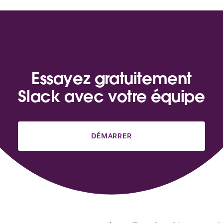
Essayez gratuitement
Slack avec votre équipe
DÉMARRER