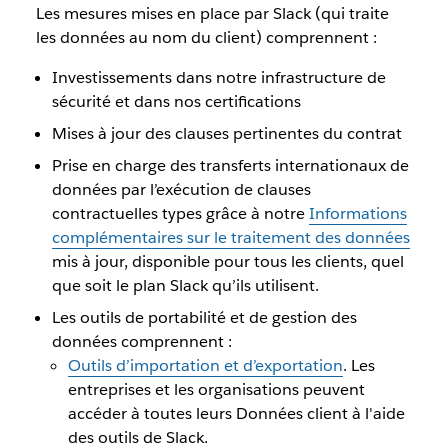
Les mesures mises en place par Slack (qui traite
les données au nom du client) comprennent :
Investissements dans notre infrastructure de
sécurité et dans nos certifications
Mises à jour des clauses pertinentes du contrat
Prise en charge des transferts internationaux de
données par l’exécution de clauses
contractuelles types grâce à notre
Informations
complémentaires sur le traitement des données
mis à jour, disponible pour tous les clients, quel
que soit le plan Slack qu’ils utilisent.
Les outils de portabilité et de gestion des
données comprennent :
Outils d’importation et d’exportation
. Les
entreprises et les organisations peuvent
accéder à toutes leurs Données client à l'aide
des outils de Slack.