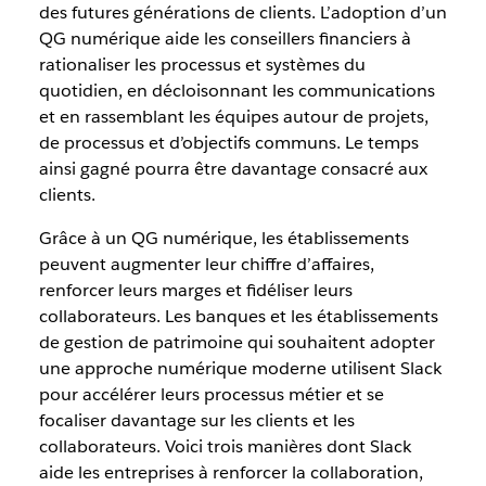
des futures générations de clients. L’adoption d’un
QG numérique aide les conseillers financiers à
rationaliser les processus et systèmes du
quotidien, en décloisonnant les communications
et en rassemblant les équipes autour de projets,
de processus et d’objectifs communs. Le temps
ainsi gagné pourra être davantage consacré aux
clients.
Grâce à un QG numérique, les établissements
peuvent augmenter leur chiffre d’affaires,
renforcer leurs marges et fidéliser leurs
collaborateurs. Les banques et les établissements
de gestion de patrimoine qui souhaitent adopter
une approche numérique moderne utilisent Slack
pour accélérer leurs processus métier et se
focaliser davantage sur les clients et les
collaborateurs. Voici trois manières dont Slack
aide les entreprises à renforcer la collaboration,