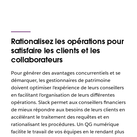
Rationalisez les opérations pour
satisfaire les clients et les
collaborateurs
Pour générer des avantages concurrentiels et se
démarquer, les gestionnaires de patrimoine
doivent optimiser l’expérience de leurs conseillers
en facilitant l’organisation de leurs différentes
opérations. Slack permet aux conseillers financiers
de mieux répondre aux besoins de leurs clients en
accélérant le traitement des requêtes et en
rationalisant les procédures. Un QG numérique
facilite le travail de vos équipes en le rendant plus