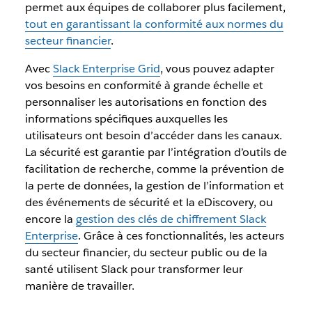
permet aux équipes de collaborer plus facilement,
tout en garantissant la conformité aux normes du
secteur financier
.
Avec
Slack Enterprise Grid
, vous pouvez adapter
vos besoins en conformité à grande échelle et
personnaliser les autorisations en fonction des
informations spécifiques auxquelles les
utilisateurs ont besoin d’accéder dans les canaux.
La sécurité est garantie par l’intégration d’outils de
facilitation de recherche, comme la prévention de
la perte de données, la gestion de l’information et
des événements de sécurité et la eDiscovery, ou
encore la
gestion des clés de chiffrement Slack
Enterprise
. Grâce à ces fonctionnalités, les acteurs
du secteur financier, du secteur public ou de la
santé utilisent Slack pour transformer leur
manière de travailler.