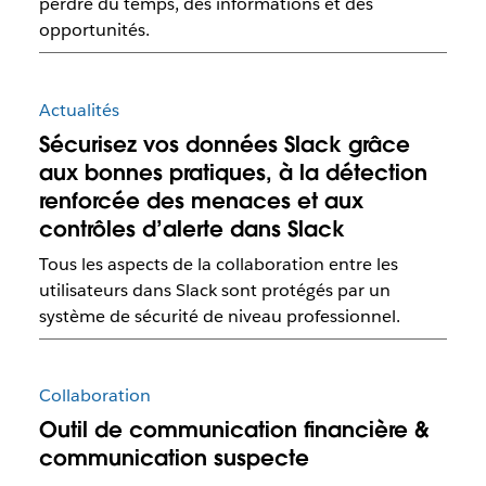
perdre du temps, des informations et des
opportunités.
Actualités
Sécurisez vos données Slack grâce
aux bonnes pratiques, à la détection
renforcée des menaces et aux
contrôles d’alerte dans Slack
Tous les aspects de la collaboration entre les
utilisateurs dans Slack sont protégés par un
système de sécurité de niveau professionnel.
Collaboration
Outil de communication financière &
communication suspecte