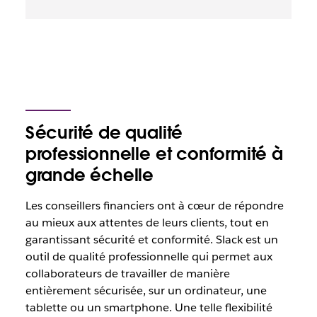
Sécurité de qualité
professionnelle et conformité à
grande échelle
Les conseillers financiers ont à cœur de répondre
au mieux aux attentes de leurs clients, tout en
garantissant sécurité et conformité. Slack est un
outil de qualité professionnelle qui permet aux
collaborateurs de travailler de manière
entièrement sécurisée, sur un ordinateur, une
tablette ou un smartphone. Une telle flexibilité