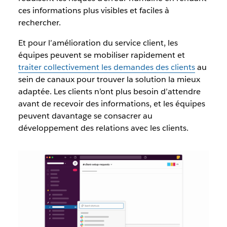
ces informations plus visibles et faciles à
rechercher.
Et pour l’amélioration du service client, les
équipes peuvent se mobiliser rapidement et
traiter collectivement les demandes des clients
au
sein de canaux pour trouver la solution la mieux
adaptée. Les clients n’ont plus besoin d’attendre
avant de recevoir des informations, et les équipes
peuvent davantage se consacrer au
développement des relations avec les clients.