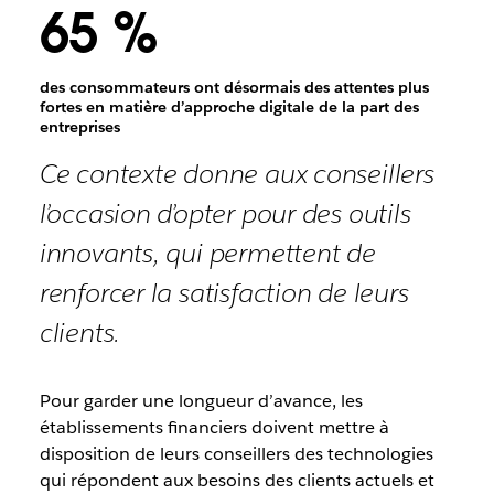
65 %
des consommateurs ont désormais des attentes plus
fortes en matière d’approche digitale de la part des
entreprises
Ce contexte donne aux conseillers
l’occasion d’opter pour des outils
innovants, qui permettent de
renforcer la satisfaction de leurs
clients.
Pour garder une longueur d’avance, les
établissements financiers doivent mettre à
disposition de leurs conseillers des technologies
qui répondent aux besoins des clients actuels et