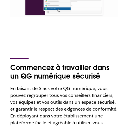
Commencez à travailler dans
un QG numérique sécurisé
En faisant de Slack votre QG numérique, vous
pouvez regrouper tous vos conseillers financiers,
vos équipes et vos outils dans un espace sécurisé,
et garantir le respect des exigences de conformité.
En déployant dans votre établissement une
plateforme facile et agréable à utiliser, vous