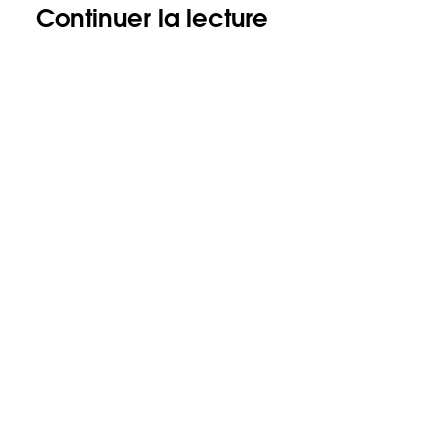
Continuer la lecture