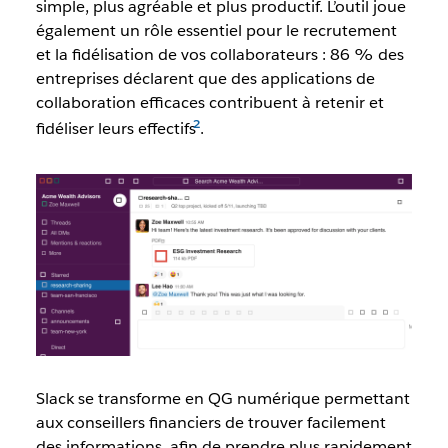
simple, plus agréable et plus productif. L’outil joue
également un rôle essentiel pour le recrutement
et la fidélisation de vos collaborateurs : 86 % des
entreprises déclarent que des applications de
collaboration efficaces contribuent à retenir et
fidéliser leurs effectifs
.
Slack se transforme en QG numérique permettant
aux conseillers financiers de trouver facilement
des informations, afin de prendre plus rapidement