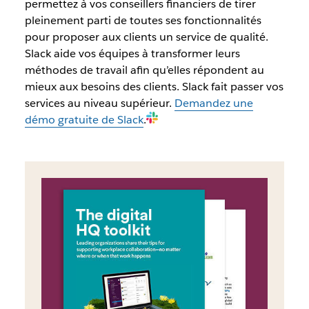
permettez à vos conseillers financiers de tirer
pleinement parti de toutes ses fonctionnalités
pour proposer aux clients un service de qualité.
Slack aide vos équipes à transformer leurs
méthodes de travail afin qu’elles répondent au
mieux aux besoins des clients. Slack fait passer vos
services au niveau supérieur.
Demandez une
démo gratuite de Slack
.