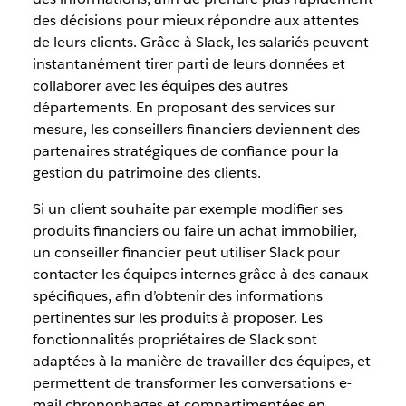
des décisions pour mieux répondre aux attentes
de leurs clients. Grâce à Slack, les salariés peuvent
instantanément tirer parti de leurs données et
collaborer avec les équipes des autres
départements. En proposant des services sur
mesure, les conseillers financiers deviennent des
partenaires stratégiques de confiance pour la
gestion du patrimoine des clients.
Si un client souhaite par exemple modifier ses
produits financiers ou faire un achat immobilier,
un conseiller financier peut utiliser Slack pour
contacter les équipes internes grâce à des canaux
spécifiques, afin d’obtenir des informations
pertinentes sur les produits à proposer. Les
fonctionnalités propriétaires de Slack sont
adaptées à la manière de travailler des équipes, et
permettent de transformer les conversations e-
mail chronophages et compartimentées en