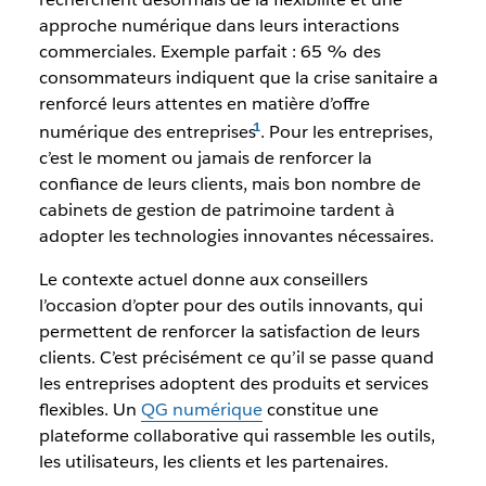
approche numérique dans leurs interactions
commerciales. Exemple parfait : 65 % des
consommateurs indiquent que la crise sanitaire a
renforcé leurs attentes en matière d’offre
numérique des entreprises
. Pour les entreprises,
c’est le moment ou jamais de renforcer la
confiance de leurs clients, mais bon nombre de
cabinets de gestion de patrimoine tardent à
adopter les technologies innovantes nécessaires.
Le contexte actuel donne aux conseillers
l’occasion d’opter pour des outils innovants, qui
permettent de renforcer la satisfaction de leurs
clients. C’est précisément ce qu’il se passe quand
les entreprises adoptent des produits et services
flexibles. Un
QG numérique
constitue une
plateforme collaborative qui rassemble les outils,
les utilisateurs, les clients et les partenaires.