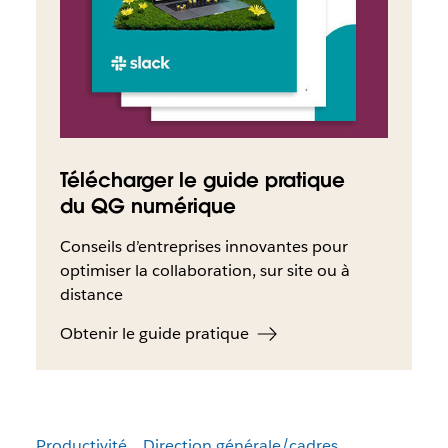
Télécharger le guide pratique
du QG numérique
Conseils d’entreprises innovantes pour
optimiser la collaboration, sur site ou à
distance
Obtenir le guide pratique
Productivité
Direction générale/cadres