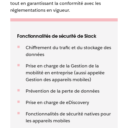
tout en garantissant la conformité avec les
réglementations en vigueur.
Fonctionnalités de sécurité de Slack
Chiffrement du trafic et du stockage des
données
Prise en charge de la Gestion de la
mobilité en entreprise (aussi appelée
Gestion des appareils mobiles)
Prévention de la perte de données
Prise en charge de eDiscovery
Fonctionnalités de sécurité natives pour
les appareils mobiles