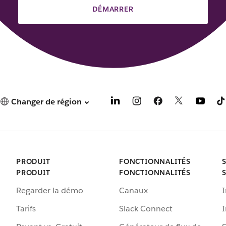
DÉMARRER
Changer de région
PRODUIT
FONCTIONNALITÉS
PRODUIT
FONCTIONNALITÉS
Regarder la démo
Canaux
I
Tarifs
Slack Connect