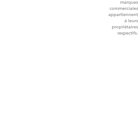
marques
commerciales
appartiennent
à leurs
propriétaires
respectifs.