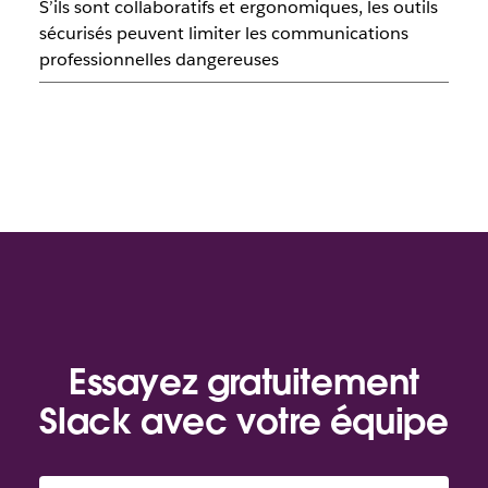
S’ils sont collaboratifs et ergonomiques, les outils
sécurisés peuvent limiter les communications
professionnelles dangereuses
Essayez gratuitement
Slack avec votre équipe