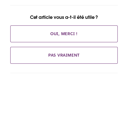
Cet article vous a-t-il été utile ?
OUI, MERCI !
PAS VRAIMENT