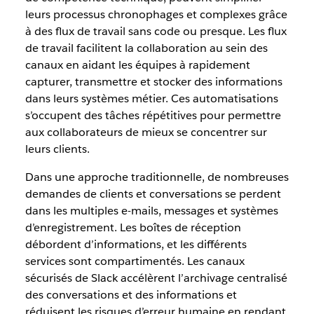
leurs processus chronophages et complexes grâce
à des flux de travail sans code ou presque. Les flux
de travail facilitent la collaboration au sein des
canaux en aidant les équipes à rapidement
capturer, transmettre et stocker des informations
dans leurs systèmes métier. Ces automatisations
s’occupent des tâches répétitives pour permettre
aux collaborateurs de mieux se concentrer sur
leurs clients.
Dans une approche traditionnelle, de nombreuses
demandes de clients et conversations se perdent
dans les multiples e-mails, messages et systèmes
d’enregistrement. Les boîtes de réception
débordent d’informations, et les différents
services sont compartimentés. Les canaux
sécurisés de Slack accélèrent l’archivage centralisé
des conversations et des informations et
réduisent les risques d’erreur humaine en rendant