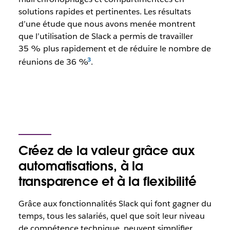
solutions rapides et pertinentes. Les résultats
d’une étude que nous avons menée montrent
que l’utilisation de Slack a permis de travailler
35 % plus rapidement et de réduire le nombre de
réunions de 36 %
.
Créez de la valeur grâce aux
automatisations, à la
transparence et à la flexibilité
Grâce aux fonctionnalités Slack qui font gagner du
temps, tous les salariés, quel que soit leur niveau
de compétence technique, peuvent simplifier