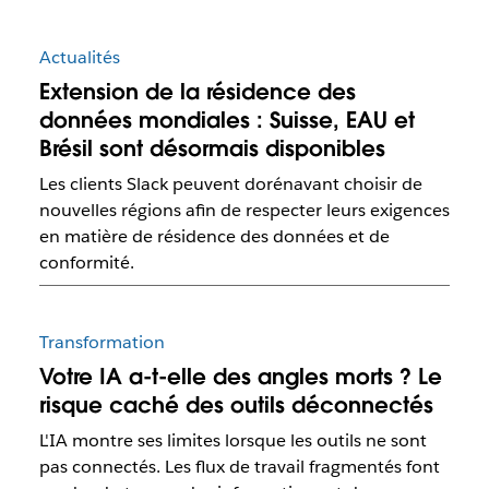
Actualités
Extension de la résidence des
données mondiales : Suisse, EAU et
Brésil sont désormais disponibles
Les clients Slack peuvent dorénavant choisir de
nouvelles régions afin de respecter leurs exigences
en matière de résidence des données et de
conformité.
Transformation
Votre IA a-t-elle des angles morts ? Le
risque caché des outils déconnectés
L'IA montre ses limites lorsque les outils ne sont
pas connectés. Les flux de travail fragmentés font