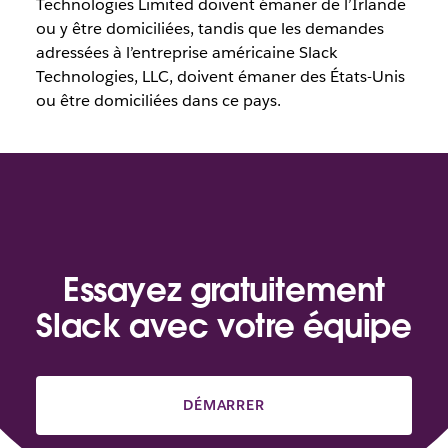
Technologies Limited doivent émaner de l’Irlande
ou y être domiciliées, tandis que les demandes
adressées à l’entreprise américaine Slack
Technologies, LLC, doivent émaner des États-Unis
ou être domiciliées dans ce pays.
Essayez gratuitement
Slack avec votre équipe
DÉMARRER