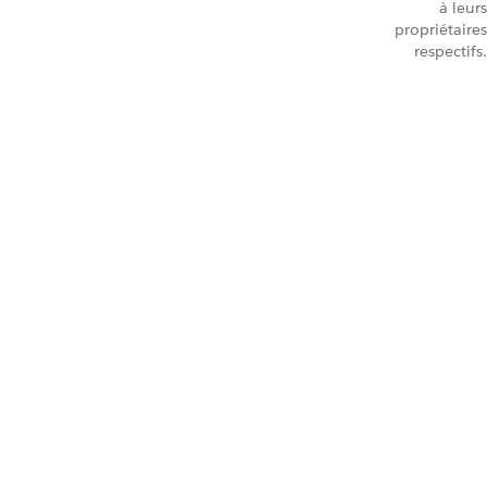
à leurs
propriétaires
respectifs.