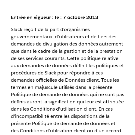
Entrée en vigueur : le : 7 octobre 2013
Slack reçoit de la part d'organismes
gouvernementaux, d'utilisateurs et de tiers des
demandes de divulgation des données autrement
que dans le cadre de la gestion et de la prestation
de ses services courants. Cette politique relative
aux demandes de données définit les politiques et
procédures de Slack pour répondre à ces
demandes officielles de Données client. Tous les
termes en majuscule utilisés dans la présente
Politique de demande de données qui ne sont pas
définis auront la signification qui leur est attribuée
dans les Conditions d'utilisation client. En cas
d'incompatibilité entre les dispositions de la
présente Politique de demande de données et
des Conditions d'utilisation client ou d'un accord