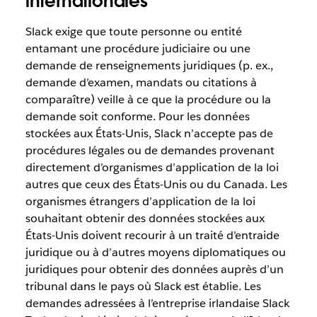
internationales
Slack exige que toute personne ou entité
entamant une procédure judiciaire ou une
demande de renseignements juridiques (p. ex.,
demande d’examen, mandats ou citations à
comparaître) veille à ce que la procédure ou la
demande soit conforme. Pour les données
stockées aux États-Unis, Slack n’accepte pas de
procédures légales ou de demandes provenant
directement d’organismes d’application de la loi
autres que ceux des États-Unis ou du Canada. Les
organismes étrangers d’application de la loi
souhaitant obtenir des données stockées aux
États-Unis doivent recourir à un traité d’entraide
juridique ou à d’autres moyens diplomatiques ou
juridiques pour obtenir des données auprès d’un
tribunal dans le pays où Slack est établie. Les
demandes adressées à l’entreprise irlandaise Slack