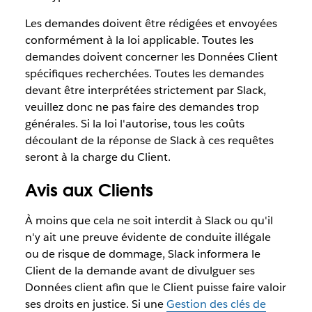
Les demandes doivent être rédigées et envoyées
conformément à la loi applicable. Toutes les
demandes doivent concerner les Données Client
spécifiques recherchées. Toutes les demandes
devant être interprétées strictement par Slack,
veuillez donc ne pas faire des demandes trop
générales. Si la loi l'autorise, tous les coûts
découlant de la réponse de Slack à ces requêtes
seront à la charge du Client.
Avis aux Clients
À moins que cela ne soit interdit à Slack ou qu'il
n'y ait une preuve évidente de conduite illégale
ou de risque de dommage, Slack informera le
Client de la demande avant de divulguer ses
Données client afin que le Client puisse faire valoir
ses droits en justice. Si une
Gestion des clés de