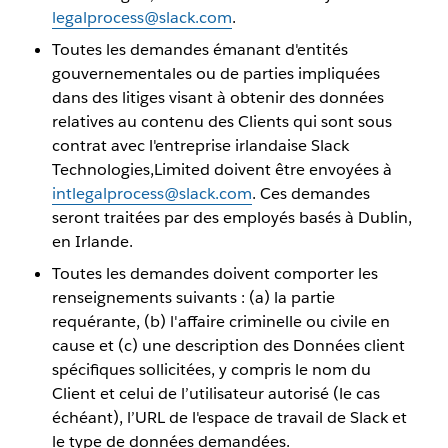
legalprocess@slack.com
.
Toutes les demandes émanant d'entités
gouvernementales ou de parties impliquées
dans des litiges visant à obtenir des données
relatives au contenu des Clients qui sont sous
contrat avec l'entreprise irlandaise Slack
Technologies,Limited doivent être envoyées à
intlegalprocess@slack.com
. Ces demandes
seront traitées par des employés basés à Dublin,
en Irlande.
Toutes les demandes doivent comporter les
renseignements suivants : (a) la partie
requérante, (b) l'affaire criminelle ou civile en
cause et (c) une description des Données client
spécifiques sollicitées, y compris le nom du
Client et celui de l’utilisateur autorisé (le cas
échéant), l’URL de l'espace de travail de Slack et
le type de données demandées.