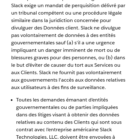
Slack exige un mandat de perquisition délivré par
un tribunal compétent ou une procédure légale
similaire dans la juridiction concernée pour
divulguer des Données client. Slack ne divulgue
pas volontairement de données à des entités
gouvernementales sauf (a) s'il a une urgence
impliquant un danger imminent de mort ou de
blessures graves pour des personnes, ou (b) dans
le but d'éviter de causer du tort aux Services ou
aux Clients. Slack ne fournit pas volontairement
aux gouvernements l'accès aux données relatives
aux utilisateurs à des fins de surveillance.
Toutes les demandes émanant d’entités
gouvernementales ou de parties impliquées
dans des litiges visant à obtenir des données
relatives au contenu des Clients qui sont sous
contrat avec l’entreprise américaine Slack
Technologies, LLC. doivent être envoyées à