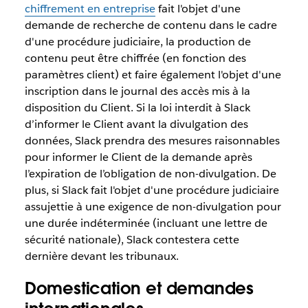
chiffrement en entreprise
fait l'objet d'une
demande de recherche de contenu dans le cadre
d'une procédure judiciaire, la production de
contenu peut être chiffrée (en fonction des
paramètres client) et faire également l'objet d'une
inscription dans le journal des accès mis à la
disposition du Client. Si la loi interdit à Slack
d’informer le Client avant la divulgation des
données, Slack prendra des mesures raisonnables
pour informer le Client de la demande après
l’expiration de l’obligation de non-divulgation. De
plus, si Slack fait l'objet d'une procédure judiciaire
assujettie à une exigence de non-divulgation pour
une durée indéterminée (incluant une lettre de
sécurité nationale), Slack contestera cette
dernière devant les tribunaux.
Domestication et demandes