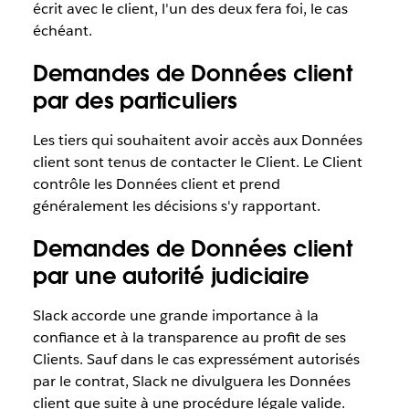
écrit avec le client, l'un des deux fera foi, le cas
échéant.
Demandes de Données client
par des particuliers
Les tiers qui souhaitent avoir accès aux Données
client sont tenus de contacter le Client. Le Client
contrôle les Données client et prend
généralement les décisions s'y rapportant.
Demandes de Données client
par une autorité judiciaire
Slack accorde une grande importance à la
confiance et à la transparence au profit de ses
Clients. Sauf dans le cas expressément autorisés
par le contrat, Slack ne divulguera les Données
client que suite à une procédure légale valide.