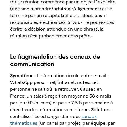
toute réunion commence par un objectif explicite
(décision à prendre/arbitrage/alignement) et se
termine par un récapitulatif écrit : décisions +
responsables + échéances. Si vous ne pouvez pas
écrire la décision attendue en une phrase, la
réunion n’est probablement pas prête.
La fragmentation des canaux de
communication
Symptôme :
l’information circule entre e-mail,
WhatsApp personnel, Intranet, notes… et
personne ne sait où la retrouver.
Cause :
en
France, un salarié reçoit en moyenne 58 e-mails
par jour (Publicom) et passe 7,5 h par semaine à
chercher des informations en interne.
Solution :
centraliser les échanges dans des
canaux
thématiques
(un canal par projet, par équipe, par