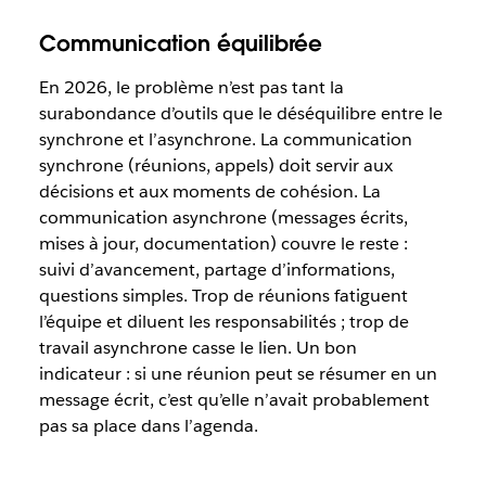
Communication équilibrée
En 2026, le problème n’est pas tant la
surabondance d’outils que le déséquilibre entre le
synchrone et l’asynchrone. La communication
synchrone (réunions, appels) doit servir aux
décisions et aux moments de cohésion. La
communication asynchrone (messages écrits,
mises à jour, documentation) couvre le reste :
suivi d’avancement, partage d’informations,
questions simples. Trop de réunions fatiguent
l’équipe et diluent les responsabilités ; trop de
travail asynchrone casse le lien. Un bon
indicateur : si une réunion peut se résumer en un
message écrit, c’est qu’elle n’avait probablement
pas sa place dans l’agenda.