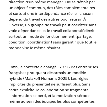
direction d’un même manager. Elle se définit par
un objectif commun, des rôles complémentaires
et surtout une interdépendance réelle : chacun
dépend du travail des autres pour réussir. À
l’inverse, un groupe de travail peut coexister sans
vraie dépendance, et le travail collaboratif décrit
surtout un mode de fonctionnement (partage,
coédition, coordination) sans garantir que tout le
monde vise le même résultat.
Enfin, le contexte a changé : 73 % des entreprises
françaises pratiquent désormais un modèle
hybride (Malakoff Humanis 2025). Les règles
implicites du présentiel ne suffisent plus. Sans
cadre explicite, la collaboration se fragmente,
l’information se perd, et la motivation s’érode –
même au sein des équipes les plus compétentes.