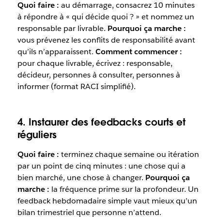
Quoi faire :
au démarrage, consacrez 10 minutes
à répondre à « qui décide quoi ? » et nommez un
responsable par livrable.
Pourquoi ça marche :
vous prévenez les conflits de responsabilité avant
qu’ils n’apparaissent.
Comment commencer :
pour chaque livrable, écrivez : responsable,
décideur, personnes à consulter, personnes à
informer (format RACI simplifié).
4. Instaurer des feedbacks courts et
réguliers
Quoi faire :
terminez chaque semaine ou itération
par un point de cinq minutes : une chose qui a
bien marché, une chose à changer.
Pourquoi ça
marche :
la fréquence prime sur la profondeur. Un
feedback hebdomadaire simple vaut mieux qu’un
bilan trimestriel que personne n’attend.