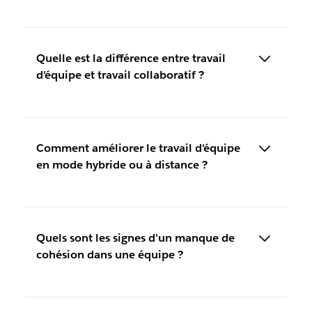
Quelle est la différence entre travail
d'équipe et travail collaboratif ?
Comment améliorer le travail d'équipe
en mode hybride ou à distance ?
Quels sont les signes d'un manque de
cohésion dans une équipe ?