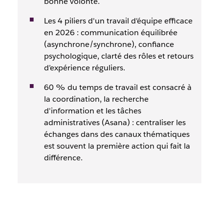
bonne volonté.
Les 4 piliers d'un travail d'équipe efficace
en 2026 : communication équilibrée
(asynchrone/synchrone), confiance
psychologique, clarté des rôles et retours
d’expérience réguliers.
60 % du temps de travail est consacré à
la coordination, la recherche
d'information et les tâches
administratives (Asana) : centraliser les
échanges dans des canaux thématiques
est souvent la première action qui fait la
différence.