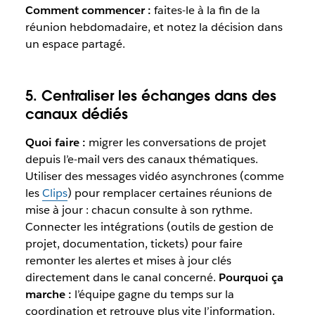
Comment commencer :
faites-le à la fin de la
réunion hebdomadaire, et notez la décision dans
un espace partagé.
5. Centraliser les échanges dans des
canaux dédiés
Quoi faire :
migrer les conversations de projet
depuis l’e-mail vers des canaux thématiques.
Utiliser des messages vidéo asynchrones (comme
les
Clips
) pour remplacer certaines réunions de
mise à jour : chacun consulte à son rythme.
Connecter les intégrations (outils de gestion de
projet, documentation, tickets) pour faire
remonter les alertes et mises à jour clés
directement dans le canal concerné.
Pourquoi ça
marche :
l’équipe gagne du temps sur la
coordination et retrouve plus vite l’information.