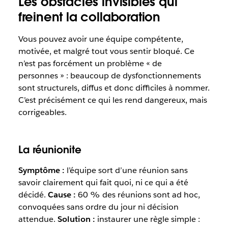
Les obstacles invisibles qui
freinent la collaboration
Vous pouvez avoir une équipe compétente,
motivée, et malgré tout vous sentir bloqué. Ce
n’est pas forcément un problème « de
personnes » : beaucoup de dysfonctionnements
sont structurels, diffus et donc difficiles à nommer.
C’est précisément ce qui les rend dangereux, mais
corrigeables.
La réunionite
Symptôme :
l’équipe sort d’une réunion sans
savoir clairement qui fait quoi, ni ce qui a été
décidé.
Cause :
60 % des réunions sont
ad hoc
,
convoquées sans ordre du jour ni décision
attendue.
Solution :
instaurer une règle simple :