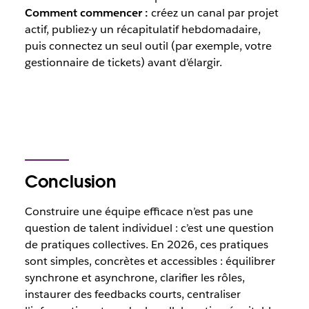
Comment commencer :
créez un canal par projet
actif, publiez-y un récapitulatif hebdomadaire,
puis connectez un seul outil (par exemple, votre
gestionnaire de tickets) avant d’élargir.
Conclusion
Construire une équipe efficace n’est pas une
question de talent individuel : c’est une question
de pratiques collectives. En 2026, ces pratiques
sont simples, concrètes et accessibles : équilibrer
synchrone et asynchrone, clarifier les rôles,
instaurer des feedbacks courts, centraliser