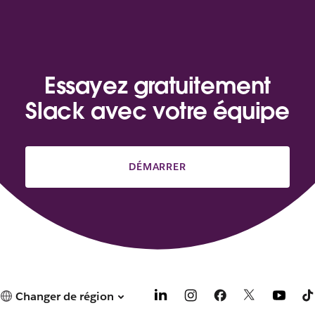
Essayez gratuitement
Slack avec votre équipe
DÉMARRER
Changer de région