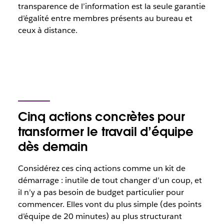
transparence de l’information est la seule garantie
d’égalité entre membres présents au bureau et
ceux à distance.
Cinq actions concrètes pour
transformer le travail d’équipe
dès demain
Considérez ces cinq actions comme un kit de
démarrage : inutile de tout changer d’un coup, et
il n’y a pas besoin de budget particulier pour
commencer. Elles vont du plus simple (des points
d’équipe de 20 minutes) au plus structurant