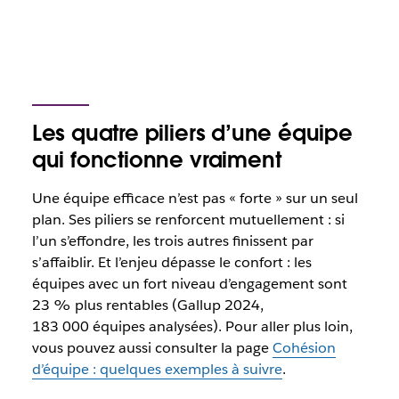
Les quatre piliers d’une équipe
qui fonctionne vraiment
Une équipe efficace n’est pas « forte » sur un seul
plan. Ses piliers se renforcent mutuellement : si
l’un s’effondre, les trois autres finissent par
s’affaiblir. Et l’enjeu dépasse le confort : les
équipes avec un fort niveau d’engagement sont
23 % plus rentables (Gallup 2024,
183 000 équipes analysées). Pour aller plus loin,
vous pouvez aussi consulter la page
Cohésion
d’équipe : quelques exemples à suivre
.