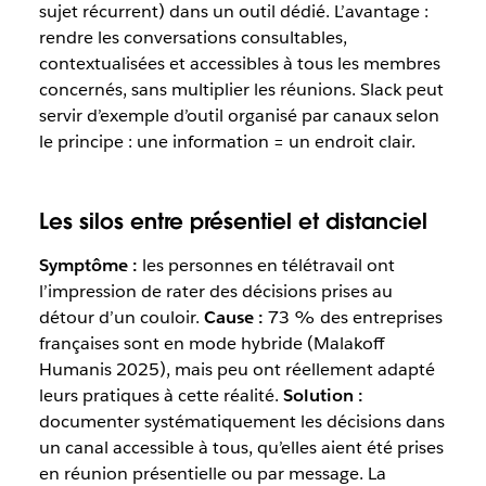
sujet récurrent) dans un outil dédié. L’avantage :
rendre les conversations consultables,
contextualisées et accessibles à tous les membres
concernés, sans multiplier les réunions. Slack peut
servir d’exemple d’outil organisé par canaux selon
le principe : une information = un endroit clair.
Les silos entre présentiel et distanciel
Symptôme :
les personnes en télétravail ont
l’impression de rater des décisions prises au
détour d’un couloir.
Cause :
73 % des entreprises
françaises sont en mode hybride (Malakoff
Humanis 2025), mais peu ont réellement adapté
leurs pratiques à cette réalité.
Solution :
documenter systématiquement les décisions dans
un canal accessible à tous, qu’elles aient été prises
en réunion présentielle ou par message. La