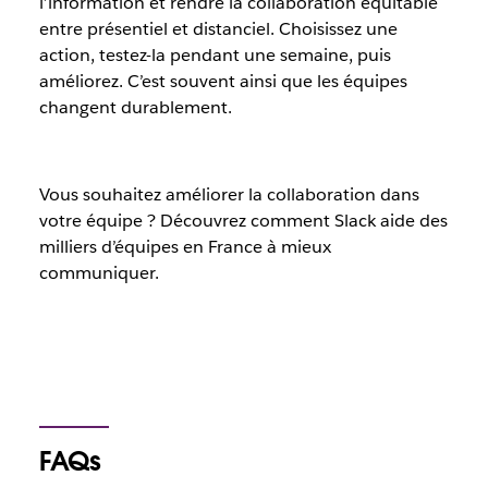
l’information et rendre la collaboration équitable
entre présentiel et distanciel. Choisissez une
action, testez-la pendant une semaine, puis
améliorez. C’est souvent ainsi que les équipes
changent durablement.
Vous souhaitez améliorer la collaboration dans
votre équipe ? Découvrez comment Slack aide des
milliers d’équipes en France à mieux
communiquer.
FAQs