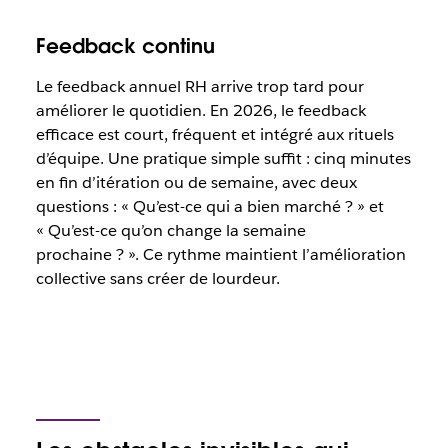
Feedback continu
Le feedback annuel RH arrive trop tard pour
améliorer le quotidien. En 2026, le feedback
efficace est court, fréquent et intégré aux rituels
d’équipe. Une pratique simple suffit : cinq minutes
en fin d’itération ou de semaine, avec deux
questions : « Qu’est-ce qui a bien marché ? » et
« Qu’est-ce qu’on change la semaine
prochaine ? ». Ce rythme maintient l’amélioration
collective sans créer de lourdeur.