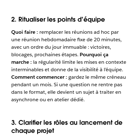
2. Ritualiser les points d’équipe
Quoi faire :
remplacer les réunions
ad hoc
par
une réunion hebdomadaire fixe de 20 minutes,
avec un ordre du jour immuable : victoires,
blocages, prochaines étapes.
Pourquoi ça
marche :
la régularité limite les mises en contexte
interminables et donne de la visibilité à l’équipe.
Comment commencer :
gardez le même créneau
pendant un mois. Si une question ne rentre pas
dans le format, elle devient un sujet à traiter en
asynchrone ou en atelier dédié.
3. Clarifier les rôles au lancement de
chaque projet