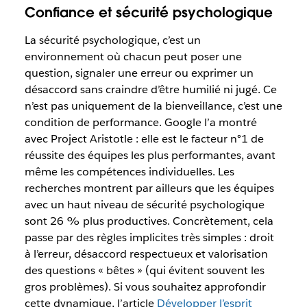
Confiance et sécurité psychologique
La sécurité psychologique, c’est un
environnement où chacun peut poser une
question, signaler une erreur ou exprimer un
désaccord sans craindre d’être humilié ni jugé. Ce
n’est pas uniquement de la bienveillance, c’est une
condition de performance. Google l’a montré
avec Project Aristotle : elle est le facteur n°1 de
réussite des équipes les plus performantes, avant
même les compétences individuelles. Les
recherches montrent par ailleurs que les équipes
avec un haut niveau de sécurité psychologique
sont 26 % plus productives. Concrètement, cela
passe par des règles implicites très simples : droit
à l’erreur, désaccord respectueux et valorisation
des questions « bêtes » (qui évitent souvent les
gros problèmes). Si vous souhaitez approfondir
cette dynamique, l’article
Développer l’esprit