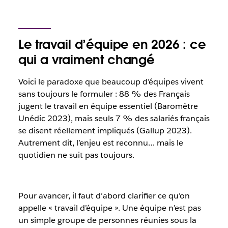
Le travail d’équipe en 2026 : ce
qui a vraiment changé
Voici le paradoxe que beaucoup d’équipes vivent
sans toujours le formuler : 88 % des Français
jugent le travail en équipe essentiel (Baromètre
Unédic 2023), mais seuls 7 % des salariés français
se disent réellement impliqués (Gallup 2023).
Autrement dit, l’enjeu est reconnu… mais le
quotidien ne suit pas toujours.
Pour avancer, il faut d’abord clarifier ce qu’on
appelle « travail d’équipe ». Une équipe n’est pas
un simple groupe de personnes réunies sous la