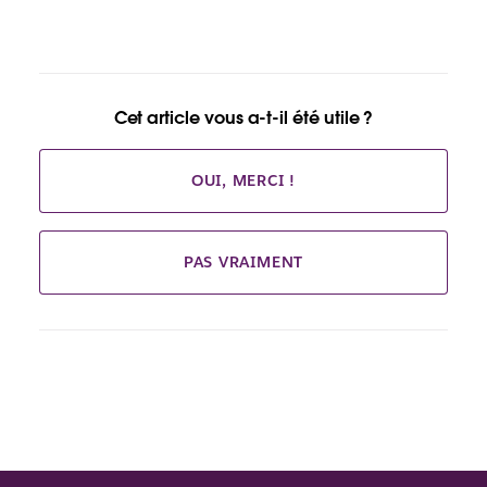
Cet article vous a-t-il été utile ?
OUI, MERCI !
PAS VRAIMENT