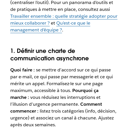
(centraliser l’outil). Pour un panorama d’outils et
de pratiques à mettre en place, consultez aussi
Travailler ensemble : quelle stratégie adopter pour
mieux collaborer ?
et
Qu’est-ce que le
management d’équipe ?
.
1. Définir une charte de
communication asynchrone
Quoi faire :
se mettre d’accord sur ce qui passe
par e-mail, ce qui passe par messagerie et ce qui
mérite un appel. Formalisez-le sur une page
maximum, accessible à tous.
Pourquoi ça
marche :
vous réduisez les interruptions et
l’illusion d’urgence permanente.
Comment
commencer :
listez trois catégories (info, décision,
urgence) et associez un canal à chacune. Ajustez
après deux semaines.