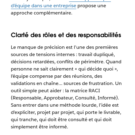
d’équipe dans une entreprise
propose une
approche complémentaire.
Clarté des rôles et des responsabilités
Le manque de précision est l’une des premières
sources de tensions internes : travail dupliqué,
décisions retardées, conflits de périmètre. Quand
personne ne sait clairement « qui décide quoi »,
l’équipe compense par des réunions, des
validations en chaîne… sources de frustration. Un
outil simple peut aider : la matrice RACI
(Responsable, Approbateur, Consulté, Informé).
Sans entrer dans une méthode lourde, l’idée est
d’expliciter, projet par projet, qui porte le livrable,
qui tranche, qui doit être consulté et qui doit
simplement être informé.