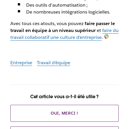
Des outils d’automatisation ;
De nombreuses intégrations logicielles.
Avec tous ces atouts, vous pouvez
faire passer le
travail en équipe à un niveau supérieur
et
faire du
travail collaboratif une culture d’entreprise
.
Entreprise
Travail d’équipe
Cet article vous a-t-il été utile ?
OUI, MERCI !