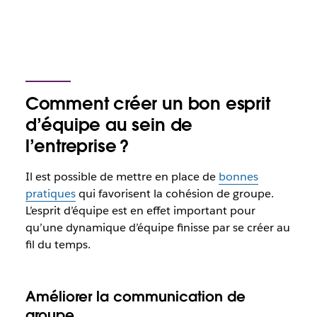
Comment créer un bon esprit
d’équipe au sein de
l’entreprise ?
Il est possible de mettre en place de
bonnes
pratiques
qui favorisent la cohésion de groupe.
L’esprit d’équipe est en effet important pour
qu’une dynamique d’équipe finisse par se créer au
fil du temps.
Améliorer la communication de
groupe