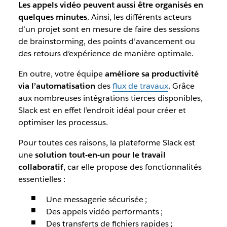
Les appels vidéo peuvent aussi être organisés en
quelques minutes
. Ainsi, les différents acteurs
d’un projet sont en mesure de faire des sessions
de brainstorming, des points d’avancement ou
des retours d’expérience de manière optimale.
En outre, votre équipe
améliore sa productivité
via l’automatisation
des
flux de travaux
. Grâce
aux nombreuses intégrations tierces disponibles,
Slack est en effet l’endroit idéal pour créer et
optimiser les processus.
Pour toutes ces raisons, la plateforme Slack est
une
solution tout-en-un pour le travail
collaboratif
, car elle propose des fonctionnalités
essentielles :
Une messagerie sécurisée ;
Des appels vidéo performants ;
Des transferts de fichiers rapides ;