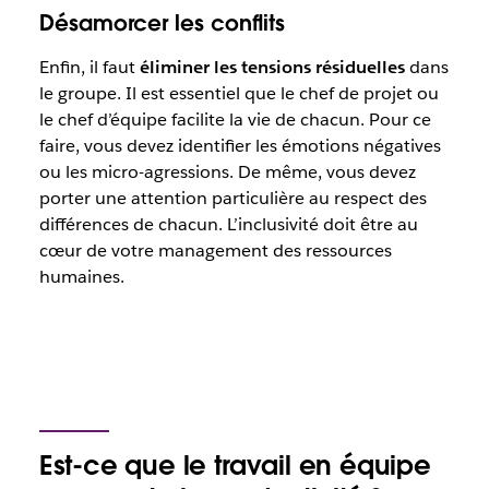
Désamorcer les conflits
Enfin, il faut
éliminer les tensions résiduelles
dans
le groupe. Il est essentiel que le chef de projet ou
le chef d’équipe facilite la vie de chacun. Pour ce
faire, vous devez identifier les émotions négatives
ou les micro-agressions. De même, vous devez
porter une attention particulière au respect des
différences de chacun. L’inclusivité doit être au
cœur de votre management des ressources
humaines.
Est-ce que le travail en équipe