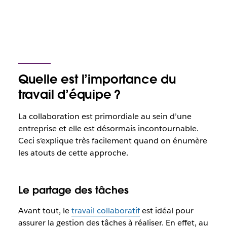
Quelle est l’importance du
travail d’équipe ?
La collaboration est primordiale au sein d’une
entreprise et elle est désormais incontournable.
Ceci s’explique très facilement quand on énumère
les atouts de cette approche.
Le partage des tâches
Avant tout, le
travail collaboratif
est idéal pour
assurer la gestion des tâches à réaliser. En effet, au