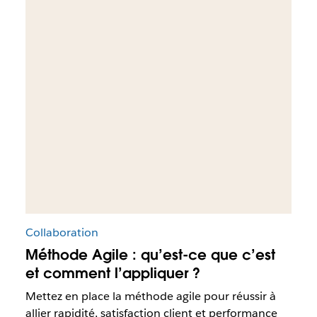
Collaboration
Méthode Agile : qu’est-ce que c’est
et comment l’appliquer ?
Mettez en place la méthode agile pour réussir à
allier rapidité, satisfaction client et performance