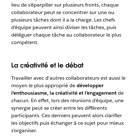
lieu de s’éparpiller sur plusieurs fronts, chaque
collaborateur peut se concentrer sur une ou
plusieurs tâches dont il a la charge. Les chefs
d’équipe peuvent ainsi diviser les tâches, puis
déléguer chaque tâche au collaborateur le plus
compétent.
La créativité et le débat
Travailler avec d’autres collaborateurs est aussi le
moyen le plus approprié de
développer
l’enthousiasme, la créativité et l’engagement
de
chacun. En effet, lors des réunions d’équipe, une
synergie peut se créer entre les différents
participants. Ces derniers peuvent alors clarifier
les objectifs puis échanger à ce sujet pour mieux
s’organiser.