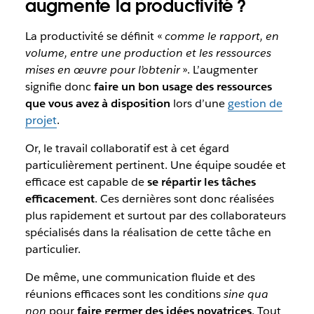
augmente la productivité ?
La productivité se définit «
comme le rapport, en
volume, entre une production et les ressources
mises en œuvre pour l’obtenir
». L’augmenter
signifie donc
faire un bon usage des ressources
que vous avez à disposition
lors d’une
gestion de
projet
.
Or, le travail collaboratif est à cet égard
particulièrement pertinent. Une équipe soudée et
efficace est capable de
se répartir les tâches
efficacement
. Ces dernières sont donc réalisées
plus rapidement et surtout par des collaborateurs
spécialisés dans la réalisation de cette tâche en
particulier.
De même, une communication fluide et des
réunions efficaces sont les conditions
sine qua
non
pour
faire germer des idées novatrices
. Tout