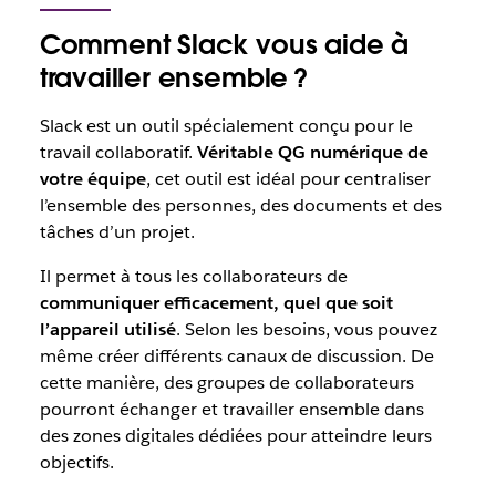
Comment Slack vous aide à
travailler ensemble ?
Slack est un outil spécialement conçu pour le
travail collaboratif.
Véritable QG numérique de
votre équipe
, cet outil est idéal pour centraliser
l’ensemble des personnes, des documents et des
tâches d’un projet.
Il permet à tous les collaborateurs de
communiquer efficacement, quel que soit
l’appareil utilisé
. Selon les besoins, vous pouvez
même créer différents canaux de discussion. De
cette manière, des groupes de collaborateurs
pourront échanger et travailler ensemble dans
des zones digitales dédiées pour atteindre leurs
objectifs.