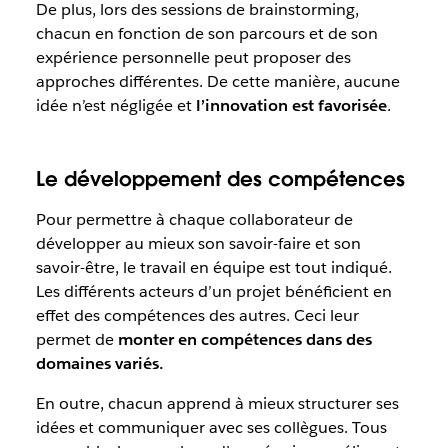
De plus, lors des sessions de brainstorming,
chacun en fonction de son parcours et de son
expérience personnelle peut proposer des
approches différentes. De cette manière, aucune
idée n’est négligée et
l’innovation est favorisée
.
Le développement des compétences
Pour permettre à chaque collaborateur de
développer au mieux son savoir-faire et son
savoir-être, le travail en équipe est tout indiqué.
Les différents acteurs d’un projet bénéficient en
effet des compétences des autres. Ceci leur
permet de
monter en compétences dans des
domaines variés.
En outre, chacun apprend à mieux structurer ses
idées et communiquer avec ses collègues. Tous