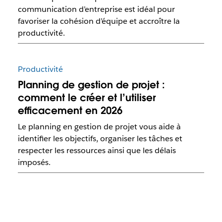
communication d’entreprise est idéal pour
favoriser la cohésion d’équipe et accroître la
productivité.
Productivité
Planning de gestion de projet :
comment le créer et l’utiliser
efficacement en 2026
Le planning en gestion de projet vous aide à
identifier les objectifs, organiser les tâches et
respecter les ressources ainsi que les délais
imposés.