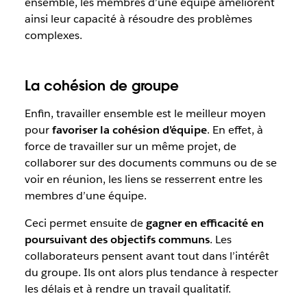
ensemble, les membres d’une équipe améliorent
ainsi leur capacité à résoudre des problèmes
complexes.
La cohésion de groupe
Enfin, travailler ensemble est le meilleur moyen
pour
favoriser la cohésion d’équipe
. En effet, à
force de travailler sur un même projet, de
collaborer sur des documents communs ou de se
voir en réunion, les liens se resserrent entre les
membres d’une équipe.
Ceci permet ensuite de
gagner en efficacité en
poursuivant des objectifs communs
. Les
collaborateurs pensent avant tout dans l’intérêt
du groupe. Ils ont alors plus tendance à respecter
les délais et à rendre un travail qualitatif.