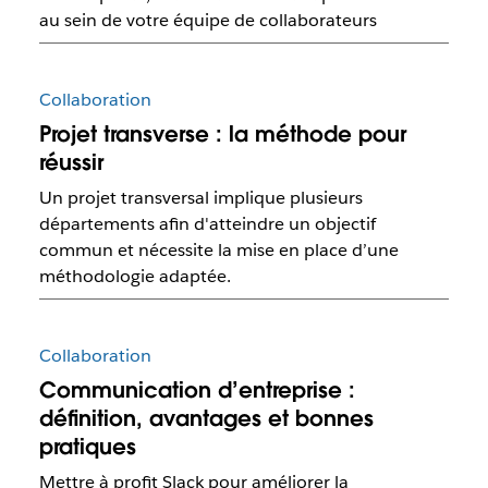
au sein de votre équipe de collaborateurs
Collaboration
Projet transverse : la méthode pour
réussir
Un projet transversal implique plusieurs
départements afin d'atteindre un objectif
commun et nécessite la mise en place d’une
méthodologie adaptée.
Collaboration
Communication d’entreprise :
définition, avantages et bonnes
pratiques
Mettre à profit Slack pour améliorer la