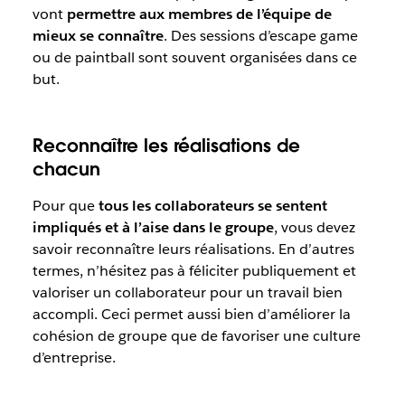
vont
permettre aux membres de l’équipe de
mieux se connaître
. Des sessions d’escape game
ou de paintball sont souvent organisées dans ce
but.
Reconnaître les réalisations de
chacun
Pour que
tous les collaborateurs se sentent
impliqués et à l’aise dans le groupe
, vous devez
savoir reconnaître leurs réalisations. En d’autres
termes, n’hésitez pas à féliciter publiquement et
valoriser un collaborateur pour un travail bien
accompli. Ceci permet aussi bien d’améliorer la
cohésion de groupe que de favoriser une culture
d’entreprise.