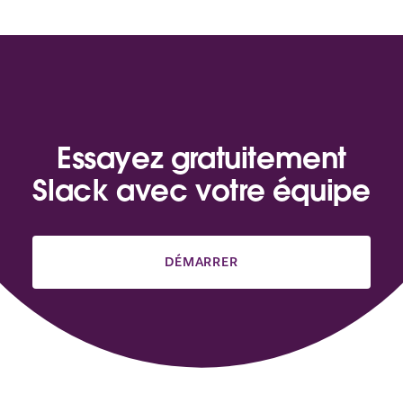
Essayez gratuitement
Slack avec votre équipe
DÉMARRER