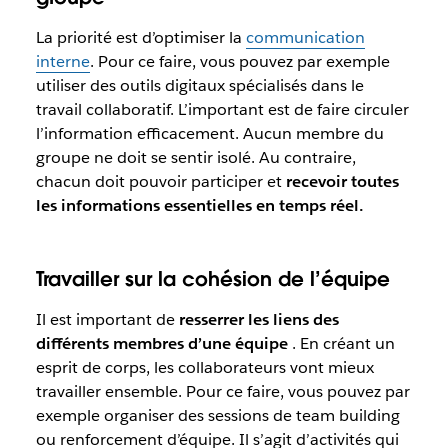
La priorité est d’optimiser la
communication
interne
. Pour ce faire, vous pouvez par exemple
utiliser des outils digitaux spécialisés dans le
travail collaboratif. L’important est de faire circuler
l’information efficacement. Aucun membre du
groupe ne doit se sentir isolé. Au contraire,
chacun doit pouvoir participer et
recevoir toutes
les informations essentielles en temps réel.
Travailler sur la cohésion de l’équipe
Il est important de
resserrer les liens des
différents membres d’une équipe
. En créant un
esprit de corps, les collaborateurs vont mieux
travailler ensemble. Pour ce faire, vous pouvez par
exemple organiser des sessions de team building
ou renforcement d’équipe. Il s’agit d’activités qui